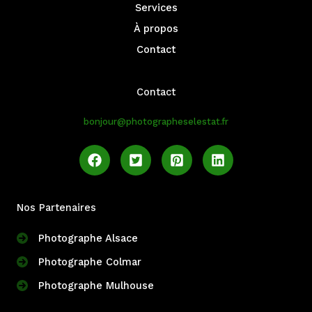
Services
À propos
Contact
Contact
bonjour@photographeselestat.fr
Nos Partenaires
Photographe Alsace
Photographe Colmar
Photographe Mulhouse