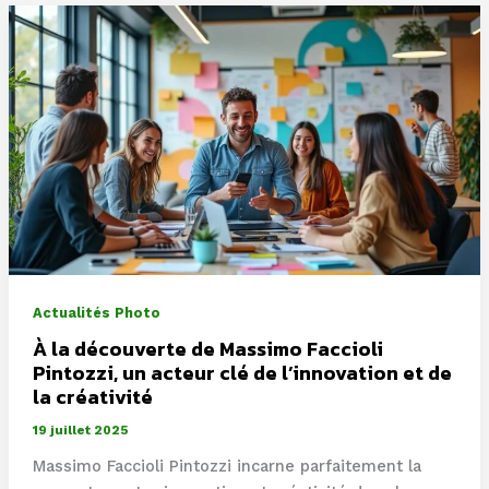
Actualités Photo
À la découverte de Massimo Faccioli
Pintozzi, un acteur clé de l’innovation et de
la créativité
19 juillet 2025
Massimo Faccioli Pintozzi incarne parfaitement la