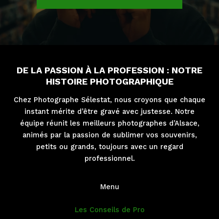
DE LA PASSION À LA PROFESSION : NOTRE
HISTOIRE PHOTOGRAPHIQUE
Chez Photographe Sélestat, nous croyons que chaque
instant mérite d’être gravé avec justesse. Notre
équipe réunit les meilleurs photographes d’Alsace,
animés par la passion de sublimer vos souvenirs,
petits ou grands, toujours avec un regard
professionnel.
Menu
Les Conseils de Pro