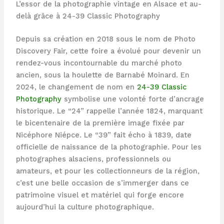
L’essor de la photographie vintage en Alsace et au-
delà grâce à 24-39 Classic Photography
Depuis sa création en 2018 sous le nom de Photo
Discovery Fair, cette foire a évolué pour devenir un
rendez-vous incontournable du marché photo
ancien, sous la houlette de Barnabé Moinard. En
2024, le changement de nom en
24-39 Classic
Photography
symbolise une volonté forte d’ancrage
historique. Le “24” rappelle l’année 1824, marquant
le bicentenaire de la première image fixée par
Nicéphore Niépce. Le “39” fait écho à 1839, date
officielle de naissance de la photographie. Pour les
photographes alsaciens, professionnels ou
amateurs, et pour les collectionneurs de la région,
c’est une belle occasion de s’immerger dans ce
patrimoine visuel et matériel qui forge encore
aujourd’hui la culture photographique.