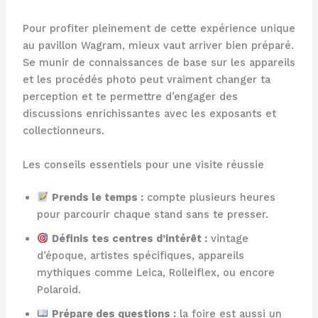
Pour profiter pleinement de cette expérience unique
au pavillon Wagram, mieux vaut arriver bien préparé.
Se munir de connaissances de base sur les appareils
et les procédés photo peut vraiment changer ta
perception et te permettre d’engager des
discussions enrichissantes avec les exposants et
collectionneurs.
Les conseils essentiels pour une visite réussie
Prends le temps :
compte plusieurs heures
pour parcourir chaque stand sans te presser.
Définis tes centres d’intérêt :
vintage
d’époque, artistes spécifiques, appareils
mythiques comme Leica, Rolleiflex, ou encore
Polaroid.
Prépare des questions :
la foire est aussi un