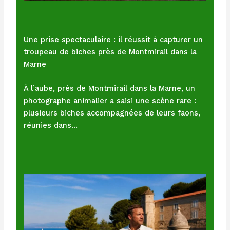
Une prise spectaculaire : il réussit à capturer un
troupeau de biches près de Montmirail dans la
Marne
À l’aube, près de Montmirail dans la Marne, un
photographe animalier a saisi une scène rare :
plusieurs biches accompagnées de leurs faons,
réunies dans…