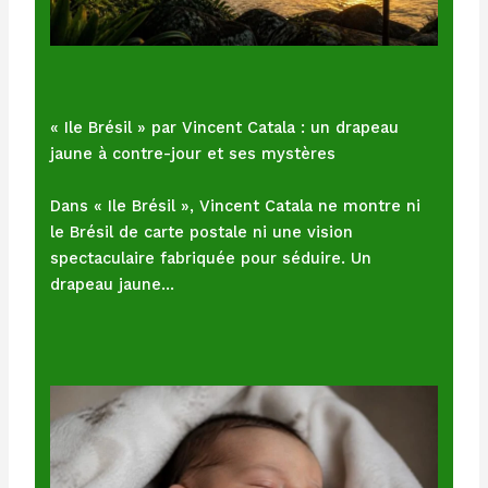
« Ile Brésil » par Vincent Catala : un drapeau
jaune à contre-jour et ses mystères
Dans « Ile Brésil », Vincent Catala ne montre ni
le Brésil de carte postale ni une vision
spectaculaire fabriquée pour séduire. Un
drapeau jaune…