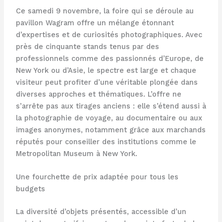
Ce samedi 9 novembre, la foire qui se déroule au
pavillon Wagram offre un mélange étonnant
d’expertises et de curiosités photographiques. Avec
près de cinquante stands tenus par des
professionnels comme des passionnés d’Europe, de
New York ou d’Asie, le spectre est large et chaque
visiteur peut profiter d’une véritable plongée dans
diverses approches et thématiques. L’offre ne
s’arrête pas aux tirages anciens : elle s’étend aussi à
la photographie de voyage, au documentaire ou aux
images anonymes, notamment grâce aux marchands
réputés pour conseiller des institutions comme le
Metropolitan Museum à New York.
Une fourchette de prix adaptée pour tous les
budgets
La diversité d’objets présentés, accessible d’un