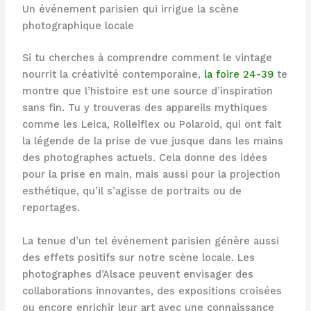
Un événement parisien qui irrigue la scène
photographique locale
Si tu cherches à comprendre comment le vintage
nourrit la créativité contemporaine,
la foire 24-39
te
montre que l’histoire est une source d’inspiration
sans fin. Tu y trouveras des appareils mythiques
comme les Leica, Rolleiflex ou Polaroid, qui ont fait
la légende de la prise de vue jusque dans les mains
des photographes actuels. Cela donne des idées
pour la prise en main, mais aussi pour la projection
esthétique, qu’il s’agisse de portraits ou de
reportages.
La tenue d’un tel événement parisien génère aussi
des effets positifs sur notre scène locale. Les
photographes d’Alsace peuvent envisager des
collaborations innovantes, des expositions croisées
ou encore enrichir leur art avec une connaissance