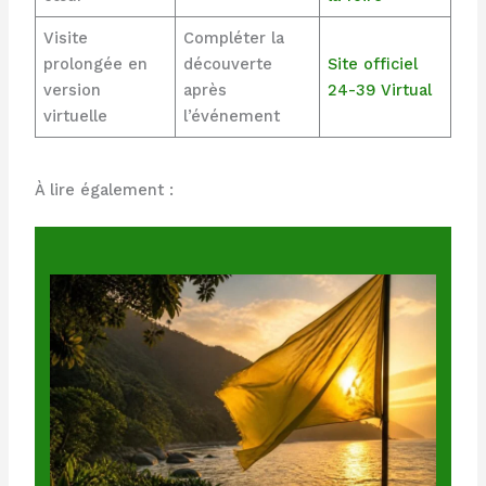
Visite
Compléter la
prolongée en
découverte
Site officiel
version
après
24-39 Virtual
virtuelle
l’événement
À lire également :