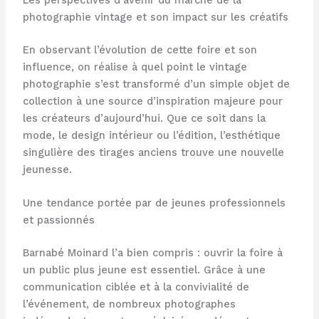
Les perspectives d’avenir du marché de la
photographie vintage et son impact sur les créatifs
En observant l’évolution de cette foire et son
influence, on réalise à quel point le vintage
photographie s’est transformé d’un simple objet de
collection à une source d’inspiration majeure pour
les créateurs d’aujourd’hui. Que ce soit dans la
mode, le design intérieur ou l’édition, l’esthétique
singulière des tirages anciens trouve une nouvelle
jeunesse.
Une tendance portée par de jeunes professionnels
et passionnés
Barnabé Moinard l’a bien compris : ouvrir la foire à
un public plus jeune est essentiel. Grâce à une
communication ciblée et à la convivialité de
l’événement, de nombreux photographes