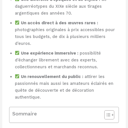
daguerréotypes du XIXe siècle aux tirages
argentiques des années 70.
Un accès direct à des œuvres rares :
photographies originales à prix accessibles pour
tous les budgets, de dix à plusieurs milliers
d’euros.
Une expérience immersive :
possibilité
d’échanger librement avec des experts,
collectionneurs et marchands reconnus.
Un renouvellement du public :
attirer les
passionnés mais aussi les amateurs éclairés en
quête de découverte et de décoration
authentique.
Sommaire