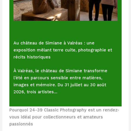
Au château de Simiane à Valréas : une
exposition mêlant terre cuite, photographie et
récits historiques
À Valréas, le château de Simiane transforme
l’été en parcours sensible entre matières,
images et mémoire. Du 31 juillet au 30 août
2026, trois artistes…
Pourquoi 24-39 Classic Photography est un rendez-
vous idéal pour collectionneurs et amateurs
passionnés