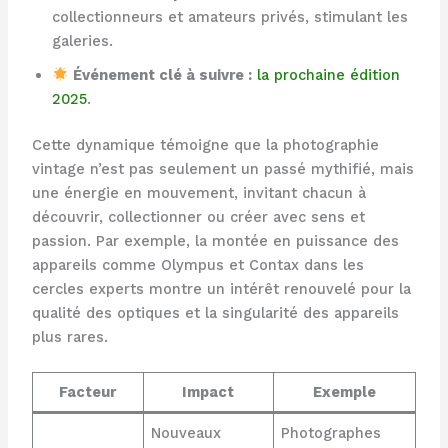
collectionneurs et amateurs privés, stimulant les
galeries.
Événement clé à suivre :
la prochaine édition
2025
.
Cette dynamique témoigne que la photographie
vintage n’est pas seulement un passé mythifié, mais
une énergie en mouvement, invitant chacun à
découvrir, collectionner ou créer avec sens et
passion. Par exemple, la montée en puissance des
appareils comme Olympus et Contax dans les
cercles experts montre un intérêt renouvelé pour la
qualité des optiques et la singularité des appareils
plus rares.
Facteur
Impact
Exemple
Nouveaux
Photographes