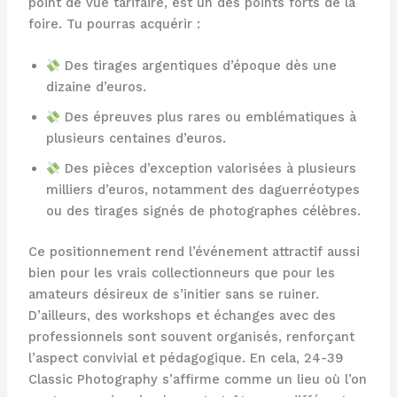
point de vue tarifaire, est un des points forts de la
foire. Tu pourras acquérir :
Des tirages argentiques d’époque dès une
dizaine d’euros.
Des épreuves plus rares ou emblématiques à
plusieurs centaines d’euros.
Des pièces d’exception valorisées à plusieurs
milliers d’euros, notamment des daguerréotypes
ou des tirages signés de photographes célèbres.
Ce positionnement rend l’événement attractif aussi
bien pour les vrais collectionneurs que pour les
amateurs désireux de s’initier sans se ruiner.
D’ailleurs, des workshops et échanges avec des
professionnels sont souvent organisés, renforçant
l’aspect convivial et pédagogique. En cela, 24-39
Classic Photography s’affirme comme un lieu où l’on