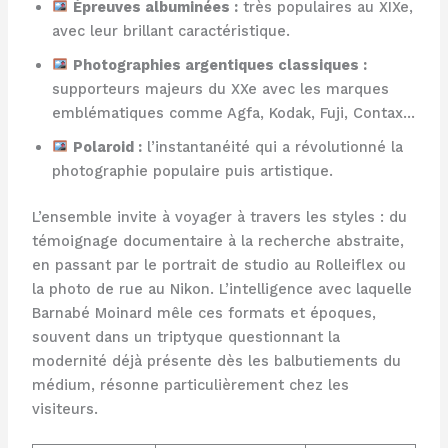
Épreuves albuminées :
très populaires au XIXe,
avec leur brillant caractéristique.
Photographies argentiques classiques :
supporteurs majeurs du XXe avec les marques
emblématiques comme Agfa, Kodak, Fuji, Contax…
Polaroid :
l’instantanéité qui a révolutionné la
photographie populaire puis artistique.
L’ensemble invite à voyager à travers les styles : du
témoignage documentaire à la recherche abstraite,
en passant par le portrait de studio au Rolleiflex ou
la photo de rue au Nikon. L’intelligence avec laquelle
Barnabé Moinard mêle ces formats et époques,
souvent dans un triptyque questionnant la
modernité déjà présente dès les balbutiements du
médium, résonne particulièrement chez les
visiteurs.