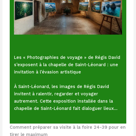
Les « Photographies de voyage » de Régis David
s’exposent à la chapelle de Saint-Léonard : une
invitation à l’évasion artistique
À Saint-Léonard, les images de Régis David
invitent à ralentir, regarder et voyager
autrement. Cette exposition installée dans la
chapelle de Saint-Léonard fait dialoguer lieux…
Comment préparer sa visite à la foire 24-39 pour en
tirer le maximum