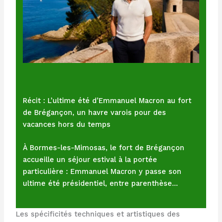
Récit : L’ultime été d’Emmanuel Macron au fort
de Brégançon, un havre varois pour des
vacances hors du temps
À Bormes-les-Mimosas, le fort de Brégançon
accueille un séjour estival à la portée
particulière : Emmanuel Macron y passe son
ultime été présidentiel, entre parenthèse…
Les spécificités techniques et artistiques des