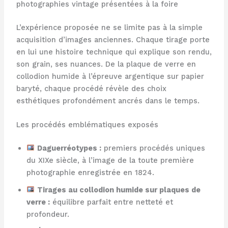
photographies vintage présentées à la foire
L’expérience proposée ne se limite pas à la simple
acquisition d’images anciennes. Chaque tirage porte
en lui une histoire technique qui explique son rendu,
son grain, ses nuances. De la plaque de verre en
collodion humide à l’épreuve argentique sur papier
baryté, chaque procédé révèle des choix
esthétiques profondément ancrés dans le temps.
Les procédés emblématiques exposés
Daguerréotypes :
premiers procédés uniques
du XIXe siècle, à l’image de la toute première
photographie enregistrée en 1824.
Tirages au collodion humide sur plaques de
verre :
équilibre parfait entre netteté et
profondeur.