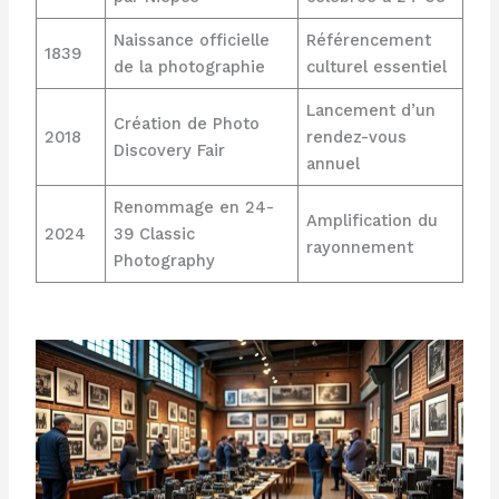
Naissance officielle
Référencement
1839
de la photographie
culturel essentiel
Lancement d’un
Création de Photo
2018
rendez-vous
Discovery Fair
annuel
Renommage en 24-
Amplification du
2024
39 Classic
rayonnement
Photography