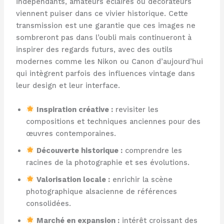
indépendants, amateurs éclairés ou décorateurs
viennent puiser dans ce vivier historique. Cette
transmission est une garantie que ces images ne
sombreront pas dans l’oubli mais continueront à
inspirer des regards futurs, avec des outils
modernes comme les Nikon ou Canon d’aujourd’hui
qui intègrent parfois des influences vintage dans
leur design et leur interface.
Inspiration créative :
revisiter les
compositions et techniques anciennes pour des
œuvres contemporaines.
Découverte historique :
comprendre les
racines de la photographie et ses évolutions.
Valorisation locale :
enrichir la scène
photographique alsacienne de références
consolidées.
Marché en expansion :
intérêt croissant des