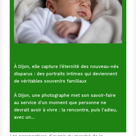
À Dijon, elle capture l’éternité des nouveau-nés
disparus : des portraits intimes qui deviennent
de véritables souvenirs familiaux
À Dijon, une photographe met son savoir-faire
au service d’un moment que personne ne
devrait avoir à vivre : la rencontre, puis l’adieu,
avec un…