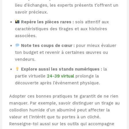
lieu d’échanges, les experts présents t’offrent un
savoir précieux.
Repère les pièces rares :
sois attentif aux
caractéristiques des tirages et aux histoires
associées.
Note tes coups de cœur :
pour mieux évaluer
ton budget et revenir à certaines œuvres ou
vendeurs.
Explore aussi les stands numériques :
la
partie virtuelle
24-39 virtual
prolonge la
découverte après l’événement physique.
Adopter ces bonnes pratiques te garantit de ne rien
manquer. Par exemple, savoir distinguer un tirage au
collodion humide d’un albuminé peut affecter la
valeur et l’intérêt que tu portes à un cliché.
Renseigne-toi aussi sur les outils qui accompagne