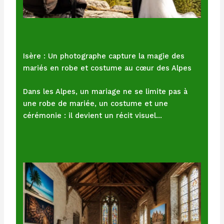
Isère : Un photographe capture la magie des
mariés en robe et costume au cœur des Alpes
Dans les Alpes, un mariage ne se limite pas à
une robe de mariée, un costume et une
cérémonie : il devient un récit visuel…