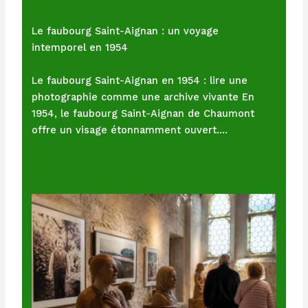
Le faubourg Saint-Aignan : un voyage
intemporel en 1954
Le faubourg Saint-Aignan en 1954 : lire une
photographie comme une archive vivante En
1954, le faubourg Saint-Aignan de Chaumont
offre un visage étonnamment ouvert.…