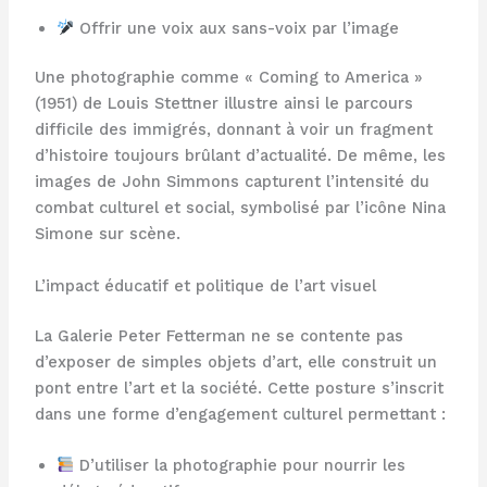
Offrir une voix aux sans-voix par l’image
Une photographie comme « Coming to America »
(1951) de Louis Stettner illustre ainsi le parcours
difficile des immigrés, donnant à voir un fragment
d’histoire toujours brûlant d’actualité. De même, les
images de John Simmons capturent l’intensité du
combat culturel et social, symbolisé par l’icône Nina
Simone sur scène.
L’impact éducatif et politique de l’art visuel
La Galerie Peter Fetterman ne se contente pas
d’exposer de simples objets d’art, elle construit un
pont entre l’art et la société. Cette posture s’inscrit
dans une forme d’engagement culturel permettant :
D’utiliser la photographie pour nourrir les