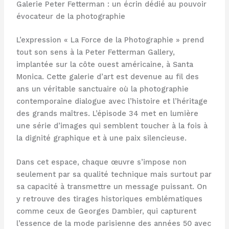
Galerie Peter Fetterman : un écrin dédié au pouvoir
évocateur de la photographie
L’expression « La Force de la Photographie » prend
tout son sens à la Peter Fetterman Gallery,
implantée sur la côte ouest américaine, à Santa
Monica. Cette galerie d’art est devenue au fil des
ans un véritable sanctuaire où la photographie
contemporaine dialogue avec l’histoire et l’héritage
des grands maîtres. L’épisode 34 met en lumière
une série d’images qui semblent toucher à la fois à
la dignité graphique et à une paix silencieuse.
Dans cet espace, chaque œuvre s’impose non
seulement par sa qualité technique mais surtout par
sa capacité à transmettre un message puissant. On
y retrouve des tirages historiques emblématiques
comme ceux de Georges Dambier, qui capturent
l’essence de la mode parisienne des années 50 avec