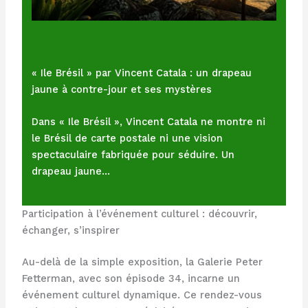
« Ile Brésil » par Vincent Catala : un drapeau
jaune à contre-jour et ses mystères
Dans « Ile Brésil », Vincent Catala ne montre ni
le Brésil de carte postale ni une vision
spectaculaire fabriquée pour séduire. Un
drapeau jaune…
Participation à l’événement culturel : découvrir,
échanger, s’inspirer
Au-delà de la simple exposition, la Galerie Peter
Fetterman, avec son épisode 34, incarne un
événement culturel dynamique. Ce rendez-vous