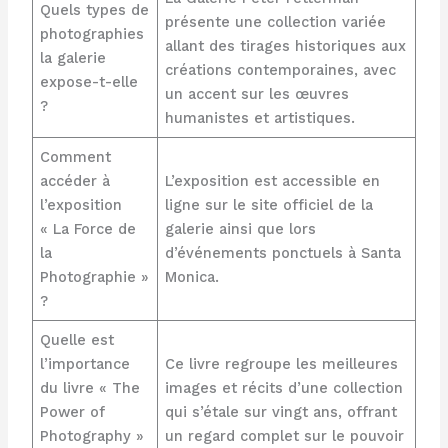
Quels types de
présente une collection variée
photographies
allant des tirages historiques aux
la galerie
créations contemporaines, avec
expose-t-elle
un accent sur les œuvres
?
humanistes et artistiques.
Comment
accéder à
L’exposition est accessible en
l’exposition
ligne sur le site officiel de la
« La Force de
galerie ainsi que lors
la
d’événements ponctuels à Santa
Photographie »
Monica.
?
Quelle est
l’importance
Ce livre regroupe les meilleures
du livre « The
images et récits d’une collection
Power of
qui s’étale sur vingt ans, offrant
Photography »
un regard complet sur le pouvoir