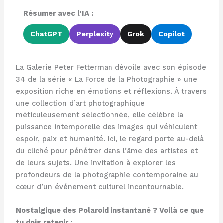
Résumer avec l'IA :
ChatGPT
Perplexity
Grok
Copilot
La Galerie Peter Fetterman dévoile avec son épisode
34 de la série « La Force de la Photographie » une
exposition riche en émotions et réflexions. À travers
une collection d’art photographique
méticuleusement sélectionnée, elle célèbre la
puissance intemporelle des images qui véhiculent
espoir, paix et humanité. Ici, le regard porte au-delà
du cliché pour pénétrer dans l’âme des artistes et
de leurs sujets. Une invitation à explorer les
profondeurs de la photographie contemporaine au
cœur d’un événement culturel incontournable.
Nostalgique des Polaroid instantané ? Voilà ce que
tu dois retenir :