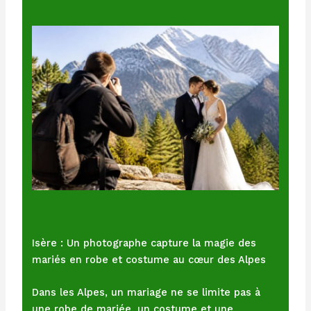
Isère : Un photographe capture la magie des
mariés en robe et costume au cœur des Alpes
Dans les Alpes, un mariage ne se limite pas à
une robe de mariée, un costume et une