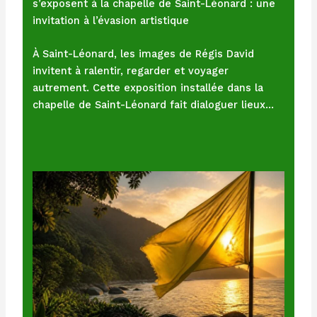
s’exposent à la chapelle de Saint-Léonard : une
invitation à l’évasion artistique
À Saint-Léonard, les images de Régis David
invitent à ralentir, regarder et voyager
autrement. Cette exposition installée dans la
chapelle de Saint-Léonard fait dialoguer lieux…