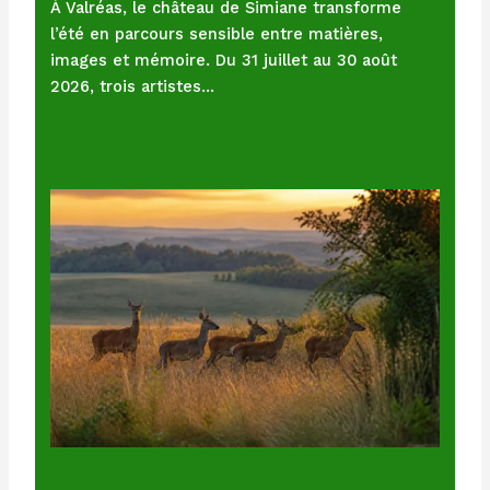
À Valréas, le château de Simiane transforme
l’été en parcours sensible entre matières,
images et mémoire. Du 31 juillet au 30 août
2026, trois artistes…