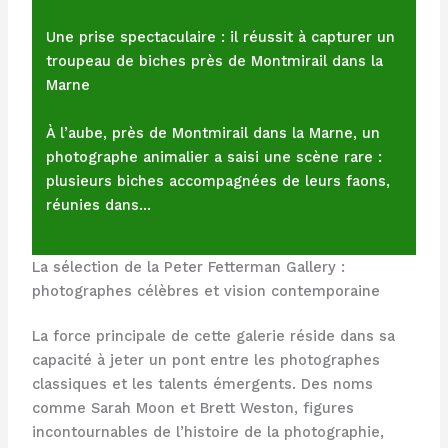
Une prise spectaculaire : il réussit à capturer un
troupeau de biches près de Montmirail dans la
Marne
À l’aube, près de Montmirail dans la Marne, un
photographe animalier a saisi une scène rare :
plusieurs biches accompagnées de leurs faons,
réunies dans…
La sélection de la Peter Fetterman Gallery :
photographes célèbres et vision contemporaine
La force principale de cette galerie réside dans sa
capacité à jeter un pont entre les photographes
classiques et les talents émergents. Des noms
comme Sarah Moon et Brett Weston, figures
incontournables de l’histoire de la photographie,