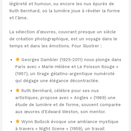
légèreté et humour, ou encore les nus épurés de
Ruth Bernhard, où la lumière joue à révéler la forme
et l’âme.
La sélection d’œuvres, couvrant presque un siècle
de création photographique, est un voyage dans le
temps et dans les émotions. Pour illustrer :
Georges Dambier (1925-2011) nous plonge dans
Paris avec « Marie-Hélène et Le Poisson Rouge »
(1957), un tirage gélatino-argentique numéroté
qui dégage une élégance décontractée.
Ruth Bernhard, célèbre pour ses nus
artistiques, propose avec « Angles » (1969) une
étude de lumière et de forme, souvent comparée
aux œuvres d’Edward Weston, son mentor.
Wynn Bullock évoque une ambiance mystique
à travers « Night Scene » (1959), un travail