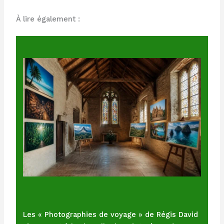
À lire également :
Les « Photographies de voyage » de Régis David