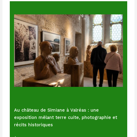
Au château de Simiane à Valréas : une
exposition mêlant terre cuite, photographie et
récits historiques