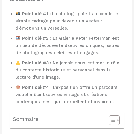
Point clé #1 :
La photographie transcende le
simple cadrage pour devenir un vecteur
d’émotions universelles.
Point clé #2 :
La Galerie Peter Fetterman est
un lieu de découverte d’œuvres uniques, issues
de photographes célèbres et engagés.
Point clé #3 :
Ne jamais sous-estimer le rôle
du contexte historique et personnel dans la
lecture d’une image.
Point clé #4 :
L’exposition offre un parcours
visuel mêlant œuvres vintage et créations
contemporaines, qui interpellent et inspirent.
Sommaire