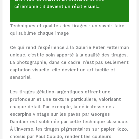
cérémonie : il devient un récit visuel…
Techniques et qualités des tirages : un savoir-faire
qui sublime chaque image
Ce qui rend l’expérience à la Galerie Peter Fetterman
unique, c’est le soin apporté à la qualité des tirages.
La photographie, dans ce cadre, n’est pas seulement
captation visuelle, elle devient un art tactile et
sensoriel.
Les tirages gélatino-argentiques offrent une
profondeur et une texture particulière, valorisant
chaque détail. Par exemple, la délicatesse des
escarpins vintage sur les pavés par Georges
Dambier est sublimée par cette technique classique.
À l’inverse, les tirages pigmentaires sur papier Kozo,
choisis par Paul Cupido, rendent les couleurs