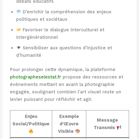
débats éducatifs
D’enrichir la compréhension des enjeux
politiques et sociétaux
Favoriser le dialogue interculturel et
intergénérationnel
Sensibiliser aux questions d’injustice et
d’humanité
Pour prolonger cette dynamique, la plateforme
photographeselestat.fr
propose des ressources et
événements mettant en avant la photographie
engagée, soulignant combien l’art visuel reste un
levier puissant pour réfléchir et agir.
Enjeu
Exemple
Message
Social/Politique
d’Œuvre
Transmis
Visible