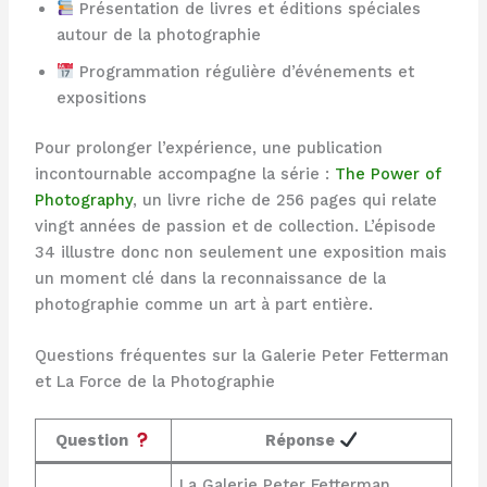
Présentation de livres et éditions spéciales
autour de la photographie
Programmation régulière d’événements et
expositions
Pour prolonger l’expérience, une publication
incontournable accompagne la série :
The Power of
Photography
, un livre riche de 256 pages qui relate
vingt années de passion et de collection. L’épisode
34 illustre donc non seulement une exposition mais
un moment clé dans la reconnaissance de la
photographie comme un art à part entière.
Questions fréquentes sur la Galerie Peter Fetterman
et La Force de la Photographie
Question
Réponse
La Galerie Peter Fetterman