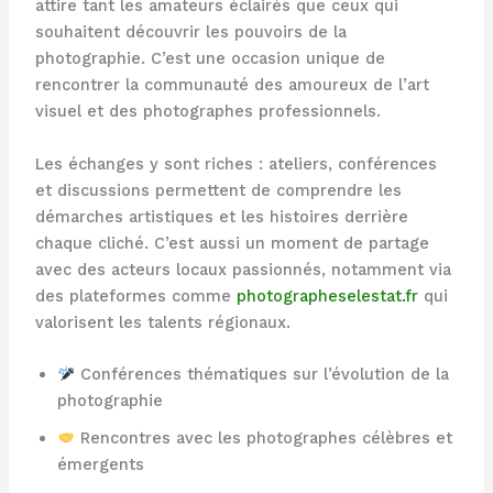
attire tant les amateurs éclairés que ceux qui
souhaitent découvrir les pouvoirs de la
photographie. C’est une occasion unique de
rencontrer la communauté des amoureux de l’art
visuel et des photographes professionnels.
Les échanges y sont riches : ateliers, conférences
et discussions permettent de comprendre les
démarches artistiques et les histoires derrière
chaque cliché. C’est aussi un moment de partage
avec des acteurs locaux passionnés, notamment via
des plateformes comme
photographeselestat.fr
qui
valorisent les talents régionaux.
Conférences thématiques sur l’évolution de la
photographie
Rencontres avec les photographes célèbres et
émergents