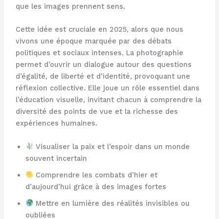
que les images prennent sens.
Cette idée est cruciale en 2025, alors que nous
vivons une époque marquée par des débats
politiques et sociaux intenses. La photographie
permet d’ouvrir un dialogue autour des questions
d’égalité, de liberté et d’identité, provoquant une
réflexion collective. Elle joue un rôle essentiel dans
l’éducation visuelle, invitant chacun à comprendre la
diversité des points de vue et la richesse des
expériences humaines.
Visualiser la paix et l’espoir dans un monde
souvent incertain
Comprendre les combats d’hier et
d’aujourd’hui grâce à des images fortes
Mettre en lumière des réalités invisibles ou
oubliées