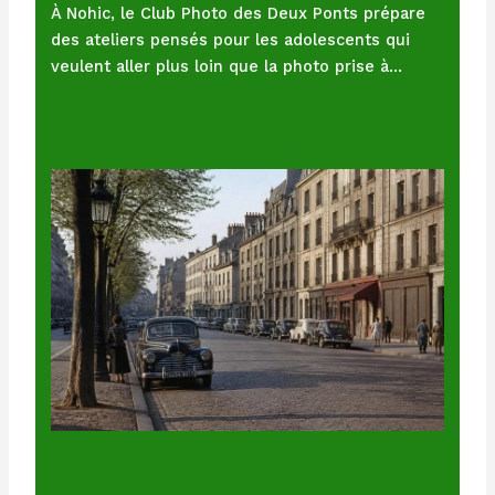
À Nohic, le Club Photo des Deux Ponts prépare
des ateliers pensés pour les adolescents qui
veulent aller plus loin que la photo prise à…