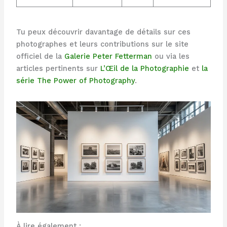
Tu peux découvrir davantage de détails sur ces
photographes et leurs contributions sur le site
officiel de la
Galerie Peter Fetterman
ou via les
articles pertinents sur
L’Œil de la Photographie
et
la
série The Power of Photography
.
À lire également :