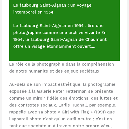
Le faubourg Saint-Aignan : un voyage
intemporel en 1954
Le faubourg Saint-Aignan en 1954 : lire une
photographie comme une archive vivante En
1954, le faubourg Saint-Aignan de Chaumont
offre un visage étonnamment ouvert.…
Le rôle de la photographie dans la compréhension
de notre humanité et des enjeux sociétaux
Au-delà de son impact esthétique, la photographie
exposée à la Galerie Peter Fetterman se présente
comme un miroir fidèle des émotions, des luttes et
des contextes sociaux. Earlie Hudnall, par exemple,
rappelle avec sa photo « Girl with Flag » (1991) que
l’appareil photo n’est qu’un outil neutre ; c’est en
tant que spectateur, à travers notre propre vécu,