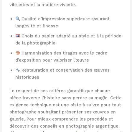
vibrantes et la matière vivante.
Qualité d’impression supérieure assurant
longévité et finesse
Choix du papier adapté au style et à la période
de la photographie
Harmonisation des tirages avec le cadre
d’exposition pour valoriser l’œuvre
Restauration et conservation des œuvres
historiques
Le respect de ces critères garantit que chaque
pièce traverse l’histoire sans perdre sa magie. Cette
exigence technique est une piste à suivre pour tout
photographe souhaitant présenter ses œuvres en
galerie. Pour mieux comprendre les procédés et
découvrir des conseils en photographie argentique,