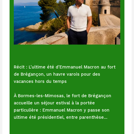
Récit : L’ultime été d’Emmanuel Macron au fort
de Brégançon, un havre varois pour des
vacances hors du temps
À Bormes-les-Mimosas, le fort de Brégançon
accueille un séjour estival à la portée
particulière : Emmanuel Macron y passe son
ultime été présidentiel, entre parenthèse…