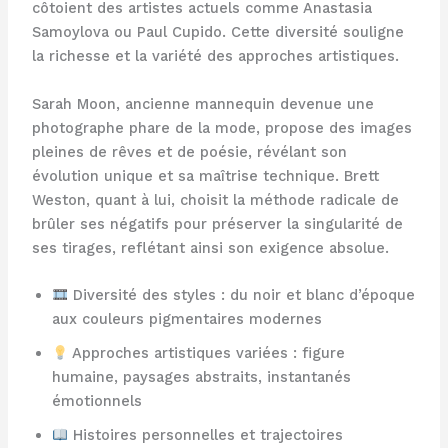
côtoient des artistes actuels comme Anastasia
Samoylova ou Paul Cupido. Cette diversité souligne
la richesse et la variété des approches artistiques.
Sarah Moon, ancienne mannequin devenue une
photographe phare de la mode, propose des images
pleines de rêves et de poésie, révélant son
évolution unique et sa maîtrise technique. Brett
Weston, quant à lui, choisit la méthode radicale de
brûler ses négatifs pour préserver la singularité de
ses tirages, reflétant ainsi son exigence absolue.
Diversité des styles : du noir et blanc d’époque
aux couleurs pigmentaires modernes
Approches artistiques variées : figure
humaine, paysages abstraits, instantanés
émotionnels
Histoires personnelles et trajectoires