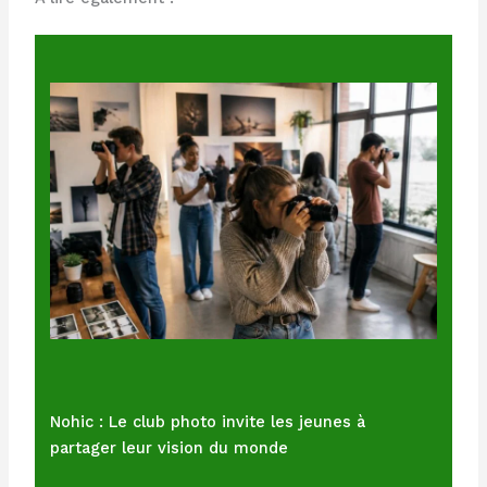
Nohic : Le club photo invite les jeunes à
partager leur vision du monde