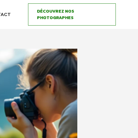
DÉCOUVREZ NOS
TACT
PHOTOGRAPHES