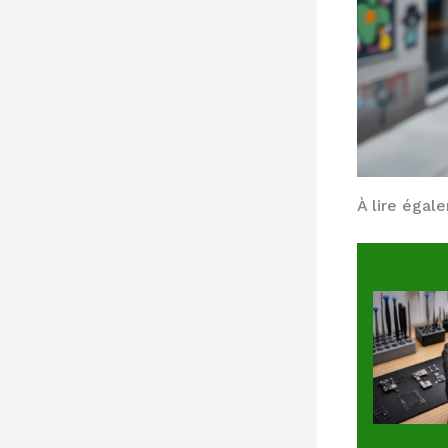
À lire égal