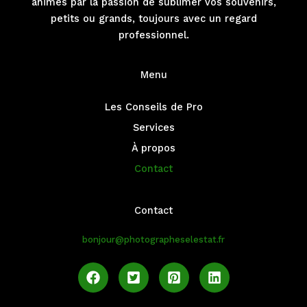
animés par la passion de sublimer vos souvenirs,
petits ou grands, toujours avec un regard
professionnel.
Menu
Les Conseils de Pro
Services
À propos
Contact
Contact
bonjour@photographeselestat.fr