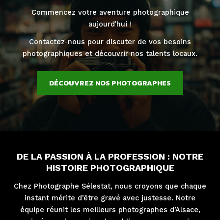
Commencez votre aventure photographique
aujourd'hui !
Contactez-nous pour discuter de vos besoins
photographiques et découvrir nos talents locaux.
DÉCOUVREZ NOS PHOTOGRAPHES
DE LA PASSION À LA PROFESSION : NOTRE
HISTOIRE PHOTOGRAPHIQUE
Chez Photographe Sélestat, nous croyons que chaque
instant mérite d’être gravé avec justesse. Notre
équipe réunit les meilleurs photographes d’Alsace,