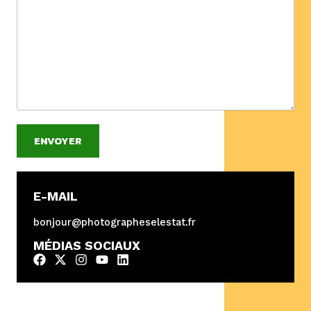
ENVOYER
E-MAIL
bonjour@photographeselestat.fr
MÉDIAS SOCIAUX