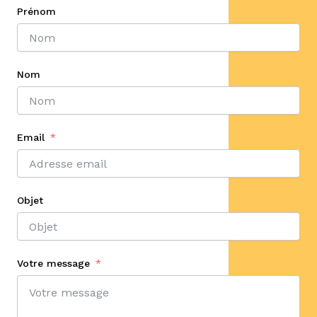
Prénom
Nom
Email
Objet
Votre message