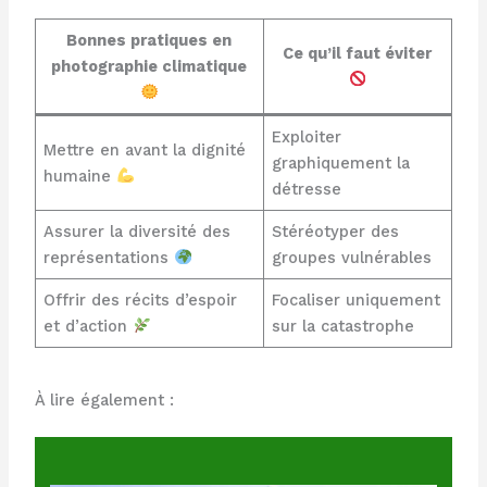
Bonnes pratiques en
Ce qu’il faut éviter
photographie climatique
Exploiter
Mettre en avant la dignité
graphiquement la
humaine
détresse
Assurer la diversité des
Stéréotyper des
représentations
groupes vulnérables
Offrir des récits d’espoir
Focaliser uniquement
et d’action
sur la catastrophe
À lire également :