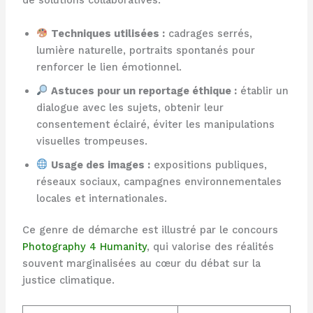
de solutions collaboratives.
Techniques utilisées :
cadrages serrés,
lumière naturelle, portraits spontanés pour
renforcer le lien émotionnel.
Astuces pour un reportage éthique :
établir un
dialogue avec les sujets, obtenir leur
consentement éclairé, éviter les manipulations
visuelles trompeuses.
Usage des images :
expositions publiques,
réseaux sociaux, campagnes environnementales
locales et internationales.
Ce genre de démarche est illustré par le concours
Photography 4 Humanity
, qui valorise des réalités
souvent marginalisées au cœur du débat sur la
justice climatique.