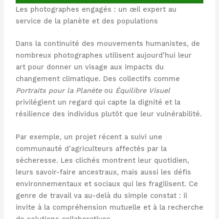
Les photographes engagés : un œil expert au
service de la planète et des populations
Dans la continuité des mouvements humanistes, de
nombreux photographes utilisent aujourd’hui leur
art pour donner un visage aux impacts du
changement climatique. Des collectifs comme
Portraits pour la Planète
ou
Équilibre Visuel
privilégient un regard qui capte la dignité et la
résilience des individus plutôt que leur vulnérabilité.
Par exemple, un projet récent a suivi une
communauté d’agriculteurs affectés par la
sécheresse. Les clichés montrent leur quotidien,
leurs savoir-faire ancestraux, mais aussi les défis
environnementaux et sociaux qui les fragilisent. Ce
genre de travail va au-delà du simple constat : il
invite à la compréhension mutuelle et à la recherche