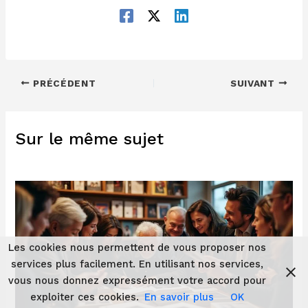
PRÉCÉDENT
SUIVANT
Sur le même sujet
Les cookies nous permettent de vous proposer nos
services plus facilement. En utilisant nos services,
vous nous donnez expressément votre accord pour
exploiter ces cookies.
En savoir plus
OK