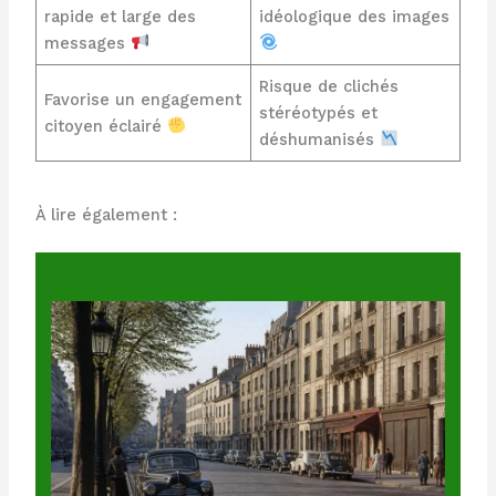
rapide et large des
idéologique des images
messages
Risque de clichés
Favorise un engagement
stéréotypés et
citoyen éclairé
déshumanisés
À lire également :