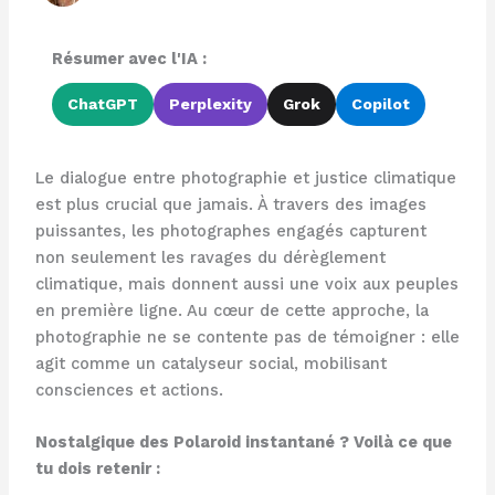
Résumer avec l'IA :
ChatGPT
Perplexity
Grok
Copilot
Le dialogue entre photographie et justice climatique
est plus crucial que jamais. À travers des images
puissantes, les photographes engagés capturent
non seulement les ravages du dérèglement
climatique, mais donnent aussi une voix aux peuples
en première ligne. Au cœur de cette approche, la
photographie ne se contente pas de témoigner : elle
agit comme un catalyseur social, mobilisant
consciences et actions.
Nostalgique des Polaroid instantané ? Voilà ce que
tu dois retenir :