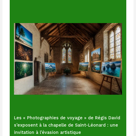
Les « Photographies de voyage » de Régis David
s’exposent à la chapelle de Saint-Léonard : une
invitation à l’évasion artistique