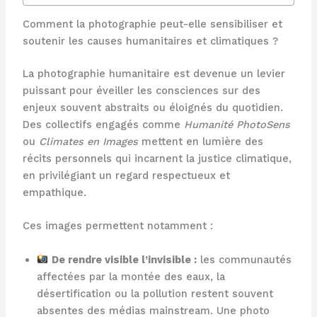
Comment la photographie peut-elle sensibiliser et
soutenir les causes humanitaires et climatiques ?
La photographie humanitaire est devenue un levier
puissant pour éveiller les consciences sur des
enjeux souvent abstraits ou éloignés du quotidien.
Des collectifs engagés comme
Humanité PhotoSens
ou
Climates en Images
mettent en lumière des
récits personnels qui incarnent la justice climatique,
en privilégiant un regard respectueux et
empathique.
Ces images permettent notamment :
De rendre visible l’invisible :
les communautés
affectées par la montée des eaux, la
désertification ou la pollution restent souvent
absentes des médias mainstream. Une photo