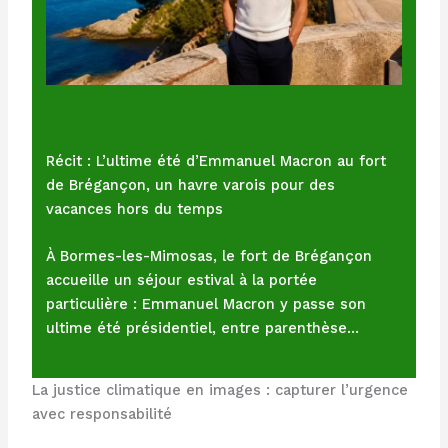
Récit : L’ultime été d’Emmanuel Macron au fort
de Brégançon, un havre varois pour des
vacances hors du temps
À Bormes-les-Mimosas, le fort de Brégançon
accueille un séjour estival à la portée
particulière : Emmanuel Macron y passe son
ultime été présidentiel, entre parenthèse…
La justice climatique en images : capturer l’urgence
avec responsabilité