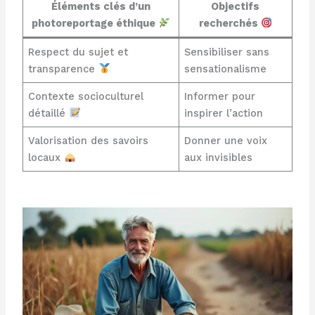
Éléments clés d’un
Objectifs
photoreportage éthique
recherchés
Respect du sujet et
Sensibiliser sans
transparence
sensationalisme
Contexte socioculturel
Informer pour
détaillé
inspirer l’action
Valorisation des savoirs
Donner une voix
locaux
aux invisibles