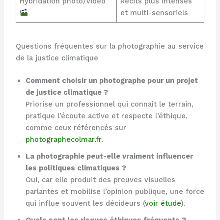
Hybridation photo/vidéo
Récits plus intenses
et multi-sensoriels
Questions fréquentes sur la photographie au service
de la justice climatique
Comment choisir un photographe pour un projet
de justice climatique ?
Priorise un professionnel qui connaît le terrain,
pratique l’écoute active et respecte l’éthique,
comme ceux référencés sur
photographecolmar.fr
.
La photographie peut-elle vraiment influencer
les politiques climatiques ?
Oui, car elle produit des preuves visuelles
parlantes et mobilise l’opinion publique, une force
qui influe souvent les décideurs (
voir étude
).