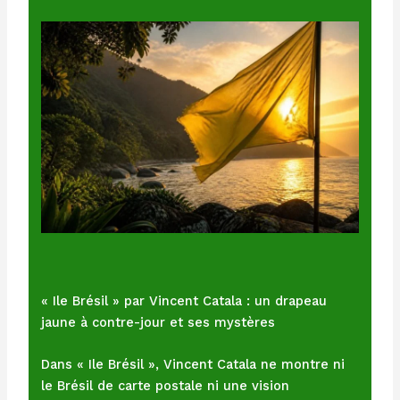
« Ile Brésil » par Vincent Catala : un drapeau
jaune à contre-jour et ses mystères
Dans « Ile Brésil », Vincent Catala ne montre ni
le Brésil de carte postale ni une vision