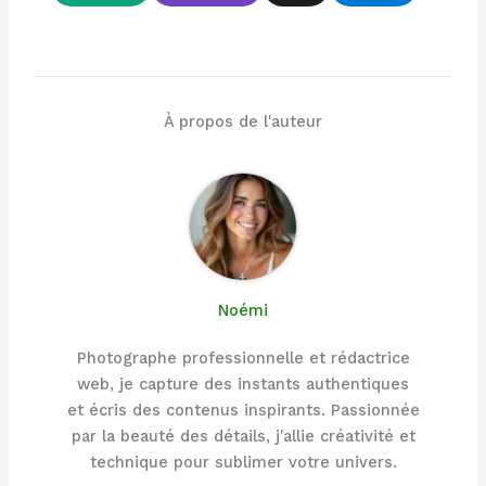
À propos de l'auteur
Noémi
Photographe professionnelle et rédactrice
web, je capture des instants authentiques
et écris des contenus inspirants. Passionnée
par la beauté des détails, j'allie créativité et
technique pour sublimer votre univers.