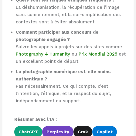
Quels sont les risques éthiques fréquents ?
La déshumanisation, la récupération de l’image
sans consentement, et la sur-simplification des
contextes sont à éviter absolument.
Comment participer aux concours de
photographie engagée ?
Suivre les appels à projets sur des sites comme
Photography 4 Humanity
ou
Prix Mondial 2025
est
un excellent point de départ.
La photographie numérique est-elle moins
authentique ?
Pas nécessairement. Ce qui compte, c’est
l’intention, l’éthique, et le respect du sujet,
indépendamment du support.
Résumer avec l'IA :
ChatGPT
Perplexity
Grok
Copilot