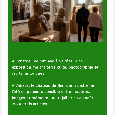
Au château de Simiane à Valréas : une
exposition mêlant terre cuite, photographie et
récits historiques
À Valréas, le château de Simiane transforme
l’été en parcours sensible entre matières,
images et mémoire. Du 31 juillet au 30 août
2026, trois artistes…