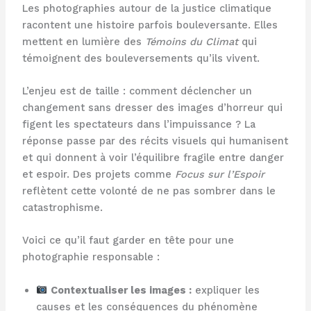
Les photographies autour de la justice climatique
racontent une histoire parfois bouleversante. Elles
mettent en lumière des
Témoins du Climat
qui
témoignent des bouleversements qu’ils vivent.
L’enjeu est de taille : comment déclencher un
changement sans dresser des images d’horreur qui
figent les spectateurs dans l’impuissance ? La
réponse passe par des récits visuels qui humanisent
et qui donnent à voir l’équilibre fragile entre danger
et espoir. Des projets comme
Focus sur l’Espoir
reflètent cette volonté de ne pas sombrer dans le
catastrophisme.
Voici ce qu’il faut garder en tête pour une
photographie responsable :
Contextualiser les images :
expliquer les
causes et les conséquences du phénomène