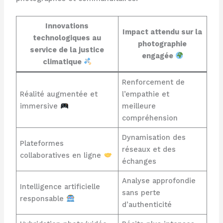
Innovations
Impact attendu sur la
technologiques au
photographie
service de la justice
engagée
climatique
Renforcement de
Réalité augmentée et
l’empathie et
immersive
meilleure
compréhension
Dynamisation des
Plateformes
réseaux et des
collaboratives en ligne
échanges
Analyse approfondie
Intelligence artificielle
sans perte
responsable
d’authenticité