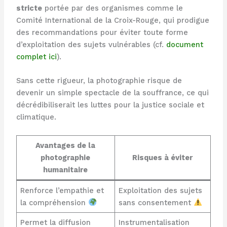
stricte
portée par des organismes comme le
Comité International de la Croix-Rouge, qui prodigue
des recommandations pour éviter toute forme
d’exploitation des sujets vulnérables (cf.
document
complet ici
).
Sans cette rigueur, la photographie risque de
devenir un simple spectacle de la souffrance, ce qui
décrédibiliserait les luttes pour la justice sociale et
climatique.
Avantages de la
photographie
Risques à éviter
humanitaire
Renforce l’empathie et
Exploitation des sujets
la compréhension
sans consentement
Permet la diffusion
Instrumentalisation