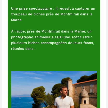
Une prise spectaculaire : il réussit à capturer un
troupeau de biches près de Montmirail dans la
Marne
À l’aube, près de Montmirail dans la Marne, un
photographe animalier a saisi une scène rare :
plusieurs biches accompagnées de leurs faons,
réunies dans…