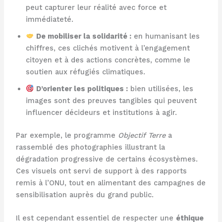
peut capturer leur réalité avec force et
immédiateté.
De mobiliser la solidarité :
en humanisant les
chiffres, ces clichés motivent à l’engagement
citoyen et à des actions concrètes, comme le
soutien aux réfugiés climatiques.
D’orienter les politiques :
bien utilisées, les
images sont des preuves tangibles qui peuvent
influencer décideurs et institutions à agir.
Par exemple, le programme
Objectif Terre
a
rassemblé des photographies illustrant la
dégradation progressive de certains écosystèmes.
Ces visuels ont servi de support à des rapports
remis à l’ONU, tout en alimentant des campagnes de
sensibilisation auprès du grand public.
Il est cependant essentiel de respecter une
éthique