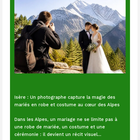
Isère : Un photographe capture la magie des
mariés en robe et costume au cœur des Alpes
Dans les Alpes, un mariage ne se limite pas à
une robe de mariée, un costume et une
cérémonie : il devient un récit visuel…