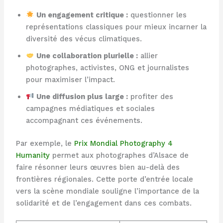
Un engagement critique :
questionner les
représentations classiques pour mieux incarner la
diversité des vécus climatiques.
Une collaboration plurielle :
allier
photographes, activistes, ONG et journalistes
pour maximiser l’impact.
Une diffusion plus large :
profiter des
campagnes médiatiques et sociales
accompagnant ces événements.
Par exemple, le
Prix Mondial Photography 4
Humanity
permet aux photographes d’Alsace de
faire résonner leurs œuvres bien au-delà des
frontières régionales. Cette porte d’entrée locale
vers la scène mondiale souligne l’importance de la
solidarité et de l’engagement dans ces combats.