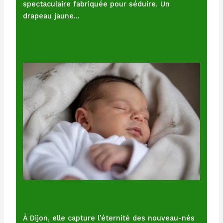
spectaculaire fabriquée pour séduire. Un
drapeau jaune…
À Dijon, elle capture l’éternité des nouveau-nés