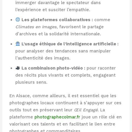
immerger davantage le spectateur dans
l’expérience et susciter l’empathie.
Les plateformes collaboratives :
comme
Climates en Images
, favorisent le partage
d’archives et la solidarité internationale.
L’usage éthique de l’intelligence artificielle :
pour analyser des tendances sans manipuler
l’authenticité des images.
La combinaison photo-vidéo :
pour raconter
des récits plus vivants et complets, engageant
plusieurs sens.
En Alsace, comme ailleurs, il est essentiel que les
photographes locaux continuent à s’appuyer sur ces
outils tout en préservant leur
Œil Engagé
. La
plateforme
photographecolmar.fr
joue un rôle clé en
valorisant ces talents et en facilitant le lien entre
photographes et commanditaires.