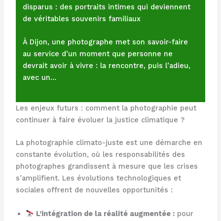
disparus : des portraits intimes qui deviennent
de véritables souvenirs familiaux
À Dijon, une photographe met son savoir-faire
au service d’un moment que personne ne
devrait avoir à vivre : la rencontre, puis l’adieu,
avec un…
Les enjeux futurs : comment la photographie peut
continuer à faire évoluer la justice climatique ?
La photographie climato-juste est une démarche en
constante évolution, où les responsabilités des
photographes grandissent à mesure que les crises
s’amplifient. Les évolutions technologiques et
sociales offrent de nouvelles opportunités :
L’intégration de la réalité augmentée :
pour