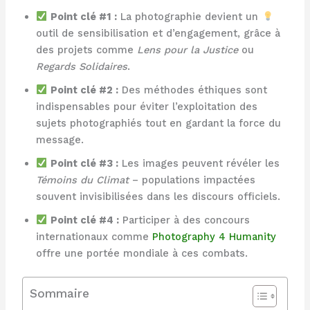
Point clé #1 :
La photographie devient un
outil de sensibilisation et d’engagement, grâce à
des projets comme
Lens pour la Justice
ou
Regards Solidaires
.
Point clé #2 :
Des méthodes éthiques sont
indispensables pour éviter l’exploitation des
sujets photographiés tout en gardant la force du
message.
Point clé #3 :
Les images peuvent révéler les
Témoins du Climat
– populations impactées
souvent invisibilisées dans les discours officiels.
Point clé #4 :
Participer à des concours
internationaux comme
Photography 4 Humanity
offre une portée mondiale à ces combats.
Sommaire