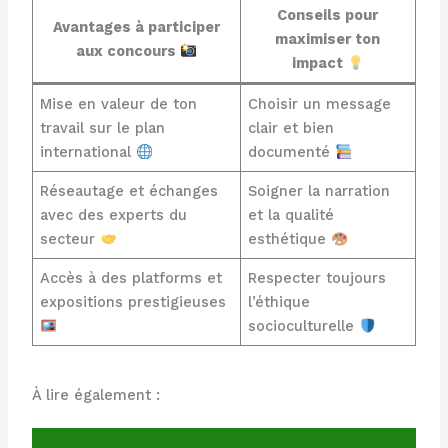
Conseils pour
Avantages à participer
maximiser ton
aux concours
impact
Mise en valeur de ton
Choisir un message
travail sur le plan
clair et bien
international
documenté
Réseautage et échanges
Soigner la narration
avec des experts du
et la qualité
secteur
esthétique
Accès à des platforms et
Respecter toujours
expositions prestigieuses
l’éthique
socioculturelle
À lire également :