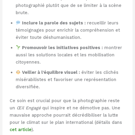
photographié plutôt que de se limiter à la scène
brute.
Inclure la parole des sujets :
recueillir leurs
témoignages pour enrichir la compréhension et
éviter toute déshumanisation.
Promouvoir les initiatives positives :
montrer
aussi les solutions locales et les mobilisation
citoyennes.
Veiller à l’équilibre visuel :
éviter les clichés
misérabilistes et favoriser une représentation
diversifiée.
Ce soin est crucial pour que la photographie reste
un
Œil Engagé
qui inspire et ne démotive pas. Une
mauvaise approche pourrait décrédibiliser la lutte
pour le climat sur le plan international (détails dans
cet article
).