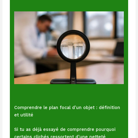
Comprendre le plan focal d’un objet : définition
et utilité
Si tu as déjà essayé de comprendre pourquoi
certains clichés ressortent d’une netteté