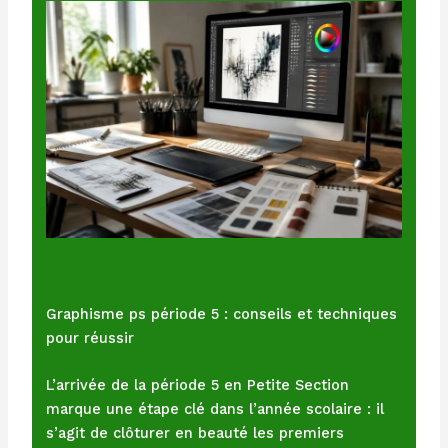
Graphisme ps période 5 : conseils et techniques
pour réussir
L’arrivée de la période 5 en Petite Section
marque une étape clé dans l’année scolaire : il
s’agit de clôturer en beauté les premiers