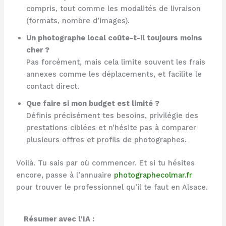
compris, tout comme les modalités de livraison
(formats, nombre d’images).
Un photographe local coûte-t-il toujours moins
cher ?
Pas forcément, mais cela limite souvent les frais
annexes comme les déplacements, et facilite le
contact direct.
Que faire si mon budget est limité ?
Définis précisément tes besoins, privilégie des
prestations ciblées et n’hésite pas à comparer
plusieurs offres et profils de photographes.
Voilà. Tu sais par où commencer. Et si tu hésites
encore, passe à l’annuaire
photographecolmar.fr
pour trouver le professionnel qu’il te faut en Alsace.
Résumer avec l'IA :