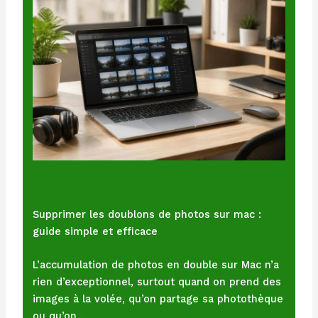
Supprimer les doublons de photos sur mac :
guide simple et efficace
L’accumulation de photos en double sur Mac n’a
rien d’exceptionnel, surtout quand on prend des
images à la volée, qu’on partage sa photothèque
ou qu’on…