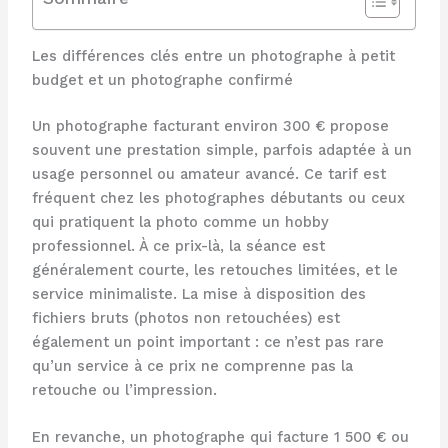
Les différences clés entre un photographe à petit
budget et un photographe confirmé
Un photographe facturant environ 300 € propose
souvent une prestation simple, parfois adaptée à un
usage personnel ou amateur avancé. Ce tarif est
fréquent chez les photographes débutants ou ceux
qui pratiquent la photo comme un hobby
professionnel. À ce prix-là, la séance est
généralement courte, les retouches limitées, et le
service minimaliste. La mise à disposition des
fichiers bruts (photos non retouchées) est
également un point important : ce n’est pas rare
qu’un service à ce prix ne comprenne pas la
retouche ou l’impression.
En revanche, un photographe qui facture 1 500 € ou