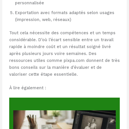
personnalisée
Exportation avec formats adaptés selon usages
(impression, web, réseaux)
Tout cela nécessite des compétences et un temps
considérable. D’où l’écart sensible entre un travail
rapide à moindre coût et un résultat soigné livré
après plusieurs jours voire semaines. Des
ressources utiles comme pixpa.com donnent de très
bons conseils sur la manière d’évaluer et de
valoriser cette étape essentielle.
À lire également :