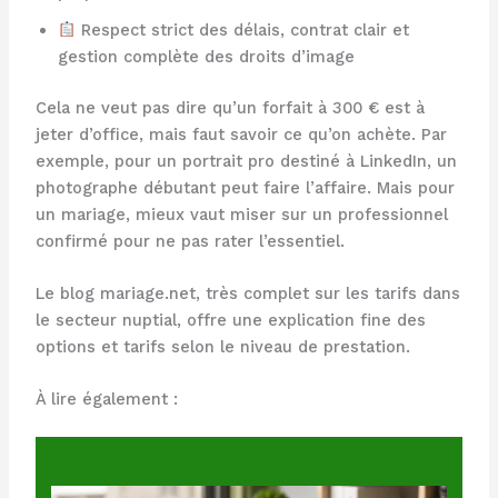
Respect strict des délais, contrat clair et
gestion complète des droits d’image
Cela ne veut pas dire qu’un forfait à 300 € est à
jeter d’office, mais faut savoir ce qu’on achète. Par
exemple, pour un portrait pro destiné à LinkedIn, un
photographe débutant peut faire l’affaire. Mais pour
un mariage, mieux vaut miser sur un professionnel
confirmé pour ne pas rater l’essentiel.
Le blog mariage.net, très complet sur les tarifs dans
le secteur nuptial, offre une explication fine des
options et tarifs selon le niveau de prestation.
À lire également :