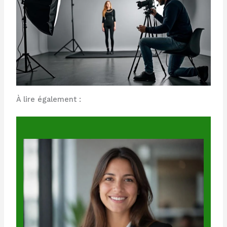
À lire également :