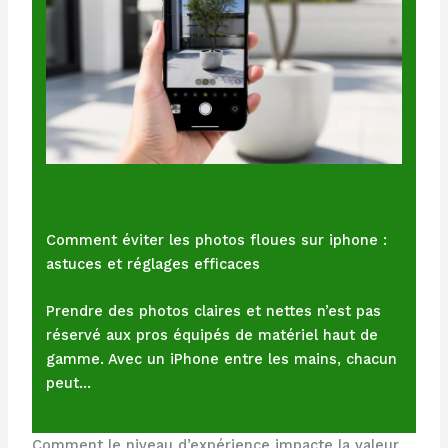
Comment éviter les photos floues sur iphone :
astuces et réglages efficaces
Prendre des photos claires et nettes n’est pas
réservé aux pros équipés de matériel haut de
gamme. Avec un iPhone entre les mains, chacun
peut…
Comment le niveau d’expérience impacte la valeur