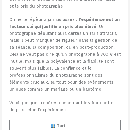
et le prix du photographe
On ne le répètera jamais assez :
l’expérience est un
facteur clé qui justifie un prix plus élevé
. Un
photographe débutant aura certes un tarif attractif,
mais il peut manquer de rigueur dans la gestion de
sa séance, la composition, ou en post-production.
Cela ne veut pas dire qu’un photographe à 300 € est
inutile, mais que la polyvalence et la fiabilité sont
souvent plus faibles. La confiance et le
professionnalisme du photographe sont des
éléments cruciaux, surtout pour des événements
uniques comme un mariage ou un baptême.
Voici quelques repères concernant les fourchettes
de prix selon l’expérience :
Tarif