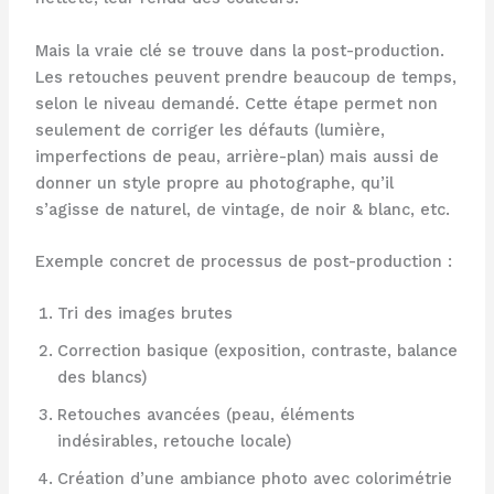
Mais la vraie clé se trouve dans la post-production.
Les retouches peuvent prendre beaucoup de temps,
selon le niveau demandé. Cette étape permet non
seulement de corriger les défauts (lumière,
imperfections de peau, arrière-plan) mais aussi de
donner un style propre au photographe, qu’il
s’agisse de naturel, de vintage, de noir & blanc, etc.
Exemple concret de processus de post-production :
Tri des images brutes
Correction basique (exposition, contraste, balance
des blancs)
Retouches avancées (peau, éléments
indésirables, retouche locale)
Création d’une ambiance photo avec colorimétrie