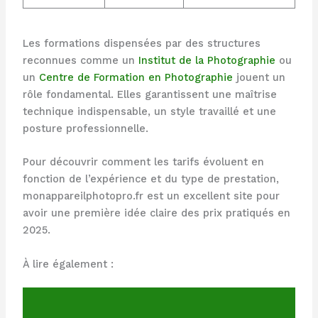
Les formations dispensées par des structures
reconnues comme un
Institut de la Photographie
ou
un
Centre de Formation en Photographie
jouent un
rôle fondamental. Elles garantissent une maîtrise
technique indispensable, un style travaillé et une
posture professionnelle.
Pour découvrir comment les tarifs évoluent en
fonction de l’expérience et du type de prestation,
monappareilphotopro.fr est un excellent site pour
avoir une première idée claire des prix pratiqués en
2025.
À lire également :