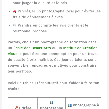
pour jauger la qualité et le prix
Privilégier un photographe local pour éviter les
frais de déplacement élevés
Prendre en compte les avis clients et le
relationnel proposé
Parfois, choisir un photographe en formation dans
un
École des Beaux-Arts
ou un
Institut de Création
Visuelle
peut être une bonne option pour un travail
de qualité à prix maîtrisé. Ces jeunes talents sont
souvent bien encadrés et motivés pour construire
leur portfolio.
Voici un tableau récapitulatif pour t’aider à faire ton
choix :
Photographe à
Critère
Photographe