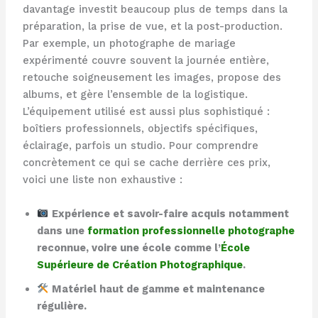
davantage investit beaucoup plus de temps dans la
préparation, la prise de vue, et la post-production.
Par exemple, un photographe de mariage
expérimenté couvre souvent la journée entière,
retouche soigneusement les images, propose des
albums, et gère l’ensemble de la logistique.
L’équipement utilisé est aussi plus sophistiqué :
boîtiers professionnels, objectifs spécifiques,
éclairage, parfois un studio. Pour comprendre
concrètement ce qui se cache derrière ces prix,
voici une liste non exhaustive :
Expérience et savoir-faire acquis notamment
dans une
formation professionnelle photographe
reconnue, voire une école comme l’
École
Supérieure de Création Photographique
.
Matériel haut de gamme et maintenance
régulière.