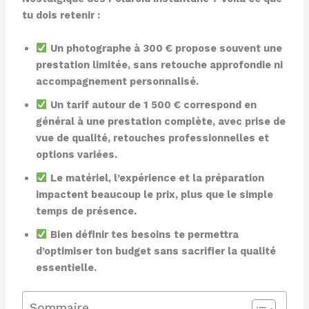
tu dois retenir :
Un photographe à 300 € propose souvent une
prestation limitée, sans retouche approfondie ni
accompagnement personnalisé.
Un tarif autour de 1 500 € correspond en
général à une prestation complète, avec prise de
vue de qualité, retouches professionnelles et
options variées.
Le matériel, l’expérience et la préparation
impactent beaucoup le prix, plus que le simple
temps de présence.
Bien définir tes besoins te permettra
d’optimiser ton budget sans sacrifier la qualité
essentielle.
Sommaire