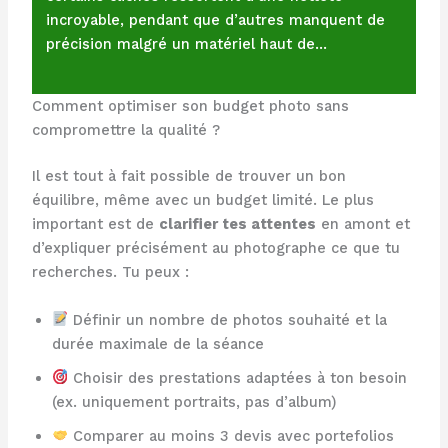
incroyable, pendant que d’autres manquent de
précision malgré un matériel haut de…
Comment optimiser son budget photo sans
compromettre la qualité ?
Il est tout à fait possible de trouver un bon
équilibre, même avec un budget limité. Le plus
important est de
clarifier tes attentes
en amont et
d’expliquer précisément au photographe ce que tu
recherches. Tu peux :
Définir un nombre de photos souhaité et la
durée maximale de la séance
Choisir des prestations adaptées à ton besoin
(ex. uniquement portraits, pas d’album)
Comparer au moins 3 devis avec portefolios