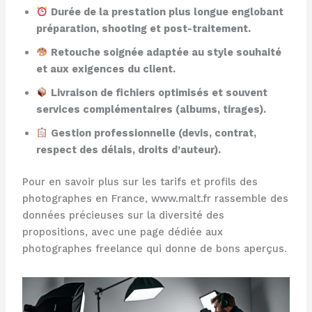
Durée de la prestation plus longue englobant
préparation, shooting et post-traitement.
Retouche soignée adaptée au style souhaité
et aux exigences du client.
Livraison de fichiers optimisés et souvent
services complémentaires (albums, tirages).
Gestion professionnelle (devis, contrat,
respect des délais, droits d’auteur).
Pour en savoir plus sur les tarifs et profils des
photographes en France, www.malt.fr rassemble des
données précieuses sur la diversité des
propositions, avec une page dédiée aux
photographes freelance qui donne de bons aperçus.