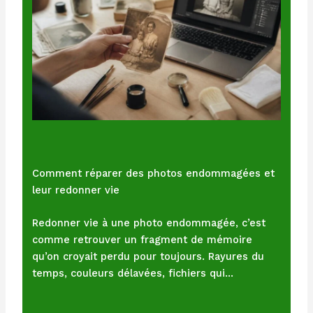
Comment réparer des photos endommagées et
leur redonner vie
Redonner vie à une photo endommagée, c’est
comme retrouver un fragment de mémoire
qu’on croyait perdu pour toujours. Rayures du
temps, couleurs délavées, fichiers qui…