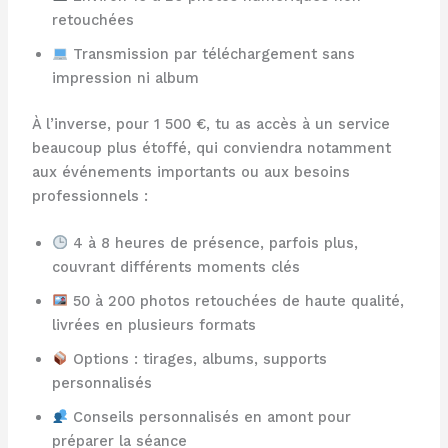
retouchées
Transmission par téléchargement sans
impression ni album
À l’inverse, pour 1 500 €, tu as accès à un service
beaucoup plus étoffé, qui conviendra notamment
aux événements importants ou aux besoins
professionnels :
4 à 8 heures de présence, parfois plus,
couvrant différents moments clés
50 à 200 photos retouchées de haute qualité,
livrées en plusieurs formats
Options : tirages, albums, supports
personnalisés
Conseils personnalisés en amont pour
préparer la séance