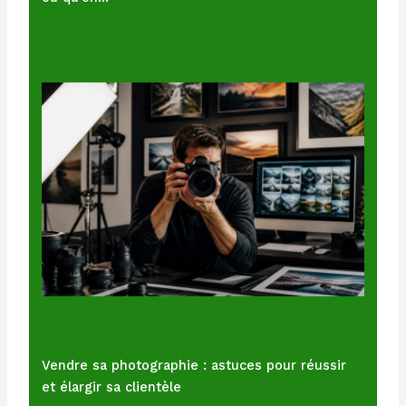
Vendre sa photographie : astuces pour réussir
et élargir sa clientèle