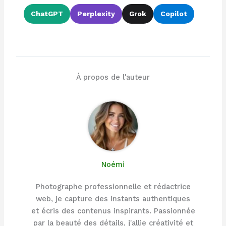
ChatGPT
Perplexity
Grok
Copilot
À propos de l'auteur
Noémi
Photographe professionnelle et rédactrice
web, je capture des instants authentiques
et écris des contenus inspirants. Passionnée
par la beauté des détails, j'allie créativité et