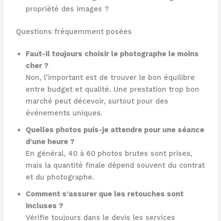
propriété des images ?
Questions fréquemment posées
Faut-il toujours choisir le photographe le moins
cher ?
Non, l’important est de trouver le bon équilibre
entre budget et qualité. Une prestation trop bon
marché peut décevoir, surtout pour des
événements uniques.
Quelles photos puis-je attendre pour une séance
d’une heure ?
En général, 40 à 60 photos brutes sont prises,
mais la quantité finale dépend souvent du contrat
et du photographe.
Comment s’assurer que les retouches sont
incluses ?
Vérifie toujours dans le devis les services