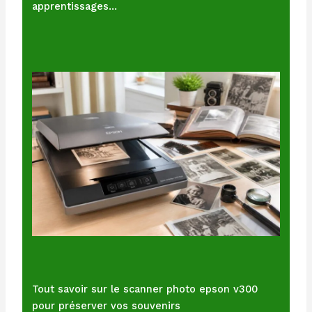
apprentissages…
Tout savoir sur le scanner photo epson v300
pour préserver vos souvenirs