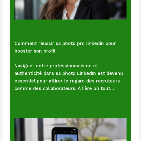
Comment réussir sa photo pro linkedin pour
booster son profil
Naviguer entre professionnalisme et
authenticité dans sa photo LinkedIn est devenu
essentiel pour attirer le regard des recruteurs
comme des collaborateurs. À l’ère où tout…