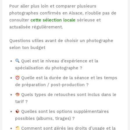
Pour aller plus loin et comparer plusieurs
photographes confirmés en Alsace, n’oublie pas de
consulter
cette sélection locale
sérieuse et
actualisée régulièrement.
Questions utiles avant de choisir un photographe
selon ton budget
Quel est le niveau d’expérience et la
spécialisation du photographe ?
Quelle est la durée de la séance et les temps
de préparation / post-production ?
Quels types de retouches sont inclus dans le
tarif ?
Quelles sont les options supplémentaires
possibles (albums, tirages) ?
Comment sont gérés les droits d’usage et la