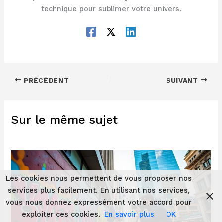
technique pour sublimer votre univers.
PRÉCÉDENT
SUIVANT
Sur le même sujet
Les cookies nous permettent de vous proposer nos
services plus facilement. En utilisant nos services,
vous nous donnez expressément votre accord pour
exploiter ces cookies.
En savoir plus
OK