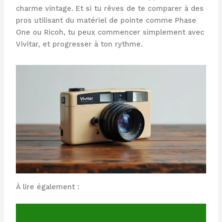
charme vintage. Et si tu rêves de te comparer à des
pros utilisant du matériel de pointe comme Phase
One ou Ricoh, tu peux commencer simplement avec
Vivitar, et progresser à ton rythme.
À lire également :