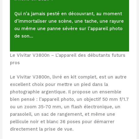
Qui n’a jamais pesté en découvrant, au moment
d’immortaliser une scène, une tache, une rayure
ou même une panne sévère sur l’appareil photo
de son…
Le Vivitar V3800n – L’appareil des débutants futurs
pros
Le Vivitar V3800n, livré en kit complet, est un autre
excellent choix pour mettre un pied dans la
photographie argentique. Il propose un ensemble
bien pensé : l’appareil photo, un objectif 50 mm f/1.7
ou un zoom 35-70 mm, un flash électronique, un
parasoleil, un sac de rangement, et même une
pellicule noir et blanc 36 poses pour démarrer
directement la prise de vue.