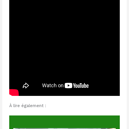
À lire également :