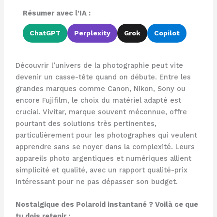
Résumer avec l'IA :
ChatGPT
Perplexity
Grok
Copilot
Découvrir l’univers de la photographie peut vite
devenir un casse-tête quand on débute. Entre les
grandes marques comme Canon, Nikon, Sony ou
encore Fujifilm, le choix du matériel adapté est
crucial. Vivitar, marque souvent méconnue, offre
pourtant des solutions très pertinentes,
particulièrement pour les photographes qui veulent
apprendre sans se noyer dans la complexité. Leurs
appareils photo argentiques et numériques allient
simplicité et qualité, avec un rapport qualité-prix
intéressant pour ne pas dépasser son budget.
Nostalgique des Polaroid instantané ? Voilà ce que
tu dois retenir :