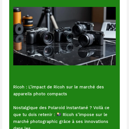
Ricoh : L’impact de Ricoh sur le marché des
appareils photo compacts
Nostalgique des Polaroid instantané ? Voilà ce
que tu dois retenir :
Ricoh s’impose sur le
marché photographic grâce à ses innovations
dans les…