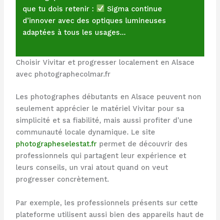
que tu dois retenir :
Sigma continue
d’innover avec des optiques lumineuses
adaptées à tous les usages…
Choisir Vivitar et progresser localement en Alsace
avec photographecolmar.fr
Les photographes débutants en Alsace peuvent non
seulement apprécier le matériel Vivitar pour sa
simplicité et sa fiabilité, mais aussi profiter d’une
communauté locale dynamique. Le site
photographeselestat.fr
permet de découvrir des
professionnels qui partagent leur expérience et
leurs conseils, un vrai atout quand on veut
progresser concrètement.
Par exemple, les professionnels présents sur cette
plateforme utilisent aussi bien des appareils haut de