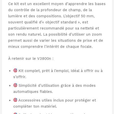
Ce kit est un excellent moyen d’apprendre les bases
du contrôle de la profondeur de champ, de la
lumière et des compositions. L’objectif 50 mm,
souvent qualifié d’« objectif standard », est
particulièrement recommandé pour sa netteté et
son rendu naturel. La possibilité d’utiliser un zoom
permet aussi de varier les situations de prise et de
mieux comprendre l’intérêt de chaque focale.
À retenir sur le V3800n :
Kit complet, prêt à l’emploi, idéal à offrir ou à
s’offrir.
Simplicité d’utilisation grâce à des modes
automatiques fiables.
Accessoires utiles inclus pour protéger et
compléter ton matériel.