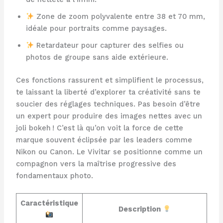
Zone de zoom polyvalente entre 38 et 70 mm,
idéale pour portraits comme paysages.
Retardateur pour capturer des selfies ou
photos de groupe sans aide extérieure.
Ces fonctions rassurent et simplifient le processus,
te laissant la liberté d’explorer ta créativité sans te
soucier des réglages techniques. Pas besoin d’être
un expert pour produire des images nettes avec un
joli bokeh ! C’est là qu’on voit la force de cette
marque souvent éclipsée par les leaders comme
Nikon ou Canon. Le Vivitar se positionne comme un
compagnon vers la maîtrise progressive des
fondamentaux photo.
Caractéristique
Description