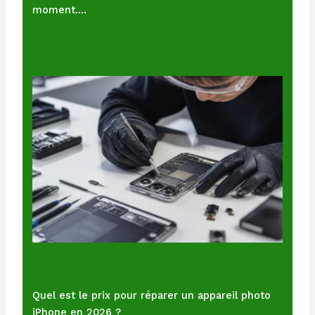
moment.…
Quel est le prix pour réparer un appareil photo
iPhone en 2026 ?