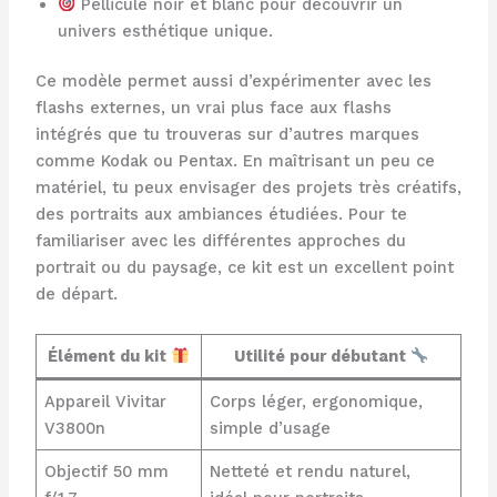
Pellicule noir et blanc pour découvrir un
univers esthétique unique.
Ce modèle permet aussi d’expérimenter avec les
flashs externes, un vrai plus face aux flashs
intégrés que tu trouveras sur d’autres marques
comme Kodak ou Pentax. En maîtrisant un peu ce
matériel, tu peux envisager des projets très créatifs,
des portraits aux ambiances étudiées. Pour te
familiariser avec les différentes approches du
portrait ou du paysage, ce kit est un excellent point
de départ.
Élément du kit
Utilité pour débutant
Appareil Vivitar
Corps léger, ergonomique,
V3800n
simple d’usage
Objectif 50 mm
Netteté et rendu naturel,