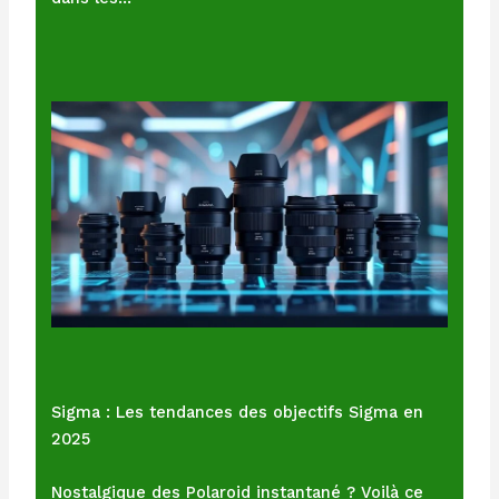
Sigma : Les tendances des objectifs Sigma en
2025
Nostalgique des Polaroid instantané ? Voilà ce