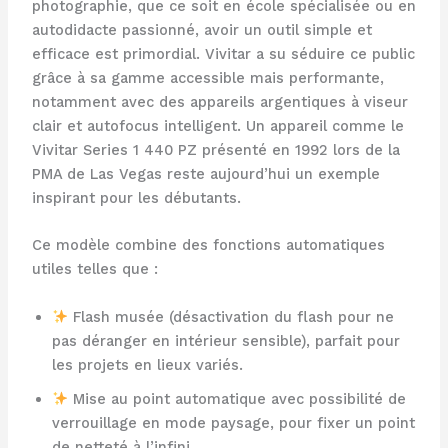
photographie, que ce soit en école spécialisée ou en
autodidacte passionné, avoir un outil simple et
efficace est primordial. Vivitar a su séduire ce public
grâce à sa gamme accessible mais performante,
notamment avec des appareils argentiques à viseur
clair et autofocus intelligent. Un appareil comme le
Vivitar Series 1 440 PZ présenté en 1992 lors de la
PMA de Las Vegas reste aujourd’hui un exemple
inspirant pour les débutants.
Ce modèle combine des fonctions automatiques
utiles telles que :
Flash musée (désactivation du flash pour ne
pas déranger en intérieur sensible), parfait pour
les projets en lieux variés.
Mise au point automatique avec possibilité de
verrouillage en mode paysage, pour fixer un point
de netteté à l’infini.