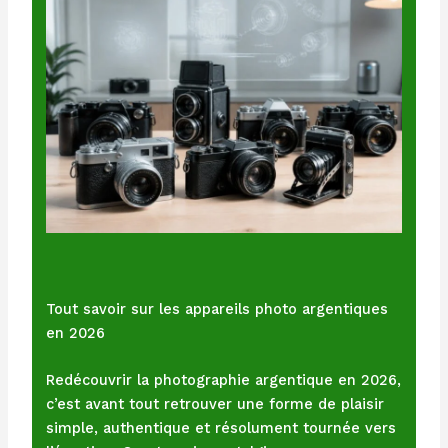
Tout savoir sur les appareils photo argentiques
en 2026
Redécouvrir la photographie argentique en 2026,
c’est avant tout retrouver une forme de plaisir
simple, authentique et résolument tournée vers