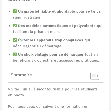
Un matériel fiable et abordable
pour se lancer
sans frustration.
Des modèles automatiques et polyvalents
qui
facilitent la prise en main.
Éviter les appareils trop complexes
qui
découragent au démarrage.
Un choix vintage pour se démarquer
tout en
bénéficiant d’objectifs et accessoires pratiques.
Sommaire
Vivitar : un allié incontournable pour les étudiants
en photo
Pour tous ceux qui suivent une formation en