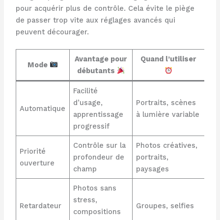
pour acquérir plus de contrôle. Cela évite le piège
de passer trop vite aux réglages avancés qui
peuvent décourager.
Avantage pour
Quand l’utiliser
Mode
débutants
Facilité
d’usage,
Portraits, scènes
Automatique
apprentissage
à lumière variable
progressif
Contrôle sur la
Photos créatives,
Priorité
profondeur de
portraits,
ouverture
champ
paysages
Photos sans
stress,
Retardateur
Groupes, selfies
compositions