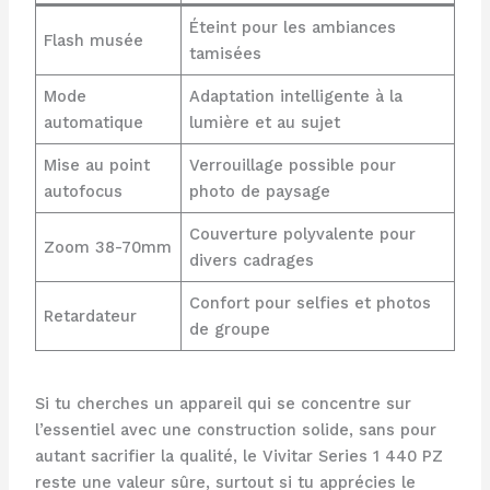
Éteint pour les ambiances
Flash musée
tamisées
Mode
Adaptation intelligente à la
automatique
lumière et au sujet
Mise au point
Verrouillage possible pour
autofocus
photo de paysage
Couverture polyvalente pour
Zoom 38-70mm
divers cadrages
Confort pour selfies et photos
Retardateur
de groupe
Si tu cherches un appareil qui se concentre sur
l’essentiel avec une construction solide, sans pour
autant sacrifier la qualité, le Vivitar Series 1 440 PZ
reste une valeur sûre, surtout si tu apprécies le