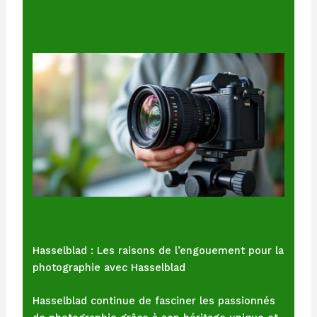
Hasselblad : Les raisons de l’engouement pour la
photographie avec Hasselblad
Hasselblad continue de fasciner les passionnés