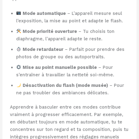
Mode automatique
– L’appareil mesure seul
l’exposition, la mise au point et adapte le flash.
Mode priorité ouverture
– Tu choisis ton
diaphragme, l’appareil adapte le reste.
Mode retardateur
– Parfait pour prendre des
photos de groupe ou des autoportraits.
Mise au point manuelle possible
– Pour
s’entraîner à travailler la netteté soi-même.
Désactivation du flash (mode musée)
– Pour
ne pas troubler des ambiances délicates.
Apprendre à basculer entre ces modes contribue
vraiment à progresser efficacement. Par exemple,
en débutant toujours en mode automatique, tu te
concentres sur ton regard et ta composition, puis tu
intègres progressivement des réglages manuels