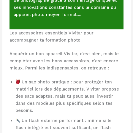
de photographie grâce à son héritage unique et
ses innovations constantes dans le domaine du
appareil photo moyen format.…
Les accessoires essentiels Vivitar pour
accompagner ta formation photo
Acquérir un bon appareil Vivitar, c’est bien, mais le
compléter avec les bons accessoires, c’est encore
mieux. Parmi les indispensables, on retrouve :
Un sac photo pratique : pour protéger ton
matériel lors des déplacements. Vivitar propose
des sacs adaptés, mais tu peux aussi investir
dans des modèles plus spécifiques selon tes
besoins.
Un flash externe performant : même si le
flash intégré est souvent suffisant, un flash