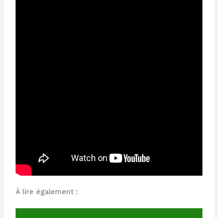
À lire également :