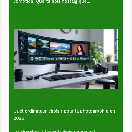
l’émotion. Que tu sois nostalgique…
Quel ordinateur choisir pour la photographie en
2026