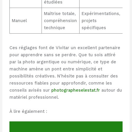
étudiées
Maîtrise totale,
Expérimentations,
Manuel
compréhension
projets
technique
spécifiques
Ces réglages font de Vivitar un excellent partenaire
pour apprendre sans se perdre. Que tu sois attiré
par la photo argentique ou numérique, ce type de
machine amène un pont entre simplicité et
possibilités créatives. N’hésite pas à consulter des
ressources fiables pour approfondir, comme les
conseils avisés sur
photographeselestat.fr
autour du
matériel professionnel.
À lire également :