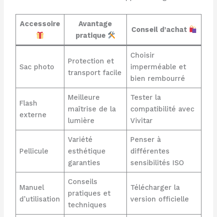
Accessoire
Avantage
Conseil d’achat
pratique
Choisir
Protection et
Sac photo
imperméable et
transport facile
bien rembourré
Meilleure
Tester la
Flash
maîtrise de la
compatibilité avec
externe
lumière
Vivitar
Variété
Penser à
Pellicule
esthétique
différentes
garanties
sensibilités ISO
Conseils
Manuel
Télécharger la
pratiques et
d’utilisation
version officielle
techniques