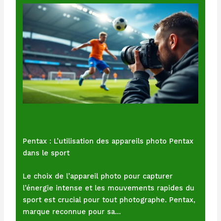
Pentax : L’utilisation des appareils photo Pentax
dans le sport
Le choix de l’appareil photo pour capturer
l’énergie intense et les mouvements rapides du
sport est crucial pour tout photographe. Pentax,
marque reconnue pour sa…