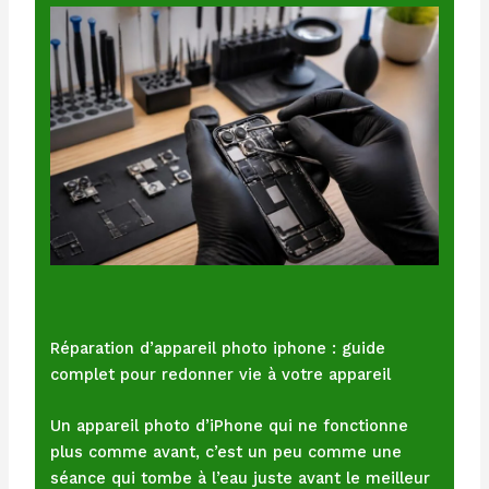
Réparation d’appareil photo iphone : guide
complet pour redonner vie à votre appareil
Un appareil photo d’iPhone qui ne fonctionne
plus comme avant, c’est un peu comme une
séance qui tombe à l’eau juste avant le meilleur