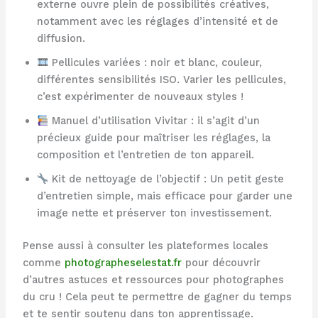
externe ouvre plein de possibilités créatives,
notamment avec les réglages d’intensité et de
diffusion.
Pellicules variées : noir et blanc, couleur,
différentes sensibilités ISO. Varier les pellicules,
c’est expérimenter de nouveaux styles !
Manuel d’utilisation Vivitar : il s’agit d’un
précieux guide pour maîtriser les réglages, la
composition et l’entretien de ton appareil.
Kit de nettoyage de l’objectif : Un petit geste
d’entretien simple, mais efficace pour garder une
image nette et préserver ton investissement.
Pense aussi à consulter les plateformes locales
comme
photographeselestat.fr
pour découvrir
d’autres astuces et ressources pour photographes
du cru ! Cela peut te permettre de gagner du temps
et te sentir soutenu dans ton apprentissage.