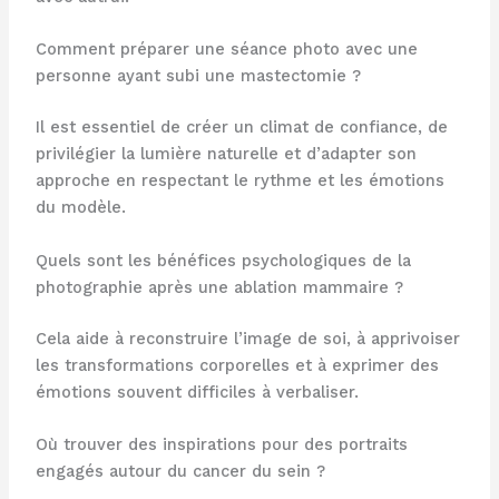
Comment préparer une séance photo avec une
personne ayant subi une mastectomie ?
Il est essentiel de créer un climat de confiance, de
privilégier la lumière naturelle et d’adapter son
approche en respectant le rythme et les émotions
du modèle.
Quels sont les bénéfices psychologiques de la
photographie après une ablation mammaire ?
Cela aide à reconstruire l’image de soi, à apprivoiser
les transformations corporelles et à exprimer des
émotions souvent difficiles à verbaliser.
Où trouver des inspirations pour des portraits
engagés autour du cancer du sein ?