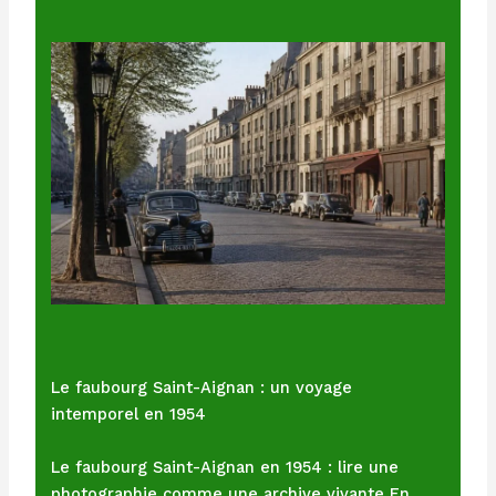
Le faubourg Saint-Aignan : un voyage
intemporel en 1954
Le faubourg Saint-Aignan en 1954 : lire une
photographie comme une archive vivante En