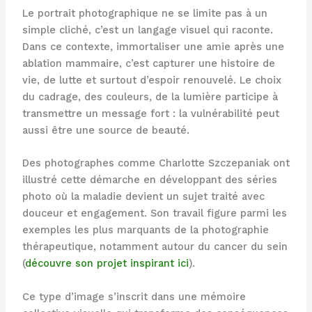
Le portrait photographique ne se limite pas à un
simple cliché, c’est un langage visuel qui raconte.
Dans ce contexte, immortaliser une amie après une
ablation mammaire, c’est capturer une histoire de
vie, de lutte et surtout d’espoir renouvelé. Le choix
du cadrage, des couleurs, de la lumière participe à
transmettre un message fort : la vulnérabilité peut
aussi être une source de beauté.
Des photographes comme Charlotte Szczepaniak ont
illustré cette démarche en développant des séries
photo où la maladie devient un sujet traité avec
douceur et engagement. Son travail figure parmi les
exemples les plus marquants de la photographie
thérapeutique, notamment autour du cancer du sein
(
découvre son projet inspirant ici
).
Ce type d’image s’inscrit dans une mémoire