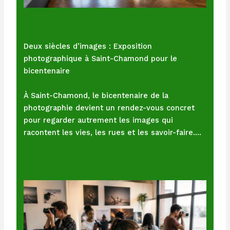
Deux siècles d’images : Exposition
photographique à Saint-Chamond pour le
bicentenaire
À Saint-Chamond, le bicentenaire de la
photographie devient un rendez-vous concret
pour regarder autrement les images qui
racontent les vies, les rues et les savoir-faire.…