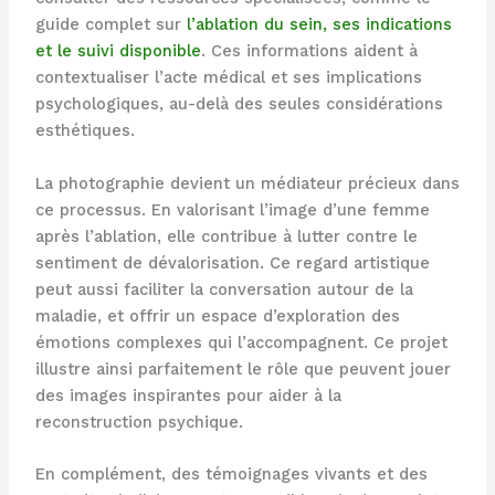
guide complet sur
l’ablation du sein, ses indications
et le suivi disponible
. Ces informations aident à
contextualiser l’acte médical et ses implications
psychologiques, au-delà des seules considérations
esthétiques.
La photographie devient un médiateur précieux dans
ce processus. En valorisant l’image d’une femme
après l’ablation, elle contribue à lutter contre le
sentiment de dévalorisation. Ce regard artistique
peut aussi faciliter la conversation autour de la
maladie, et offrir un espace d’exploration des
émotions complexes qui l’accompagnent. Ce projet
illustre ainsi parfaitement le rôle que peuvent jouer
des images inspirantes pour aider à la
reconstruction psychique.
En complément, des témoignages vivants et des