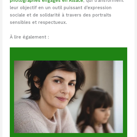
photographes engagés en Alsace
, qui transforment
leur objectif en un outil puissant d’expression
sociale et de solidarité à travers des portraits
sensibles et respectueux.
À lire également :