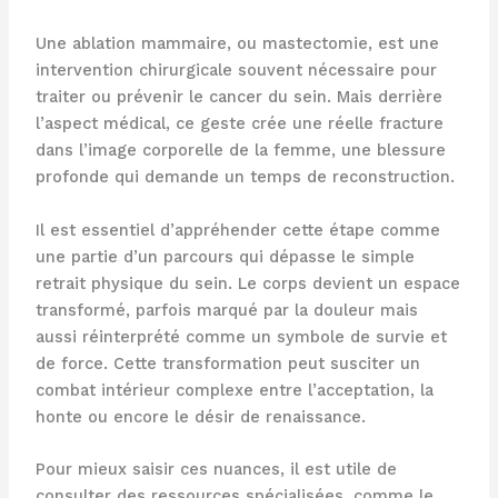
Une ablation mammaire, ou mastectomie, est une
intervention chirurgicale souvent nécessaire pour
traiter ou prévenir le cancer du sein. Mais derrière
l’aspect médical, ce geste crée une réelle fracture
dans l’image corporelle de la femme, une blessure
profonde qui demande un temps de reconstruction.
Il est essentiel d’appréhender cette étape comme
une partie d’un parcours qui dépasse le simple
retrait physique du sein. Le corps devient un espace
transformé, parfois marqué par la douleur mais
aussi réinterprété comme un symbole de survie et
de force. Cette transformation peut susciter un
combat intérieur complexe entre l’acceptation, la
honte ou encore le désir de renaissance.
Pour mieux saisir ces nuances, il est utile de
consulter des ressources spécialisées, comme le