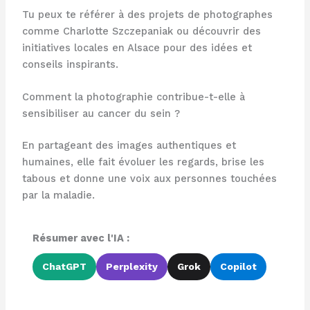
Tu peux te référer à des projets de photographes
comme Charlotte Szczepaniak ou découvrir des
initiatives locales en Alsace pour des idées et
conseils inspirants.
Comment la photographie contribue-t-elle à
sensibiliser au cancer du sein ?
En partageant des images authentiques et
humaines, elle fait évoluer les regards, brise les
tabous et donne une voix aux personnes touchées
par la maladie.
Résumer avec l'IA :
ChatGPT
Perplexity
Grok
Copilot