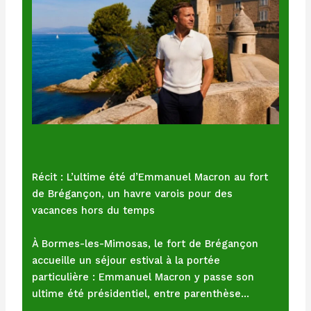
Récit : L’ultime été d’Emmanuel Macron au fort
de Brégançon, un havre varois pour des
vacances hors du temps
À Bormes-les-Mimosas, le fort de Brégançon
accueille un séjour estival à la portée
particulière : Emmanuel Macron y passe son
ultime été présidentiel, entre parenthèse…