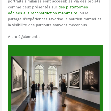
portraits similaires sont accessibles via des projets
comme ceux présentés sur
des plateformes
dédiées à la reconstruction mammaire
, où le
partage d’expériences favorise le soutien mutuel et
la visibilité des parcours souvent méconnus.
À lire également :