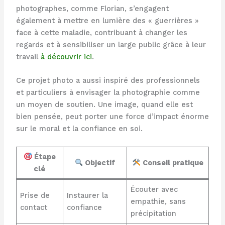
photographes, comme Florian, s’engagent
également à mettre en lumière des « guerrières »
face à cette maladie, contribuant à changer les
regards et à sensibiliser un large public grâce à leur
travail
à découvrir ici
.
Ce projet photo a aussi inspiré des professionnels
et particuliers à envisager la photographie comme
un moyen de soutien. Une image, quand elle est
bien pensée, peut porter une force d’impact énorme
sur le moral et la confiance en soi.
Étape
Objectif
Conseil pratique
clé
Écouter avec
Prise de
Instaurer la
empathie, sans
contact
confiance
précipitation