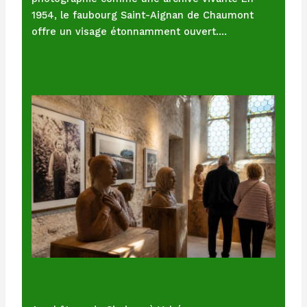
1954, le faubourg Saint-Aignan de Chaumont
offre un visage étonnamment ouvert.…