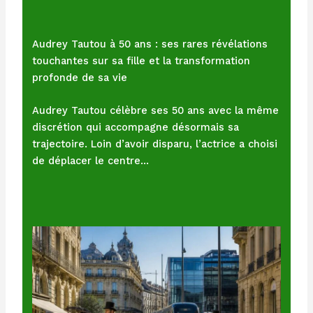
Audrey Tautou à 50 ans : ses rares révélations
touchantes sur sa fille et la transformation
profonde de sa vie
Audrey Tautou célèbre ses 50 ans avec la même
discrétion qui accompagne désormais sa
trajectoire. Loin d’avoir disparu, l’actrice a choisi
de déplacer le centre…