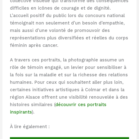
collective visuelle qui transforme des conséquences
difficiles en icônes de courage et de dignité.
L’accueil positif du public lors du concours national
témoignait non seulement d’un besoin d’empathie,
mais aussi d’une volonté de promouvoir des
représentations plus diversifiées et réelles du corps
féminin après cancer.
A travers ces portraits, la photographie assume un
rôle de témoin engagé, un levier pour sensibiliser à
la fois sur la maladie et sur la richesse des relations
humaines. Pour ceux qui souhaitent aller plus loin,
certaines initiatives artistiques à Colmar et dans la
région Alsace offrent une visibilité renouvelée à des
histoires similaires (
découvrir ces portraits
inspirants
).
À lire également :