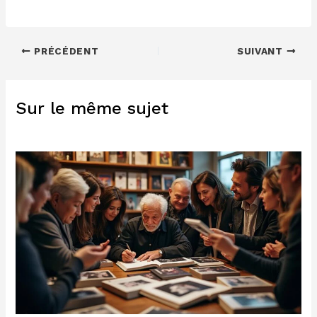
PRÉCÉDENT
SUIVANT
Sur le même sujet