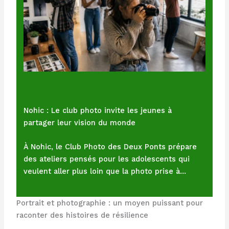
Nohic : Le club photo invite les jeunes à
partager leur vision du monde
À Nohic, le Club Photo des Deux Ponts prépare
des ateliers pensés pour les adolescents qui
veulent aller plus loin que la photo prise à…
Portrait et photographie : un moyen puissant pour
raconter des histoires de résilience