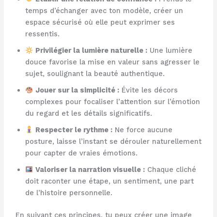
temps d’échanger avec ton modèle, créer un
espace sécurisé où elle peut exprimer ses
ressentis.
Privilégier la lumière naturelle :
Une lumière
douce favorise la mise en valeur sans agresser le
sujet, soulignant la beauté authentique.
Jouer sur la simplicité :
Évite les décors
complexes pour focaliser l’attention sur l’émotion
du regard et les détails significatifs.
Respecter le rythme :
Ne force aucune
posture, laisse l’instant se dérouler naturellement
pour capter de vraies émotions.
Valoriser la narration visuelle :
Chaque cliché
doit raconter une étape, un sentiment, une part
de l’histoire personnelle.
En suivant ces principes, tu peux créer une image