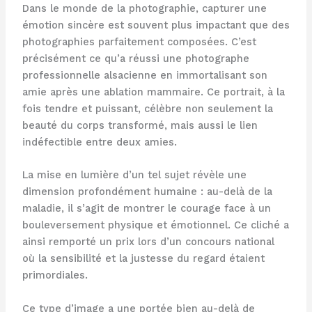
Dans le monde de la photographie, capturer une
émotion sincère est souvent plus impactant que des
photographies parfaitement composées. C’est
précisément ce qu’a réussi une photographe
professionnelle alsacienne en immortalisant son
amie après une ablation mammaire. Ce portrait, à la
fois tendre et puissant, célèbre non seulement la
beauté du corps transformé, mais aussi le lien
indéfectible entre deux amies.
La mise en lumière d’un tel sujet révèle une
dimension profondément humaine : au-delà de la
maladie, il s’agit de montrer le courage face à un
bouleversement physique et émotionnel. Ce cliché a
ainsi remporté un prix lors d’un concours national
où la sensibilité et la justesse du regard étaient
primordiales.
Ce type d’image a une portée bien au-delà de