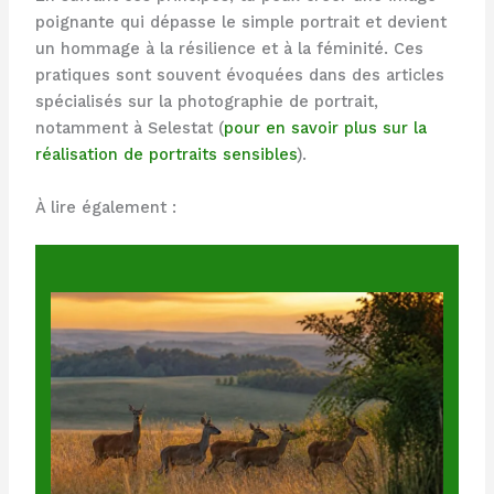
poignante qui dépasse le simple portrait et devient
un hommage à la résilience et à la féminité. Ces
pratiques sont souvent évoquées dans des articles
spécialisés sur la photographie de portrait,
notamment à Selestat (
pour en savoir plus sur la
réalisation de portraits sensibles
).
À lire également :