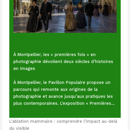
À Montpellier, les « premières fois » en
photographie dévoilent deux siècles d’histoires
en images
À Montpellier, le Pavillon Populaire propose un
parcours qui remonte aux origines de la
photographie et avance jusqu’aux pratiques les
plus contemporaines. L’exposition « Premières…
L’ablation mammaire : comprendre l’impact au-delà
du visible