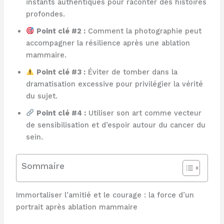
instants authentiques pour raconter des histoires
profondes.
Point clé #2 :
Comment la photographie peut
accompagner la résilience après une ablation
mammaire.
Point clé #3 :
Éviter de tomber dans la
dramatisation excessive pour privilégier la vérité
du sujet.
Point clé #4 :
Utiliser son art comme vecteur
de sensibilisation et d’espoir autour du cancer du
sein.
Sommaire
Immortaliser l’amitié et le courage : la force d’un
portrait après ablation mammaire