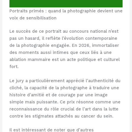
Portraits primés : quand la photographie devient une
voix de sensibilisation
Le succès de ce portrait au concours national n’est
pas un hasard, il reflète l’évolution contemporaine
de la photographie engagée. En 2026, immortaliser
des moments aussi intimes que ceux liés à une
ablation mammaire est un acte politique et culturel
fort.
Le jury a particulièrement apprécié l’authenticité du
cliché, la capacité de la photographe à traduire une
histoire d’amitié et de courage par une image
simple mais puissante. Ce prix résonne comme une
reconnaissance du rôle crucial de l’art dans la lutte
contre les stigmates attachés au cancer du sein.
Il est intéressant de noter que d’autres