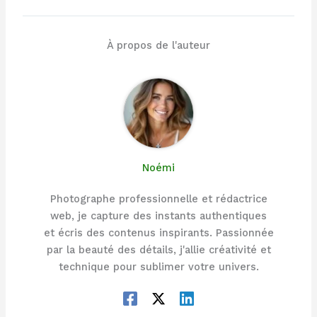
À propos de l'auteur
Noémi
Photographe professionnelle et rédactrice
web, je capture des instants authentiques
et écris des contenus inspirants. Passionnée
par la beauté des détails, j'allie créativité et
technique pour sublimer votre univers.