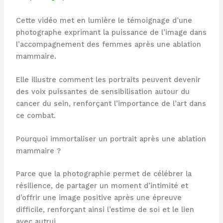
Cette vidéo met en lumière le témoignage d’une
photographe exprimant la puissance de l’image dans
l’accompagnement des femmes après une ablation
mammaire.
Elle illustre comment les portraits peuvent devenir
des voix puissantes de sensibilisation autour du
cancer du sein, renforçant l’importance de l’art dans
ce combat.
Pourquoi immortaliser un portrait après une ablation
mammaire ?
Parce que la photographie permet de célébrer la
résilience, de partager un moment d’intimité et
d’offrir une image positive après une épreuve
difficile, renforçant ainsi l’estime de soi et le lien
avec autrui.