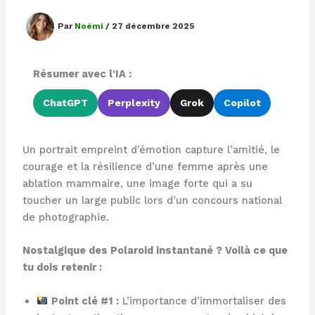
Par
Noémi
/
27 décembre 2025
Résumer avec l'IA :
ChatGPT
Perplexity
Grok
Copilot
Un portrait empreint d’émotion capture l’amitié, le
courage et la résilience d’une femme après une
ablation mammaire, une image forte qui a su
toucher un large public lors d’un concours national
de photographie.
Nostalgique des Polaroid instantané ? Voilà ce que
tu dois retenir :
Point clé #1 :
L’importance d’immortaliser des