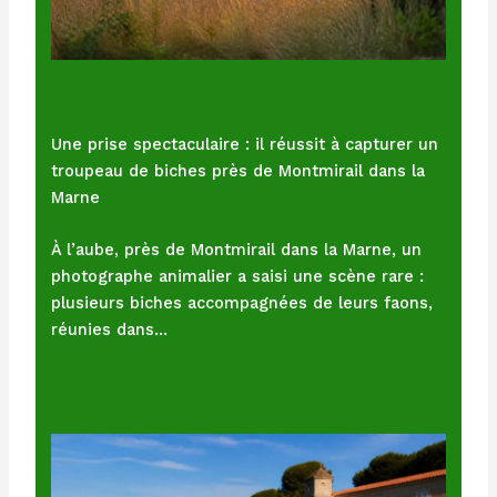
Une prise spectaculaire : il réussit à capturer un
troupeau de biches près de Montmirail dans la
Marne
À l’aube, près de Montmirail dans la Marne, un
photographe animalier a saisi une scène rare :
plusieurs biches accompagnées de leurs faons,
réunies dans…