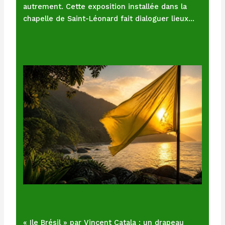
autrement. Cette exposition installée dans la
chapelle de Saint-Léonard fait dialoguer lieux…
« Ile Brésil » par Vincent Catala : un drapeau