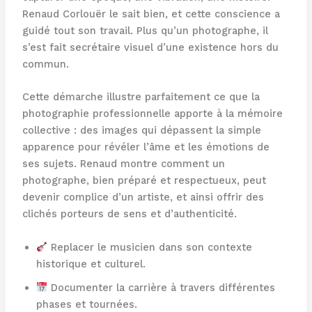
Renaud Corlouër le sait bien, et cette conscience a
guidé tout son travail. Plus qu’un photographe, il
s’est fait secrétaire visuel d’une existence hors du
commun.
Cette démarche illustre parfaitement ce que la
photographie professionnelle apporte à la mémoire
collective : des images qui dépassent la simple
apparence pour révéler l’âme et les émotions de
ses sujets. Renaud montre comment un
photographe, bien préparé et respectueux, peut
devenir complice d’un artiste, et ainsi offrir des
clichés porteurs de sens et d’authenticité.
Replacer le musicien dans son contexte
historique et culturel.
Documenter la carrière à travers différentes
phases et tournées.