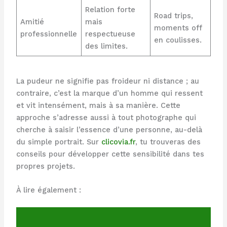
Relation forte
Road trips,
Amitié
mais
moments off
professionnelle
respectueuse
en coulisses.
des limites.
La pudeur ne signifie pas froideur ni distance ; au
contraire, c’est la marque d’un homme qui ressent
et vit intensément, mais à sa manière. Cette
approche s’adresse aussi à tout photographe qui
cherche à saisir l’essence d’une personne, au-delà
du simple portrait. Sur
clicovia.fr
, tu trouveras des
conseils pour développer cette sensibilité dans tes
propres projets.
À lire également :