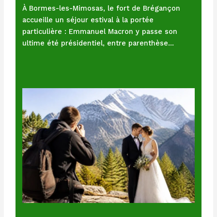
À Bormes-les-Mimosas, le fort de Brégançon
accueille un séjour estival à la portée
particulière : Emmanuel Macron y passe son
ultime été présidentiel, entre parenthèse…