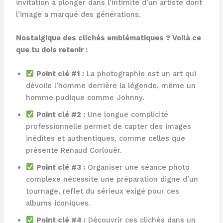
invitation à plonger dans l’intimité d’un artiste dont
l’image a marqué des générations.
Nostalgique des clichés emblématiques ? Voilà ce
que tu dois retenir :
Point clé #1 :
La photographie est un art qui
dévoile l’homme derrière la légende, même un
homme pudique comme Johnny.
Point clé #2 :
Une longue complicité
professionnelle permet de capter des images
inédites et authentiques, comme celles que
présente Renaud Corlouër.
Point clé #3 :
Organiser une séance photo
complexe nécessite une préparation digne d’un
tournage, reflet du sérieux exigé pour ces
albums iconiques.
Point clé #4 :
Découvrir ces clichés dans un