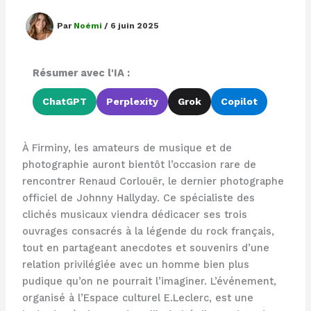
Par
Noémi
/
6 juin 2025
Résumer avec l'IA :
ChatGPT
Perplexity
Grok
Copilot
À Firminy, les amateurs de musique et de
photographie auront bientôt l’occasion rare de
rencontrer Renaud Corlouër, le dernier photographe
officiel de Johnny Hallyday. Ce spécialiste des
clichés musicaux viendra dédicacer ses trois
ouvrages consacrés à la légende du rock français,
tout en partageant anecdotes et souvenirs d’une
relation privilégiée avec un homme bien plus
pudique qu’on ne pourrait l’imaginer. L’événement,
organisé à l’Espace culturel E.Leclerc, est une