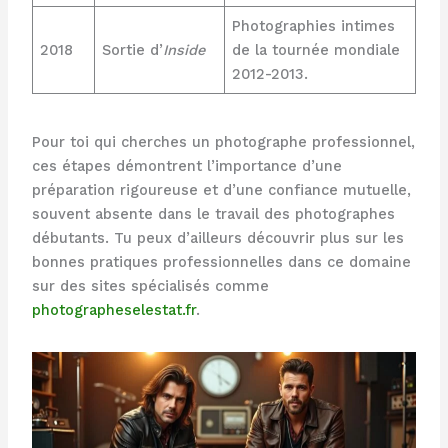
Photographies intimes
2018
Sortie d’
Inside
de la tournée mondiale
2012-2013.
Pour toi qui cherches un photographe professionnel,
ces étapes démontrent l’importance d’une
préparation rigoureuse et d’une confiance mutuelle,
souvent absente dans le travail des photographes
débutants. Tu peux d’ailleurs découvrir plus sur les
bonnes pratiques professionnelles dans ce domaine
sur des sites spécialisés comme
photographeselestat.fr
.