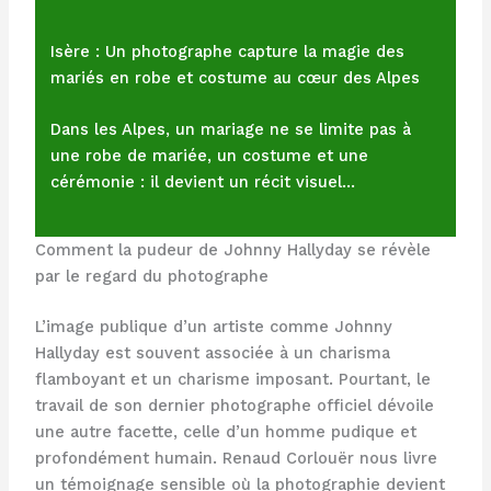
Isère : Un photographe capture la magie des
mariés en robe et costume au cœur des Alpes
Dans les Alpes, un mariage ne se limite pas à
une robe de mariée, un costume et une
cérémonie : il devient un récit visuel…
Comment la pudeur de Johnny Hallyday se révèle
par le regard du photographe
L’image publique d’un artiste comme Johnny
Hallyday est souvent associée à un charisma
flamboyant et un charisme imposant. Pourtant, le
travail de son dernier photographe officiel dévoile
une autre facette, celle d’un homme pudique et
profondément humain. Renaud Corlouër nous livre
un témoignage sensible où la photographie devient