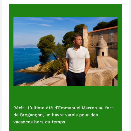
Récit : L’ultime été d’Emmanuel Macron au fort
de Brégançon, un havre varois pour des
vacances hors du temps