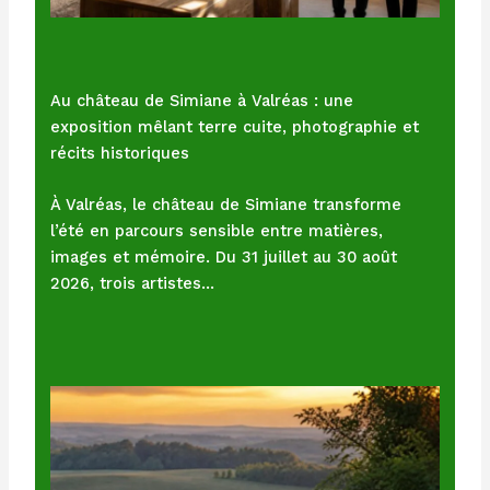
Au château de Simiane à Valréas : une
exposition mêlant terre cuite, photographie et
récits historiques
À Valréas, le château de Simiane transforme
l’été en parcours sensible entre matières,
images et mémoire. Du 31 juillet au 30 août
2026, trois artistes…