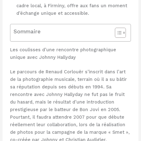
cadre local, à Firminy, offre aux fans un moment
d’échange unique et accessible.
Sommaire
Les coulisses d’une rencontre photographique
unique avec Johnny Hallyday
Le parcours de Renaud Corlouër s’inscrit dans l’art
de la photographie musicale, terrain où il a su bâtir
sa réputation depuis ses débuts en 1994. Sa
rencontre avec Johnny Hallyday ne fut pas le fruit
du hasard, mais le résultat d’une introduction
prestigieuse par le batteur de Bon Jovi en 2005.
Pourtant, il faudra attendre 2007 pour que débute
réellement leur collaboration, lors de la réalisation
de photos pour la campagne de la marque « Smet »,
co-créée par Johnny et Christian Audigier.