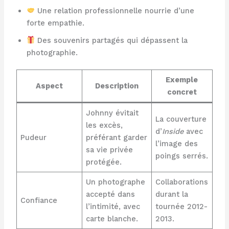
Une relation professionnelle nourrie d’une
forte empathie.
Des souvenirs partagés qui dépassent la
photographie.
Exemple
Aspect
Description
concret
Johnny évitait
La couverture
les excès,
d’
Inside
avec
Pudeur
préférant garder
l’image des
sa vie privée
poings serrés.
protégée.
Un photographe
Collaborations
accepté dans
durant la
Confiance
l’intimité, avec
tournée 2012-
carte blanche.
2013.