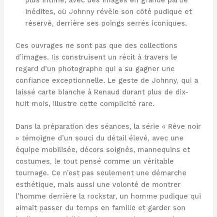
inédites, où Johnny révèle son côté pudique et
réservé, derrière ses poings serrés iconiques.
Ces ouvrages ne sont pas que des collections
d’images. Ils construisent un récit à travers le
regard d’un photographe qui a su gagner une
confiance exceptionnelle. Le geste de Johnny, qui a
laissé carte blanche à Renaud durant plus de dix-
huit mois, illustre cette complicité rare.
Dans la préparation des séances, la série « Rêve noir
» témoigne d’un souci du détail élevé, avec une
équipe mobilisée, décors soignés, mannequins et
costumes, le tout pensé comme un véritable
tournage. Ce n’est pas seulement une démarche
esthétique, mais aussi une volonté de montrer
l’homme derrière la rockstar, un homme pudique qui
aimait passer du temps en famille et garder son