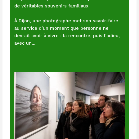
de véritables souvenirs familiaux
À Dijon, une photographe met son savoir-faire
au service d’un moment que personne ne
devrait avoir à vivre : la rencontre, puis l’adieu,
avec un…