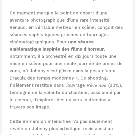
Ce moment marque le point de départ d’une
aventure photographique d’une rare intensité.
Renaud, en véritable metteur en scène, conçoit des
séances sophistiquées proches de tournages
cinématographiques. Pour
une séance
emblématique inspirée des films d’horreur
,
notamment, il a orchestré en dix jours toute une
mise en scène pour une seule journée de prises de
vues, où Johnny s’est glissé dans la peau d’un «
Dracula des temps modernes ». Ce shooting,
fidèlement restitué dans l’ouvrage
Rêve noir
(2015),
témoigne de la volonté du chanteur, passionné par
le cinéma, d’explorer des univers inattendus à
travers son image.
Cette immersion intensifiée n’a pas seulement
révélé un Johnny plus artistique, mais aussi un