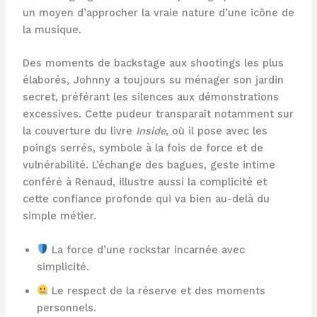
un moyen d’approcher la vraie nature d’une icône de
la musique.
Des moments de backstage aux shootings les plus
élaborés, Johnny a toujours su ménager son jardin
secret, préférant les silences aux démonstrations
excessives. Cette pudeur transparaît notamment sur
la couverture du livre
Inside
, où il pose avec les
poings serrés, symbole à la fois de force et de
vulnérabilité. L’échange des bagues, geste intime
conféré à Renaud, illustre aussi la complicité et
cette confiance profonde qui va bien au-delà du
simple métier.
La force d’une rockstar incarnée avec
simplicité.
Le respect de la réserve et des moments
personnels.