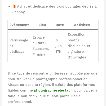
Achat et dédicace des trois ouvrages dédiés à
Johnny.
Événement
Lieu
Date
Activités
Exposition
Espace
Vernissage
6
photos,
culturel
et
juin,
discussion et
E.Leclerc,
dédicace
17h
signature
Firminy
d’ouvrages
Si ce type de rencontre t’intéresse, n’oublie pas que
pour trouver un photographe professionnel en
Alsace ou dans ta région, il existe des plateformes
fiables comme
photographeselestat.fr
pour t’aider à
faire le bon choix, que tu sois particulier ou
professionnel.