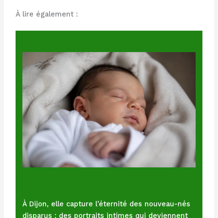
À lire également :
À Dijon, elle capture l’éternité des nouveau-nés
disparus : des portraits intimes qui deviennent