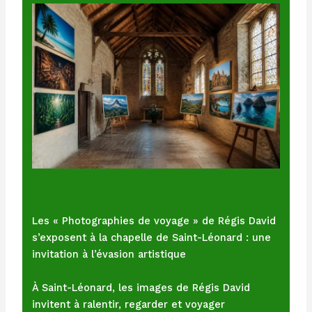
Les « Photographies de voyage » de Régis David
s’exposent à la chapelle de Saint-Léonard : une
invitation à l’évasion artistique
À Saint-Léonard, les images de Régis David
invitent à ralentir, regarder et voyager