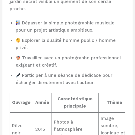
jardin secret visible uniquement de son cercle
proche.
Dépasser la simple photographie musicale
pour un projet artistique ambitieux.
Explorer la dualité homme public / homme
privé.
Travailler avec un photographe professionnel
exigeant et créatif.
Participer à une séance de dédicace pour
échanger directement avec l’auteur.
Caractéristique
Ouvrage
Année
Thème
principale
Image
Photos à
Rêve
sombre,
2015
l’atmosphère
noir
iconique et