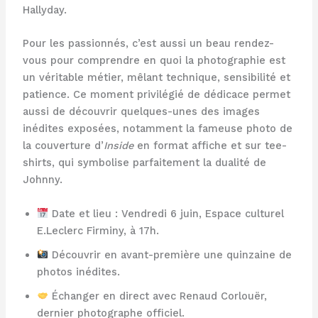
Hallyday.
Pour les passionnés, c’est aussi un beau rendez-
vous pour comprendre en quoi la photographie est
un véritable métier, mêlant technique, sensibilité et
patience. Ce moment privilégié de dédicace permet
aussi de découvrir quelques-unes des images
inédites exposées, notamment la fameuse photo de
la couverture d’
Inside
en format affiche et sur tee-
shirts, qui symbolise parfaitement la dualité de
Johnny.
Date et lieu : Vendredi 6 juin, Espace culturel
E.Leclerc Firminy, à 17h.
Découvrir en avant-première une quinzaine de
photos inédites.
Échanger en direct avec Renaud Corlouër,
dernier photographe officiel.