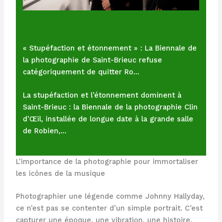
« Stupéfaction et étonnement » : La Biennale de
la photographie de Saint-Brieuc refuse
catégoriquement de quitter Ro…
La stupéfaction et l’étonnement dominent à
Saint-Brieuc : la Biennale de la photographie Clin
d’Œil, installée de longue date à la grande salle
de Robien,…
L’importance de la photographie pour immortaliser
les icônes de la musique
Photographier une légende comme Johnny Hallyday,
ce n’est pas se contenter d’un simple portrait. C’est
capturer une époque, une vibration, une histoire.