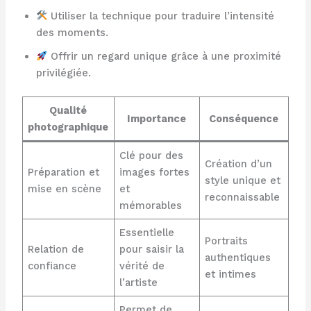
Utiliser la technique pour traduire l’intensité
des moments.
Offrir un regard unique grâce à une proximité
privilégiée.
Qualité
Importance
Conséquence
photographique
Clé pour des
Création d’un
Préparation et
images fortes
style unique et
mise en scène
et
reconnaissable
mémorables
Essentielle
Portraits
Relation de
pour saisir la
authentiques
confiance
vérité de
et intimes
l’artiste
Permet de