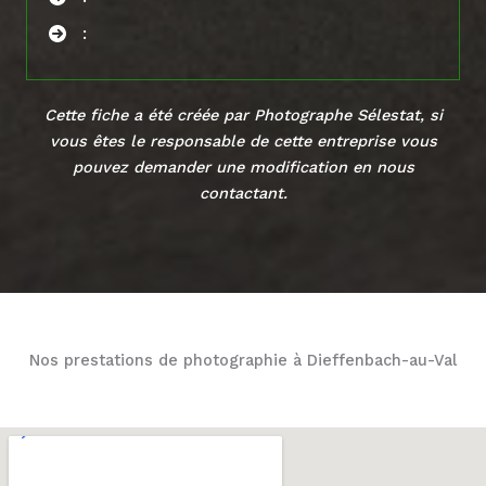
:
Cette fiche a été créée par Photographe Sélestat, si
vous êtes le responsable de cette entreprise vous
pouvez demander une modification en
nous
contactant
.
Nos prestations de photographie à Dieffenbach-au-Val