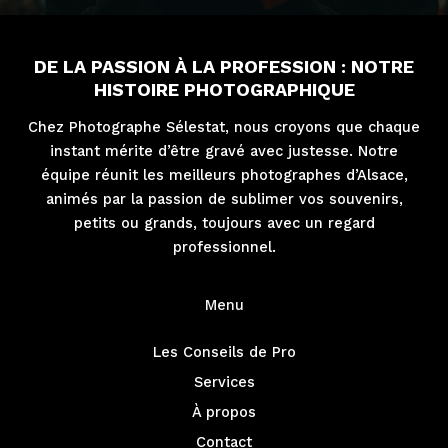
DE LA PASSION À LA PROFESSION : NOTRE
HISTOIRE PHOTOGRAPHIQUE
Chez Photographe Sélestat, nous croyons que chaque
instant mérite d’être gravé avec justesse. Notre
équipe réunit les meilleurs photographes d’Alsace,
animés par la passion de sublimer vos souvenirs,
petits ou grands, toujours avec un regard
professionnel.
Menu
Les Conseils de Pro
Services
À propos
Contact