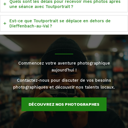
Quels sont les délais pour recevoir mes photos après
une séance avec Toutportrait ?
Est-ce que Toutportrait se déplace en dehors de
Dieffenbach-au-Val ?
Commencez votre aventure photographique
aujourd'hui !
Contactez-nous pour discuter de vos besoins
photographiques et découvrir nos talents locaux.
DÉCOUVREZ NOS PHOTOGRAPHES