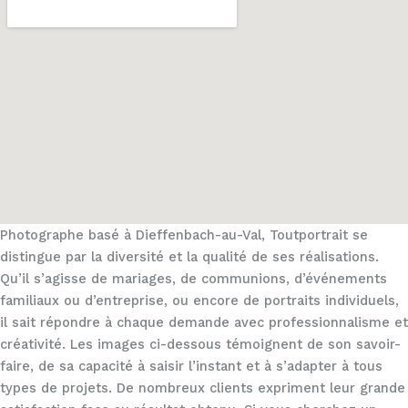
Photographe basé à Dieffenbach-au-Val, Toutportrait se
distingue par la diversité et la qualité de ses réalisations.
Qu’il s’agisse de mariages, de communions, d’événements
familiaux ou d’entreprise, ou encore de portraits individuels,
il sait répondre à chaque demande avec professionnalisme et
créativité. Les images ci-dessous témoignent de son savoir-
faire, de sa capacité à saisir l’instant et à s’adapter à tous
types de projets. De nombreux clients expriment leur grande