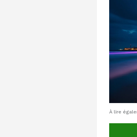
À lire égal