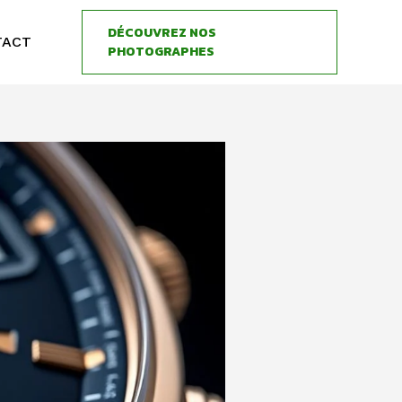
DÉCOUVREZ NOS
TACT
PHOTOGRAPHES