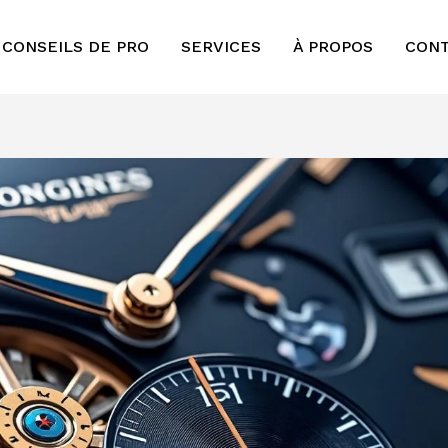
 CONSEILS DE PRO
SERVICES
À PROPOS
CON