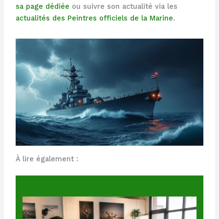
sa page dédiée
ou suivre son actualité via les
actualités des Peintres officiels de la Marine
.
À lire également :