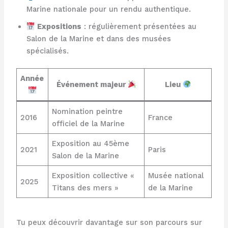
Marine nationale pour un rendu authentique.
Expositions
: régulièrement présentées au
Salon de la Marine et dans des musées
spécialisés.
Année
Événement majeur
Lieu
Nomination peintre
2016
France
officiel de la Marine
Exposition au 45ème
2021
Paris
Salon de la Marine
Exposition collective «
Musée national
2025
Titans des mers »
de la Marine
Tu peux découvrir davantage sur son parcours sur