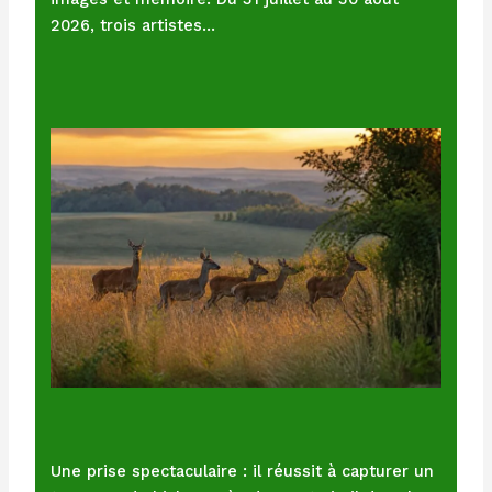
2026, trois artistes…
Une prise spectaculaire : il réussit à capturer un