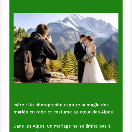
Isère : Un photographe capture la magie des
mariés en robe et costume au cœur des Alpes
Dans les Alpes, un mariage ne se limite pas à