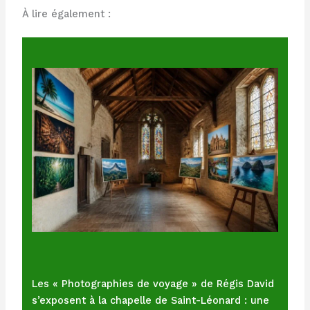
À lire également :
Les « Photographies de voyage » de Régis David
s’exposent à la chapelle de Saint-Léonard : une