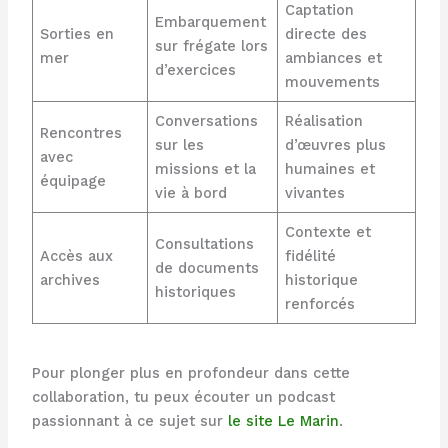
Captation
Embarquement
Sorties en
directe des
sur frégate lors
mer
ambiances et
d’exercices
mouvements
Conversations
Réalisation
Rencontres
sur les
d’œuvres plus
avec
missions et la
humaines et
équipage
vie à bord
vivantes
Contexte et
Consultations
Accès aux
fidélité
de documents
archives
historique
historiques
renforcés
Pour plonger plus en profondeur dans cette
collaboration, tu peux écouter un podcast
passionnant à ce sujet sur
le site Le Marin
.