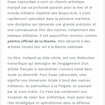
Ewan Lebourdais a suivi un chemin artistique
marqué par sa profonde passion pour la mer et le
monde militaire. Diplômé des Beaux-Arts, il s’est
rapidement spécialisé dans la peinture maritime,
une discipline qui demande une grande précision et
une connaissance fine des navires, notamment des
bateaux militaires. Il est aujourd’hui reconnu comme
peintre officiel de la Marine
, titre décerné à des
artistes vouant leur art à la Marine nationale.
Ce titre, instauré au XIXe siècle, est une distinction
honorifique qui témoigne de l’engagement d’un
artiste français à représenter l’univers naval dans
toute sa diversité. Pour Ewan Lebourdais, cela
signifie une immersion totale à bord des navires
militaires, du patrouilleur à la frégate, en passant
par le sous-marin. Ce n’est pas seulement une
occasion de saisir leur esthétique, mais aussi leur
rôle stratégique et opérationnel dans la défense