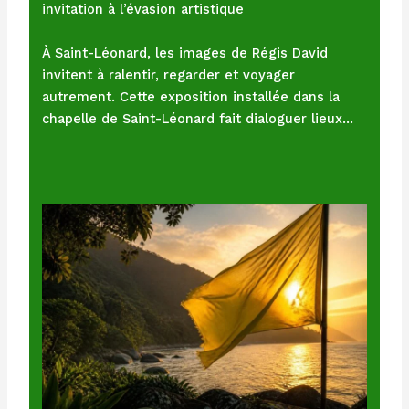
invitation à l’évasion artistique
À Saint-Léonard, les images de Régis David
invitent à ralentir, regarder et voyager
autrement. Cette exposition installée dans la
chapelle de Saint-Léonard fait dialoguer lieux…