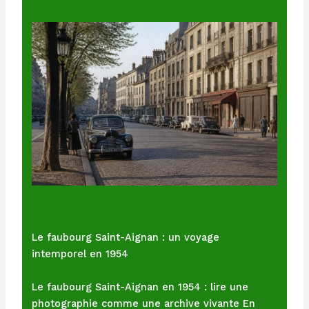
Le faubourg Saint-Aignan : un voyage
intemporel en 1954
Le faubourg Saint-Aignan en 1954 : lire une
photographie comme une archive vivante En