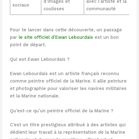
d’images et
avec l’artiste et la
sociaux
coulisses
communauté
Pour te lancer dans cette découverte, un passage
par
le site officiel d’Ewan Lebourdais
est un bon
point de départ.
Qui est Ewan Lebourdais ?
Ewan Lebourdais est un artiste français reconnu
comme peintre officiel de la Marine. Il allie peinture
et photographie pour valoriser les navires militaires
et la Marine nationale.
Qu’est-ce qu’un peintre officiel de la Marine ?
C’est un titre prestigieux attribué à des artistes qui
dédient leur travail à la représentation de la Marine