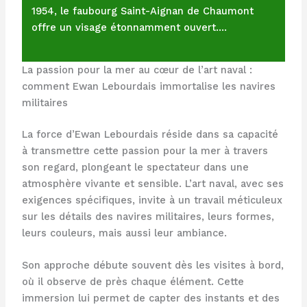
1954, le faubourg Saint-Aignan de Chaumont
offre un visage étonnamment ouvert.…
La passion pour la mer au cœur de l’art naval :
comment Ewan Lebourdais immortalise les navires
militaires
La force d’Ewan Lebourdais réside dans sa capacité
à transmettre cette passion pour la mer à travers
son regard, plongeant le spectateur dans une
atmosphère vivante et sensible. L’art naval, avec ses
exigences spécifiques, invite à un travail méticuleux
sur les détails des navires militaires, leurs formes,
leurs couleurs, mais aussi leur ambiance.
Son approche débute souvent dès les visites à bord,
où il observe de près chaque élément. Cette
immersion lui permet de capter des instants et des