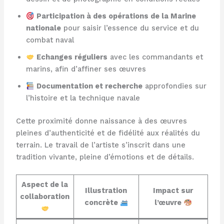
Participation à des opérations de la Marine
nationale
pour saisir l’essence du service et du
combat naval
Echanges réguliers
avec les commandants et
marins, afin d’affiner ses œuvres
Documentation et recherche
approfondies sur
l’histoire et la technique navale
Cette proximité donne naissance à des œuvres
pleines d’authenticité et de fidélité aux réalités du
terrain. Le travail de l’artiste s’inscrit dans une
tradition vivante, pleine d’émotions et de détails.
Aspect de la
Illustration
Impact sur
collaboration
concrète
l’œuvre