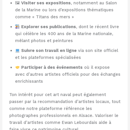
🖼
Visiter ses expositions
, notamment au Salon
de la Marine ou lors d’expositions thématiques
comme « Titans des mers »
Explorer ses publications
, dont le récent livre
qui célèbre les 400 ans de la Marine nationale,
mêlant photos et peintures
Suivre son travail en ligne
via son site officiel
et les plateformes spécialisées
Participer à des événements
où il expose
avec d’autres artistes officiels pour des échanges
enrichissants
Ton intérêt pour cet art naval peut également
passer par la recommandation d’artistes locaux, tout
comme notre plateforme référence les
photographes professionnels en Alsace. Valoriser le
travail d’artistes comme Ewan Lebourdais aide à
faire vivre ce patrimoine culturel.