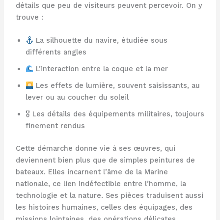
détails que peu de visiteurs peuvent percevoir. On y
trouve :
La silhouette du navire, étudiée sous
différents angles
L’interaction entre la coque et la mer
Les effets de lumière, souvent saisissants, au
lever ou au coucher du soleil
🎖 Les détails des équipements militaires, toujours
finement rendus
Cette démarche donne vie à ses œuvres, qui
deviennent bien plus que de simples peintures de
bateaux. Elles incarnent l’âme de la Marine
nationale, ce lien indéfectible entre l’homme, la
technologie et la nature. Ses pièces traduisent aussi
les histoires humaines, celles des équipages, des
missions lointaines, des opérations délicates.