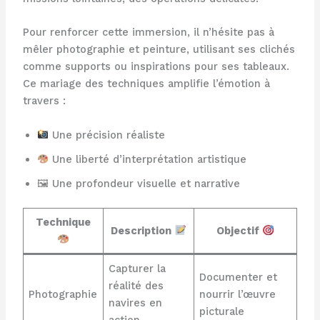
Pour renforcer cette immersion, il n’hésite pas à
mêler photographie et peinture, utilisant ses clichés
comme supports ou inspirations pour ses tableaux.
Ce mariage des techniques amplifie l’émotion à
travers :
Une précision réaliste
Une liberté d’interprétation artistique
🖼 Une profondeur visuelle et narrative
Technique
Description
Objectif
Capturer la
Documenter et
réalité des
Photographie
nourrir l’œuvre
navires en
picturale
action