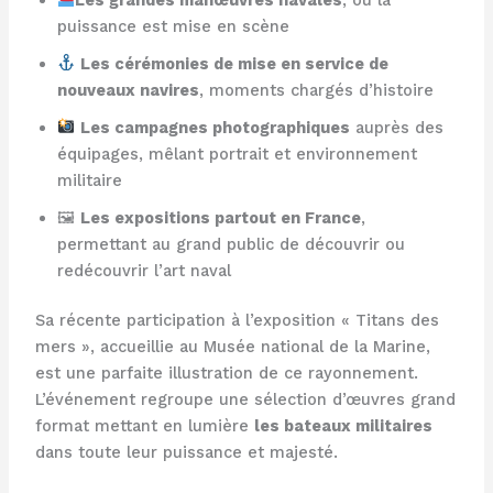
puissance est mise en scène
Les cérémonies de mise en service de
nouveaux navires
, moments chargés d’histoire
Les campagnes photographiques
auprès des
équipages, mêlant portrait et environnement
militaire
🖼
Les expositions partout en France
,
permettant au grand public de découvrir ou
redécouvrir l’art naval
Sa récente participation à l’exposition « Titans des
mers », accueillie au Musée national de la Marine,
est une parfaite illustration de ce rayonnement.
L’événement regroupe une sélection d’œuvres grand
format mettant en lumière
les bateaux militaires
dans toute leur puissance et majesté.