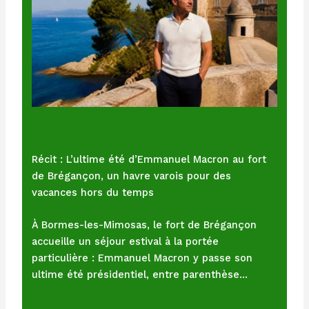
Récit : L’ultime été d’Emmanuel Macron au fort
de Brégançon, un havre varois pour des
vacances hors du temps
À Bormes-les-Mimosas, le fort de Brégançon
accueille un séjour estival à la portée
particulière : Emmanuel Macron y passe son
ultime été présidentiel, entre parenthèse…