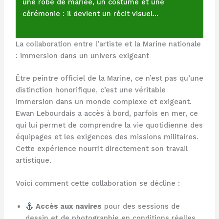
une robe de mariée, un costume et une
cérémonie : il devient un récit visuel…
La collaboration entre l’artiste et la Marine nationale
: immersion dans un univers exigeant
Être peintre officiel de la Marine, ce n’est pas qu’une
distinction honorifique, c’est une véritable
immersion dans un monde complexe et exigeant.
Ewan Lebourdais a accès à bord, parfois en mer, ce
qui lui permet de comprendre la vie quotidienne des
équipages et les exigences des missions militaires.
Cette expérience nourrit directement son travail
artistique.
Voici comment cette collaboration se décline :
Accès aux navires
pour des sessions de
dessin et de photographie en conditions réelles