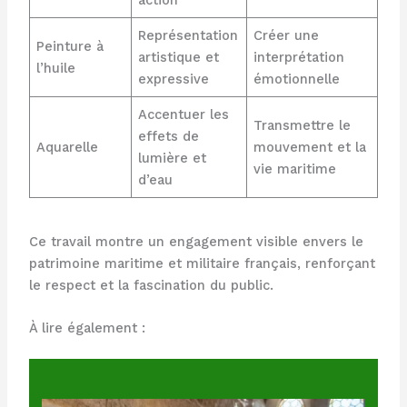
Représentation
Créer une
Peinture à
artistique et
interprétation
l’huile
expressive
émotionnelle
Accentuer les
Transmettre le
effets de
Aquarelle
mouvement et la
lumière et
vie maritime
d’eau
Ce travail montre un engagement visible envers le
patrimoine maritime et militaire français, renforçant
le respect et la fascination du public.
À lire également :