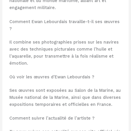
nationale et du monde maritime, alliant art et
engagement militaire.
Comment Ewan Lebourdais travaille-t-il ses œuvres
?
Il combine ses photographies prises sur les navires
avec des techniques picturales comme l’huile et
l’aquarelle, pour transmettre à la fois réalisme et
émotion.
Où voir les œuvres d’Ewan Lebourdais ?
Ses œuvres sont exposées au Salon de la Marine, au
Musée national de la Marine, ainsi que dans diverses
expositions temporaires et officielles en France.
Comment suivre l’actualité de l’artiste ?