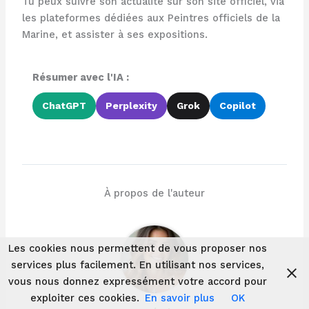
Tu peux suivre son actualité sur son site officiel, via
les plateformes dédiées aux Peintres officiels de la
Marine, et assister à ses expositions.
Résumer avec l'IA :
ChatGPT
Perplexity
Grok
Copilot
À propos de l'auteur
Les cookies nous permettent de vous proposer nos
services plus facilement. En utilisant nos services,
vous nous donnez expressément votre accord pour
exploiter ces cookies.
En savoir plus
OK