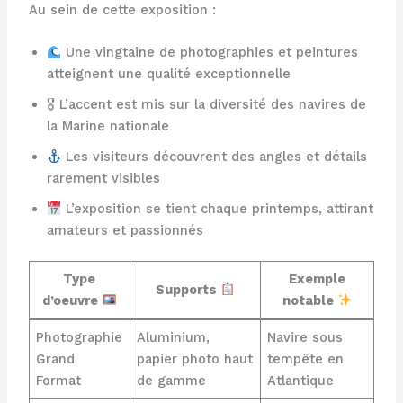
Au sein de cette exposition :
Une vingtaine de photographies et peintures
atteignent une qualité exceptionnelle
🎖 L’accent est mis sur la diversité des navires de
la Marine nationale
Les visiteurs découvrent des angles et détails
rarement visibles
L’exposition se tient chaque printemps, attirant
amateurs et passionnés
Type
Exemple
Supports
d’oeuvre
notable
Photographie
Aluminium,
Navire sous
Grand
papier photo haut
tempête en
Format
de gamme
Atlantique