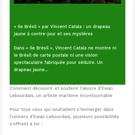
« Ile Brésil » par Vincent Catala : un drapeau
jaune à contre-jour et ses mystères
Dans « Ile Brésil », Vincent Catala ne montre ni
le Brésil de carte postale ni une vision
spectaculaire fabriquée pour séduire. Un
drapeau jaune…
Comment découvrir et soutenir l’œuvre d’Ewan
Lebourdais, un artiste maritime incontournable
Pour tous ceux qui souhaitent s’immerger dans
l’univers d’Ewan Lebourdais, plusieurs possibilités
s’offrent à toi :