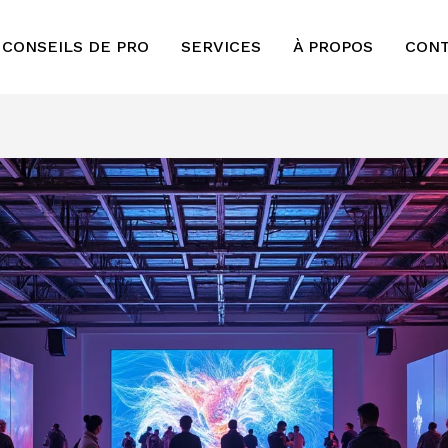
 CONSEILS DE PRO
SERVICES
À PROPOS
CON