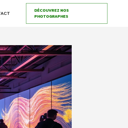
DÉCOUVREZ NOS
TACT
PHOTOGRAPHES