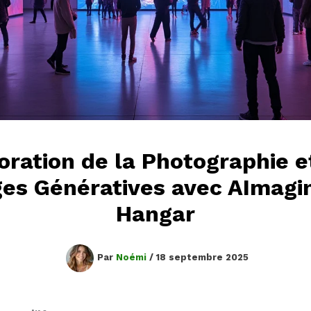
oration de la Photographie e
es Génératives avec AImagi
Hangar
Par
Noémi
/
18 septembre 2025