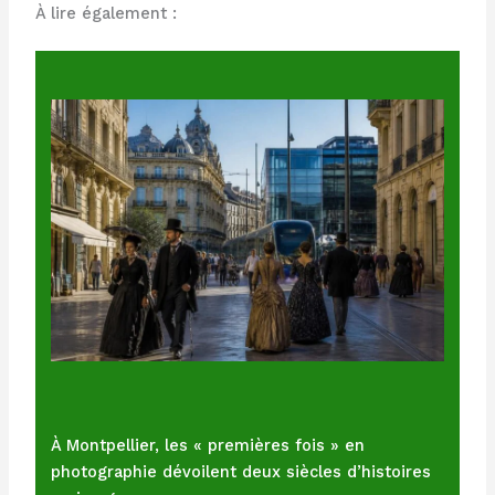
À lire également :
À Montpellier, les « premières fois » en
photographie dévoilent deux siècles d’histoires