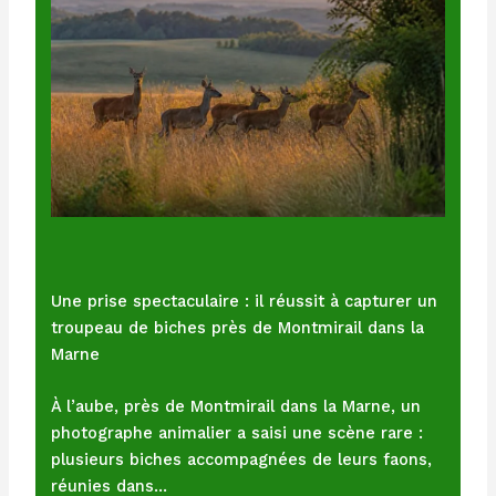
Une prise spectaculaire : il réussit à capturer un
troupeau de biches près de Montmirail dans la
Marne
À l’aube, près de Montmirail dans la Marne, un
photographe animalier a saisi une scène rare :
plusieurs biches accompagnées de leurs faons,
réunies dans…