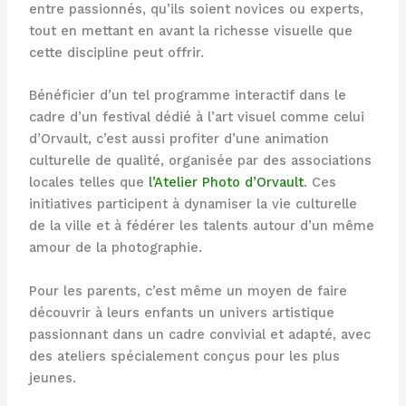
entre passionnés, qu’ils soient novices ou experts,
tout en mettant en avant la richesse visuelle que
cette discipline peut offrir.
Bénéficier d’un tel programme interactif dans le
cadre d’un festival dédié à l’art visuel comme celui
d’Orvault, c’est aussi profiter d’une animation
culturelle de qualité, organisée par des associations
locales telles que
l’Atelier Photo d’Orvault
. Ces
initiatives participent à dynamiser la vie culturelle
de la ville et à fédérer les talents autour d’un même
amour de la photographie.
Pour les parents, c’est même un moyen de faire
découvrir à leurs enfants un univers artistique
passionnant dans un cadre convivial et adapté, avec
des ateliers spécialement conçus pour les plus
jeunes.