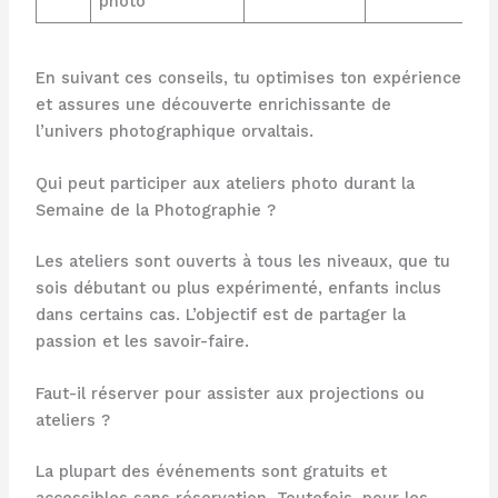
photo
En suivant ces conseils, tu optimises ton expérience
et assures une découverte enrichissante de
l’univers photographique orvaltais.
Qui peut participer aux ateliers photo durant la
Semaine de la Photographie ?
Les ateliers sont ouverts à tous les niveaux, que tu
sois débutant ou plus expérimenté, enfants inclus
dans certains cas. L’objectif est de partager la
passion et les savoir-faire.
Faut-il réserver pour assister aux projections ou
ateliers ?
La plupart des événements sont gratuits et