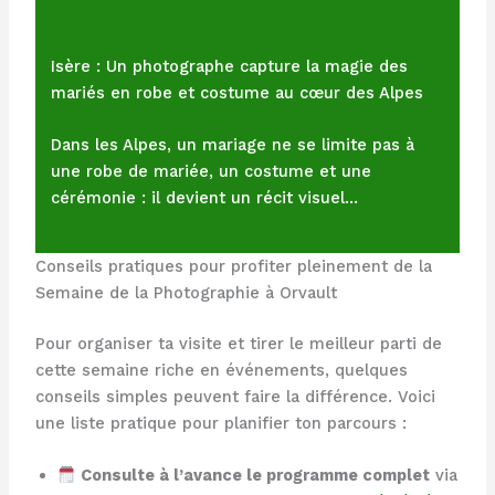
Isère : Un photographe capture la magie des
mariés en robe et costume au cœur des Alpes
Dans les Alpes, un mariage ne se limite pas à
une robe de mariée, un costume et une
cérémonie : il devient un récit visuel…
Conseils pratiques pour profiter pleinement de la
Semaine de la Photographie à Orvault
Pour organiser ta visite et tirer le meilleur parti de
cette semaine riche en événements, quelques
conseils simples peuvent faire la différence. Voici
une liste pratique pour planifier ton parcours :
Consulte à l’avance le programme complet
via