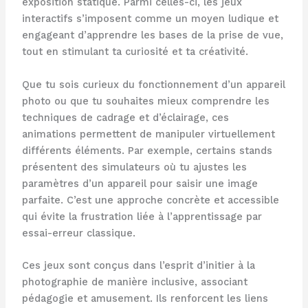
exposition statique. Parmi celles-ci, les jeux
interactifs s’imposent comme un moyen ludique et
engageant d’apprendre les bases de la prise de vue,
tout en stimulant ta curiosité et ta créativité.
Que tu sois curieux du fonctionnement d’un appareil
photo ou que tu souhaites mieux comprendre les
techniques de cadrage et d’éclairage, ces
animations permettent de manipuler virtuellement
différents éléments. Par exemple, certains stands
présentent des simulateurs où tu ajustes les
paramètres d’un appareil pour saisir une image
parfaite. C’est une approche concrète et accessible
qui évite la frustration liée à l’apprentissage par
essai-erreur classique.
Ces jeux sont conçus dans l’esprit d’initier à la
photographie de manière inclusive, associant
pédagogie et amusement. Ils renforcent les liens