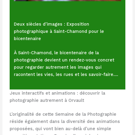
Deux siècles d’images : Exposition
photographique à Saint-Chamond pour le
bicentenaire
À Saint-Chamond, le bicentenaire de la
photographie devient un rendez-vous concret
pour regarder autrement les images qui
racontent les vies, les rues et les savoir-faire.…
Jeux interactifs et animations : découvrir la
photographie autrement à Orvault
L’originalité de cette Semaine de la Photographie
réside également dans la diversité des animations
proposées, qui vont bien au-delà d’une simple