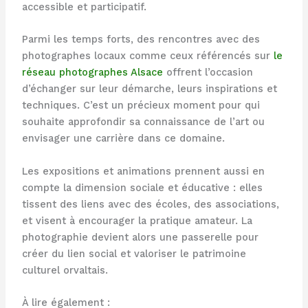
accessible et participatif.
Parmi les temps forts, des rencontres avec des
photographes locaux comme ceux référencés sur
le
réseau photographes Alsace
offrent l’occasion
d’échanger sur leur démarche, leurs inspirations et
techniques. C’est un précieux moment pour qui
souhaite approfondir sa connaissance de l’art ou
envisager une carrière dans ce domaine.
Les expositions et animations prennent aussi en
compte la dimension sociale et éducative : elles
tissent des liens avec des écoles, des associations,
et visent à encourager la pratique amateur. La
photographie devient alors une passerelle pour
créer du lien social et valoriser le patrimoine
culturel orvaltais.
À lire également :