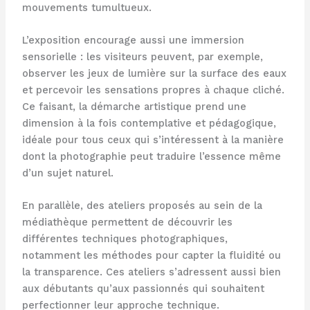
mouvements tumultueux.
L’exposition encourage aussi une immersion
sensorielle : les visiteurs peuvent, par exemple,
observer les jeux de lumière sur la surface des eaux
et percevoir les sensations propres à chaque cliché.
Ce faisant, la démarche artistique prend une
dimension à la fois contemplative et pédagogique,
idéale pour tous ceux qui s’intéressent à la manière
dont la photographie peut traduire l’essence même
d’un sujet naturel.
En parallèle, des ateliers proposés au sein de la
médiathèque permettent de découvrir les
différentes techniques photographiques,
notamment les méthodes pour capter la fluidité ou
la transparence. Ces ateliers s’adressent aussi bien
aux débutants qu’aux passionnés qui souhaitent
perfectionner leur approche technique.