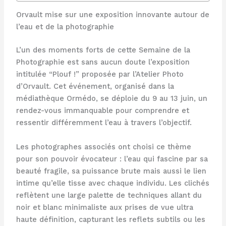
Orvault mise sur une exposition innovante autour de
l’eau et de la photographie
L’un des moments forts de cette Semaine de la
Photographie est sans aucun doute l’exposition
intitulée “Plouf !” proposée par l’Atelier Photo
d’Orvault. Cet événement, organisé dans la
médiathèque Ormédo, se déploie du 9 au 13 juin, un
rendez-vous immanquable pour comprendre et
ressentir différemment l’eau à travers l’objectif.
Les photographes associés ont choisi ce thème
pour son pouvoir évocateur : l’eau qui fascine par sa
beauté fragile, sa puissance brute mais aussi le lien
intime qu’elle tisse avec chaque individu. Les clichés
reflètent une large palette de techniques allant du
noir et blanc minimaliste aux prises de vue ultra
haute définition, capturant les reflets subtils ou les