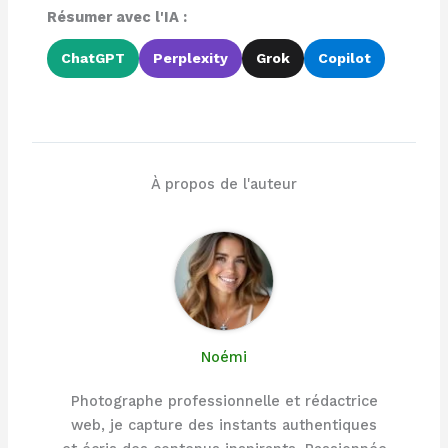
Résumer avec l'IA :
ChatGPT
Perplexity
Grok
Copilot
À propos de l'auteur
Noémi
Photographe professionnelle et rédactrice
web, je capture des instants authentiques