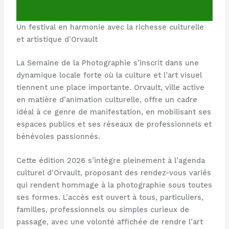
Un festival en harmonie avec la richesse culturelle
et artistique d’Orvault
La Semaine de la Photographie s’inscrit dans une
dynamique locale forte où la culture et l’art visuel
tiennent une place importante. Orvault, ville active
en matière d’animation culturelle, offre un cadre
idéal à ce genre de manifestation, en mobilisant ses
espaces publics et ses réseaux de professionnels et
bénévoles passionnés.
Cette édition 2026 s’intègre pleinement à l’agenda
culturel d’Orvault, proposant des rendez-vous variés
qui rendent hommage à la photographie sous toutes
ses formes. L’accès est ouvert à tous, particuliers,
familles, professionnels ou simples curieux de
passage, avec une volonté affichée de rendre l’art