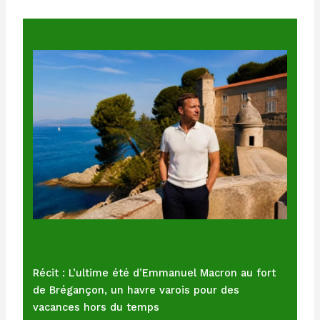
Récit : L’ultime été d’Emmanuel Macron au fort
de Brégançon, un havre varois pour des
vacances hors du temps