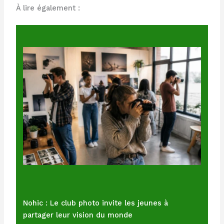
À lire également :
Nohic : Le club photo invite les jeunes à
partager leur vision du monde