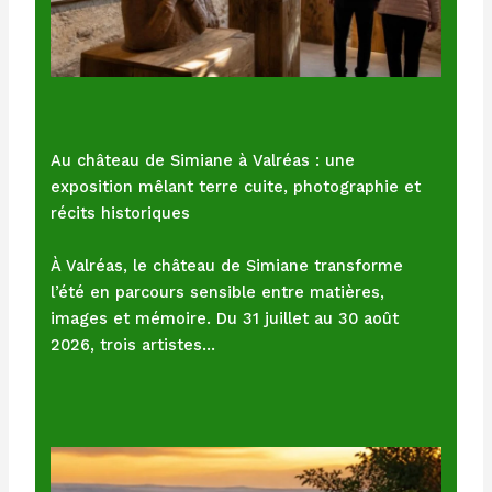
Au château de Simiane à Valréas : une
exposition mêlant terre cuite, photographie et
récits historiques
À Valréas, le château de Simiane transforme
l’été en parcours sensible entre matières,
images et mémoire. Du 31 juillet au 30 août
2026, trois artistes…