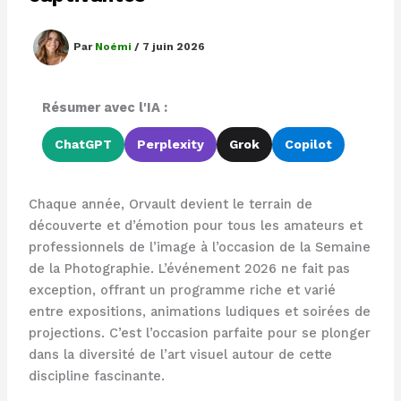
Par
Noémi
/
7 juin 2026
Résumer avec l'IA :
ChatGPT
Perplexity
Grok
Copilot
Chaque année, Orvault devient le terrain de
découverte et d’émotion pour tous les amateurs et
professionnels de l’image à l’occasion de la Semaine
de la Photographie. L’événement 2026 ne fait pas
exception, offrant un programme riche et varié
entre expositions, animations ludiques et soirées de
projections. C’est l’occasion parfaite pour se plonger
dans la diversité de l’art visuel autour de cette
discipline fascinante.