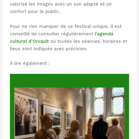
valorise les images avec un son adapté et un
confort pour le public.
Pour ne rien manquer de ce festival unique, il est
conseillé de consulter régulièrement
l’agenda
culturel d’Orvault
où toutes les séances, horaires et
lieux sont indiqués avec précision.
À lire également :