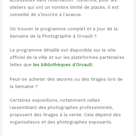
accessibles sans réservation. Toutefois, pour les
ateliers qui ont un nombre limité de places, il est
conseillé de s’inscrire à l’avance.
Où trouver le programme complet et à jour de la
Semaine de la Photographie à Orvault ?
Le programme détaillé est disponible sur le site
officiel de la ville et sur les plateformes partenaires
telles que
les bibliothèques d’Orvault
.
Peut-on acheter des œuvres ou des tirages lors de
la Semaine ?
Certaines expositions, notamment celles
rassemblant des photographes professionnels,
proposent des tirages à la vente. Cela dépend des
organisateurs et des photographes exposants.