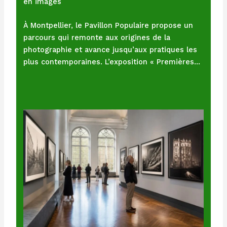
en images
À Montpellier, le Pavillon Populaire propose un
parcours qui remonte aux origines de la
photographie et avance jusqu’aux pratiques les
plus contemporaines. L’exposition « Premières…