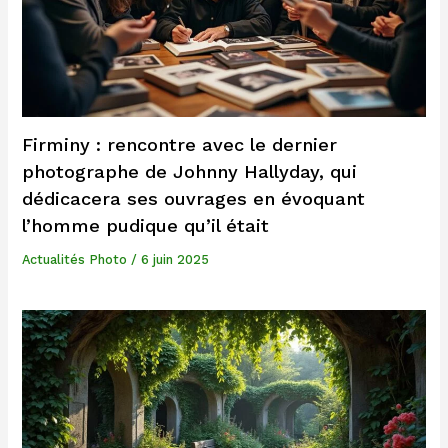
Firminy : rencontre avec le dernier
photographe de Johnny Hallyday, qui
dédicacera ses ouvrages en évoquant
l’homme pudique qu’il était
Actualités Photo
/
6 juin 2025