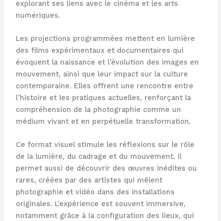
explorant ses liens avec le cinéma et les arts
numériques.
Les projections programmées mettent en lumière
des films expérimentaux et documentaires qui
évoquent la naissance et l’évolution des images en
mouvement, ainsi que leur impact sur la culture
contemporaine. Elles offrent une rencontre entre
l’histoire et les pratiques actuelles, renforçant la
compréhension de la photographie comme un
médium vivant et en perpétuelle transformation.
Ce format visuel stimule les réflexions sur le rôle
de la lumière, du cadrage et du mouvement. Il
permet aussi de découvrir des œuvres inédites ou
rares, créées par des artistes qui mêlent
photographie et vidéo dans des installations
originales. L’expérience est souvent immersive,
notamment grâce à la configuration des lieux, qui