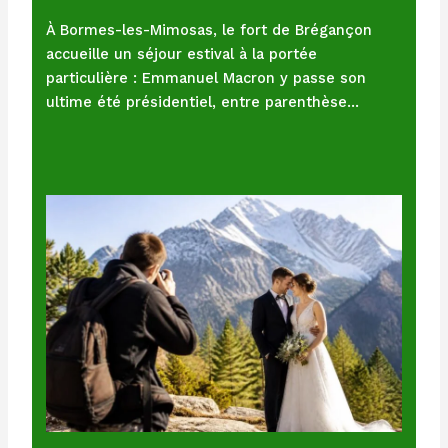
À Bormes-les-Mimosas, le fort de Brégançon
accueille un séjour estival à la portée
particulière : Emmanuel Macron y passe son
ultime été présidentiel, entre parenthèse…