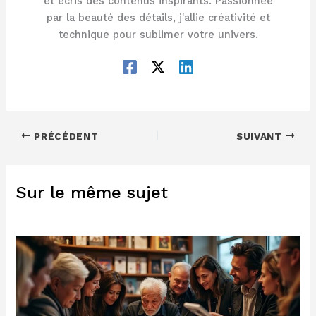
et écris des contenus inspirants. Passionnée
par la beauté des détails, j'allie créativité et
technique pour sublimer votre univers.
PRÉCÉDENT
SUIVANT
Sur le même sujet