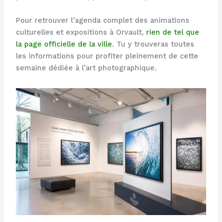
Pour retrouver l’agenda complet des animations
culturelles et expositions à Orvault,
rien de tel que
la page officielle de la ville
. Tu y trouveras toutes
les informations pour profiter pleinement de cette
semaine dédiée à l’art photographique.