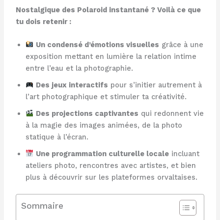
Nostalgique des Polaroid instantané ? Voilà ce que
tu dois retenir :
Un condensé d’émotions visuelles
grâce à une
exposition mettant en lumière la relation intime
entre l’eau et la photographie.
Des jeux interactifs
pour s’initier autrement à
l’art photographique et stimuler ta créativité.
Des projections captivantes
qui redonnent vie
à la magie des images animées, de la photo
statique à l’écran.
Une programmation culturelle locale
incluant
ateliers photo, rencontres avec artistes, et bien
plus à découvrir sur les plateformes orvaltaises.
Sommaire