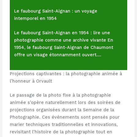
Le faubourg Saint-Aignan : un voyage
intemporel en 1954
Le faubourg Saint-Aignan en 1954 : lire une
photographie comme une archive vivante En
1954, le faubourg Saint-Aignan de Chaumont
offre un visage étonnamment ouvert.…
Projections captivantes : la photographie animée à
l’honneur à Orvault
Le passage de la photo fixe à la photographie
animée s’opère naturellement lors des soirées de
projections organisées durant la Semaine de la
Photographie. Ces événements sont pensés pour
marier techniques traditionnelles et innovations,
revisitant l’histoire de la photographie tout en