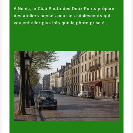
À Nohic, le Club Photo des Deux Ponts prépare
des ateliers pensés pour les adolescents qui
veulent aller plus loin que la photo prise à…