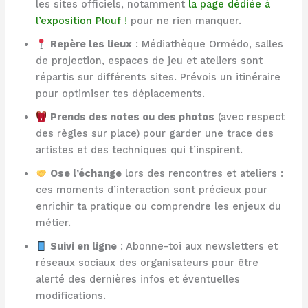
les sites officiels, notamment
la page dédiée à
l’exposition Plouf !
pour ne rien manquer.
Repère les lieux
: Médiathèque Ormédo, salles
de projection, espaces de jeu et ateliers sont
répartis sur différents sites. Prévois un itinéraire
pour optimiser tes déplacements.
Prends des notes ou des photos
(avec respect
des règles sur place) pour garder une trace des
artistes et des techniques qui t’inspirent.
Ose l’échange
lors des rencontres et ateliers :
ces moments d’interaction sont précieux pour
enrichir ta pratique ou comprendre les enjeux du
métier.
Suivi en ligne
: Abonne-toi aux newsletters et
réseaux sociaux des organisateurs pour être
alerté des dernières infos et éventuelles
modifications.