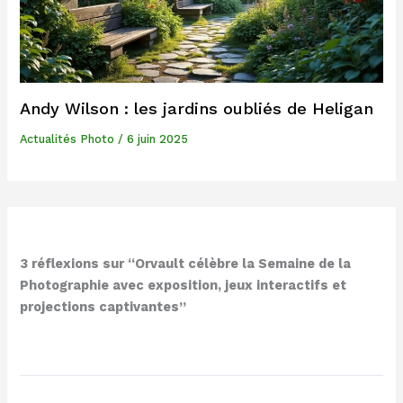
Andy Wilson : les jardins oubliés de Heligan
Actualités Photo
/
6 juin 2025
3 réflexions sur “Orvault célèbre la Semaine de la
Photographie avec exposition, jeux interactifs et
projections captivantes”