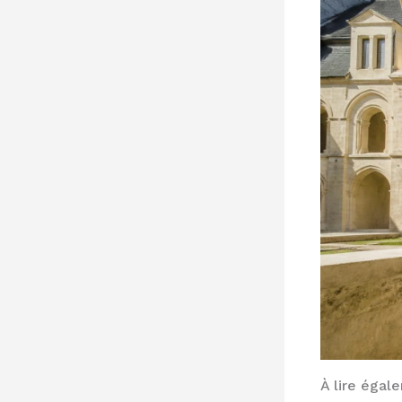
À lire égal