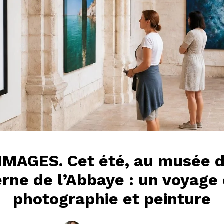
IMAGES. Cet été, au musée d
ne de l’Abbaye : un voyage
photographie et peinture