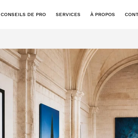
 CONSEILS DE PRO
SERVICES
À PROPOS
CON