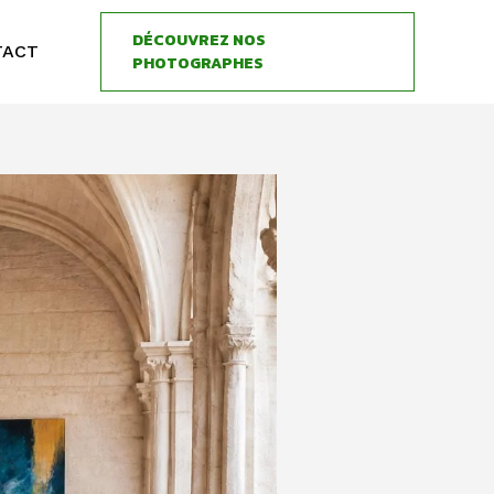
DÉCOUVREZ NOS
TACT
PHOTOGRAPHES