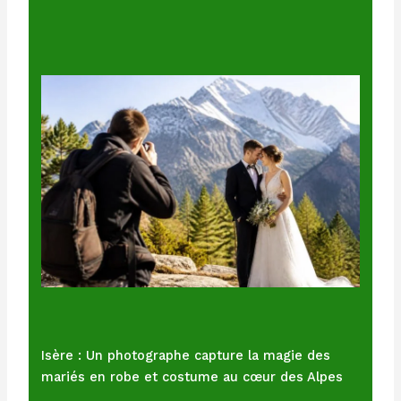
Isère : Un photographe capture la magie des
mariés en robe et costume au cœur des Alpes