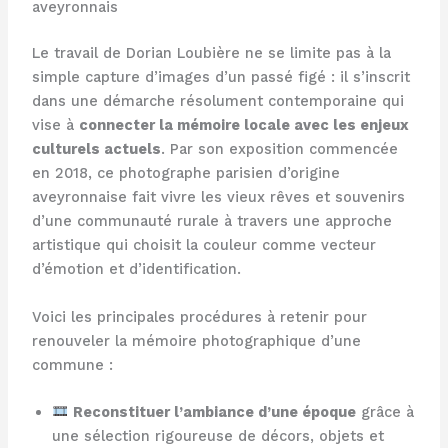
aveyronnais
Le travail de Dorian Loubière ne se limite pas à la
simple capture d’images d’un passé figé : il s’inscrit
dans une démarche résolument contemporaine qui
vise à
connecter la mémoire locale avec les enjeux
culturels actuels
. Par son exposition commencée
en 2018, ce photographe parisien d’origine
aveyronnaise fait vivre les vieux rêves et souvenirs
d’une communauté rurale à travers une approche
artistique qui choisit la couleur comme vecteur
d’émotion et d’identification.
Voici les principales procédures à retenir pour
renouveler la mémoire photographique d’une
commune :
Reconstituer l’ambiance d’une époque
grâce à
une sélection rigoureuse de décors, objets et