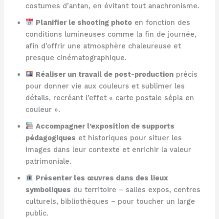
costumes d’antan, en évitant tout anachronisme.
Planifier le shooting photo
en fonction des
conditions lumineuses comme la fin de journée,
afin d’offrir une atmosphère chaleureuse et
presque cinématographique.
Réaliser un travail de post-production
précis
pour donner vie aux couleurs et sublimer les
détails, recréant l’effet « carte postale sépia en
couleur ».
Accompagner l’exposition de supports
pédagogiques
et historiques pour situer les
images dans leur contexte et enrichir la valeur
patrimoniale.
Présenter les œuvres dans des lieux
symboliques
du territoire – salles expos, centres
culturels, bibliothèques – pour toucher un large
public.