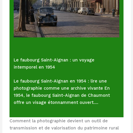
Le faubourg Saint-Aignan : un voyage
intemporel en 1954
Le faubourg Saint-Aignan en 1954 : lire une
photographie comme une archive vivante En
1954, le faubourg Saint-Aignan de Chaumont
offre un visage étonnamment ouvert.…
Comment la photographie devient un outil de
transmission et de valorisation du patrimoine rural