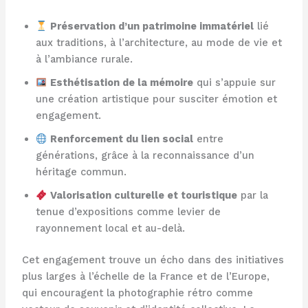
Préservation d’un patrimoine immatériel
lié
aux traditions, à l’architecture, au mode de vie et
à l’ambiance rurale.
Esthétisation de la mémoire
qui s’appuie sur
une création artistique pour susciter émotion et
engagement.
Renforcement du lien social
entre
générations, grâce à la reconnaissance d’un
héritage commun.
Valorisation culturelle et touristique
par la
tenue d’expositions comme levier de
rayonnement local et au-delà.
Cet engagement trouve un écho dans des initiatives
plus larges à l’échelle de la France et de l’Europe,
qui encouragent la photographie rétro comme