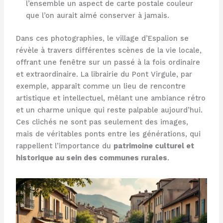
l’ensemble un aspect de carte postale couleur
que l’on aurait aimé conserver à jamais.
Dans ces photographies, le village d’Espalion se
révèle à travers différentes scènes de la vie locale,
offrant une fenêtre sur un passé à la fois ordinaire
et extraordinaire. La librairie du Pont Virgule, par
exemple, apparaît comme un lieu de rencontre
artistique et intellectuel, mêlant une ambiance rétro
et un charme unique qui reste palpable aujourd’hui.
Ces clichés ne sont pas seulement des images,
mais de véritables ponts entre les générations, qui
rappellent l’importance du
patrimoine culturel et
historique au sein des communes rurales
.