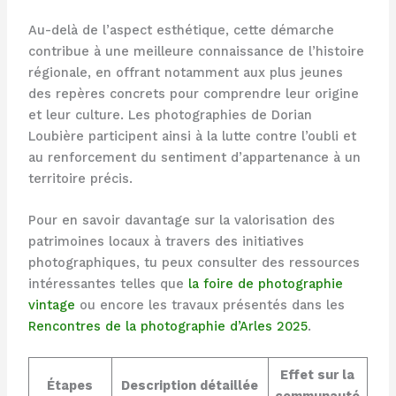
Au-delà de l’aspect esthétique, cette démarche
contribue à une meilleure connaissance de l’histoire
régionale, en offrant notamment aux plus jeunes
des repères concrets pour comprendre leur origine
et leur culture. Les photographies de Dorian
Loubière participent ainsi à la lutte contre l’oubli et
au renforcement du sentiment d’appartenance à un
territoire précis.
Pour en savoir davantage sur la valorisation des
patrimoines locaux à travers des initiatives
photographiques, tu peux consulter des ressources
intéressantes telles que
la foire de photographie
vintage
ou encore les travaux présentés dans les
Rencontres de la photographie d’Arles 2025
.
Effet sur la
Étapes
Description détaillée