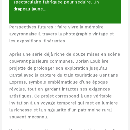
spectaculaire fabriquée pour séduire. Un
drapeau jaune…
Perspectives futures : faire vivre la mémoire
aveyronnaise à travers la photographie vintage et
les expositions itinérantes
Après une série déjà riche de douze mises en scène
couvrant plusieurs communes, Dorian Loubière
projette de prolonger son exploration jusqu’au
Cantal avec la capture du train touristique Gentiane
Express, symbole emblématique d’une époque
révolue, tout en gardant intactes ses exigences
artistiques. Ce projet correspond à une véritable
invitation à un voyage temporel qui met en lumière
la richesse et la singularité d’un patrimoine rural
souvent méconnu.