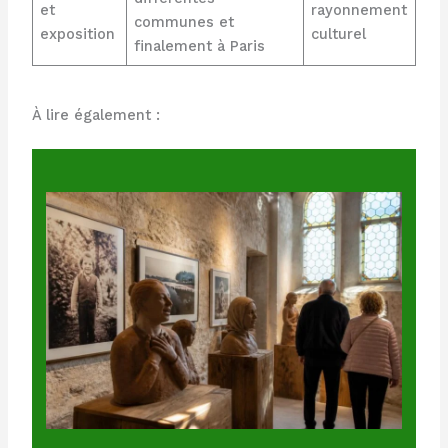
et
rayonnement
communes et
exposition
culturel
finalement à Paris
À lire également :