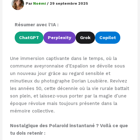
Par
Noémi
/
29 septembre 2025
Résumer avec l'IA :
ChatGPT
Perplexity
Grok
Copilot
Une immersion captivante dans le temps, où la
commune aveyronnaise d’Espalion se dévoile sous
un nouveau jour grâce au regard sensible et
minutieux du photographe Dorian Loubière. Revivez
les années 50, cette décennie où la vie rurale battait
son plein, et laissez-vous porter par la magie d’une
époque révolue mais toujours présente dans la
mémoire collective.
Nostalgique des Polaroid instantané ? Voilà ce que
tu dois retenir :