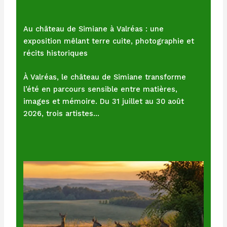
Au château de Simiane à Valréas : une
exposition mêlant terre cuite, photographie et
récits historiques
À Valréas, le château de Simiane transforme
l’été en parcours sensible entre matières,
images et mémoire. Du 31 juillet au 30 août
2026, trois artistes…