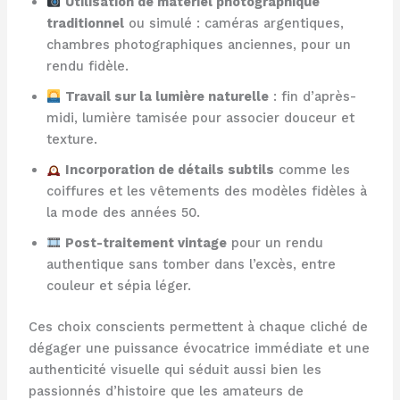
Utilisation de matériel photographique
traditionnel
ou simulé : caméras argentiques,
chambres photographiques anciennes, pour un
rendu fidèle.
Travail sur la lumière naturelle
: fin d’après-
midi, lumière tamisée pour associer douceur et
texture.
Incorporation de détails subtils
comme les
coiffures et les vêtements des modèles fidèles à
la mode des années 50.
Post-traitement vintage
pour un rendu
authentique sans tomber dans l’excès, entre
couleur et sépia léger.
Ces choix conscients permettent à chaque cliché de
dégager une puissance évocatrice immédiate et une
authenticité visuelle qui séduit aussi bien les
passionnés d’histoire que les amateurs de