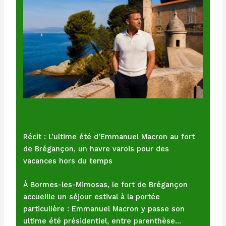
Récit : L’ultime été d’Emmanuel Macron au fort
de Brégançon, un havre varois pour des
vacances hors du temps
À Bormes-les-Mimosas, le fort de Brégançon
accueille un séjour estival à la portée
particulière : Emmanuel Macron y passe son
ultime été présidentiel, entre parenthèse…