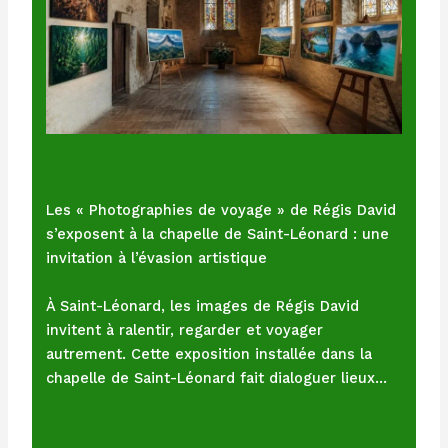
Les « Photographies de voyage » de Régis David
s’exposent à la chapelle de Saint-Léonard : une
invitation à l’évasion artistique
À Saint-Léonard, les images de Régis David
invitent à ralentir, regarder et voyager
autrement. Cette exposition installée dans la
chapelle de Saint-Léonard fait dialoguer lieux…