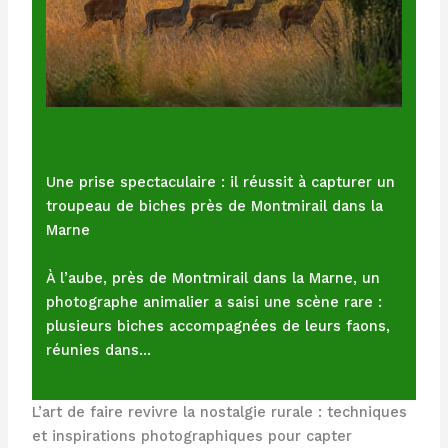
Une prise spectaculaire : il réussit à capturer un
troupeau de biches près de Montmirail dans la
Marne
À l’aube, près de Montmirail dans la Marne, un
photographe animalier a saisi une scène rare :
plusieurs biches accompagnées de leurs faons,
réunies dans…
L’art de faire revivre la nostalgie rurale : techniques
et inspirations photographiques pour capter