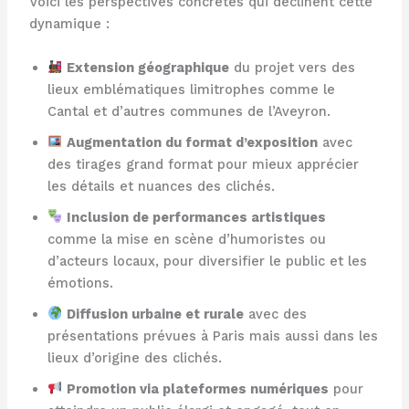
Voici les perspectives concrètes qui déclinent cette
dynamique :
Extension géographique
du projet vers des
lieux emblématiques limitrophes comme le
Cantal et d’autres communes de l’Aveyron.
Augmentation du format d’exposition
avec
des tirages grand format pour mieux apprécier
les détails et nuances des clichés.
Inclusion de performances artistiques
comme la mise en scène d’humoristes ou
d’acteurs locaux, pour diversifier le public et les
émotions.
Diffusion urbaine et rurale
avec des
présentations prévues à Paris mais aussi dans les
lieux d’origine des clichés.
Promotion via plateformes numériques
pour