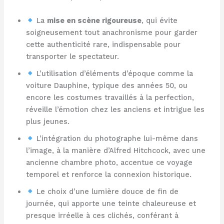
La
mise en scène rigoureuse
, qui évite
soigneusement tout anachronisme pour garder
cette authenticité rare, indispensable pour
transporter le spectateur.
L’utilisation d’éléments d’époque comme la
voiture Dauphine, typique des années 50, ou
encore les costumes travaillés à la perfection,
réveille l’émotion chez les anciens et intrigue les
plus jeunes.
L’intégration du photographe lui-même dans
l’image, à la manière d’Alfred Hitchcock, avec une
ancienne chambre photo, accentue ce voyage
temporel et renforce la connexion historique.
Le choix d’une lumière douce de fin de
journée, qui apporte une teinte chaleureuse et
presque irréelle à ces clichés, conférant à