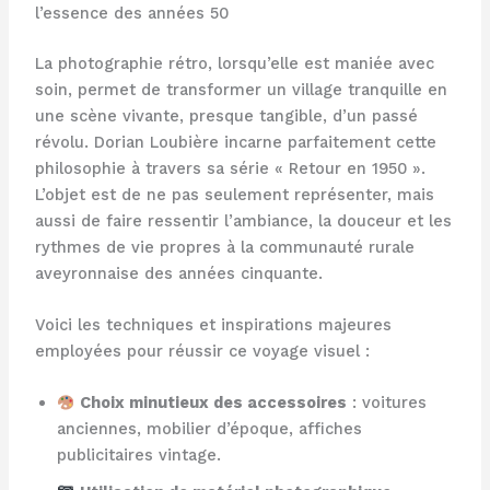
l’essence des années 50
La photographie rétro, lorsqu’elle est maniée avec
soin, permet de transformer un village tranquille en
une scène vivante, presque tangible, d’un passé
révolu. Dorian Loubière incarne parfaitement cette
philosophie à travers sa série « Retour en 1950 ».
L’objet est de ne pas seulement représenter, mais
aussi de faire ressentir l’ambiance, la douceur et les
rythmes de vie propres à la communauté rurale
aveyronnaise des années cinquante.
Voici les techniques et inspirations majeures
employées pour réussir ce voyage visuel :
Choix minutieux des accessoires
: voitures
anciennes, mobilier d’époque, affiches
publicitaires vintage.