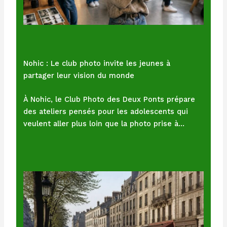
Nohic : Le club photo invite les jeunes à
partager leur vision du monde
À Nohic, le Club Photo des Deux Ponts prépare
des ateliers pensés pour les adolescents qui
veulent aller plus loin que la photo prise à…