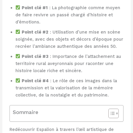
Point clé #1
: La photographie comme moyen
de faire revivre un passé chargé d’histoire et
d’émotions.
Point clé #2
: Utilisation d’une mise en scène
soignée, avec des objets et décors d’époque pour
recréer l’ambiance authentique des années 50.
Point clé #3
: Importance de l’attachement au
territoire rural aveyronnais pour raconter une
histoire locale riche et sincère.
Point clé #4
: Le rôle de ces images dans la
transmission et la valorisation de la mémoire
collective, de la nostalgie et du patrimoine.
Sommaire
Redécouvrir Espalion à travers l’œil artistique de