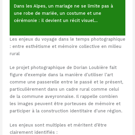
Dans les Alpes, un mariage ne se limite pas à
une robe de mariée, un costume et une
cérémonie : il devient un récit visuel…
Les enjeux du voyage dans le temps photographique
: entre esthétisme et mémoire collective en milieu
rural
Le projet photographique de Dorian Loubière fait
figure d’exemple dans la manière d’utiliser l’art
comme une passerelle entre le passé et le présent,
particulièrement dans un cadre rural comme celui
de la commune aveyronnaise. Il rappelle combien
les images peuvent être porteuses de mémoire et
participer à la construction identitaire d’une région.
Les enjeux sont multiples et méritent d’être
clairement identifiés :