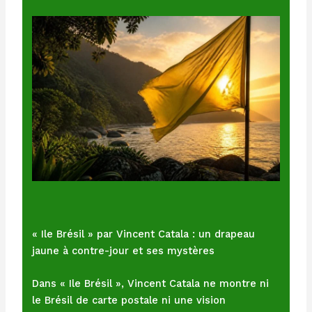
« Ile Brésil » par Vincent Catala : un drapeau
jaune à contre-jour et ses mystères
Dans « Ile Brésil », Vincent Catala ne montre ni
le Brésil de carte postale ni une vision