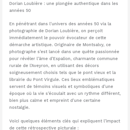
Dorian Loubière : une plongée authentique dans les
années 50
En pénétrant dans l’univers des années 50 via la
photographie de Dorian Loubière, on perçoit
immédiatement le pouvoir évocateur de cette
démarche artistique. Originaire de Montsalvy, ce
photographe s’est lancé dans une quête passionnée
pour révéler l’âme d’Espalion, charmante commune
rurale de l’Aveyron, en utilisant des décors
soigneusement choisis tels que le pont vieux et la
librairie du Pont Virgule. Ces lieux emblématiques
servent de témoins visuels et symboliques d’une
époque où la vie s’écoulait avec un rythme différent,
bien plus calme et empreint d’une certaine
nostalgie.
Voici quelques éléments clés qui expliquent l’impact
de cette rétrospective picturale :