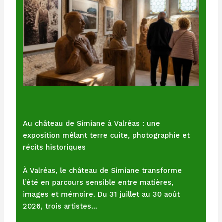
Au château de Simiane à Valréas : une
exposition mêlant terre cuite, photographie et
récits historiques
À Valréas, le château de Simiane transforme
l’été en parcours sensible entre matières,
images et mémoire. Du 31 juillet au 30 août
2026, trois artistes…