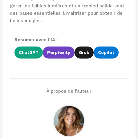
gérer les faibles lumières et un trépied solide sont
des bases essentielles à maîtriser pour obtenir de
belles images.
Résumer avec l'IA :
ChatGPT
Perplexity
Grok
Copilot
À propos de l'auteur