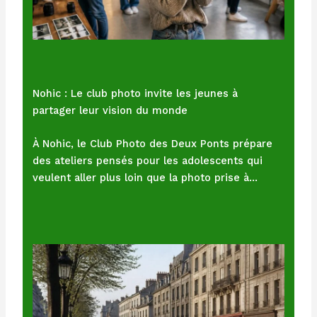
Nohic : Le club photo invite les jeunes à
partager leur vision du monde
À Nohic, le Club Photo des Deux Ponts prépare
des ateliers pensés pour les adolescents qui
veulent aller plus loin que la photo prise à…