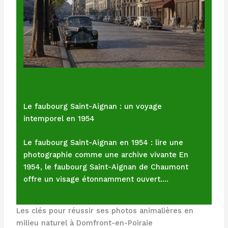
Le faubourg Saint-Aignan : un voyage
intemporel en 1954
Le faubourg Saint-Aignan en 1954 : lire une
photographie comme une archive vivante En
1954, le faubourg Saint-Aignan de Chaumont
offre un visage étonnamment ouvert.…
Les clés pour réussir ses photos animalières en
milieu naturel à Domfront-en-Poiraie