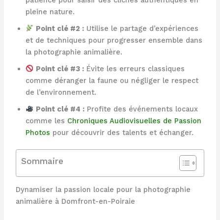
pleine nature.
Point clé #2 :
Utilise le partage d’expériences
et de techniques pour progresser ensemble dans
la photographie animalière.
Point clé #3 :
Évite les erreurs classiques
comme déranger la faune ou négliger le respect
de l’environnement.
Point clé #4 :
Profite des événements locaux
comme les
Chroniques Audiovisuelles de Passion
Photos
pour découvrir des talents et échanger.
Sommaire
Dynamiser la passion locale pour la photographie
animalière à Domfront-en-Poiraie