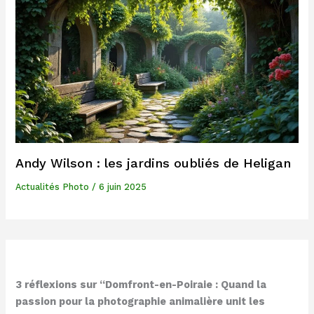
Andy Wilson : les jardins oubliés de Heligan
Actualités Photo
/
6 juin 2025
3 réflexions sur “Domfront-en-Poiraie : Quand la
passion pour la photographie animalière unit les