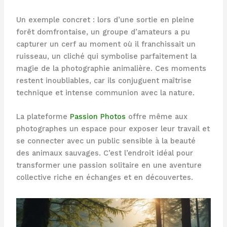
Un exemple concret : lors d’une sortie en pleine
forêt domfrontaise, un groupe d’amateurs a pu
capturer un cerf au moment où il franchissait un
ruisseau, un cliché qui symbolise parfaitement la
magie de la photographie animalière. Ces moments
restent inoubliables, car ils conjuguent maîtrise
technique et intense communion avec la nature.
La plateforme
Passion Photos
offre même aux
photographes un espace pour exposer leur travail et
se connecter avec un public sensible à la beauté
des animaux sauvages. C’est l’endroit idéal pour
transformer une passion solitaire en une aventure
collective riche en échanges et en découvertes.