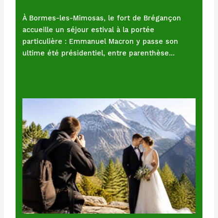
À Bormes-les-Mimosas, le fort de Brégançon
accueille un séjour estival à la portée
particulière : Emmanuel Macron y passe son
ultime été présidentiel, entre parenthèse…