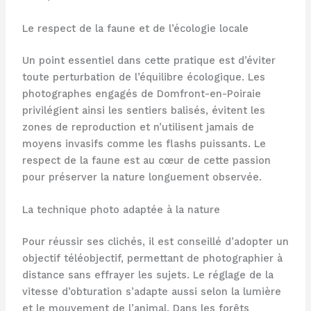
Le respect de la faune et de l’écologie locale
Un point essentiel dans cette pratique est d’éviter
toute perturbation de l’équilibre écologique. Les
photographes engagés de Domfront-en-Poiraie
privilégient ainsi les sentiers balisés, évitent les
zones de reproduction et n’utilisent jamais de
moyens invasifs comme les flashs puissants. Le
respect de la faune est au cœur de cette passion
pour préserver la nature longuement observée.
La technique photo adaptée à la nature
Pour réussir ses clichés, il est conseillé d’adopter un
objectif téléobjectif, permettant de photographier à
distance sans effrayer les sujets. Le réglage de la
vitesse d’obturation s’adapte aussi selon la lumière
et le mouvement de l’animal. Dans les forêts