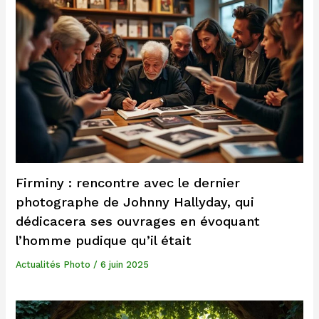
Firminy : rencontre avec le dernier
photographe de Johnny Hallyday, qui
dédicacera ses ouvrages en évoquant
l’homme pudique qu’il était
Actualités Photo
/
6 juin 2025