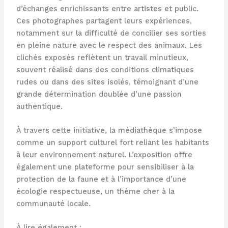
d’échanges enrichissants entre artistes et public.
Ces photographes partagent leurs expériences,
notamment sur la difficulté de concilier ses sorties
en pleine nature avec le respect des animaux. Les
clichés exposés reflètent un travail minutieux,
souvent réalisé dans des conditions climatiques
rudes ou dans des sites isolés, témoignant d’une
grande détermination doublée d’une passion
authentique.
À travers cette initiative, la médiathèque s’impose
comme un support culturel fort reliant les habitants
à leur environnement naturel. L’exposition offre
également une plateforme pour sensibiliser à la
protection de la faune et à l’importance d’une
écologie respectueuse, un thème cher à la
communauté locale.
À lire également :