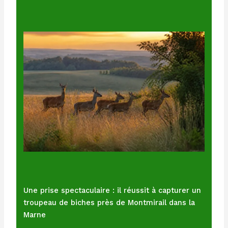
Une prise spectaculaire : il réussit à capturer un
troupeau de biches près de Montmirail dans la
Marne