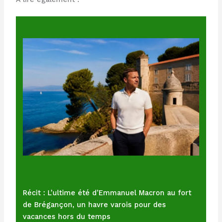
Récit : L’ultime été d’Emmanuel Macron au fort
de Brégançon, un havre varois pour des
vacances hors du temps