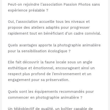
Peut-on rejoindre l’association Passion Photos sans
expérience préalable ?
Oui, l’association accueille tous les niveaux et
propose des ateliers adaptés pour progresser
rapidement tout en bénéficiant d’un cadre convivial.
Quels avantages apporte la photographie animalière
pour la sensibilisation écologique ?
Elle fait découvrir la faune locale sous un angle
esthétique et émotionnel, encourageant ainsi un
respect plus profond de l’environnement et un
engagement pour sa préservation.
Quels sont les équipements recommandés pour
commencer en photographie animalière ?
Un téléobjectif de qualité, un boîtier capable de