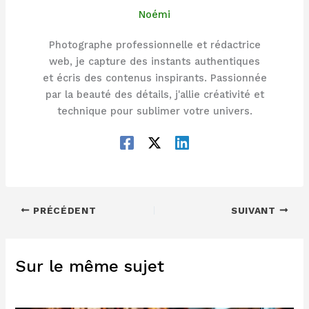
Noémi
Photographe professionnelle et rédactrice
web, je capture des instants authentiques
et écris des contenus inspirants. Passionnée
par la beauté des détails, j'allie créativité et
technique pour sublimer votre univers.
PRÉCÉDENT
SUIVANT
Sur le même sujet