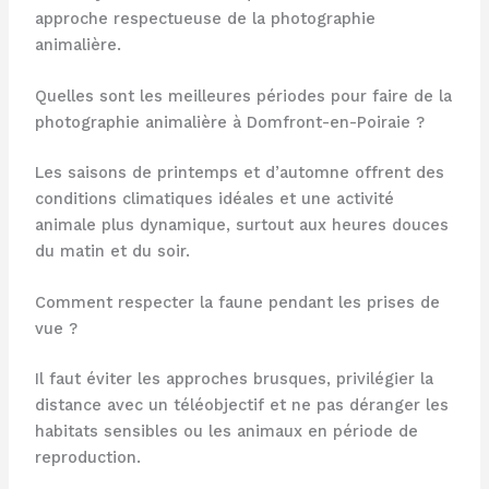
approche respectueuse de la photographie
animalière.
Quelles sont les meilleures périodes pour faire de la
photographie animalière à Domfront-en-Poiraie ?
Les saisons de printemps et d’automne offrent des
conditions climatiques idéales et une activité
animale plus dynamique, surtout aux heures douces
du matin et du soir.
Comment respecter la faune pendant les prises de
vue ?
Il faut éviter les approches brusques, privilégier la
distance avec un téléobjectif et ne pas déranger les
habitats sensibles ou les animaux en période de
reproduction.