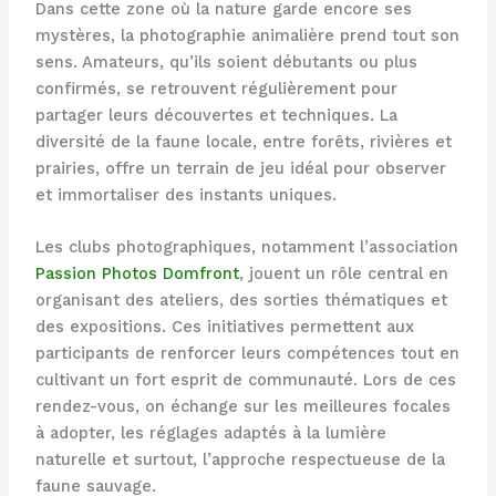
Dans cette zone où la nature garde encore ses
mystères, la photographie animalière prend tout son
sens. Amateurs, qu’ils soient débutants ou plus
confirmés, se retrouvent régulièrement pour
partager leurs découvertes et techniques. La
diversité de la faune locale, entre forêts, rivières et
prairies, offre un terrain de jeu idéal pour observer
et immortaliser des instants uniques.
Les clubs photographiques, notamment l’association
Passion Photos Domfront
, jouent un rôle central en
organisant des ateliers, des sorties thématiques et
des expositions. Ces initiatives permettent aux
participants de renforcer leurs compétences tout en
cultivant un fort esprit de communauté. Lors de ces
rendez-vous, on échange sur les meilleures focales
à adopter, les réglages adaptés à la lumière
naturelle et surtout, l’approche respectueuse de la
faune sauvage.