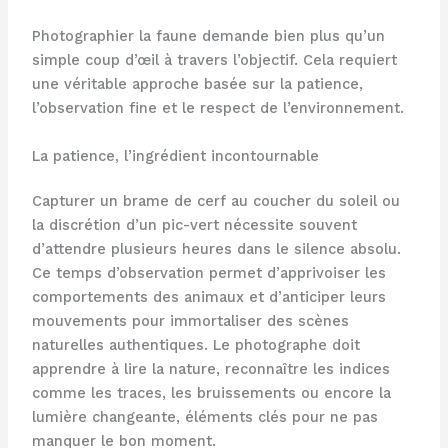
Photographier la faune demande bien plus qu’un
simple coup d’œil à travers l’objectif. Cela requiert
une véritable approche basée sur la patience,
l’observation fine et le respect de l’environnement.
La patience, l’ingrédient incontournable
Capturer un brame de cerf au coucher du soleil ou
la discrétion d’un pic-vert nécessite souvent
d’attendre plusieurs heures dans le silence absolu.
Ce temps d’observation permet d’apprivoiser les
comportements des animaux et d’anticiper leurs
mouvements pour immortaliser des scènes
naturelles authentiques. Le photographe doit
apprendre à lire la nature, reconnaître les indices
comme les traces, les bruissements ou encore la
lumière changeante, éléments clés pour ne pas
manquer le bon moment.