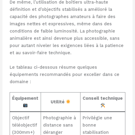
De même, l’utilisation de boîtiers ultra-haute
définition et d’objectifs stabilisés a amélioré la
capacité des photographes amateurs à faire des
images nettes et expressives, même dans des
conditions de faible luminosité. La photographie
animalière est ainsi devenue plus accessible, sans
pour autant niveler les exigences liées à la patience
et au savoir-faire technique.
Le tableau ci-dessous résume quelques
équipements recommandés pour exceller dans ce
domaine :
Équipement
Conseil technique
Utilité
Objectif
Photographie à
Privilégie une
téléobjectif
distance sans
bonne
(300mm+)
déranger
stabilisation