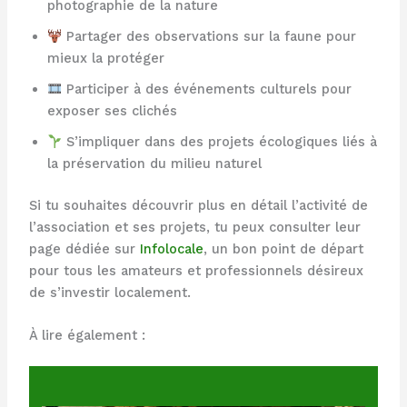
photographie de la nature
Partager des observations sur la faune pour
mieux la protéger
Participer à des événements culturels pour
exposer ses clichés
S’impliquer dans des projets écologiques liés à
la préservation du milieu naturel
Si tu souhaites découvrir plus en détail l’activité de
l’association et ses projets, tu peux consulter leur
page dédiée sur
Infolocale
, un bon point de départ
pour tous les amateurs et professionnels désireux
de s’investir localement.
À lire également :