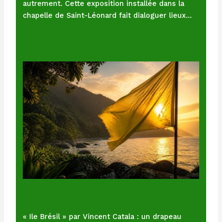
autrement. Cette exposition installée dans la
chapelle de Saint-Léonard fait dialoguer lieux…
« Ile Brésil » par Vincent Catala : un drapeau