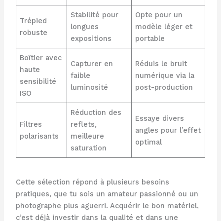
Stabilité pour
Opte pour un
Trépied
longues
modèle léger et
robuste
expositions
portable
Boîtier avec
Capturer en
Réduis le bruit
haute
faible
numérique via la
sensibilité
luminosité
post-production
ISO
Réduction des
Essaye divers
Filtres
reflets,
angles pour l’effet
polarisants
meilleure
optimal
saturation
Cette sélection répond à plusieurs besoins
pratiques, que tu sois un amateur passionné ou un
photographe plus aguerri. Acquérir le bon matériel,
c’est déjà investir dans la qualité et dans une