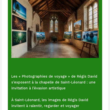
Les « Photographies de voyage » de Régis David
s’exposent à la chapelle de Saint-Léonard : une
invitation à l’évasion artistique
À Saint-Léonard, les images de Régis David
invitent à ralentir, regarder et voyager