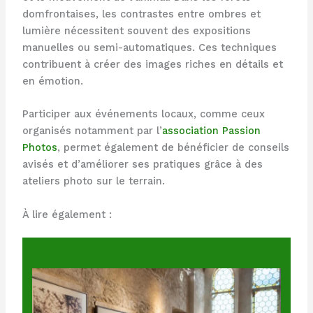
domfrontaises, les contrastes entre ombres et
lumière nécessitent souvent des expositions
manuelles ou semi-automatiques. Ces techniques
contribuent à créer des images riches en détails et
en émotion.
Participer aux événements locaux, comme ceux
organisés notamment par l’
association Passion
Photos
, permet également de bénéficier de conseils
avisés et d’améliorer ses pratiques grâce à des
ateliers photo sur le terrain.
À lire également :