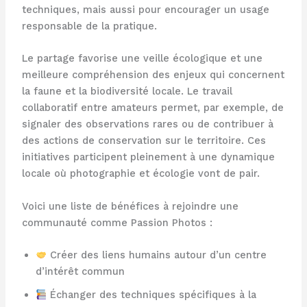
techniques, mais aussi pour encourager un usage
responsable de la pratique.
Le partage favorise une veille écologique et une
meilleure compréhension des enjeux qui concernent
la faune et la biodiversité locale. Le travail
collaboratif entre amateurs permet, par exemple, de
signaler des observations rares ou de contribuer à
des actions de conservation sur le territoire. Ces
initiatives participent pleinement à une dynamique
locale où photographie et écologie vont de pair.
Voici une liste de bénéfices à rejoindre une
communauté comme Passion Photos :
Créer des liens humains autour d’un centre
d’intérêt commun
Échanger des techniques spécifiques à la