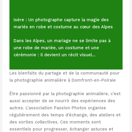
Isère : Un photographe capture la magie des
mariés en robe et costume au cœur des Alpes
Dans les Alpes, un mariage ne se limite pas à
une robe de mariée, un costume et une
cérémonie : il devient un récit visuel…
Les bienfaits du partage et de la communauté pour
la photographie animalière à Domfront-en-Poiraie
Être passionné par la photographie animalière, c’est
aussi accepter de se nourrir des expériences des
autres. L’association Passion Photos organise
régulièrement des temps d’échange, des ateliers et
des sorties collectives. Ces moments sont
essentiels pour progresser, échanger astuces et