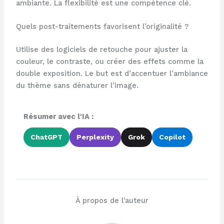
ambiante. La flexibilité est une compétence clé.
Quels post-traitements favorisent l’originalité ?
Utilise des logiciels de retouche pour ajuster la
couleur, le contraste, ou créer des effets comme la
double exposition. Le but est d’accentuer l’ambiance
du thème sans dénaturer l’image.
Résumer avec l'IA :
ChatGPT
Perplexity
Grok
Copilot
À propos de l'auteur