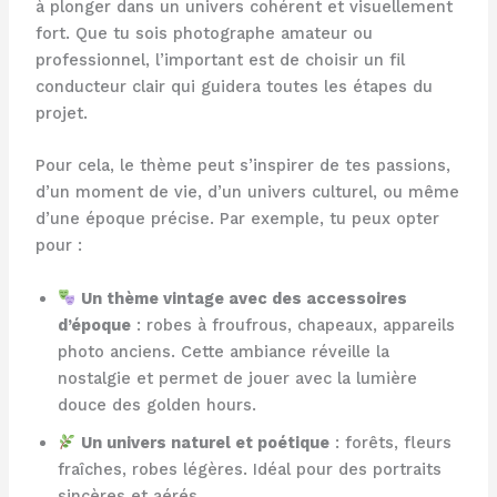
à plonger dans un univers cohérent et visuellement
fort. Que tu sois photographe amateur ou
professionnel, l’important est de choisir un fil
conducteur clair qui guidera toutes les étapes du
projet.
Pour cela, le thème peut s’inspirer de tes passions,
d’un moment de vie, d’un univers culturel, ou même
d’une époque précise. Par exemple, tu peux opter
pour :
Un thème vintage avec des accessoires
d’époque
: robes à froufrous, chapeaux, appareils
photo anciens. Cette ambiance réveille la
nostalgie et permet de jouer avec la lumière
douce des golden hours.
Un univers naturel et poétique
: forêts, fleurs
fraîches, robes légères. Idéal pour des portraits
sincères et aérés.