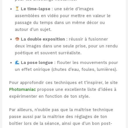
Le time-lapse
: une série d’images
assemblées en vidéo pour mettre en valeur le
passage du temps dans un même décor ou
autour d’un sujet.
La double exposition
: réussir à fusionner
deux images dans une seule prise, pour un rendu
poétique et souvent surréaliste.
La pose longue
: flouter les mouvements pour
un effet onirique (chutes d’eau, foules, lumières).
Pour approfondir ces techniques et t’inspirer, le site
Photomaniac
propose une excellente liste d’idées à
expérimenter en fonction de ton style.
Par ailleurs, n’oublie pas que la maîtrise technique
passe aussi par la maîtrise des réglages de ton
boîtier lors de la séance, ainsi que d’un bon post-