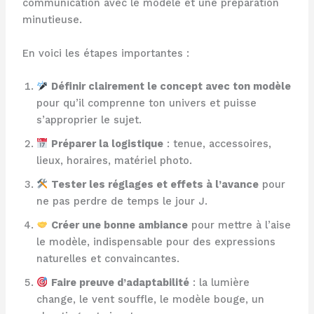
communication avec le modèle et une préparation
minutieuse.
En voici les étapes importantes :
Définir clairement le concept avec ton modèle
pour qu’il comprenne ton univers et puisse
s’approprier le sujet.
Préparer la logistique
: tenue, accessoires,
lieux, horaires, matériel photo.
Tester les réglages et effets à l’avance
pour
ne pas perdre de temps le jour J.
Créer une bonne ambiance
pour mettre à l’aise
le modèle, indispensable pour des expressions
naturelles et convaincantes.
Faire preuve d’adaptabilité
: la lumière
change, le vent souffle, le modèle bouge, un