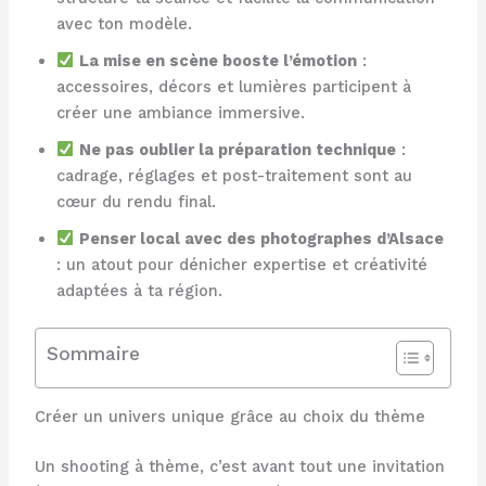
avec ton modèle.
La mise en scène booste l’émotion
:
accessoires, décors et lumières participent à
créer une ambiance immersive.
Ne pas oublier la préparation technique
:
cadrage, réglages et post-traitement sont au
cœur du rendu final.
Penser local avec des photographes d’Alsace
: un atout pour dénicher expertise et créativité
adaptées à ta région.
Sommaire
Créer un univers unique grâce au choix du thème
Un shooting à thème, c’est avant tout une invitation