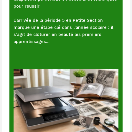
pour réussir
L’arrivée de la période 5 en Petite Section
marque une étape clé dans l’année scolaire : il
s’agit de clôturer en beauté les premiers
apprentissages…