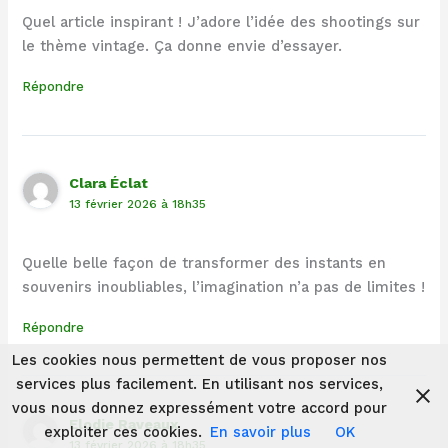
Quel article inspirant ! J’adore l’idée des shootings sur
le thème vintage. Ça donne envie d’essayer.
Répondre
Clara Éclat
13 février 2026 à 18h35
Quelle belle façon de transformer des instants en
souvenirs inoubliables, l’imagination n’a pas de limites !
Répondre
Les cookies nous permettent de vous proposer nos
services plus facilement. En utilisant nos services,
vous nous donnez expressément votre accord pour
Elodie Raveaux
exploiter ces cookies.
En savoir plus
OK
13 février 2026 à 18h35