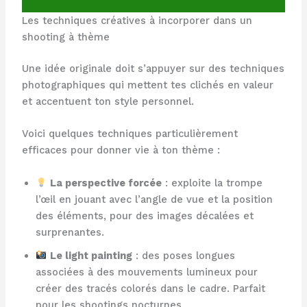
Les techniques créatives à incorporer dans un
shooting à thème
Une idée originale doit s’appuyer sur des techniques
photographiques qui mettent tes clichés en valeur
et accentuent ton style personnel.
Voici quelques techniques particulièrement
efficaces pour donner vie à ton thème :
La perspective forcée
: exploite la trompe
l’œil en jouant avec l’angle de vue et la position
des éléments, pour des images décalées et
surprenantes.
Le light painting
: des poses longues
associées à des mouvements lumineux pour
créer des tracés colorés dans le cadre. Parfait
pour les shootings nocturnes.