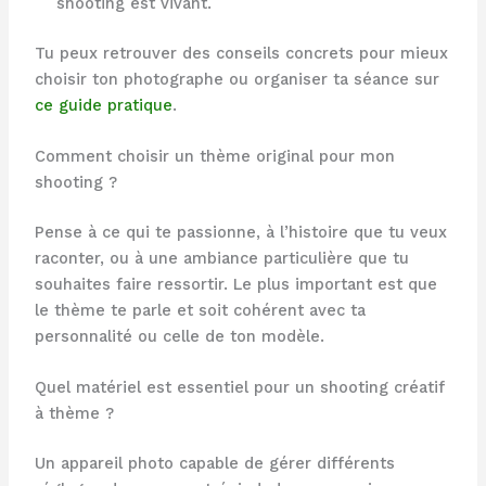
shooting est vivant.
Tu peux retrouver des conseils concrets pour mieux
choisir ton photographe ou organiser ta séance sur
ce guide pratique
.
Comment choisir un thème original pour mon
shooting ?
Pense à ce qui te passionne, à l’histoire que tu veux
raconter, ou à une ambiance particulière que tu
souhaites faire ressortir. Le plus important est que
le thème te parle et soit cohérent avec ta
personnalité ou celle de ton modèle.
Quel matériel est essentiel pour un shooting créatif
à thème ?
Un appareil photo capable de gérer différents