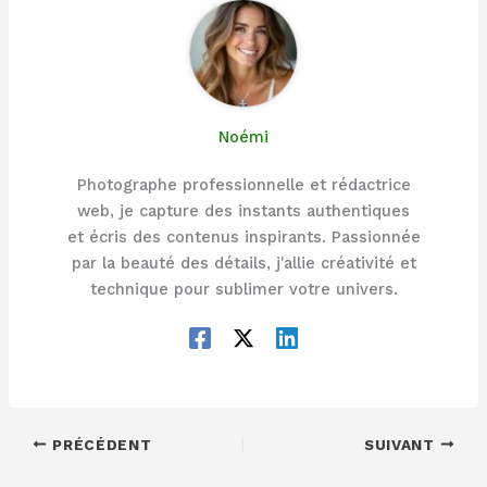
Noémi
Photographe professionnelle et rédactrice
web, je capture des instants authentiques
et écris des contenus inspirants. Passionnée
par la beauté des détails, j'allie créativité et
technique pour sublimer votre univers.
PRÉCÉDENT
SUIVANT