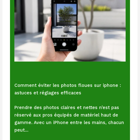
Comment éviter les photos floues sur iphone :
astuces et réglages efficaces
Prendre des photos claires et nettes n’est pas
réservé aux pros équipés de matériel haut de
gamme. Avec un iPhone entre les mains, chacun
peut…