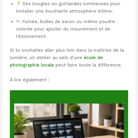
Des bougies ou guirlandes lumineuses pour
installer une touchante atmosphère intime.
Fumée, bulles de savon ou même poudre
colorée pour ajouter du mouvement et de
l’étonnement.
Si tu souhaites aller plus loin dans la maîtrise de la
lumière, un atelier au sein d’une
école de
photographie locale
peut faire toute la différence.
À lire également :