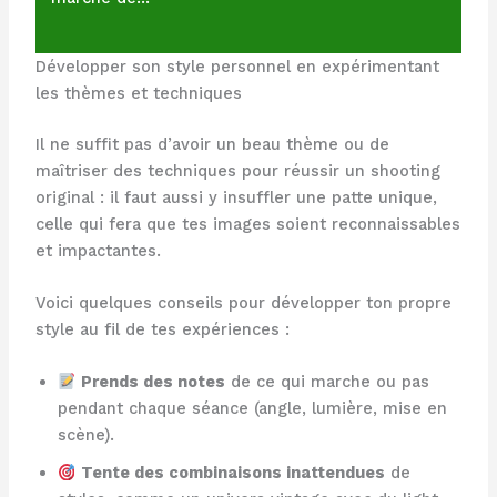
Développer son style personnel en expérimentant
les thèmes et techniques
Il ne suffit pas d’avoir un beau thème ou de
maîtriser des techniques pour réussir un shooting
original : il faut aussi y insuffler une patte unique,
celle qui fera que tes images soient reconnaissables
et impactantes.
Voici quelques conseils pour développer ton propre
style au fil de tes expériences :
Prends des notes
de ce qui marche ou pas
pendant chaque séance (angle, lumière, mise en
scène).
Tente des combinaisons inattendues
de