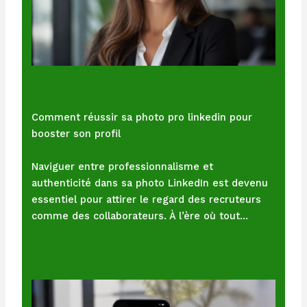
Comment réussir sa photo pro linkedin pour
booster son profil
Naviguer entre professionnalisme et
authenticité dans sa photo LinkedIn est devenu
essentiel pour attirer le regard des recruteurs
comme des collaborateurs. À l’ère où tout…