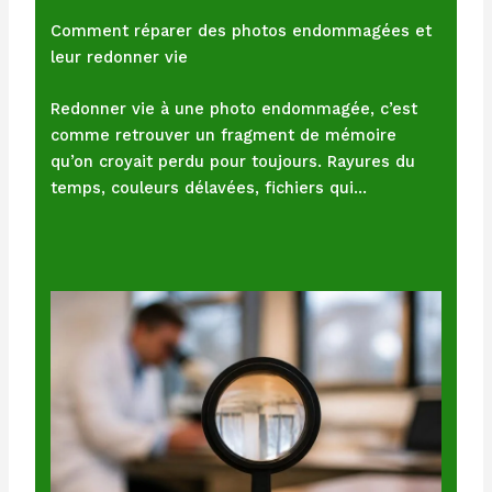
Comment réparer des photos endommagées et
leur redonner vie
Redonner vie à une photo endommagée, c’est
comme retrouver un fragment de mémoire
qu’on croyait perdu pour toujours. Rayures du
temps, couleurs délavées, fichiers qui…