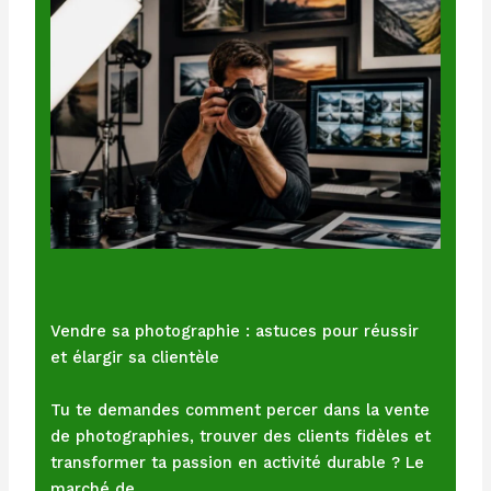
Vendre sa photographie : astuces pour réussir
et élargir sa clientèle
Tu te demandes comment percer dans la vente
de photographies, trouver des clients fidèles et
transformer ta passion en activité durable ? Le
marché de…