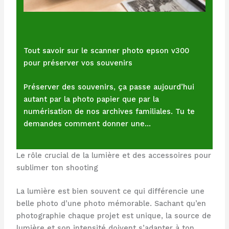
Tout savoir sur le scanner photo epson v300
pour préserver vos souvenirs
Préserver des souvenirs, ça passe aujourd’hui
autant par la photo papier que par la
numérisation de nos archives familiales. Tu te
demandes comment donner une…
Le rôle crucial de la lumière et des accessoires pour
sublimer ton shooting
La lumière est bien souvent ce qui différencie une
belle photo d’une photo mémorable. Sachant qu’en
photographie chaque projet est unique, la source de
lumière et son intensité doivent s’adapter à ton