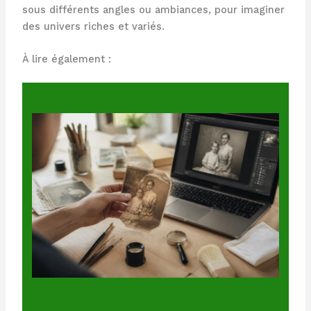
sous différents angles ou ambiances, pour imaginer
des univers riches et variés.
À lire également :