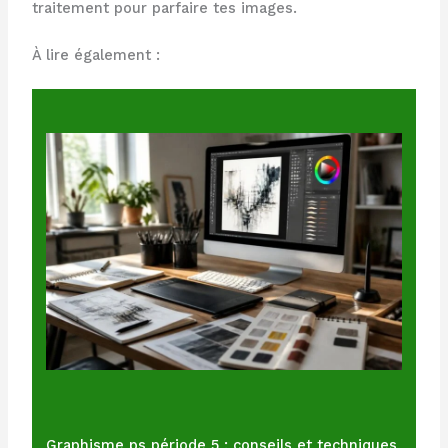
traitement pour parfaire tes images.
À lire également :
Graphisme ps période 5 : conseils et techniques