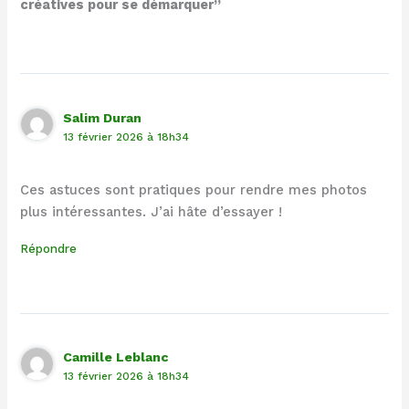
créatives pour se démarquer”
Salim Duran
13 février 2026 à 18h34
Ces astuces sont pratiques pour rendre mes photos
plus intéressantes. J’ai hâte d’essayer !
Répondre
Camille Leblanc
13 février 2026 à 18h34