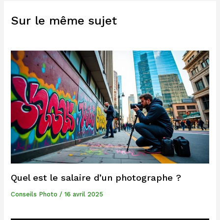
Sur le même sujet
Quel est le salaire d’un photographe ?
Conseils Photo
/
16 avril 2025