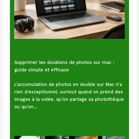
Supprimer les doublons de photos sur mac :
guide simple et efficace
L’accumulation de photos en double sur Mac n’a
rien d’exceptionnel, surtout quand on prend des
images à la volée, qu’on partage sa photothèque
ou qu’on…