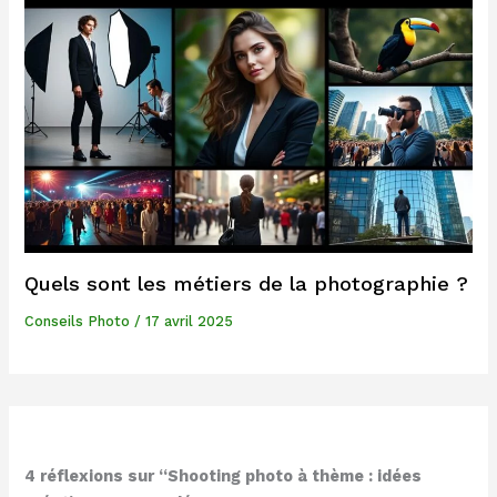
Quels sont les métiers de la photographie ?
Conseils Photo
/
17 avril 2025
4 réflexions sur “Shooting photo à thème : idées