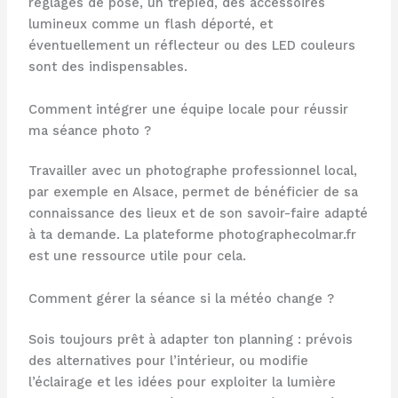
réglages de pose, un trépied, des accessoires
lumineux comme un flash déporté, et
éventuellement un réflecteur ou des LED couleurs
sont des indispensables.
Comment intégrer une équipe locale pour réussir
ma séance photo ?
Travailler avec un photographe professionnel local,
par exemple en Alsace, permet de bénéficier de sa
connaissance des lieux et de son savoir-faire adapté
à ta demande. La plateforme photographecolmar.fr
est une ressource utile pour cela.
Comment gérer la séance si la météo change ?
Sois toujours prêt à adapter ton planning : prévois
des alternatives pour l’intérieur, ou modifie
l’éclairage et les idées pour exploiter la lumière