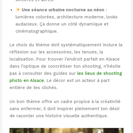
Une séance urbaine nocturne au néon
:
lumières colorées, architecture moderne, looks
audacieux. Ça donne un côté dynamique et
cinématographique.
Le choix du thème doit systématiquement inclure la
réflexion sur les accessoires, les tenues, la
localisation. Pour trouver l’endroit parfait en Alsace
dans l’optique de concrétiser ton shooting, n’hésite
pas à consulter des guides sur
les lieux de shooting
photo en Alsace
. Le décor est un acteur à part
entière de tes clichés.
Un bon thème offre un cadre propice à la créativité
sans enfermer, il doit inspirer pleinement ton désir
de raconter une histoire visuelle authentique.