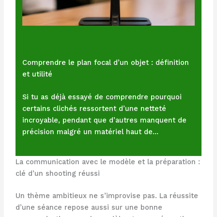
Comprendre le plan focal d’un objet : définition
et utilité
Si tu as déjà essayé de comprendre pourquoi
certains clichés ressortent d’une netteté
incroyable, pendant que d’autres manquent de
précision malgré un matériel haut de…
La communication avec le modèle et la préparation :
clé d’un shooting réussi
Un thème ambitieux ne s’improvise pas. La réussite
d’une séance repose aussi sur une bonne