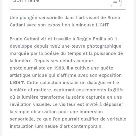
Une plongée sensorielle dans l’art visuel de Bruno
Cattani avec son exposition lumineuse LIGHT
Bruno Cattani vit et travaille à Reggio Emilia où il
développe depuis 1982 une œuvre photographique
marquée par la poésie du temps et la puissance de
la lumière. Depuis ses débuts comme
photojournaliste en 1988, il a cultivé une quête
artistique unique qui s’affirme avec son exposition
LIGHT
. Cette collection installe un dialogue entre
lumière et matière, capturant ces moments fugitifs
où la lumière transforme la scène capturée en une
révélation visuelle. Le visiteur est invité à dépasser
la simple observation pour une immersion
sensorielle, ce que l’on pourrait qualifier de véritable
installation lumineuse d’art contemporain.