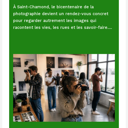
À Saint-Chamond, le bicentenaire de la
photographie devient un rendez-vous concret
pour regarder autrement les images qui
racontent les vies, les rues et les savoir-faire.…