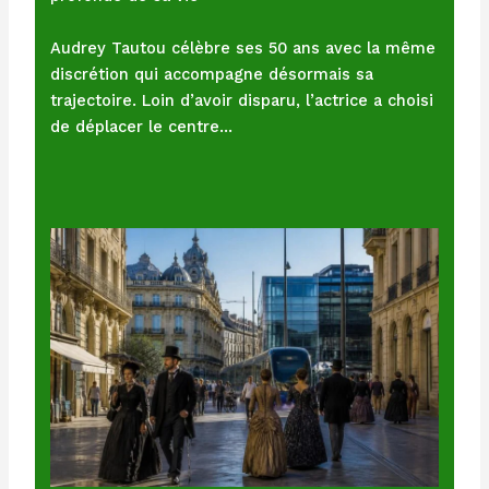
Audrey Tautou célèbre ses 50 ans avec la même
discrétion qui accompagne désormais sa
trajectoire. Loin d’avoir disparu, l’actrice a choisi
de déplacer le centre…