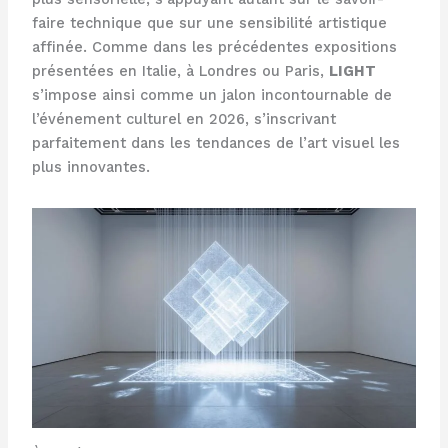
faire technique que sur une sensibilité artistique
affinée. Comme dans les précédentes expositions
présentées en Italie, à Londres ou Paris,
LIGHT
s’impose ainsi comme un jalon incontournable de
l’événement culturel en 2026, s’inscrivant
parfaitement dans les tendances de l’art visuel les
plus innovantes.