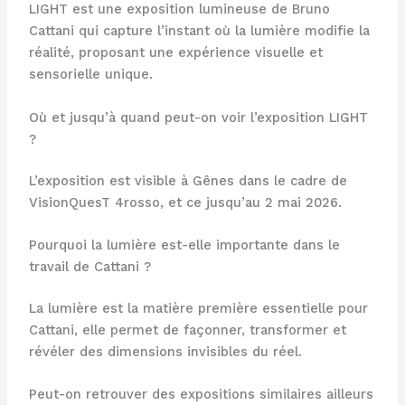
LIGHT est une exposition lumineuse de Bruno
Cattani qui capture l’instant où la lumière modifie la
réalité, proposant une expérience visuelle et
sensorielle unique.
Où et jusqu’à quand peut-on voir l’exposition LIGHT
?
L’exposition est visible à Gênes dans le cadre de
VisionQuesT 4rosso, et ce jusqu’au 2 mai 2026.
Pourquoi la lumière est-elle importante dans le
travail de Cattani ?
La lumière est la matière première essentielle pour
Cattani, elle permet de façonner, transformer et
révéler des dimensions invisibles du réel.
Peut-on retrouver des expositions similaires ailleurs