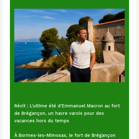
Récit : L’ultime été d’Emmanuel Macron au fort
de Brégançon, un havre varois pour des
vacances hors du temps
À Bormes-les-Mimosas, le fort de Brégançon