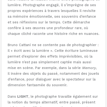
lumière. Photographe engagé, il s’imprègne de ses
propres expériences à travers lesquelles il revisite
sa mémoire émotionnelle, ses souvenirs d’enfance
et ses réflexions sur le temps. Cette démarche
confère à ses œuvres une profondeur rare, où
chaque cliché raconte une histoire riche en nuances.
Bruno Cattani ne se contente pas de photographier :
il « écrit avec la lumière ». Cette écriture lumineuse
permet d’explorer des effets imprévisibles, où la
lumière n’est pas simplement captée mais aussi
mise en scène. Par exemple, dans la série
Memory
,
il insère des objets du passé, notamment des jouets
d’enfance, pour dialoguer avec le spectateur sur la
dimension fantasmée du souvenir.
Dans
LIGHT
, le photographe travaille également sur
la notion du temps alternatif, entre passé, présent