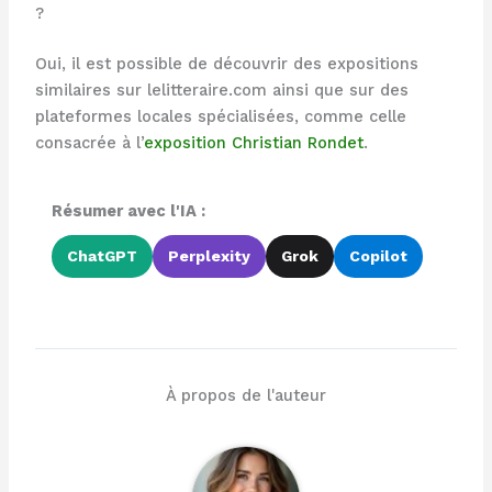
?
Oui, il est possible de découvrir des expositions
similaires sur lelitteraire.com ainsi que sur des
plateformes locales spécialisées, comme celle
consacrée à l’
exposition Christian Rondet
.
Résumer avec l'IA :
ChatGPT
Perplexity
Grok
Copilot
À propos de l'auteur