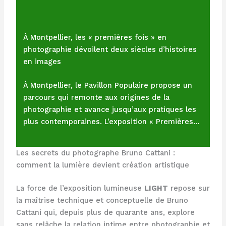
À Montpellier, les « premières fois » en
photographie dévoilent deux siècles d’histoires
en images
À Montpellier, le Pavillon Populaire propose un
parcours qui remonte aux origines de la
photographie et avance jusqu’aux pratiques les
plus contemporaines. L’exposition « Premières…
Les secrets du photographe Bruno Cattani :
comment la lumière devient création artistique
La force de l’exposition lumineuse
LIGHT
repose sur
la maîtrise technique et conceptuelle de Bruno
Cattani qui, depuis plus de quarante ans, explore
sans relâche la relation intime entre photographie et