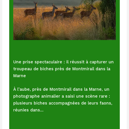
Une prise spectaculaire : il réussit à capturer un
troupeau de biches près de Montmirail dans la
Marne
À l’aube, près de Montmirail dans la Marne, un
photographe animalier a saisi une scène rare :
plusieurs biches accompagnées de leurs faons,
réunies dans…