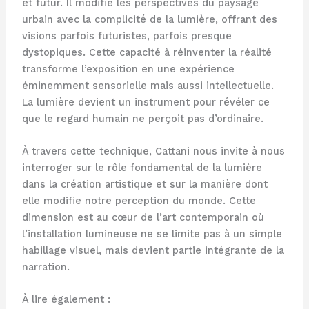
et futur. Il modifie les perspectives du paysage
urbain avec la complicité de la lumière, offrant des
visions parfois futuristes, parfois presque
dystopiques. Cette capacité à réinventer la réalité
transforme l’exposition en une expérience
éminemment sensorielle mais aussi intellectuelle.
La lumière devient un instrument pour révéler ce
que le regard humain ne perçoit pas d’ordinaire.
À travers cette technique, Cattani nous invite à nous
interroger sur le rôle fondamental de la lumière
dans la création artistique et sur la manière dont
elle modifie notre perception du monde. Cette
dimension est au cœur de l’art contemporain où
l’installation lumineuse ne se limite pas à un simple
habillage visuel, mais devient partie intégrante de la
narration.
À lire également :