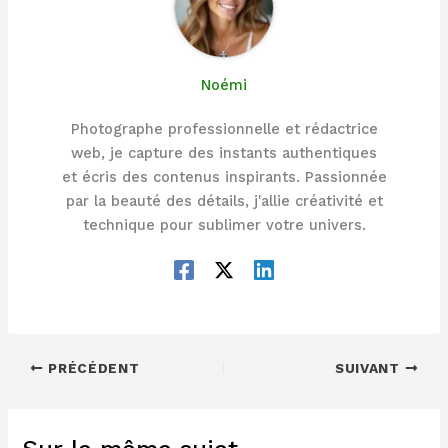
Noémi
Photographe professionnelle et rédactrice
web, je capture des instants authentiques
et écris des contenus inspirants. Passionnée
par la beauté des détails, j'allie créativité et
technique pour sublimer votre univers.
PRÉCÉDENT
SUIVANT