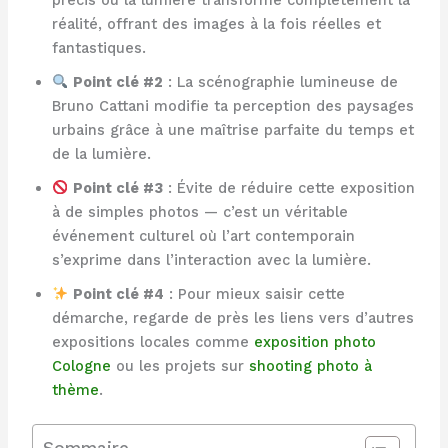
réalité, offrant des images à la fois réelles et
fantastiques.
Point clé #2
: La scénographie lumineuse de
Bruno Cattani modifie ta perception des paysages
urbains grâce à une maîtrise parfaite du temps et
de la lumière.
Point clé #3
: Évite de réduire cette exposition
à de simples photos — c’est un véritable
événement culturel où l’art contemporain
s’exprime dans l’interaction avec la lumière.
Point clé #4
: Pour mieux saisir cette
démarche, regarde de près les liens vers d’autres
expositions locales comme
exposition photo
Cologne
ou les projets sur
shooting photo à
thème
.
Sommaire