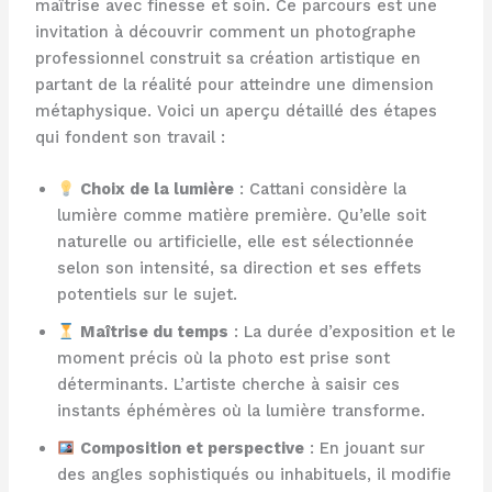
maîtrise avec finesse et soin. Ce parcours est une
invitation à découvrir comment un photographe
professionnel construit sa création artistique en
partant de la réalité pour atteindre une dimension
métaphysique. Voici un aperçu détaillé des étapes
qui fondent son travail :
Choix de la lumière
: Cattani considère la
lumière comme matière première. Qu’elle soit
naturelle ou artificielle, elle est sélectionnée
selon son intensité, sa direction et ses effets
potentiels sur le sujet.
Maîtrise du temps
: La durée d’exposition et le
moment précis où la photo est prise sont
déterminants. L’artiste cherche à saisir ces
instants éphémères où la lumière transforme.
Composition et perspective
: En jouant sur
des angles sophistiqués ou inhabituels, il modifie