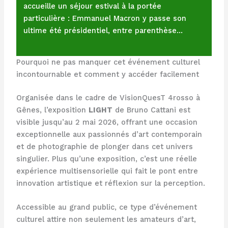
accueille un séjour estival à la portée
particulière : Emmanuel Macron y passe son
ultime été présidentiel, entre parenthèse…
Pourquoi ne pas manquer cet événement culturel
incontournable et comment y accéder facilement
Organisée dans le cadre de VisionQuesT 4rosso à
Gênes, l’exposition
LIGHT
de Bruno Cattani est
visible jusqu’au 2 mai 2026, offrant une occasion
exceptionnelle aux passionnés d’art contemporain
et de photographie de plonger dans cet univers
singulier. Plus qu’une exposition, c’est une réelle
expérience multisensorielle qui fait le pont entre
innovation artistique et réflexion sur la perception.
Accessible au grand public, ce type d’événement
culturel attire non seulement les amateurs d’art,