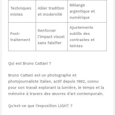
Mélange
Techniques
Allier tradition
argentique et
mixtes
et modernité
numérique
Ajustements
Renforcer
Post-
subtils des
l’impact visuel
traitement
contrastes et
sans falsifier
teintes
Qui est Bruno Cattani ?
Bruno Cattani est un photographe et
photojournaliste italien, actif depuis 1982, connu
pour son travail explorant la lumière, le temps et la
mémoire à travers des œuvres d’art contemporain.
Qu’est-ce que l’exposition LIGHT ?