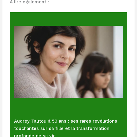
À lire également :
Audrey Tautou à 50 ans : ses rares révélations
touchantes sur sa fille et la transformation
profonde de sa vie