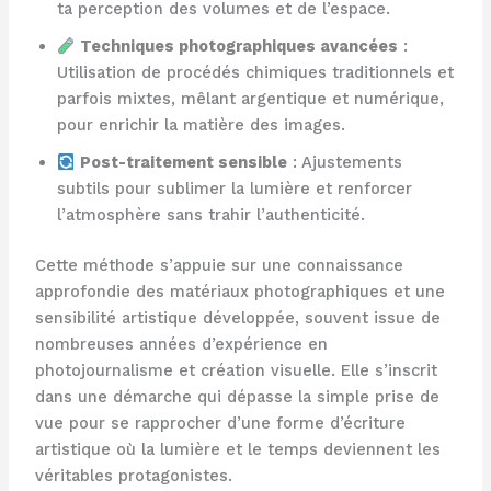
ta perception des volumes et de l’espace.
Techniques photographiques avancées
:
Utilisation de procédés chimiques traditionnels et
parfois mixtes, mêlant argentique et numérique,
pour enrichir la matière des images.
Post-traitement sensible
: Ajustements
subtils pour sublimer la lumière et renforcer
l’atmosphère sans trahir l’authenticité.
Cette méthode s’appuie sur une connaissance
approfondie des matériaux photographiques et une
sensibilité artistique développée, souvent issue de
nombreuses années d’expérience en
photojournalisme et création visuelle. Elle s’inscrit
dans une démarche qui dépasse la simple prise de
vue pour se rapprocher d’une forme d’écriture
artistique où la lumière et le temps deviennent les
véritables protagonistes.