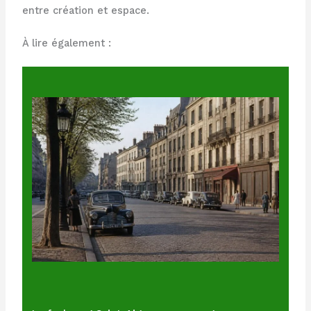
entre création et espace.
À lire également :