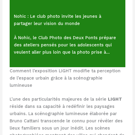
Nohic : Le club photo invite les jeunes à
partager leur vision du monde
À Nohic, le Club Photo des Deux Ponts prépare
des ateliers pensés pour les adolescents qui
veulent aller plus loin que la photo prise à…
Comment l’exposition LIGHT modifie ta perception
de l’espace urbain grâce à la scénographie
lumineuse
L’une des particularités majeures de la série
LIGHT
réside dans sa capacité à redéfinir les paysages
urbains. La scénographie lumineuse élaborée par
Bruno Cattani transcende le connu pour révéler des
lieux familiers sous un jour inédit. Les scènes