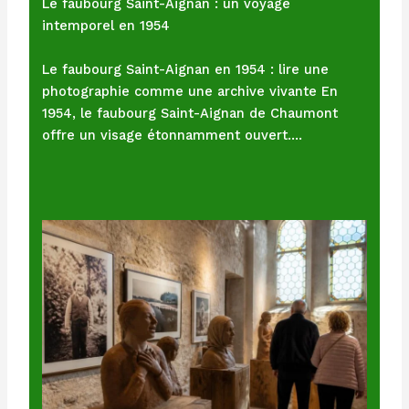
Le faubourg Saint-Aignan : un voyage
intemporel en 1954
Le faubourg Saint-Aignan en 1954 : lire une
photographie comme une archive vivante En
1954, le faubourg Saint-Aignan de Chaumont
offre un visage étonnamment ouvert.…