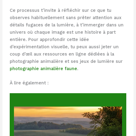
Ce processus t’invite à réfléchir sur ce que tu
observes habituellement sans prêter attention aux
détails fugaces de la lumière, à t’immerger dans un
univers où chaque image est une histoire à part
entière. Pour approfondir cette idée
d’expérimentation visuelle, tu peux aussi jeter un
coup d’œil aux ressources en ligne dédiées à la
photographie animalière et ses jeux de lumière sur
photographie animalière faune
.
À lire également :