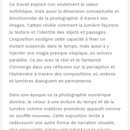
Ce travail explore non seulement la valeur
esthétique, mais aussi la dimension conceptuelle et
émotionnelle de la photographie. À travers ses
images, Cattani révèle comment la lumière façonne
la texture et l’identité des objets et paysages.
L’exposition souligne cette capacité à fixer un
instant suspendu dans le temps, mais aussi à y
injecter une magie presque utopique, un univers
parallèle. Ce jeu avec le réel et le fantasmé
t’immerge dans une réflexion sur la perception et
l’éphémère à travers des compositions où ombres
et lumières dialoguent en permanence.
Dans une époque où la photographie numérique
domine, le retour à une lecture du temps et de la
lumière comme matières premières apparaît comme
un souffle nouveau. Cette exposition invite à
redécouvrir une autre forme de narration visuelle,
plus sensorielle, s’appuyant autant sur le savoir-