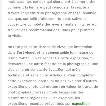
mais aussi les curieux qui cherchent à comprendre
comment la lumière peut remodeler la réalité à
travers l’objectif d’un photographe engagé. N’oublie
pas que, sur lelitteraire.com, tu peux suivre la
couverture complète des événements similaires et
trouver des recommandations utiles pour planifier
ta visite.
Ne rate pas cette chance de vivre une immersion
dans
l’art visuel
et la
scénographie lumineuse
de
Bruno Cattani. En te rendant à cette exposition, tu
découvres une autre facette de la photographie, une
discipline en constante évolution qui mêle
technique et sensibilité artistique. Pour compléter
cette expérience, pourquoi ne pas explorer d’autres
expositions photo qui mettent en valeur le travail de
photographes professionnels locaux sur des
plateformes régionales ? Par exemple, les
expositions récentes présentées sur
exposition