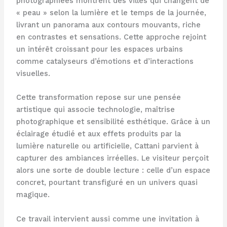
photographiées montrent des villes qui changent de
« peau » selon la lumière et le temps de la journée,
livrant un panorama aux contours mouvants, riche
en contrastes et sensations. Cette approche rejoint
un intérêt croissant pour les espaces urbains
comme catalyseurs d’émotions et d’interactions
visuelles.
Cette transformation repose sur une pensée
artistique qui associe technologie, maîtrise
photographique et sensibilité esthétique. Grâce à un
éclairage étudié et aux effets produits par la
lumière naturelle ou artificielle, Cattani parvient à
capturer des ambiances irréelles. Le visiteur perçoit
alors une sorte de double lecture : celle d’un espace
concret, pourtant transfiguré en un univers quasi
magique.
Ce travail intervient aussi comme une invitation à