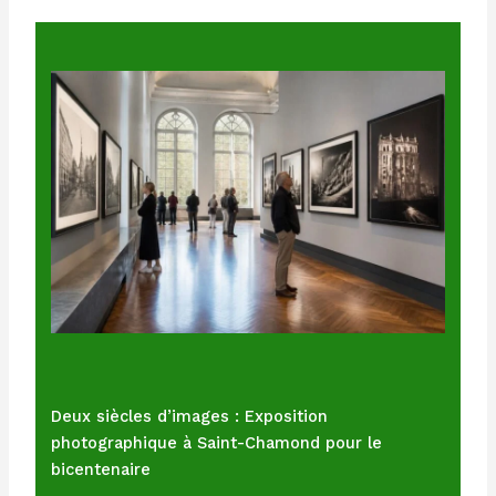
Deux siècles d’images : Exposition
photographique à Saint-Chamond pour le
bicentenaire