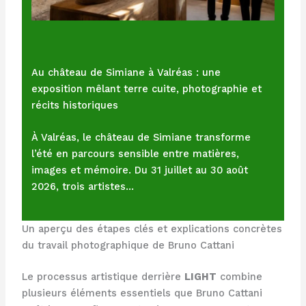
Au château de Simiane à Valréas : une
exposition mêlant terre cuite, photographie et
récits historiques
À Valréas, le château de Simiane transforme
l’été en parcours sensible entre matières,
images et mémoire. Du 31 juillet au 30 août
2026, trois artistes…
Un aperçu des étapes clés et explications concrètes
du travail photographique de Bruno Cattani
Le processus artistique derrière
LIGHT
combine
plusieurs éléments essentiels que Bruno Cattani