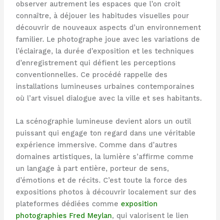
observer autrement les espaces que l’on croit
connaître, à déjouer les habitudes visuelles pour
découvrir de nouveaux aspects d’un environnement
familier. Le photographe joue avec les variations de
l’éclairage, la durée d’exposition et les techniques
d’enregistrement qui défient les perceptions
conventionnelles. Ce procédé rappelle des
installations lumineuses urbaines contemporaines
où l’art visuel dialogue avec la ville et ses habitants.
La scénographie lumineuse devient alors un outil
puissant qui engage ton regard dans une véritable
expérience immersive. Comme dans d’autres
domaines artistiques, la lumière s’affirme comme
un langage à part entière, porteur de sens,
d’émotions et de récits. C’est toute la force des
expositions photos à découvrir localement sur des
plateformes dédiées comme
exposition
photographies Fred Meylan
, qui valorisent le lien