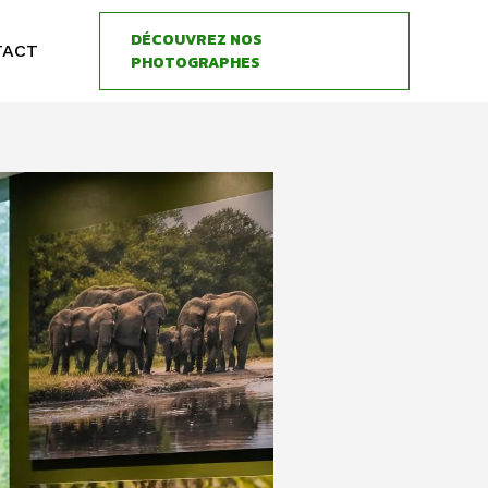
DÉCOUVREZ NOS
TACT
PHOTOGRAPHES