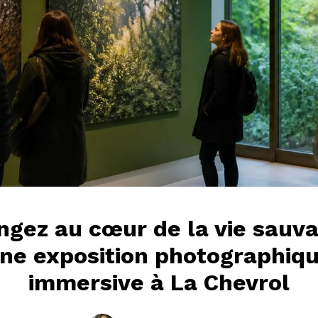
ngez au cœur de la vie sauva
ne exposition photographiq
immersive à La Chevrol