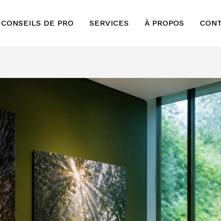
 CONSEILS DE PRO
SERVICES
À PROPOS
CON