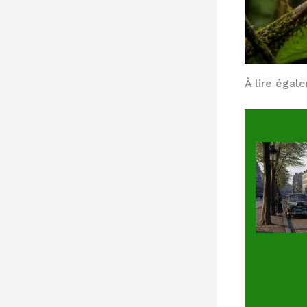
À lire égal