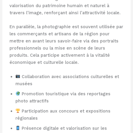
valorisation du patrimoine humain et naturel à
travers l’image, renforçant ainsi l’attractivité locale.
En parallèle, la photographie est souvent utilisée par
les commerçants et artisans de la région pour
mettre en avant leurs savoir-faire via des portraits
professionnels ou la mise en scène de leurs
produits. Cela participe activement à la vitalité
économique et culturelle locale.
Collaboration avec associations culturelles et
musées
Promotion touristique via des reportages
photo attractifs
Participation aux concours et expositions
régionales
Présence digitale et valorisation sur les