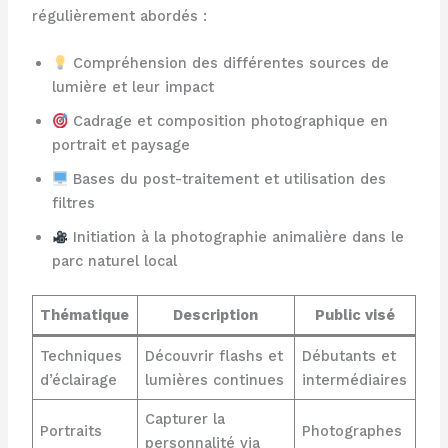
régulièrement abordés :
Compréhension des différentes sources de
lumière et leur impact
Cadrage et composition photographique en
portrait et paysage
Bases du post-traitement et utilisation des
filtres
Initiation à la photographie animalière dans le
parc naturel local
Thématique
Description
Public visé
Techniques
Découvrir flashs et
Débutants et
d’éclairage
lumières continues
intermédiaires
Capturer la
Portraits
Photographes
personnalité via