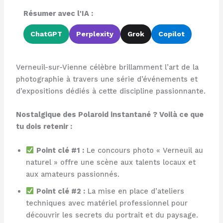
Résumer avec l'IA :
ChatGPT
Perplexity
Grok
Copilot
Verneuil-sur-Vienne célèbre brillamment l’art de la
photographie à travers une série d’événements et
d’expositions dédiés à cette discipline passionnante.
Nostalgique des Polaroid instantané ? Voilà ce que
tu dois retenir :
Point clé #1 :
Le concours photo « Verneuil au
naturel » offre une scène aux talents locaux et
aux amateurs passionnés.
Point clé #2 :
La mise en place d’ateliers
techniques avec matériel professionnel pour
découvrir les secrets du portrait et du paysage.