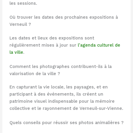
les sessions.
Où trouver les dates des prochaines expositions à
Verneuil ?
Les dates et lieux des expositions sont
régulièrement mises à jour sur
l’agenda culturel de
la ville
.
Comment les photographes contribuent-ils à la
valorisation de la ville ?
En capturant la vie locale, les paysages, et en
participant à des événements, ils créent un
patrimoine visuel indispensable pour la mémoire
collective et le rayonnement de Verneuil-sur-Vienne.
Quels conseils pour réussir ses photos animalières ?