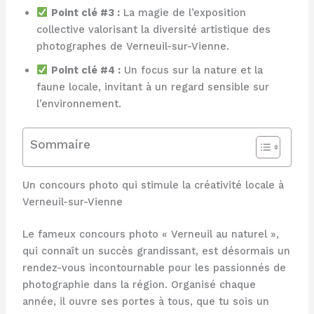
Point clé #3 :
La magie de l’exposition
collective valorisant la diversité artistique des
photographes de Verneuil-sur-Vienne.
Point clé #4 :
Un focus sur la nature et la
faune locale, invitant à un regard sensible sur
l’environnement.
Sommaire
Un concours photo qui stimule la créativité locale à
Verneuil-sur-Vienne
Le fameux concours photo « Verneuil au naturel »,
qui connaît un succès grandissant, est désormais un
rendez-vous incontournable pour les passionnés de
photographie dans la région. Organisé chaque
année, il ouvre ses portes à tous, que tu sois un