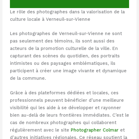
Le rôle des photographes dans la valorisation de la
culture locale à Verneuil-sur-Vienne
Les photographes de Verneuil-sur-Vienne ne sont
pas seulement des témoins, ils sont aussi des
acteurs de la promotion culturelle de la ville. En
capturant des scènes du quotidien, des portraits
intimistes ou des paysages emblématiques, ils
participent à créer une image vivante et dynamique
de la commune.
Grâce à des plateformes dédiées et locales, ces
professionnels peuvent bénéficier d’une meilleure
visibilité qui les aide à se développer et rayonner
bien au-delà de leurs frontières immédiates. C’est le
cas de nombreux photographes qui collaborent
régulièrement avec le site
Photographer Colmar
et
d’autres initiatives régionales. Ce réseau soutient la