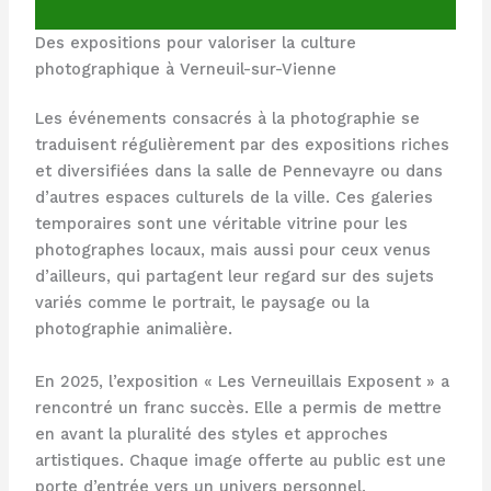
Des expositions pour valoriser la culture
photographique à Verneuil-sur-Vienne
Les événements consacrés à la photographie se
traduisent régulièrement par des expositions riches
et diversifiées dans la salle de Pennevayre ou dans
d’autres espaces culturels de la ville. Ces galeries
temporaires sont une véritable vitrine pour les
photographes locaux, mais aussi pour ceux venus
d’ailleurs, qui partagent leur regard sur des sujets
variés comme le portrait, le paysage ou la
photographie animalière.
En 2025, l’exposition « Les Verneuillais Exposent » a
rencontré un franc succès. Elle a permis de mettre
en avant la pluralité des styles et approches
artistiques. Chaque image offerte au public est une
porte d’entrée vers un univers personnel,