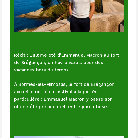
Récit : L’ultime été d’Emmanuel Macron au fort
de Brégançon, un havre varois pour des
vacances hors du temps
À Bormes-les-Mimosas, le fort de Brégançon
accueille un séjour estival à la portée
particulière : Emmanuel Macron y passe son
ultime été présidentiel, entre parenthèse…