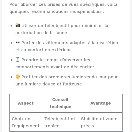
Pour aborder ces prises de vues spécifiques, voici
quelques recommandations indispensables :
Utiliser un téléobjectif pour minimiser la
perturbation de la faune
Porter des vêtements adaptés à la discrétion
et au confort en extérieur
Prendre le temps d’observer les
comportements avant de déclencher
Profiter des premières lumières du jour pour
une lumière douce et flatteuse
Conseil
Aspect
Avantage
technique
Choix de
Téléobjectif et
Stabilité et zoom
l’équipement
trépied
précis