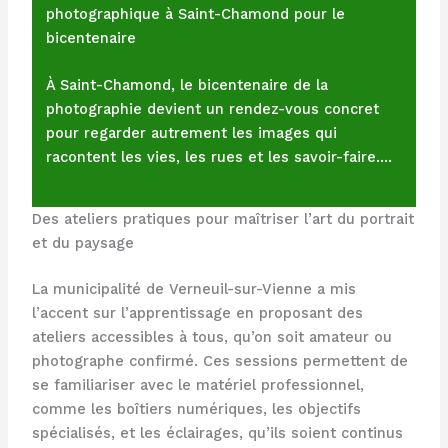
photographique à Saint-Chamond pour le
bicentenaire
À Saint-Chamond, le bicentenaire de la
photographie devient un rendez-vous concret
pour regarder autrement les images qui
racontent les vies, les rues et les savoir-faire.…
Des ateliers pratiques pour maîtriser l’art du portrait
et du paysage
La municipalité de Verneuil-sur-Vienne a mis
l’accent sur l’apprentissage en proposant des
ateliers accessibles à tous, qu’on soit amateur ou
photographe confirmé. Ces sessions permettent de
se familiariser avec le matériel professionnel,
comme les boîtiers numériques, les objectifs
spécialisés, et les éclairages, qu’ils soient continus