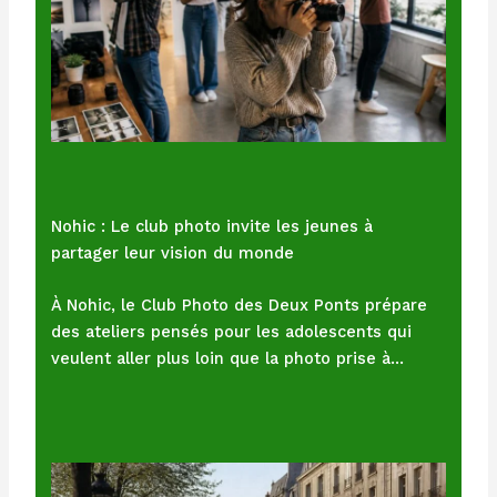
Nohic : Le club photo invite les jeunes à
partager leur vision du monde
À Nohic, le Club Photo des Deux Ponts prépare
des ateliers pensés pour les adolescents qui
veulent aller plus loin que la photo prise à…