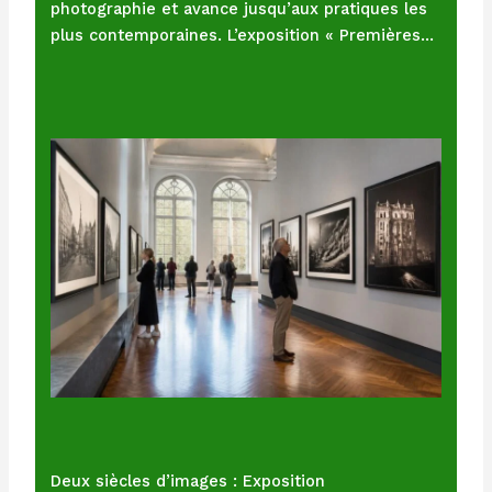
photographie et avance jusqu’aux pratiques les
plus contemporaines. L’exposition « Premières…
Deux siècles d’images : Exposition