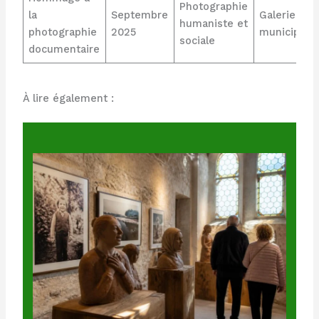
Photographie
la
Septembre
Galerie
humaniste et
photographie
2025
municipale
sociale
documentaire
À lire également :