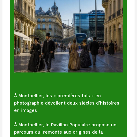
À Montpellier, les « premières fois » en
photographie dévoilent deux siècles d’histoires
en images
À Montpellier, le Pavillon Populaire propose un
parcours qui remonte aux origines de la