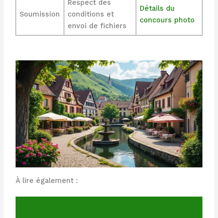
Respect des
Détails du
Soumission
conditions et
concours photo
envoi de fichiers
À lire également :