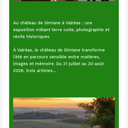
Au château de Simiane à Valréas : une
exposition mêlant terre cuite, photographie et
récits historiques
À Valréas, le château de Simiane transforme
l’été en parcours sensible entre matières,
images et mémoire. Du 31 juillet au 30 août
2026, trois artistes…