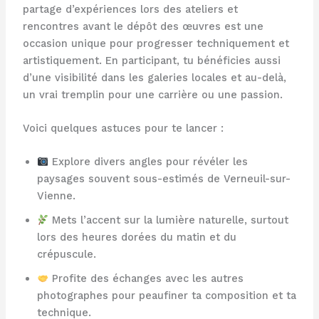
partage d’expériences lors des ateliers et
rencontres avant le dépôt des œuvres est une
occasion unique pour progresser techniquement et
artistiquement. En participant, tu bénéficies aussi
d’une visibilité dans les galeries locales et au-delà,
un vrai tremplin pour une carrière ou une passion.
Voici quelques astuces pour te lancer :
Explore divers angles pour révéler les
paysages souvent sous-estimés de Verneuil-sur-
Vienne.
Mets l’accent sur la lumière naturelle, surtout
lors des heures dorées du matin et du
crépuscule.
Profite des échanges avec les autres
photographes pour peaufiner ta composition et ta
technique.