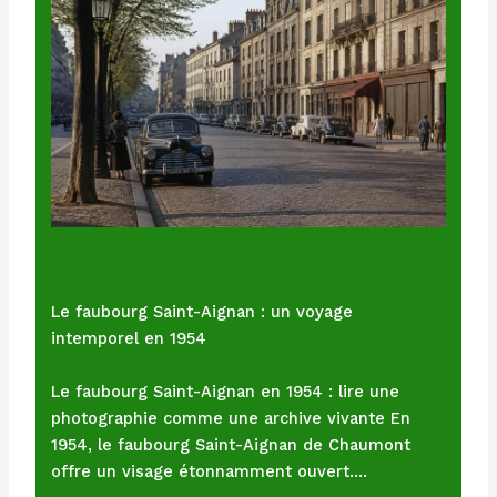
Le faubourg Saint-Aignan : un voyage
intemporel en 1954
Le faubourg Saint-Aignan en 1954 : lire une
photographie comme une archive vivante En
1954, le faubourg Saint-Aignan de Chaumont
offre un visage étonnamment ouvert.…