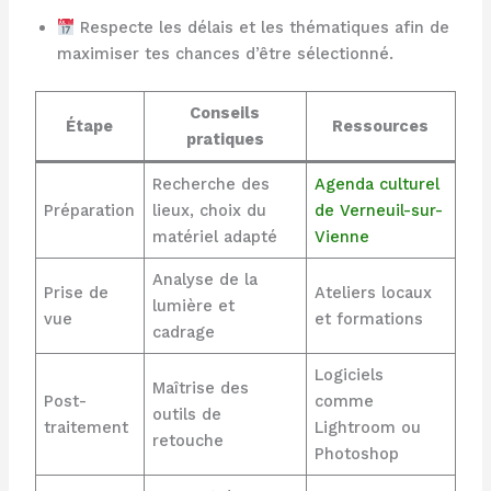
Respecte les délais et les thématiques afin de
maximiser tes chances d’être sélectionné.
Conseils
Étape
Ressources
pratiques
Recherche des
Agenda culturel
Préparation
lieux, choix du
de Verneuil-sur-
matériel adapté
Vienne
Analyse de la
Prise de
Ateliers locaux
lumière et
vue
et formations
cadrage
Logiciels
Maîtrise des
Post-
comme
outils de
traitement
Lightroom ou
retouche
Photoshop