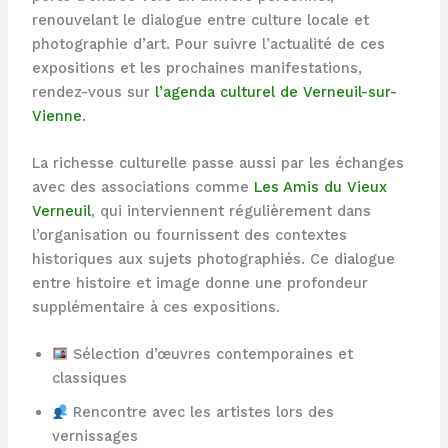
renouvelant le dialogue entre culture locale et
photographie d’art. Pour suivre l’actualité de ces
expositions et les prochaines manifestations,
rendez-vous sur
l’agenda culturel de Verneuil-sur-
Vienne
.
La richesse culturelle passe aussi par les échanges
avec des associations comme
Les Amis du Vieux
Verneuil
, qui interviennent régulièrement dans
l’organisation ou fournissent des contextes
historiques aux sujets photographiés. Ce dialogue
entre histoire et image donne une profondeur
supplémentaire à ces expositions.
Sélection d’œuvres contemporaines et
classiques
Rencontre avec les artistes lors des
vernissages