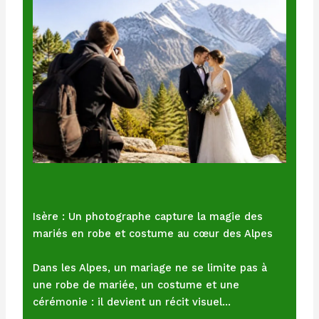
Isère : Un photographe capture la magie des
mariés en robe et costume au cœur des Alpes
Dans les Alpes, un mariage ne se limite pas à
une robe de mariée, un costume et une
cérémonie : il devient un récit visuel…