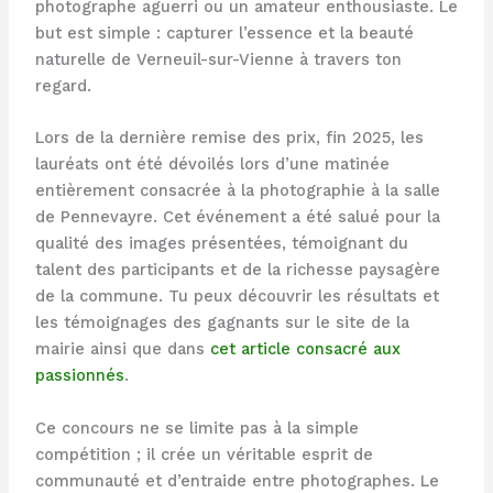
photographe aguerri ou un amateur enthousiaste. Le
but est simple : capturer l’essence et la beauté
naturelle de Verneuil-sur-Vienne à travers ton
regard.
Lors de la dernière remise des prix, fin 2025, les
lauréats ont été dévoilés lors d’une matinée
entièrement consacrée à la photographie à la salle
de Pennevayre. Cet événement a été salué pour la
qualité des images présentées, témoignant du
talent des participants et de la richesse paysagère
de la commune. Tu peux découvrir les résultats et
les témoignages des gagnants sur le site de la
mairie ainsi que dans
cet article consacré aux
passionnés
.
Ce concours ne se limite pas à la simple
compétition ; il crée un véritable esprit de
communauté et d’entraide entre photographes. Le