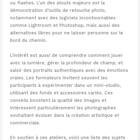
ou flashes. L’un des atouts majeurs est la
démonstration d’outils de retouche photo,
notamment avec des logiciels incontournables
comme Lightroom et Photoshop, mais aussi des
alternatives libres pour ne laisser personne sur le
bord du chemin.
L’intérêt est aussi de comprendre comment jouer
avec la lumière, gérer la profondeur de champ, et
saisir des portraits authentiques avec des émotions
vraies. Les formateurs invitent souvent les
participants à expérimenter dans un mini-studio,
utilisant des fonds et accessoires variés. Ces
conseils boostent la qualité des images et
intéressent particulièrement les photographes
souhaitant évoluer dans la création artistique et
commerciale.
En soutien à ces ateliers, voici une liste des sujets