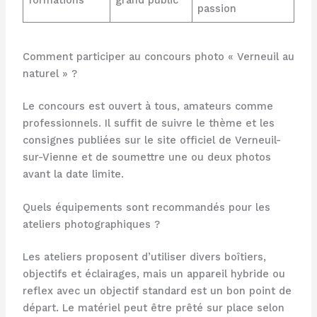
passion
Comment participer au concours photo « Verneuil au
naturel » ?
Le concours est ouvert à tous, amateurs comme
professionnels. Il suffit de suivre le thème et les
consignes publiées sur le site officiel de Verneuil-
sur-Vienne et de soumettre une ou deux photos
avant la date limite.
Quels équipements sont recommandés pour les
ateliers photographiques ?
Les ateliers proposent d’utiliser divers boîtiers,
objectifs et éclairages, mais un appareil hybride ou
reflex avec un objectif standard est un bon point de
départ. Le matériel peut être prêté sur place selon