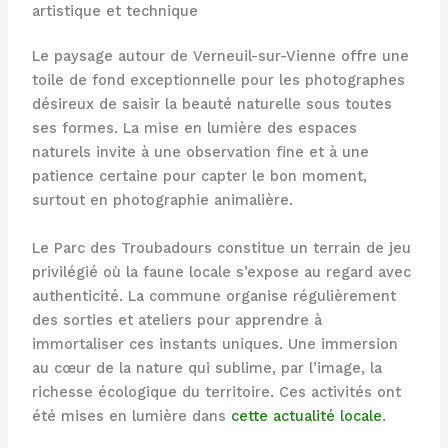
artistique et technique
Le paysage autour de Verneuil-sur-Vienne offre une
toile de fond exceptionnelle pour les photographes
désireux de saisir la beauté naturelle sous toutes
ses formes. La mise en lumière des espaces
naturels invite à une observation fine et à une
patience certaine pour capter le bon moment,
surtout en photographie animalière.
Le Parc des Troubadours constitue un terrain de jeu
privilégié où la faune locale s’expose au regard avec
authenticité. La commune organise régulièrement
des sorties et ateliers pour apprendre à
immortaliser ces instants uniques. Une immersion
au cœur de la nature qui sublime, par l’image, la
richesse écologique du territoire. Ces activités ont
été mises en lumière dans
cette actualité locale
.