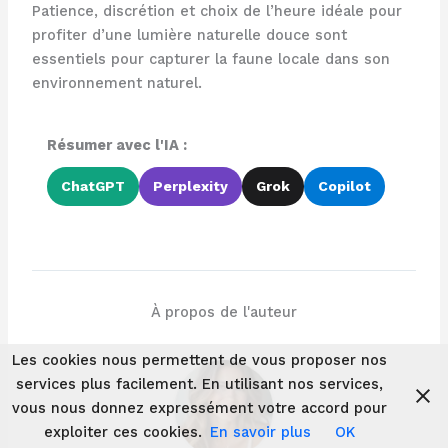
Patience, discrétion et choix de l’heure idéale pour
profiter d’une lumière naturelle douce sont
essentiels pour capturer la faune locale dans son
environnement naturel.
Résumer avec l'IA :
ChatGPT
Perplexity
Grok
Copilot
À propos de l'auteur
Les cookies nous permettent de vous proposer nos
services plus facilement. En utilisant nos services,
vous nous donnez expressément votre accord pour
exploiter ces cookies.
En savoir plus
OK