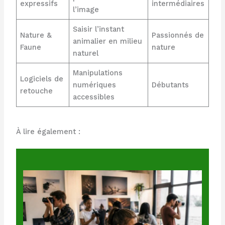
expressifs
intermédiaires
l’image
Saisir l’instant
Nature &
Passionnés de
animalier en milieu
Faune
nature
naturel
Manipulations
Logiciels de
numériques
Débutants
retouche
accessibles
À lire également :