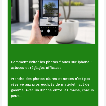
Comment éviter les photos floues sur iphone :
astuces et réglages efficaces
Prendre des photos claires et nettes n’est pas
réservé aux pros équipés de matériel haut de
gamme. Avec un iPhone entre les mains, chacun
peut…