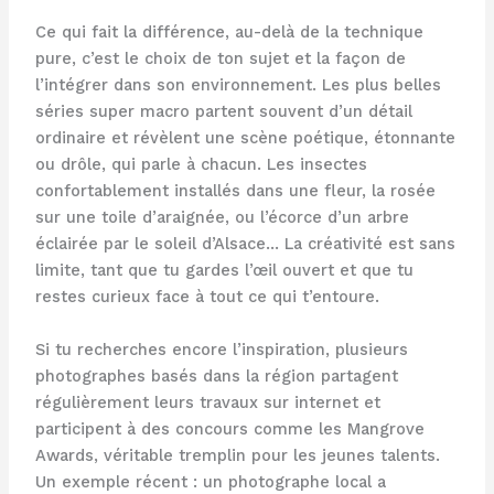
Ce qui fait la différence, au-delà de la technique
pure, c’est le choix de ton sujet et la façon de
l’intégrer dans son environnement. Les plus belles
séries super macro partent souvent d’un détail
ordinaire et révèlent une scène poétique, étonnante
ou drôle, qui parle à chacun. Les insectes
confortablement installés dans une fleur, la rosée
sur une toile d’araignée, ou l’écorce d’un arbre
éclairée par le soleil d’Alsace… La créativité est sans
limite, tant que tu gardes l’œil ouvert et que tu
restes curieux face à tout ce qui t’entoure.
Si tu recherches encore l’inspiration, plusieurs
photographes basés dans la région partagent
régulièrement leurs travaux sur internet et
participent à des concours comme les Mangrove
Awards, véritable tremplin pour les jeunes talents.
Un exemple récent : un photographe local a