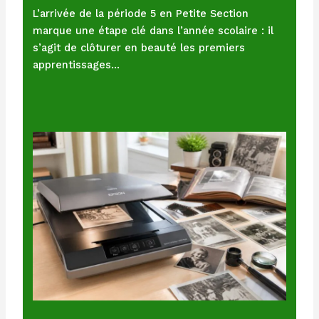
L’arrivée de la période 5 en Petite Section
marque une étape clé dans l’année scolaire : il
s’agit de clôturer en beauté les premiers
apprentissages…