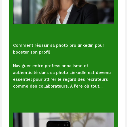
Comment réussir sa photo pro linkedin pour
booster son profil
Naviguer entre professionnalisme et
authenticité dans sa photo LinkedIn est devenu
essentiel pour attirer le regard des recruteurs
comme des collaborateurs. À l’ère où tout…