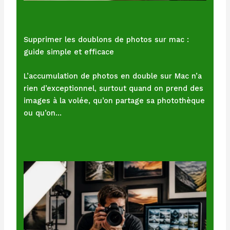
Supprimer les doublons de photos sur mac :
guide simple et efficace
L’accumulation de photos en double sur Mac n’a
rien d’exceptionnel, surtout quand on prend des
images à la volée, qu’on partage sa photothèque
ou qu’on…