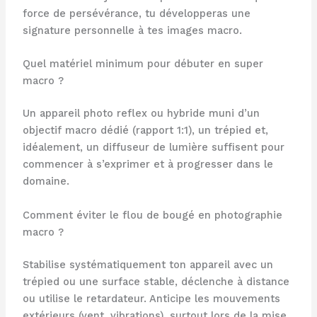
force de persévérance, tu développeras une
signature personnelle à tes images macro.
Quel matériel minimum pour débuter en super
macro ?
Un appareil photo reflex ou hybride muni d’un
objectif macro dédié (rapport 1:1), un trépied et,
idéalement, un diffuseur de lumière suffisent pour
commencer à s’exprimer et à progresser dans le
domaine.
Comment éviter le flou de bougé en photographie
macro ?
Stabilise systématiquement ton appareil avec un
trépied ou une surface stable, déclenche à distance
ou utilise le retardateur. Anticipe les mouvements
extérieurs (vent, vibrations), surtout lors de la mise