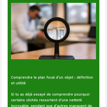
Comprendre le plan focal d’un objet : définition
et utilité
Si tu as déjà essayé de comprendre pourquoi
certains clichés ressortent d’une netteté
incroyable, pendant que d’autres manquent de