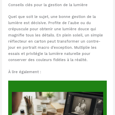
Conseils clés pour la gestion de la lumière
Quel que soit le sujet, une bonne gestion de la
lumière est décisive. Profite de l’aube ou du
crépuscule pour obtenir une lumière douce qui
magnifie tous les détails. En plein soleil, un simple
réflecteur en carton peut transformer un contre-
jour en portrait macro d’exception. Multiplie les
essais et privilégie la lumière naturelle pour
conserver des couleurs fidèles à la réalité.
À lire également :