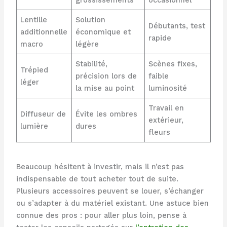
Lentille
Solution
Débutants, test
additionnelle
économique et
rapide
macro
légère
Stabilité,
Scènes fixes,
Trépied
précision lors de
faible
léger
la mise au point
luminosité
Travail en
Diffuseur de
Évite les ombres
extérieur,
lumière
dures
fleurs
Beaucoup hésitent à investir, mais il n’est pas
indispensable de tout acheter tout de suite.
Plusieurs accessoires peuvent se louer, s’échanger
ou s’adapter à du matériel existant. Une astuce bien
connue des pros : pour aller plus loin, pense à