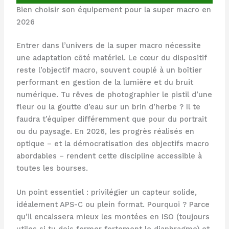
Bien choisir son équipement pour la super macro en
2026
Entrer dans l’univers de la super macro nécessite
une adaptation côté matériel. Le cœur du dispositif
reste l’objectif macro, souvent couplé à un boîtier
performant en gestion de la lumière et du bruit
numérique. Tu rêves de photographier le pistil d’une
fleur ou la goutte d’eau sur un brin d’herbe ? Il te
faudra t’équiper différemment que pour du portrait
ou du paysage. En 2026, les progrès réalisés en
optique – et la démocratisation des objectifs macro
abordables – rendent cette discipline accessible à
toutes les bourses.
Un point essentiel : privilégier un capteur solide,
idéalement APS-C ou plein format. Pourquoi ? Parce
qu’il encaissera mieux les montées en ISO (toujours