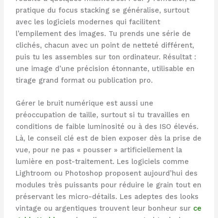
pratique du focus stacking se généralise, surtout
avec les logiciels modernes qui facilitent
l’empilement des images. Tu prends une série de
clichés, chacun avec un point de netteté différent,
puis tu les assembles sur ton ordinateur. Résultat :
une image d’une précision étonnante, utilisable en
tirage grand format ou publication pro.
Gérer le bruit numérique est aussi une
préoccupation de taille, surtout si tu travailles en
conditions de faible luminosité ou à des ISO élevés.
Là, le conseil clé est de bien exposer dès la prise de
vue, pour ne pas « pousser » artificiellement la
lumière en post-traitement. Les logiciels comme
Lightroom ou Photoshop proposent aujourd’hui des
modules très puissants pour réduire le grain tout en
préservant les micro-détails. Les adeptes des looks
vintage ou argentiques trouvent leur bonheur sur
ce