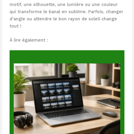
motif, une silhouette, une lumière ou une couleur
qui transforme le banal en sublime. Parfois, changer
d’angle ou attendre le bon rayon de soleil change
tout !
À lire également :