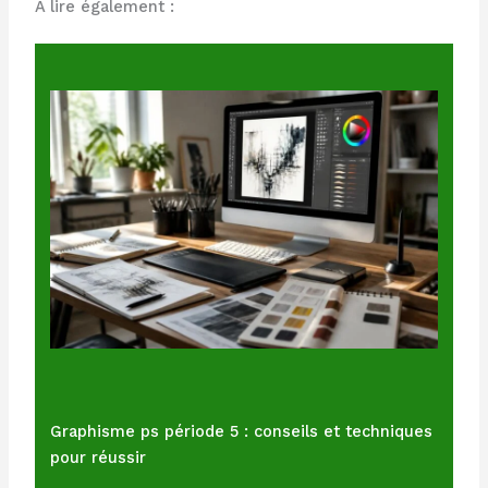
À lire également :
Graphisme ps période 5 : conseils et techniques
pour réussir