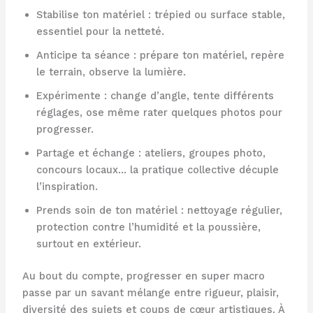
Stabilise ton matériel : trépied ou surface stable,
essentiel pour la netteté.
Anticipe ta séance : prépare ton matériel, repère
le terrain, observe la lumière.
Expérimente : change d’angle, tente différents
réglages, ose même rater quelques photos pour
progresser.
Partage et échange : ateliers, groupes photo,
concours locaux… la pratique collective décuple
l’inspiration.
Prends soin de ton matériel : nettoyage régulier,
protection contre l’humidité et la poussière,
surtout en extérieur.
Au bout du compte, progresser en super macro
passe par un savant mélange entre rigueur, plaisir,
diversité des sujets et coups de cœur artistiques. À