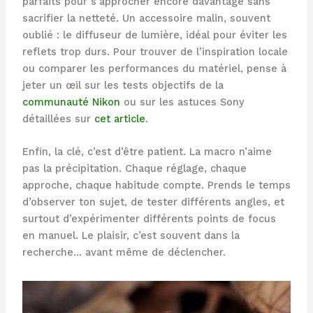
parfaits pour s’approcher encore davantage sans
sacrifier la netteté. Un accessoire malin, souvent
oublié : le diffuseur de lumière, idéal pour éviter les
reflets trop durs. Pour trouver de l’inspiration locale
ou comparer les performances du matériel, pense à
jeter un œil sur les tests objectifs de la
communauté Nikon
ou sur les astuces Sony
détaillées sur
cet article
.
Enfin, la clé, c’est d’être patient. La macro n’aime
pas la précipitation. Chaque réglage, chaque
approche, chaque habitude compte. Prends le temps
d’observer ton sujet, de tester différents angles, et
surtout d’expérimenter différents points de focus
en manuel. Le plaisir, c’est souvent dans la
recherche… avant même de déclencher.