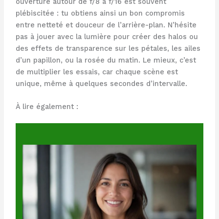
ouverture autour de f/8 à f/16 est souvent
plébiscitée : tu obtiens ainsi un bon compromis
entre netteté et douceur de l’arrière-plan. N’hésite
pas à jouer avec la lumière pour créer des halos ou
des effets de transparence sur les pétales, les ailes
d’un papillon, ou la rosée du matin. Le mieux, c’est
de multiplier les essais, car chaque scène est
unique, même à quelques secondes d’intervalle.
À lire également :