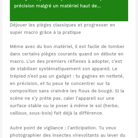
précision malgré un matériel haut de…
Déjouer les pièges classiques et progresser en
super macro grâce à la pratique
Même avec du bon matériel, il est facile de tomber
dans certains pièges courants quand on débute en
macro. L’un des premiers réflexes à adopter, c’est
de stabiliser systématiquement son appareil. Le
trépied n’est pas un gadget : tu gagnes en netteté,
en précision, et tu peux te concentrer sur ta
composition sans craindre les flous de bougé. Si la
scène ne s’y prête pas, caler l’appareil sur une
surface stable ou le poser à même le sol (herbe,
cailloux, sous-bois) fait déjà la différence.
Autre point de vigilance : l’anticipation. Tu veux
photographier des insectes virevoltants au lever du