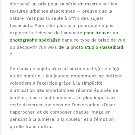
décroché un prix pour sa série de macros sur les
textures urbaines alsaciennes — preuve que la
nature n’est pas la seule à offrir des sujets
fascinants. Pour aller plus loin, pourquoi ne pas
explorer la richesse de l’annuaire
pour trouver un
photographe spécialisé
dans ce type de prise de vue
ou découvrir l’univers
de la photo studio Hasselblad
?
Ce choix de sujets n’exclut aucune catégorie d’âge
ou de matériel : les jeunes, notamment, se prêtent
volontiers à l’exercice grâce à la simplicité
d’utilisation des smartphones récents équipés de
lentilles macro additionnelles. Le plus important
reste d’exercer ton sens de l’observation, d’oser
t’approcher, et de composer chaque image en
pensant à la lumière, à la couleur et à l’émotion
qu’elle transmettra.