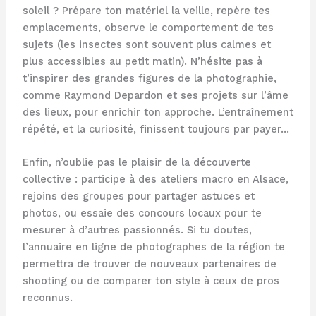
soleil ? Prépare ton matériel la veille, repère tes
emplacements, observe le comportement de tes
sujets (les insectes sont souvent plus calmes et
plus accessibles au petit matin). N’hésite pas à
t’inspirer des grandes figures de la photographie,
comme Raymond Depardon et ses projets sur l’âme
des lieux, pour enrichir ton approche. L’entraînement
répété, et la curiosité, finissent toujours par payer…
Enfin, n’oublie pas le plaisir de la découverte
collective : participe à des ateliers macro en Alsace,
rejoins des groupes pour partager astuces et
photos, ou essaie des concours locaux pour te
mesurer à d’autres passionnés. Si tu doutes,
l’annuaire en ligne de photographes de la région te
permettra de trouver de nouveaux partenaires de
shooting ou de comparer ton style à ceux de pros
reconnus.