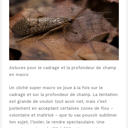
Astuces pour le cadrage et la profondeur de champ
en macro
Un cliché super macro se joue à la fois sur le
cadrage et sur la profondeur de champ. La tentation
est grande de vouloir tout avoir net, mais c’est
justement en acceptant certaines zones de flou –
volontaire et maîtrisé – que tu vas pouvoir sublimer
ton sujet, l’isoler, le rendre spectaculaire. Une