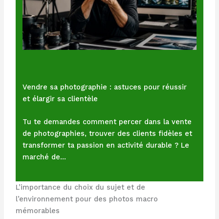
Vendre sa photographie : astuces pour réussir
et élargir sa clientèle
Tu te demandes comment percer dans la vente
de photographies, trouver des clients fidèles et
transformer ta passion en activité durable ? Le
marché de…
L’importance du choix du sujet et de
l’environnement pour des photos macro
mémorables