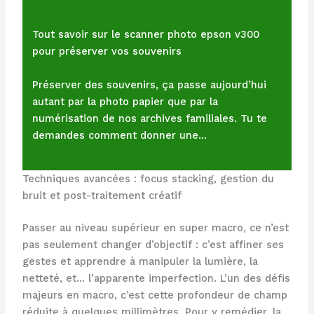
Tout savoir sur le scanner photo epson v300
pour préserver vos souvenirs
Préserver des souvenirs, ça passe aujourd’hui
autant par la photo papier que par la
numérisation de nos archives familiales. Tu te
demandes comment donner une…
Techniques avancées : focus stacking, gestion du
bruit et post-traitement créatif
Passer au niveau supérieur en super macro, ce n’est
pas seulement changer d’objectif : c’est affiner ses
gestes et apprendre à manipuler la lumière, la
netteté, et… l’apparente imperfection. L’un des défis
majeurs en macro, c’est cette profondeur de champ
réduite à quelques millimètres. Pour y remédier, la