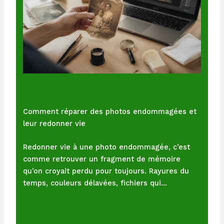
Comment réparer des photos endommagées et
leur redonner vie
Redonner vie à une photo endommagée, c’est
comme retrouver un fragment de mémoire
qu’on croyait perdu pour toujours. Rayures du
temps, couleurs délavées, fichiers qui…