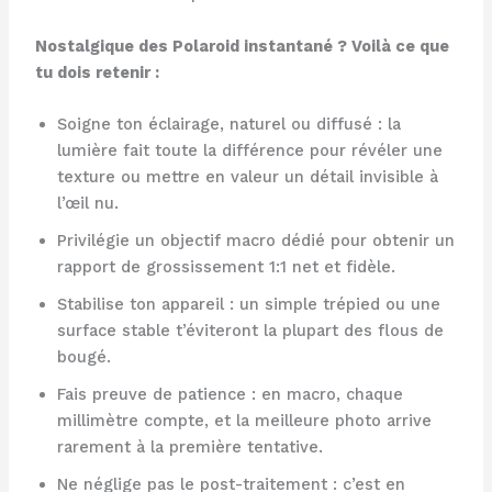
Nostalgique des Polaroid instantané ? Voilà ce que
tu dois retenir :
Soigne ton éclairage, naturel ou diffusé : la
lumière fait toute la différence pour révéler une
texture ou mettre en valeur un détail invisible à
l’œil nu.
Privilégie un objectif macro dédié pour obtenir un
rapport de grossissement 1:1 net et fidèle.
Stabilise ton appareil : un simple trépied ou une
surface stable t’éviteront la plupart des flous de
bougé.
Fais preuve de patience : en macro, chaque
millimètre compte, et la meilleure photo arrive
rarement à la première tentative.
Ne néglige pas le post-traitement : c’est en