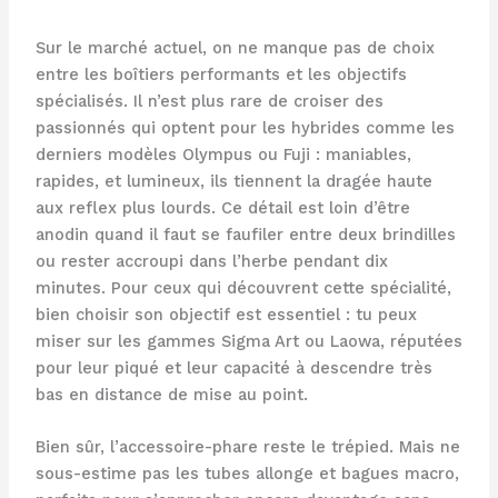
Sur le marché actuel, on ne manque pas de choix
entre les boîtiers performants et les objectifs
spécialisés. Il n’est plus rare de croiser des
passionnés qui optent pour les hybrides comme les
derniers modèles Olympus ou Fuji : maniables,
rapides, et lumineux, ils tiennent la dragée haute
aux reflex plus lourds. Ce détail est loin d’être
anodin quand il faut se faufiler entre deux brindilles
ou rester accroupi dans l’herbe pendant dix
minutes. Pour ceux qui découvrent cette spécialité,
bien choisir son objectif est essentiel : tu peux
miser sur les gammes Sigma Art ou Laowa, réputées
pour leur piqué et leur capacité à descendre très
bas en distance de mise au point.
Bien sûr, l’accessoire-phare reste le trépied. Mais ne
sous-estime pas les tubes allonge et bagues macro,