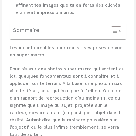
affinant tes images que tu en feras des clichés
vraiment impressionnants.
Sommaire
Les incontournables pour réussir ses prises de vue
en super macro
Pour réussir des photos super macro qui sortent du
lot, quelques fondamentaux sont à connaître et à
appliquer sur le terrain. À la base, une photo macro
vise le détail, celui qui échappe à l’œil nu. On parle
d’un rapport de reproduction d’au moins 1:1, ce qui
signifie que l’image du sujet, projetée sur le
capteur, mesure autant (ou plus) que l’objet dans la
réalité. Autant dire que la moindre poussière sur
l’objectif, ou le plus infime tremblement, se verra
tout de suite…