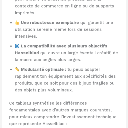
contexte de commerce en ligne ou de supports
imprimés.
Une robustesse exemplaire
qui garantit une
utilisation sereine même lors de sessions
intensives.
La compatibilité avec plusieurs objectifs
Hasselblad
qui ouvre un large éventail créatif, de
la macro aux angles plus larges.
Modularité optimale :
tu peux adapter
rapidement ton équipement aux spécificités des
produits, que ce soit pour des bijoux fragiles ou
des objets plus volumineux.
Ce tableau synthétise les différences
fondamentales avec d’autres marques courantes,
pour mieux comprendre l’investissement technique
que représente Hasselblad :