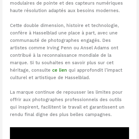
modulaires de pointe et des capteurs numériques
haute résolution adaptés aux besoins modernes.
Cette double dimension, histoire et technologie,
confère à Hasselblad une place à part, avec une
communauté de photographes engagés. Des
artistes comme Irving Penn ou Ansel Adams ont
contribué à la reconnaissance mondiale de la
marque. Si tu souhaites en savoir plus sur cet
héritage, consulte
ce lien
qui approfondit l’impact
culturel et artistique de Hasselblad.
La marque continue de repousser les limites pour
offrir aux photographes professionnels des outils
qui inspirent, facilitent le travail et garantissent un
rendu final digne des plus belles campagnes.