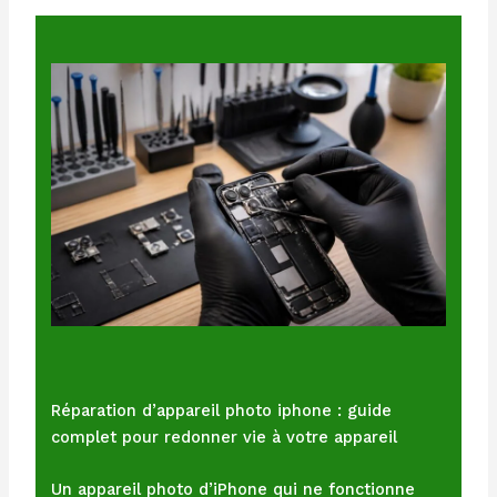
Réparation d’appareil photo iphone : guide
complet pour redonner vie à votre appareil
Un appareil photo d’iPhone qui ne fonctionne