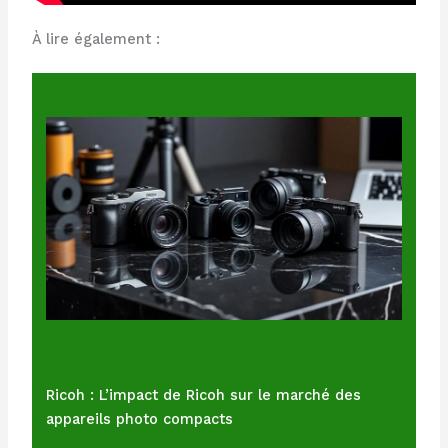
À lire également :
Ricoh : L’impact de Ricoh sur le marché des
appareils photo compacts