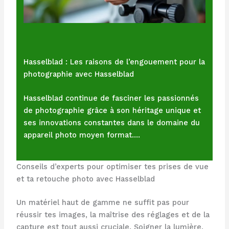
Hasselblad : Les raisons de l’engouement pour la
photographie avec Hasselblad
Hasselblad continue de fasciner les passionnés
de photographie grâce à son héritage unique et
ses innovations constantes dans le domaine du
appareil photo moyen format.…
Conseils d’experts pour optimiser tes prises de vue
et ta retouche photo avec Hasselblad
Un matériel haut de gamme ne suffit pas pour
réussir tes images, la maîtrise des réglages et de la
capture est tout aussi cruciale. Soigner la lumière,