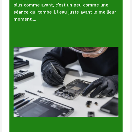
plus comme avant, c’est un peu comme une
séance qui tombe à l’eau juste avant le meilleur
moment.…