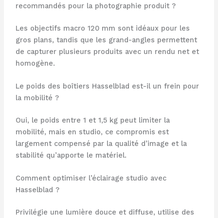
recommandés pour la photographie produit ?
Les objectifs macro 120 mm sont idéaux pour les
gros plans, tandis que les grand-angles permettent
de capturer plusieurs produits avec un rendu net et
homogène.
Le poids des boîtiers Hasselblad est-il un frein pour
la mobilité ?
Oui, le poids entre 1 et 1,5 kg peut limiter la
mobilité, mais en studio, ce compromis est
largement compensé par la qualité d’image et la
stabilité qu’apporte le matériel.
Comment optimiser l’éclairage studio avec
Hasselblad ?
Privilégie une lumière douce et diffuse, utilise des