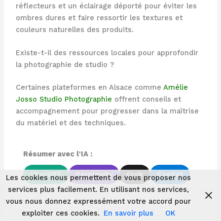
réflecteurs et un éclairage déporté pour éviter les
ombres dures et faire ressortir les textures et
couleurs naturelles des produits.
Existe-t-il des ressources locales pour approfondir
la photographie de studio ?
Certaines plateformes en Alsace comme
Amélie
Josso Studio Photographie
offrent conseils et
accompagnement pour progresser dans la maîtrise
du matériel et des techniques.
Résumer avec l'IA :
ChatGPT
Perplexity
Grok
Copilot
Les cookies nous permettent de vous proposer nos
services plus facilement. En utilisant nos services,
vous nous donnez expressément votre accord pour
exploiter ces cookies.
En savoir plus
OK