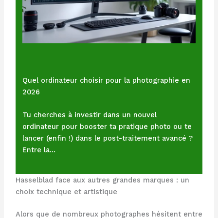
Quel ordinateur choisir pour la photographie en
2026
Tu cherches à investir dans un nouvel
ordinateur pour booster ta pratique photo ou te
lancer (enfin !) dans le post-traitement avancé ?
Entre la…
Hasselblad face aux autres grandes marques : un
choix technique et artistique
Alors que de nombreux photographes hésitent entre