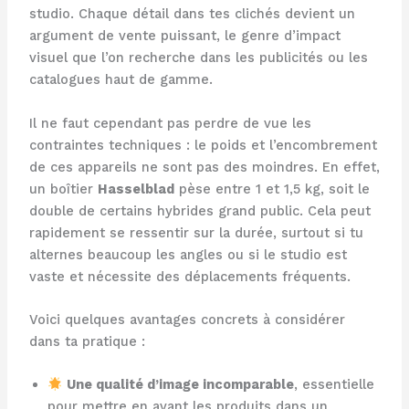
studio. Chaque détail dans tes clichés devient un
argument de vente puissant, le genre d’impact
visuel que l’on recherche dans les publicités ou les
catalogues haut de gamme.
Il ne faut cependant pas perdre de vue les
contraintes techniques : le poids et l’encombrement
de ces appareils ne sont pas des moindres. En effet,
un boîtier
Hasselblad
pèse entre 1 et 1,5 kg, soit le
double de certains hybrides grand public. Cela peut
rapidement se ressentir sur la durée, surtout si tu
alternes beaucoup les angles ou si le studio est
vaste et nécessite des déplacements fréquents.
Voici quelques avantages concrets à considérer
dans ta pratique :
Une qualité d’image incomparable
, essentielle
pour mettre en avant les produits dans un