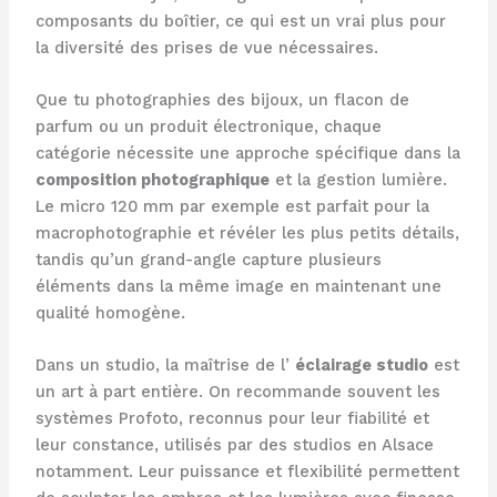
composants du boîtier, ce qui est un vrai plus pour
la diversité des prises de vue nécessaires.
Que tu photographies des bijoux, un flacon de
parfum ou un produit électronique, chaque
catégorie nécessite une approche spécifique dans la
composition photographique
et la gestion lumière.
Le micro 120 mm par exemple est parfait pour la
macrophotographie et révéler les plus petits détails,
tandis qu’un grand-angle capture plusieurs
éléments dans la même image en maintenant une
qualité homogène.
Dans un studio, la maîtrise de l’
éclairage studio
est
un art à part entière. On recommande souvent les
systèmes Profoto, reconnus pour leur fiabilité et
leur constance, utilisés par des studios en Alsace
notamment. Leur puissance et flexibilité permettent