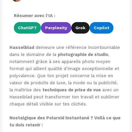
Résumer avec l'IA :
ChatGPT
Perplexity
Grok
Copilot
Hasselblad
demeure une référence incontournable
dans le domaine de la
photographie de studio
,
notamment grâce à ses appareils photo moyen
format qui allient qualité d’image exceptionnelle et
polyvalence. Que ton projet concerne la mise en
valeur de produits de luxe, la mode ou la publicité,
la maîtrise des
techniques de prise de vue
avec un
Hasselblad peut transformer ton travail et sublimer
chaque détail visible sur tes clichés.
Nostalgique des Polaroid instantané ? Voilà ce que
tu dois retenir :