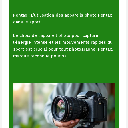
Pentax : L’utilisation des appareils photo Pentax
dans le sport
Le choix de l’appareil photo pour capturer
l’énergie intense et les mouvements rapides du
sport est crucial pour tout photographe. Pentax,
marque reconnue pour sa…