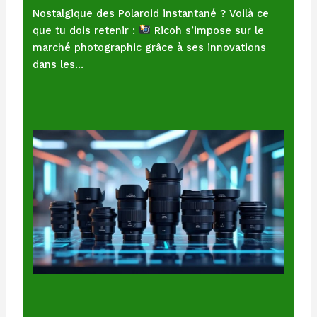
Nostalgique des Polaroid instantané ? Voilà ce
que tu dois retenir :
Ricoh s’impose sur le
marché photographic grâce à ses innovations
dans les…