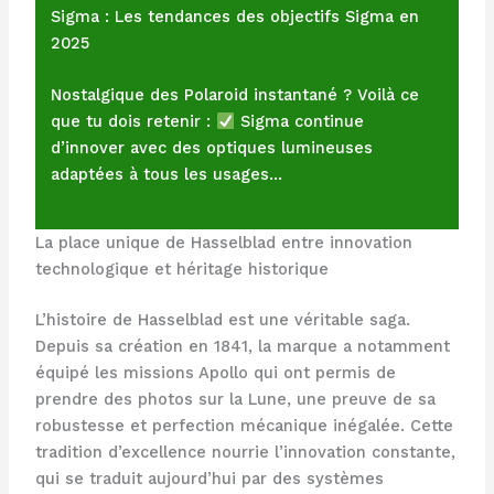
Sigma : Les tendances des objectifs Sigma en
2025
Nostalgique des Polaroid instantané ? Voilà ce
que tu dois retenir :
Sigma continue
d’innover avec des optiques lumineuses
adaptées à tous les usages…
La place unique de Hasselblad entre innovation
technologique et héritage historique
L’histoire de Hasselblad est une véritable saga.
Depuis sa création en 1841, la marque a notamment
équipé les missions Apollo qui ont permis de
prendre des photos sur la Lune, une preuve de sa
robustesse et perfection mécanique inégalée. Cette
tradition d’excellence nourrie l’innovation constante,
qui se traduit aujourd’hui par des systèmes