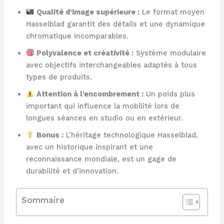
Qualité d’image supérieure :
Le format moyen
Hasselblad garantit des détails et une dynamique
chromatique incomparables.
Polyvalence et créativité :
Système modulaire
avec objectifs interchangeables adaptés à tous
types de produits.
Attention à l’encombrement :
Un poids plus
important qui influence la mobilité lors de
longues séances en studio ou en extérieur.
Bonus :
L’héritage technologique Hasselblad,
avec un historique inspirant et une
reconnaissance mondiale, est un gage de
durabilité et d’innovation.
Sommaire