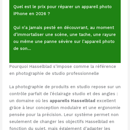
Quel est le prix pour réparer un appareil photo
iPhone en 2026 ?
Qui n’a jamais pesté en découvrant, au moment
d’immortaliser une scène, une tache, une rayure
ou même une panne sévère sur l’appareil photo
de son…
Pourquoi Hasselblad s’impose comme la référence
en photographie de studio professionnelle
La photographie de produits en studio repose sur un
contrôle parfait de l’éclairage studio et des angles :
un domaine où les
appareils Hasselblad
excellent
grâce à leur conception modulaire et une ergonomie
pensée pour la précision. Leur système permet non
seulement de changer les objectifs Hasselblad en
fonction du sujet, mais également d’adapter les