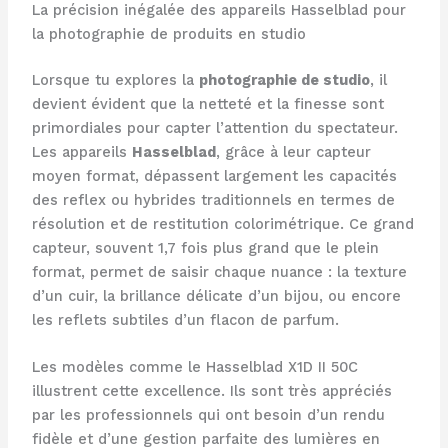
La précision inégalée des appareils Hasselblad pour
la photographie de produits en studio
Lorsque tu explores la
photographie de studio
, il
devient évident que la netteté et la finesse sont
primordiales pour capter l’attention du spectateur.
Les appareils
Hasselblad
, grâce à leur capteur
moyen format, dépassent largement les capacités
des reflex ou hybrides traditionnels en termes de
résolution et de restitution colorimétrique. Ce grand
capteur, souvent 1,7 fois plus grand que le plein
format, permet de saisir chaque nuance : la texture
d’un cuir, la brillance délicate d’un bijou, ou encore
les reflets subtiles d’un flacon de parfum.
Les modèles comme le Hasselblad X1D II 50C
illustrent cette excellence. Ils sont très appréciés
par les professionnels qui ont besoin d’un rendu
fidèle et d’une gestion parfaite des lumières en