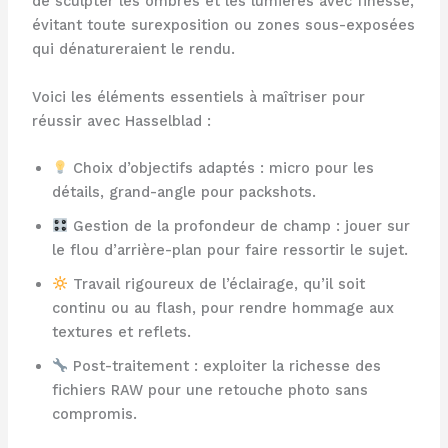
de sculpter les ombres et les lumières avec finesse,
évitant toute surexposition ou zones sous-exposées
qui dénatureraient le rendu.
Voici les éléments essentiels à maîtriser pour
réussir avec Hasselblad :
Choix d’objectifs adaptés : micro pour les
détails, grand-angle pour packshots.
Gestion de la profondeur de champ : jouer sur
le flou d’arrière-plan pour faire ressortir le sujet.
Travail rigoureux de l’éclairage, qu’il soit
continu ou au flash, pour rendre hommage aux
textures et reflets.
Post-traitement : exploiter la richesse des
fichiers RAW pour une retouche photo sans
compromis.