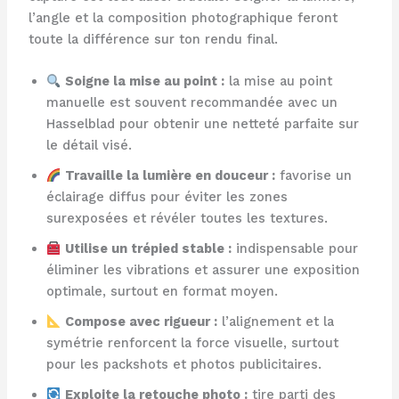
l’angle et la composition photographique feront
toute la différence sur ton rendu final.
Soigne la mise au point :
la mise au point
manuelle est souvent recommandée avec un
Hasselblad pour obtenir une netteté parfaite sur
le détail visé.
Travaille la lumière en douceur :
favorise un
éclairage diffus pour éviter les zones
surexposées et révéler toutes les textures.
Utilise un trépied stable :
indispensable pour
éliminer les vibrations et assurer une exposition
optimale, surtout en format moyen.
Compose avec rigueur :
l’alignement et la
symétrie renforcent la force visuelle, surtout
pour les packshots et photos publicitaires.
Exploite la retouche photo :
tire parti des