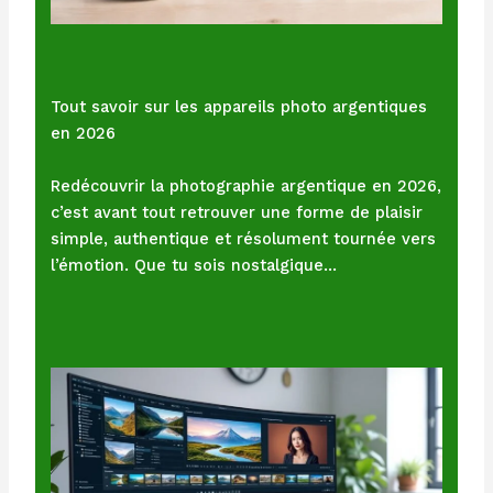
Tout savoir sur les appareils photo argentiques
en 2026
Redécouvrir la photographie argentique en 2026,
c’est avant tout retrouver une forme de plaisir
simple, authentique et résolument tournée vers
l’émotion. Que tu sois nostalgique…