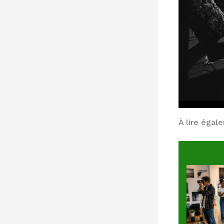
À lire égal