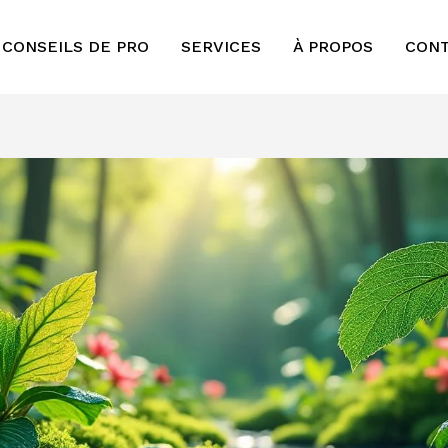
 CONSEILS DE PRO
SERVICES
À PROPOS
CON