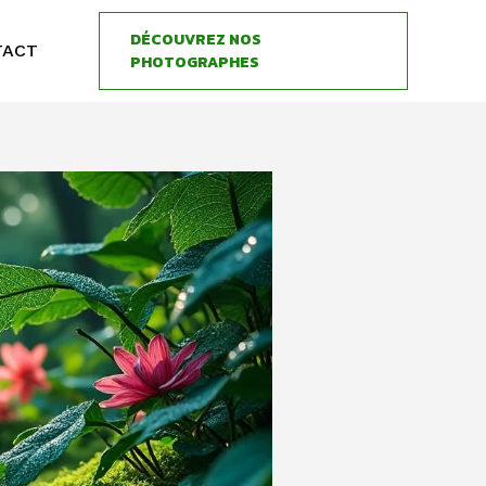
DÉCOUVREZ NOS
TACT
PHOTOGRAPHES