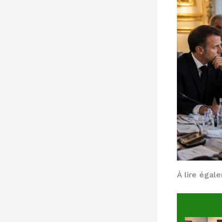
À lire égal