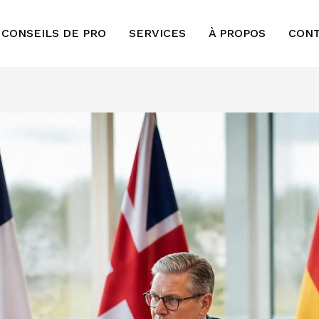
 CONSEILS DE PRO
SERVICES
À PROPOS
CON