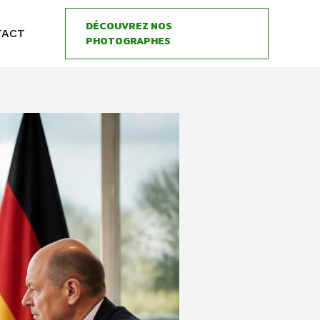
DÉCOUVREZ NOS
TACT
PHOTOGRAPHES