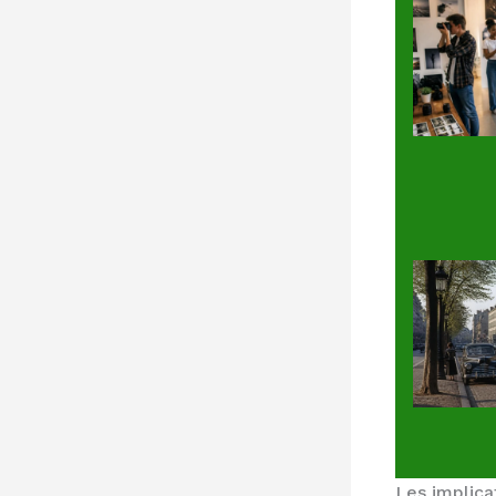
Les implica