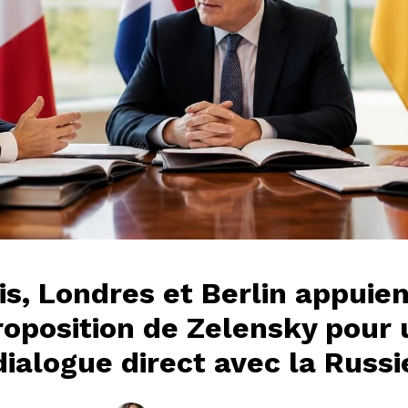
is, Londres et Berlin appuien
roposition de Zelensky pour 
dialogue direct avec la Russi