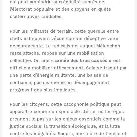
qui peut amoindrir sa crédibilité auprès de
l’électorat populaire et des citoyens en quête
d’alternatives crédibles.
Pour les militants de terrain, cette querelle entre
chefs est souvent vécue comme déceptive voire
décourageante. Le radicalisme, auquel Mélenchon
reste attaché, repose sur une mobilisation
collective. Or, une
« armée des bras cassés »
est
difficile à mobiliser efficacement. Cela se traduit par
une perte d’énergie militante, une baisse de
confiance, parfois même un désengagement
progressif des plus impliqués.
Pour les citoyens, cette cacophonie politique peut
apparaître comme un spectacle stérile, où les égos
prennent le pas sur les enjeux essentiels comme la
justice sociale, la transition écologique, et la lutte
contre les inégalités. Sandra, une mère de famille et