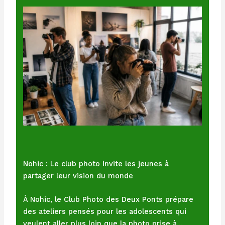
Nohic : Le club photo invite les jeunes à
partager leur vision du monde
À Nohic, le Club Photo des Deux Ponts prépare
des ateliers pensés pour les adolescents qui
veulent aller plus loin que la photo prise à…