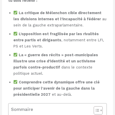
tu dois retenir :
La critique de Mélenchon cible directement
les divisions internes et l’incapacité à fédérer
au
sein de la gauche extraparlamentaire.
L’opposition est fragilisée par les rivalités
entre partis et dirigeants
, notamment entre LFI,
PS et Les Verts.
La « guerre des récits » post-municipales
illustre une crise d’identité et un activisme
parfois contre-productif
dans le contexte
politique actuel.
Comprendre cette dynamique offre une clé
pour anticiper l’avenir de la gauche dans la
présidentielle 2027
et au-delà.
Sommaire