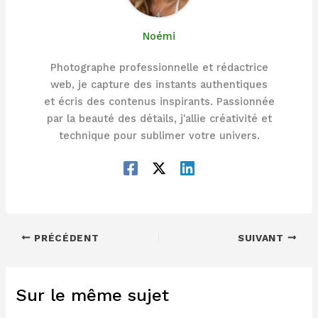
Noémi
Photographe professionnelle et rédactrice
web, je capture des instants authentiques
et écris des contenus inspirants. Passionnée
par la beauté des détails, j'allie créativité et
technique pour sublimer votre univers.
PRÉCÉDENT
SUIVANT
Sur le même sujet