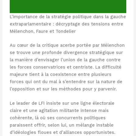
L’importance de la stratégie politique dans la gauche
extraparlamentaire : décryptage des tensions entre
Mélenchon, Faure et Tondelier
Au cœur de la critique acerbe portée par Mélenchon
se trouve une profonde divergence stratégique sur
la manière d’envisager l’union de la gauche contre
les forces conservatrices et centriste. La difficulté
majeure tient à la coexistence entre plusieurs
forces qui ont du mal à s’entendre sur la nature de
l’opposition et sur les méthodes pour y parvenir.
Le leader de LFI insiste sur une ligne électorale
claire et une agitation militante intense mais
cohérente, là où ses concurrents politiques
paraissent offrir, selon lui, un mélange instable
d’idéologies floues et d’alliances opportunistes.