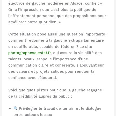
électrice de gauche modérée en Alsace, confie : «
On a l’impression que c’est plus la politique de
l’affrontement personnel que des propositions pour
améliorer notre quotidien. »
Cette situation pose aussi une question importante :
comment redonner à la gauche extraparlamentaire
un souffle utile, capable de fédérer ? Le site
photographeselestat.fr
, qui assure la visibilité des
talents locaux, rappelle l’importance d’une
communication claire et cohérente, s’appuyant sur
des valeurs et projets solides pour renouer la
confiance avec l’électorat.
Voici quelques pistes pour que la gauche regagne
de la crédibilité auprès du public :
Privilégier le travail de terrain et le dialogue
entre acteurs locaux