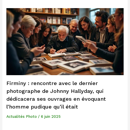
Firminy : rencontre avec le dernier
photographe de Johnny Hallyday, qui
dédicacera ses ouvrages en évoquant
l’homme pudique qu’il était
Actualités Photo
/
6 juin 2025