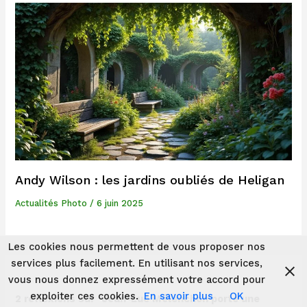
Andy Wilson : les jardins oubliés de Heligan
Actualités Photo
/
6 juin 2025
Les cookies nous permettent de vous proposer nos
services plus facilement. En utilisant nos services,
vous nous donnez expressément votre accord pour
exploiter ces cookies.
En savoir plus
OK
2 réflexions sur “Jean-Luc Mélenchon porte une