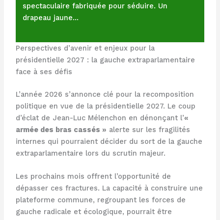
spectaculaire fabriquée pour séduire. Un
drapeau jaune…
Perspectives d’avenir et enjeux pour la
présidentielle 2027 : la gauche extraparlamentaire
face à ses défis
L’année 2026 s’annonce clé pour la recomposition
politique en vue de la présidentielle 2027. Le coup
d’éclat de Jean-Luc Mélenchon en dénonçant l’
«
armée des bras cassés »
alerte sur les fragilités
internes qui pourraient décider du sort de la gauche
extraparlamentaire lors du scrutin majeur.
Les prochains mois offrent l’opportunité de
dépasser ces fractures. La capacité à construire une
plateforme commune, regroupant les forces de
gauche radicale et écologique, pourrait être