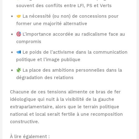
souvent des conflits entre LFI, PS et Verts
La nécessité (ou non) de concessions pour
former une majorité alternative
L’importance accordée au radicalisme face au
compromis
Le poids de l’activisme dans la communication
politique et l’image publique
La place des ambitions personnelles dans la
dégradation des relations
Chacune de ces tensions alimente ce bras de fer
idéologique qui nuit à la visibilité de la gauche
extraparlamentaire, alors que le terrain politique
national et local serait fertile à une recomposition
constructive.
À lire également :