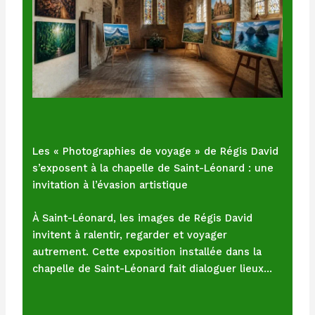
Les « Photographies de voyage » de Régis David
s’exposent à la chapelle de Saint-Léonard : une
invitation à l’évasion artistique
À Saint-Léonard, les images de Régis David
invitent à ralentir, regarder et voyager
autrement. Cette exposition installée dans la
chapelle de Saint-Léonard fait dialoguer lieux…