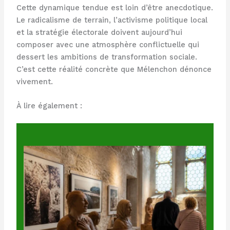
Cette dynamique tendue est loin d’être anecdotique.
Le radicalisme de terrain, l’activisme politique local
et la stratégie électorale doivent aujourd’hui
composer avec une atmosphère conflictuelle qui
dessert les ambitions de transformation sociale.
C’est cette réalité concrète que Mélenchon dénonce
vivement.
À lire également :