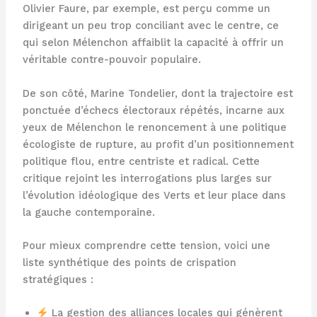
Olivier Faure, par exemple, est perçu comme un
dirigeant un peu trop conciliant avec le centre, ce
qui selon Mélenchon affaiblit la capacité à offrir un
véritable contre-pouvoir populaire.
De son côté, Marine Tondelier, dont la trajectoire est
ponctuée d’échecs électoraux répétés, incarne aux
yeux de Mélenchon le renoncement à une politique
écologiste de rupture, au profit d’un positionnement
politique flou, entre centriste et radical. Cette
critique rejoint les interrogations plus larges sur
l’évolution idéologique des Verts et leur place dans
la gauche contemporaine.
Pour mieux comprendre cette tension, voici une
liste synthétique des points de crispation
stratégiques :
La gestion des alliances locales qui génèrent