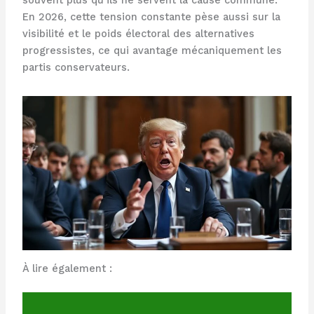
souvent plus qu’ils ne servent la cause commune.
En 2026, cette tension constante pèse aussi sur la
visibilité et le poids électoral des alternatives
progressistes, ce qui avantage mécaniquement les
partis conservateurs.
À lire également :