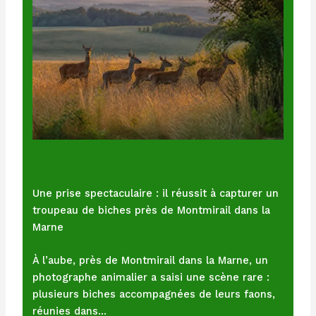
Une prise spectaculaire : il réussit à capturer un
troupeau de biches près de Montmirail dans la
Marne
À l’aube, près de Montmirail dans la Marne, un
photographe animalier a saisi une scène rare :
plusieurs biches accompagnées de leurs faons,
réunies dans…