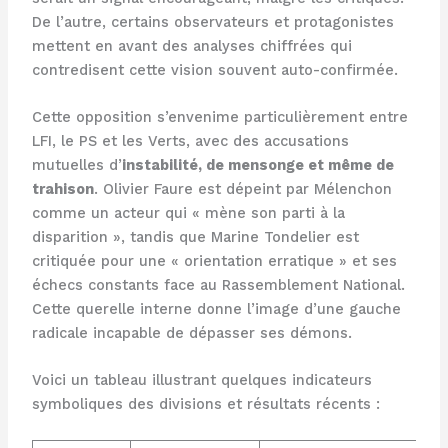
De l’autre, certains observateurs et protagonistes
mettent en avant des analyses chiffrées qui
contredisent cette vision souvent auto-confirmée.
Cette opposition s’envenime particulièrement entre
LFI, le PS et les Verts, avec des accusations
mutuelles d’
instabilité, de mensonge et même de
trahison
. Olivier Faure est dépeint par Mélenchon
comme un acteur qui « mène son parti à la
disparition », tandis que Marine Tondelier est
critiquée pour une « orientation erratique » et ses
échecs constants face au Rassemblement National.
Cette querelle interne donne l’image d’une gauche
radicale incapable de dépasser ses démons.
Voici un tableau illustrant quelques indicateurs
symboliques des divisions et résultats récents :