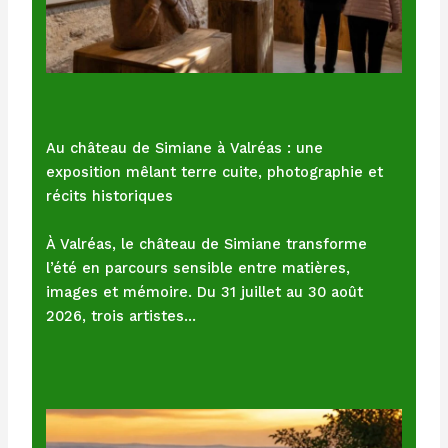
Au château de Simiane à Valréas : une
exposition mêlant terre cuite, photographie et
récits historiques
À Valréas, le château de Simiane transforme
l’été en parcours sensible entre matières,
images et mémoire. Du 31 juillet au 30 août
2026, trois artistes…