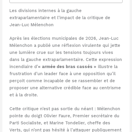
Les divisions internes à la gauche
extraparlamentaire et l’impact de la critique de
Jean-Luc Mélenchon
Après les élections municipales de 2026, Jean-Luc
Mélenchon a publié une réflexion virulente qui jette
une lumière crue sur les tensions toujours vives
dans la gauche extraparlamentaire. Cette expression
incendiaire d’
« armée des bras cassés »
illustre la
frustration d’un leader face à une opposition qu’il
perçoit comme incapable de se rassembler et de
proposer une alternative crédible face au centrisme
et à la droite.
Cette critique n’est pas sortie du néant : Mélenchon
pointe du doigt Olivier Faure, Premier secrétaire du
Parti Socialiste, et Marine Tondelier, cheffe des
Verts, qui n’ont pas hésité à l’attaquer publiquement