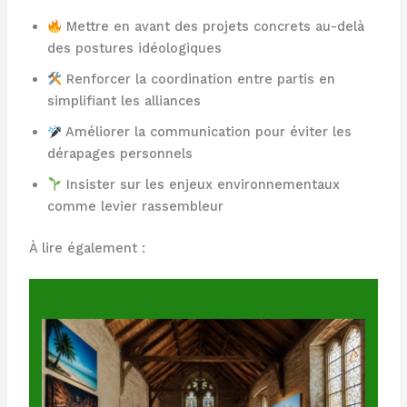
Mettre en avant des projets concrets au-delà
des postures idéologiques
Renforcer la coordination entre partis en
simplifiant les alliances
Améliorer la communication pour éviter les
dérapages personnels
Insister sur les enjeux environnementaux
comme levier rassembleur
À lire également :