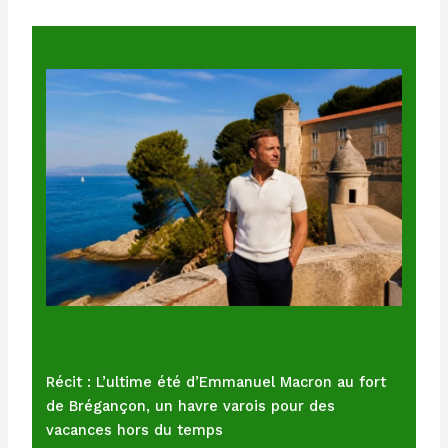
Récit : L’ultime été d’Emmanuel Macron au fort
de Brégançon, un havre varois pour des
vacances hors du temps