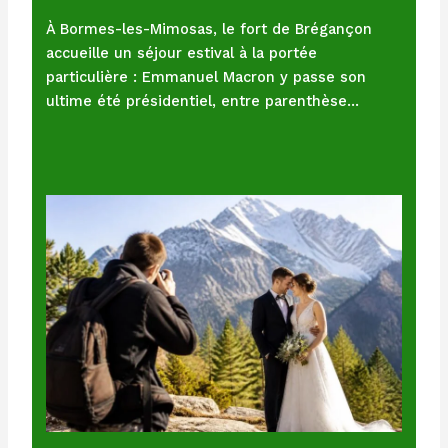
À Bormes-les-Mimosas, le fort de Brégançon
accueille un séjour estival à la portée
particulière : Emmanuel Macron y passe son
ultime été présidentiel, entre parenthèse…