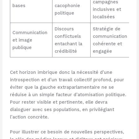
campagnes
bases
cacophonie
inclusives et
politique
localisées
Discours
Stratégie de
Communication
conflictuels
communication
et image
entachant la
cohérente et
publique
crédibilité
engagée
Cet horizon imbrique donc la nécessité d’une
introspection et d’un travail collectif profond, pour
éviter que la gauche extraparlamentaire ne se
réduise à un simple facteur d’atomisation politique.
Pour rester visible et pertinente, elle devra
dialoguer avec ses populations, en privilégiant
l’action concrète.
Pour illustrer ce besoin de nouvelles perspectives,