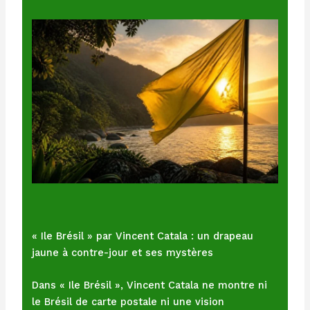
« Ile Brésil » par Vincent Catala : un drapeau
jaune à contre-jour et ses mystères
Dans « Ile Brésil », Vincent Catala ne montre ni
le Brésil de carte postale ni une vision