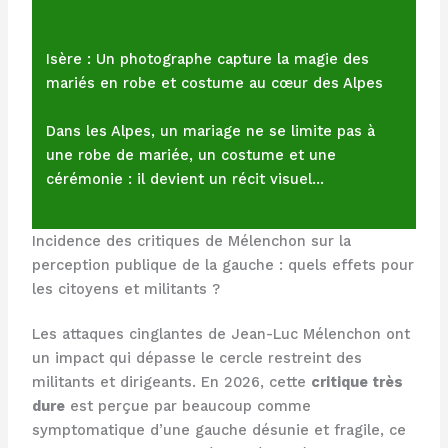
Isère : Un photographe capture la magie des
mariés en robe et costume au cœur des Alpes
Dans les Alpes, un mariage ne se limite pas à
une robe de mariée, un costume et une
cérémonie : il devient un récit visuel…
Incidence des critiques de Mélenchon sur la
perception publique de la gauche : quels effets pour
les citoyens et militants ?
Les attaques cinglantes de Jean-Luc Mélenchon ont
un impact qui dépasse le cercle restreint des
militants et dirigeants. En 2026, cette
critique très
dure
est perçue par beaucoup comme
symptomatique d’une gauche désunie et fragile, ce