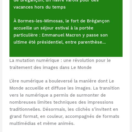
vacances hors du temps
À Bormes-les-Mimosas, le fort de Brégançon
accueille un séjour estival à la portée
particulière : Emmanuel Macron y passe son
ultime été présidentiel, entre parenthèse…
La mutation numérique : une révolution pour le
traitement des images dans Le Monde
L’ère numérique a bouleversé la manière dont Le
Monde accueille et diffuse les images. La transition
vers le numérique a permis de surmonter de
nombreuses limites techniques des impressions
traditionnelles. Désormais, les clichés s’invitent en
grand format, en couleur, accompagnés de formats
multimédias et même animés.