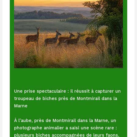
Une prise spectaculaire : il réussit à capturer un
troupeau de biches près de Montmirail dans la
Marne
À l’aube, près de Montmirail dans la Marne, un
photographe animalier a saisi une scène rare :
plusieurs biches accompagnées de leurs faons,