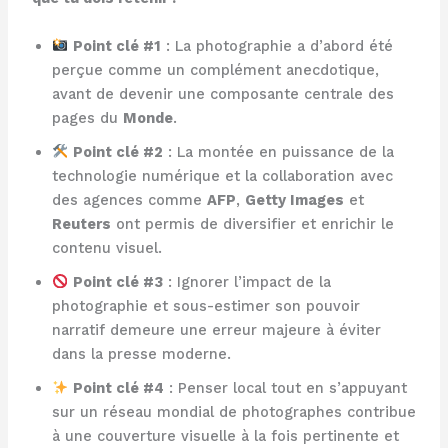
Point clé #1
: La photographie a d’abord été
perçue comme un complément anecdotique,
avant de devenir une composante centrale des
pages du
Monde
.
Point clé #2
: La montée en puissance de la
technologie numérique et la collaboration avec
des agences comme
AFP
,
Getty Images
et
Reuters
ont permis de diversifier et enrichir le
contenu visuel.
Point clé #3
: Ignorer l’impact de la
photographie et sous-estimer son pouvoir
narratif demeure une erreur majeure à éviter
dans la presse moderne.
Point clé #4
: Penser local tout en s’appuyant
sur un réseau mondial de photographes contribue
à une couverture visuelle à la fois pertinente et