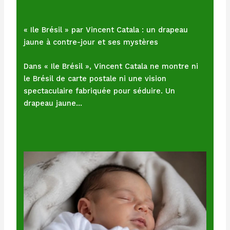
« Ile Brésil » par Vincent Catala : un drapeau
jaune à contre-jour et ses mystères
Dans « Ile Brésil », Vincent Catala ne montre ni
le Brésil de carte postale ni une vision
spectaculaire fabriquée pour séduire. Un
drapeau jaune…