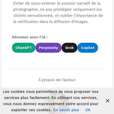
Éviter de sous-estimer le pouvoir narratif de la
photographie, ne pas privilégier uniquement les
clichés sensationnels, et oublier l’importance de
la vérification dans la diffusion d’images.
Résumer avec l'IA :
ChatGPT
Perplexity
Grok
Copilot
À propos de l'auteur
Les cookies nous permettent de vous proposer nos
services plus facilement. En utilisant nos services,
vous nous donnez expressément votre accord pour
exploiter ces cookies.
En savoir plus
OK