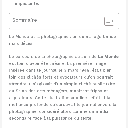
impactante.
Sommaire
Le Monde et la photographie : un démarrage timide
mais décisif
Le parcours de la photographie au sein de
Le Monde
est loin d’avoir été linéaire. La première image
insérée dans le journal, le 3 mars 1949, était bien
loin des clichés forts et évocateurs qu’on pourrait
attendre. Il s’agissait d’un simple cliché publicitaire
du Salon des arts ménagers, montrant frigos et
aspirateurs. Cette illustration anodine reflétait la
méfiance profonde qu’éprouvait le journal envers la
photographie, considéré alors comme un média
secondaire face à la puissance du texte.