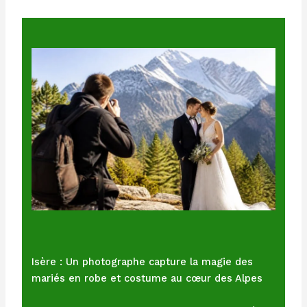
Isère : Un photographe capture la magie des
mariés en robe et costume au cœur des Alpes