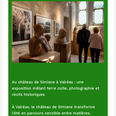
Au château de Simiane à Valréas : une
exposition mêlant terre cuite, photographie et
récits historiques
À Valréas, le château de Simiane transforme
l’été en parcours sensible entre matières,