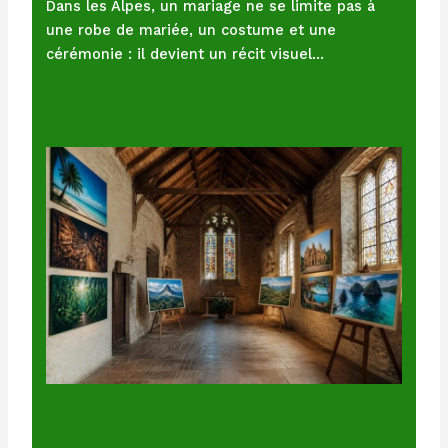
Dans les Alpes, un mariage ne se limite pas à
une robe de mariée, un costume et une
cérémonie : il devient un récit visuel…