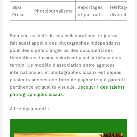
Sipa
Reportages
Héritage et
Photojournalisme
Press
et portraits
diversité
Bien sûr, au-delà de ces collaborations, le journal
fait aussi appel à des photographes indépendants
pour des sujets d’angle ou des documentaires
thématiques locaux, valorisant ainsi la richesse du
terrain. Ce modèle d’association entre agences
internationales et photographes locaux est depuis
plusieurs années une formule gagnante qui garantit
pertinence et qualité visuelle.
Découvrir des talents
photographiques locaux
.
À lire également :