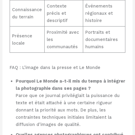
Contexte
Événements
Connaissance
précis et
régionaux et
du terrain
descriptif
histoire
Proximité avec
Portraits et
Présence
les
documentaires
locale
communautés
humains
FAQ : L’image dans la presse et Le Monde
Pourquoi Le Monde a-t-il mis du temps à intégrer
la photographie dans ses pages ?
Parce que ce journal privilégiait la puissance du
texte et était attaché à une certaine rigueur
donnant la priorité aux mots. De plus, les
contraintes techniques initiales limitaient la
diffusion d’images de qualité.
Quelles agences photographiques ont contribué