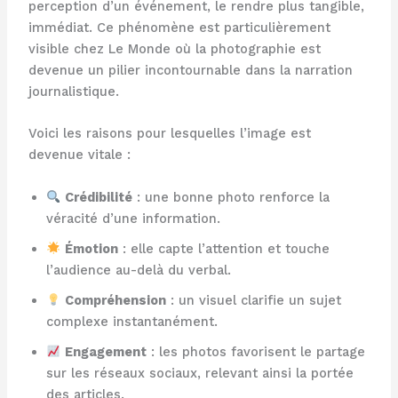
perception d’un événement, le rendre plus tangible,
immédiat. Ce phénomène est particulièrement
visible chez Le Monde où la photographie est
devenue un pilier incontournable dans la narration
journalistique.
Voici les raisons pour lesquelles l’image est
devenue vitale :
Crédibilité
: une bonne photo renforce la
véracité d’une information.
Émotion
: elle capte l’attention et touche
l’audience au-delà du verbal.
Compréhension
: un visuel clarifie un sujet
complexe instantanément.
Engagement
: les photos favorisent le partage
sur les réseaux sociaux, relevant ainsi la portée
des articles.