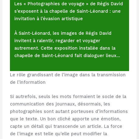
Les « Photographies de voyage » de Régis David
s’exposent à la chapelle de Saint-Léonard : une
invitation à l’évasion artistique
À Saint-Léonard, les images de Régis David
invitent à ralentir, regarder et voyager
autrement. Cette exposition installée dans la
chapelle de Saint-Léonard fait dialoguer lieux…
Le rôle grandissant de l’image dans la transmission
de l’information
Si autrefois, seuls les mots formaient le socle de la
communication des journaux, désormais, les
photographies sont autant porteuses d’informations
que le texte. Un bon cliché apporte une émotion,
capte un détail qui transcende un article. La force
de l’image est telle qu’elle peut modifier la