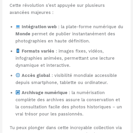
Cette révolution s’est appuyée sur plusieurs
avancées majeures :
Intégration web
: la plate-forme numérique du
Monde
permet de publier instantanément des
photographies en haute définition.
Formats variés
: images fixes, vidéos,
infographies animées, permettant une lecture
dynamique et interactive.
Accès global
: visibilité mondiale accessible
depuis smartphone, tablette ou ordinateur.
Archivage numérique
: la numérisation
complète des archives assure la conservation et
la consultation facile des photos historiques – un
vrai trésor pour les passionnés.
Tu peux plonger dans cette incroyable collection via