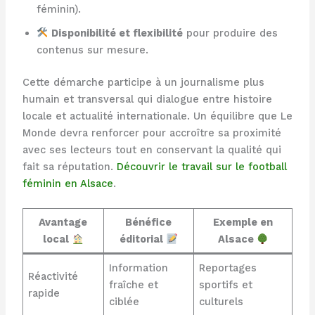
féminin).
Disponibilité et flexibilité
pour produire des
contenus sur mesure.
Cette démarche participe à un journalisme plus
humain et transversal qui dialogue entre histoire
locale et actualité internationale. Un équilibre que Le
Monde devra renforcer pour accroître sa proximité
avec ses lecteurs tout en conservant la qualité qui
fait sa réputation.
Découvrir le travail sur le football
féminin en Alsace
.
Avantage
Bénéfice
Exemple en
local
éditorial
Alsace
Information
Reportages
Réactivité
fraîche et
sportifs et
rapide
ciblée
culturels