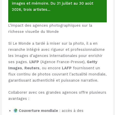
images et mémoire. Du 31 juillet au 30 août
2026, trois artistes…
L’impact des agences photographiques sur la
richesse visuelle du Monde
Si Le Monde a tardé à miser sur la photo, il a en
revanche intégré avec rigueur et professionnalisme
les images d’agences internationales pour enrichir
ses pages.
L’AFP
(Agence France-Presse),
Getty
Images
,
Reuters
, ou encore
LAFP
fournissent un
flux continu de photos couvrant l’actualité mondiale,
garantissant authenticité et puissance narrative.
Collaborer avec ces grandes agences offre plusieurs
avantages :
Couverture mondiale
: accès à des