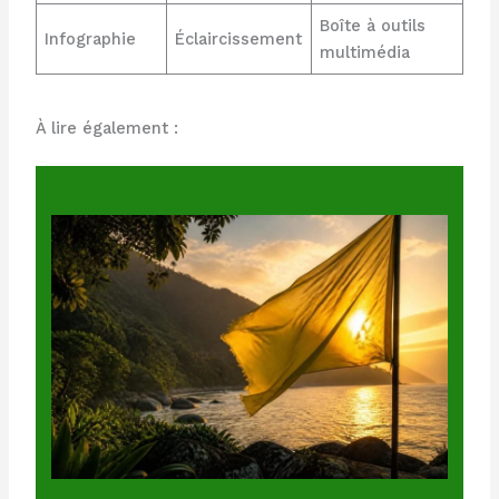
Boîte à outils
Infographie
Éclaircissement
multimédia
À lire également :