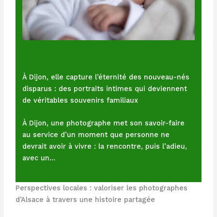
À Dijon, elle capture l’éternité des nouveau-nés
disparus : des portraits intimes qui deviennent
de véritables souvenirs familiaux
À Dijon, une photographe met son savoir-faire
au service d’un moment que personne ne
devrait avoir à vivre : la rencontre, puis l’adieu,
avec un…
Perspectives locales : valoriser les photographes
d’Alsace à travers une histoire partagée