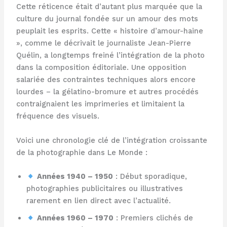
Cette réticence était d’autant plus marquée que la
culture du journal fondée sur un amour des mots
peuplait les esprits. Cette « histoire d’amour-haine
», comme le décrivait le journaliste Jean-Pierre
Quélin, a longtemps freiné l’intégration de la photo
dans la composition éditoriale. Une opposition
salariée des contraintes techniques alors encore
lourdes – la gélatino-bromure et autres procédés
contraignaient les imprimeries et limitaient la
fréquence des visuels.
Voici une chronologie clé de l’intégration croissante
de la photographie dans Le Monde :
Années 1940 – 1950
: Début sporadique,
photographies publicitaires ou illustratives
rarement en lien direct avec l’actualité.
Années 1960 – 1970
: Premiers clichés de