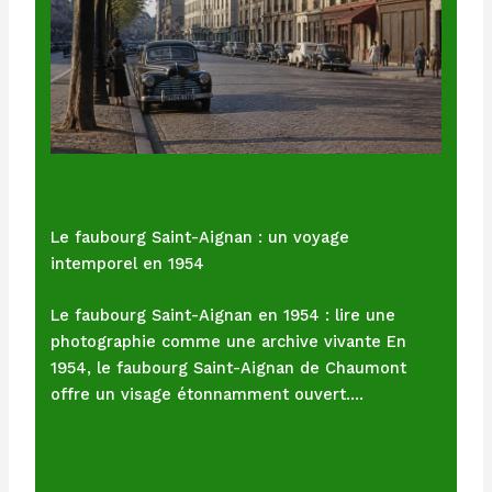
Le faubourg Saint-Aignan : un voyage
intemporel en 1954
Le faubourg Saint-Aignan en 1954 : lire une
photographie comme une archive vivante En
1954, le faubourg Saint-Aignan de Chaumont
offre un visage étonnamment ouvert.…