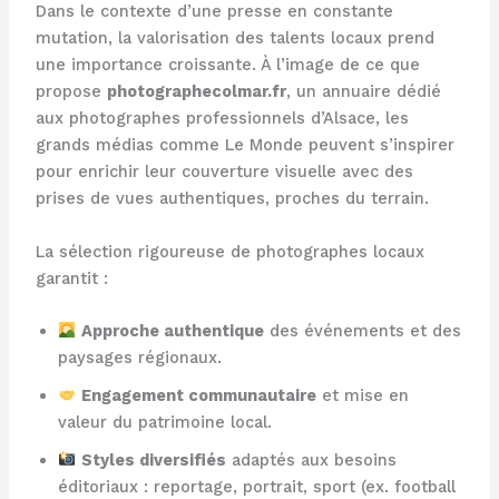
Dans le contexte d’une presse en constante
mutation, la valorisation des talents locaux prend
une importance croissante. À l’image de ce que
propose
photographecolmar.fr
, un annuaire dédié
aux photographes professionnels d’Alsace, les
grands médias comme Le Monde peuvent s’inspirer
pour enrichir leur couverture visuelle avec des
prises de vues authentiques, proches du terrain.
La sélection rigoureuse de photographes locaux
garantit :
Approche authentique
des événements et des
paysages régionaux.
Engagement communautaire
et mise en
valeur du patrimoine local.
Styles diversifiés
adaptés aux besoins
éditoriaux : reportage, portrait, sport (ex. football