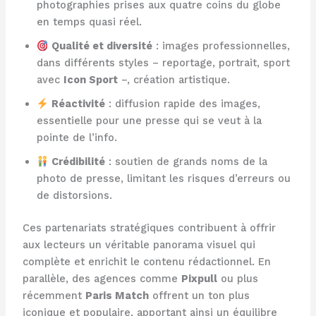
photographies prises aux quatre coins du globe
en temps quasi réel.
Qualité et diversité
: images professionnelles,
dans différents styles – reportage, portrait, sport
avec
Icon Sport
–, création artistique.
Réactivité
: diffusion rapide des images,
essentielle pour une presse qui se veut à la
pointe de l’info.
Crédibilité
: soutien de grands noms de la
photo de presse, limitant les risques d’erreurs ou
de distorsions.
Ces partenariats stratégiques contribuent à offrir
aux lecteurs un véritable panorama visuel qui
complète et enrichit le contenu rédactionnel. En
parallèle, des agences comme
Pixpull
ou plus
récemment
Paris Match
offrent un ton plus
iconique et populaire, apportant ainsi un équilibre