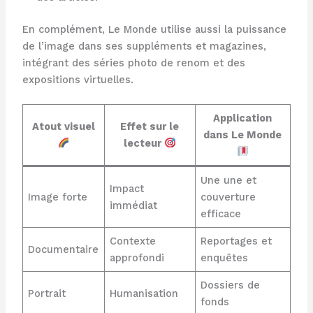
En complément, Le Monde utilise aussi la puissance
de l’image dans ses suppléments et magazines,
intégrant des séries photo de renom et des
expositions virtuelles.
Application
Atout visuel
Effet sur le
dans Le Monde
lecteur
Une une et
Impact
Image forte
couverture
immédiat
efficace
Contexte
Reportages et
Documentaire
approfondi
enquêtes
Dossiers de
Portrait
Humanisation
fonds