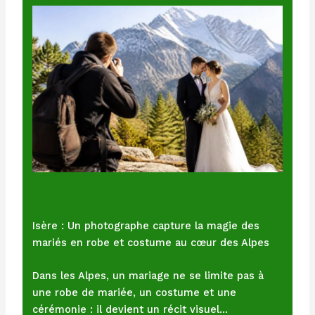
Isère : Un photographe capture la magie des
mariés en robe et costume au cœur des Alpes
Dans les Alpes, un mariage ne se limite pas à
une robe de mariée, un costume et une
cérémonie : il devient un récit visuel…