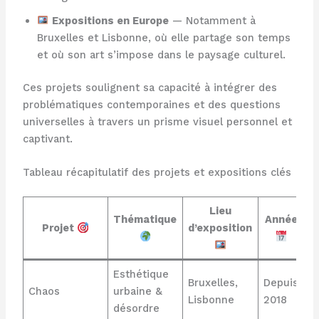
Expositions en Europe
— Notamment à
Bruxelles et Lisbonne, où elle partage son temps
et où son art s’impose dans le paysage culturel.
Ces projets soulignent sa capacité à intégrer des
problématiques contemporaines et des questions
universelles à travers un prisme visuel personnel et
captivant.
Tableau récapitulatif des projets et expositions clés
Lieu
Thématique
Année
Projet
d’exposition
Esthétique
Bruxelles,
Depuis
Chaos
urbaine &
Lisbonne
2018
désordre