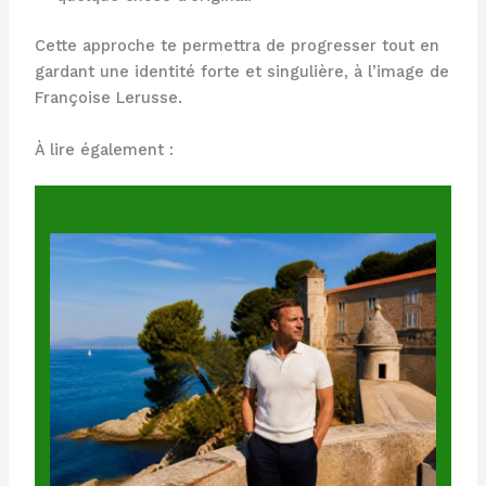
Cette approche te permettra de progresser tout en
gardant une identité forte et singulière, à l’image de
Françoise Lerusse.
À lire également :