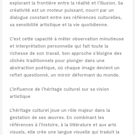
explorant la frontière entre la réalité et l’illusion. Sa
créativité est un moteur puissant, nourri par un
dialogue constant entre ses références culturelles,
sa sensibilité artistique et la vie quotidienne.
C’est cette capacité à mêler observation minutieuse
et interprétation personnelle qui fait toute la
richesse de son travail. Son approche s’éloigne des
clichés traditionnels pour plonger dans une
abstraction poétique, où chaque image devient un
reflet questionné, un miroir déformant du monde.
L’influence de l’héritage culturel sur sa vision
artistique
L’héritage culturel joue un rôle majeur dans la
gestation de ses œuvres. En combinant les
références à l’histoire, à la littérature et aux arts
visuels, elle crée une langue visuelle qui traduit la