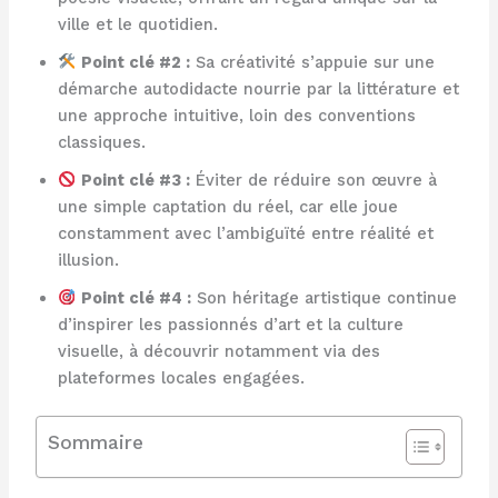
ville et le quotidien.
Point clé #2 :
Sa créativité s’appuie sur une
démarche autodidacte nourrie par la littérature et
une approche intuitive, loin des conventions
classiques.
Point clé #3 :
Éviter de réduire son œuvre à
une simple captation du réel, car elle joue
constamment avec l’ambiguïté entre réalité et
illusion.
Point clé #4 :
Son héritage artistique continue
d’inspirer les passionnés d’art et la culture
visuelle, à découvrir notamment via des
plateformes locales engagées.
Sommaire