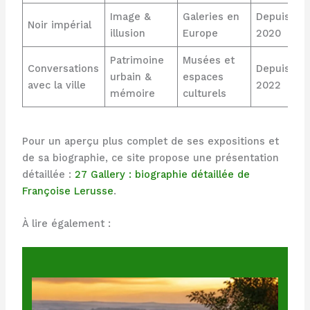
Image &
Galeries en
Depuis
Noir impérial
illusion
Europe
2020
Patrimoine
Musées et
Conversations
Depuis
urbain &
espaces
avec la ville
2022
mémoire
culturels
Pour un aperçu plus complet de ses expositions et
de sa biographie, ce site propose une présentation
détaillée :
27 Gallery : biographie détaillée de
Françoise Lerusse
.
À lire également :