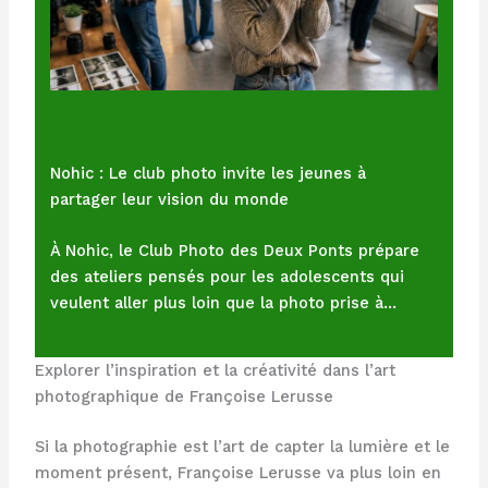
Nohic : Le club photo invite les jeunes à
partager leur vision du monde
À Nohic, le Club Photo des Deux Ponts prépare
des ateliers pensés pour les adolescents qui
veulent aller plus loin que la photo prise à…
Explorer l’inspiration et la créativité dans l’art
photographique de Françoise Lerusse
Si la photographie est l’art de capter la lumière et le
moment présent, Françoise Lerusse va plus loin en