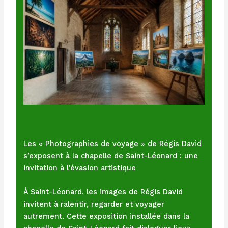
Les « Photographies de voyage » de Régis David
s’exposent à la chapelle de Saint-Léonard : une
invitation à l’évasion artistique
À Saint-Léonard, les images de Régis David
invitent à ralentir, regarder et voyager
autrement. Cette exposition installée dans la