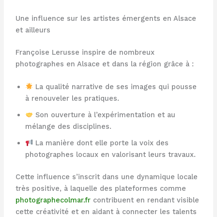
Une influence sur les artistes émergents en Alsace
et ailleurs
Françoise Lerusse inspire de nombreux
photographes en Alsace et dans la région grâce à :
La qualité narrative de ses images qui pousse
à renouveler les pratiques.
Son ouverture à l’expérimentation et au
mélange des disciplines.
La manière dont elle porte la voix des
photographes locaux en valorisant leurs travaux.
Cette influence s’inscrit dans une dynamique locale
très positive, à laquelle des plateformes comme
photographecolmar.fr
contribuent en rendant visible
cette créativité et en aidant à connecter les talents