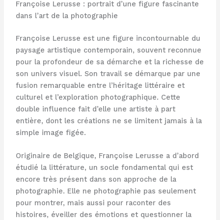
Françoise Lerusse : portrait d’une figure fascinante
dans l’art de la photographie
Françoise Lerusse est une figure incontournable du
paysage artistique contemporain, souvent reconnue
pour la profondeur de sa démarche et la richesse de
son univers visuel. Son travail se démarque par une
fusion remarquable entre l’héritage littéraire et
culturel et l’exploration photographique. Cette
double influence fait d’elle une artiste à part
entière, dont les créations ne se limitent jamais à la
simple image figée.
Originaire de Belgique, Françoise Lerusse a d’abord
étudié la littérature, un socle fondamental qui est
encore très présent dans son approche de la
photographie. Elle ne photographie pas seulement
pour montrer, mais aussi pour raconter des
histoires, éveiller des émotions et questionner la