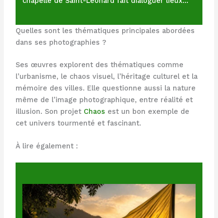
chapelle de Saint-Léonard fait dialoguer lieux…
Quelles sont les thématiques principales abordées
dans ses photographies ?
Ses œuvres explorent des thématiques comme
l’urbanisme, le chaos visuel, l’héritage culturel et la
mémoire des villes. Elle questionne aussi la nature
même de l’image photographique, entre réalité et
illusion. Son projet
Chaos
est un bon exemple de
cet univers tourmenté et fascinant.
À lire également :