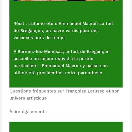
Récit : L’ultime été d’Emmanuel Macron au fort
de Brégançon, un havre varois pour des
vacances hors du temps
À Bormes-les-Mimosas, le fort de Brégançon
accueille un séjour estival à la portée
particulière : Emmanuel Macron y passe son
ultime été présidentiel, entre parenthèse…
Questions fréquentes sur Françoise Lerusse et son
univers artistique
À lire également :