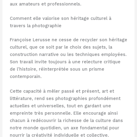
aux amateurs et professionnels.
Comment elle valorise son héritage culturel à
travers la photographie
Françoise Lerusse ne cesse de recycler son héritage
culturel, que ce soit par le choix des sujets, la
construction narrative ou les techniques employées.
Son travail invite toujours à une relecture critique
de l’histoire, réinterprétée sous un prisme
contemporain.
Cette capacité à mêler passé et présent, art et
littérature, rend ses photographies profondément
actuelles et universelles, tout en gardant une
empreinte très personnelle. Elle encourage ainsi
chacun à redécouvrir la richesse de la culture dans
notre monde quotidien, un axe fondamental pour
nourrir la créativité individuelle et collective.