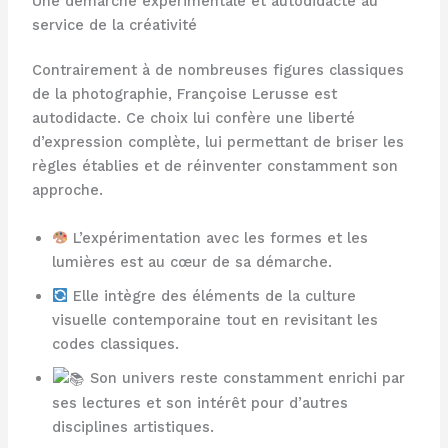
Une démarche expérimentale et autodidacte au
service de la créativité
Contrairement à de nombreuses figures classiques
de la photographie, Françoise Lerusse est
autodidacte. Ce choix lui confère une liberté
d’expression complète, lui permettant de briser les
règles établies et de réinventer constamment son
approche.
L’expérimentation avec les formes et les
lumières est au cœur de sa démarche.
Elle intègre des éléments de la culture
visuelle contemporaine tout en revisitant les
codes classiques.
Son univers reste constamment enrichi par
ses lectures et son intérêt pour d’autres
disciplines artistiques.