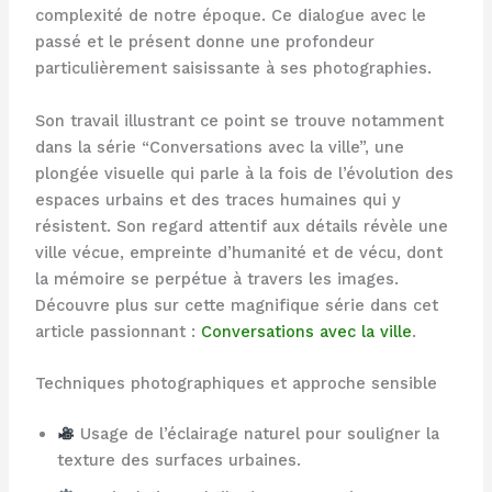
complexité de notre époque. Ce dialogue avec le
passé et le présent donne une profondeur
particulièrement saisissante à ses photographies.
Son travail illustrant ce point se trouve notamment
dans la série “Conversations avec la ville”, une
plongée visuelle qui parle à la fois de l’évolution des
espaces urbains et des traces humaines qui y
résistent. Son regard attentif aux détails révèle une
ville vécue, empreinte d’humanité et de vécu, dont
la mémoire se perpétue à travers les images.
Découvre plus sur cette magnifique série dans cet
article passionnant :
Conversations avec la ville
.
Techniques photographiques et approche sensible
Usage de l’éclairage naturel pour souligner la
texture des surfaces urbaines.