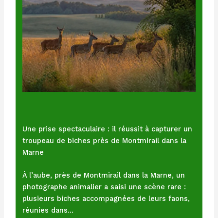
Une prise spectaculaire : il réussit à capturer un
troupeau de biches près de Montmirail dans la
Marne
À l’aube, près de Montmirail dans la Marne, un
photographe animalier a saisi une scène rare :
plusieurs biches accompagnées de leurs faons,
réunies dans…