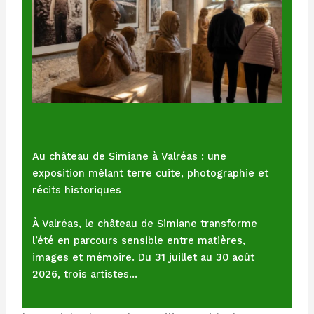
Au château de Simiane à Valréas : une
exposition mêlant terre cuite, photographie et
récits historiques
À Valréas, le château de Simiane transforme
l’été en parcours sensible entre matières,
images et mémoire. Du 31 juillet au 30 août
2026, trois artistes…