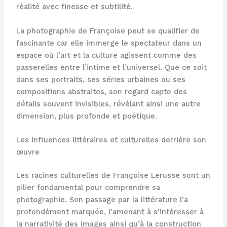
réalité avec finesse et subtilité.
La photographie de Françoise peut se qualifier de
fascinante car elle immerge le spectateur dans un
espace où l’art et la culture agissent comme des
passerelles entre l’intime et l’universel. Que ce soit
dans ses portraits, ses séries urbaines ou ses
compositions abstraites, son regard capte des
détails souvent invisibles, révélant ainsi une autre
dimension, plus profonde et poétique.
Les influences littéraires et culturelles derrière son
œuvre
Les racines culturelles de Françoise Lerusse sont un
pilier fondamental pour comprendre sa
photographie. Son passage par la littérature l’a
profondément marquée, l’amenant à s’intéresser à
la narrativité des images ainsi qu’à la construction