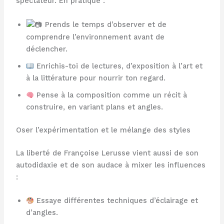
spectateur. En pratique :
Prends le temps d’observer et de
comprendre l’environnement avant de
déclencher.
Enrichis-toi de lectures, d’exposition à l’art et
à la littérature pour nourrir ton regard.
Pense à la composition comme un récit à
construire, en variant plans et angles.
Oser l’expérimentation et le mélange des styles
La liberté de Françoise Lerusse vient aussi de son
autodidaxie et de son audace à mixer les influences
:
Essaye différentes techniques d’éclairage et
d’angles.