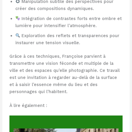
Manipulation subtile des perspectives pour
créer des compositions dynamiques.
Intégration de contrastes forts entre ombre et
lumière pour intensifier l’atmosphère.
Exploration des reflets et transparences pour
instaurer une tension visuelle.
Grâce à ces techniques, Françoise parvient à
transmettre une vision féconde et multiple de la
ville et des espaces qu’elle photographie. Ce travail
est une invitation à regarder au-delà de la surface
et à saisir l’essence même du lieu et des
personnages qui l’habitent.
À lire également :