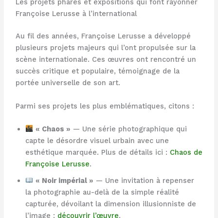
Les projets phares et expositions qui font rayonner
Françoise Lerusse à l’international
Au fil des années, Françoise Lerusse a développé
plusieurs projets majeurs qui l’ont propulsée sur la
scène internationale. Ces œuvres ont rencontré un
succès critique et populaire, témoignage de la
portée universelle de son art.
Parmi ses projets les plus emblématiques, citons :
« Chaos »
— Une série photographique qui
capte le désordre visuel urbain avec une
esthétique marquée. Plus de détails ici :
Chaos de
Françoise Lerusse
.
« Noir impérial »
— Une invitation à repenser
la photographie au-delà de la simple réalité
capturée, dévoilant la dimension illusionniste de
l’image :
découvrir l’œuvre
.