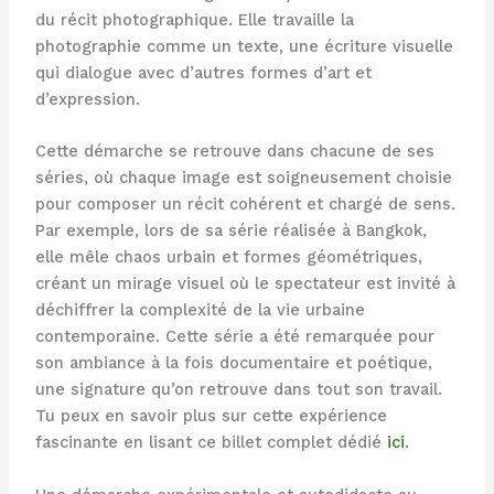
du récit photographique. Elle travaille la
photographie comme un texte, une écriture visuelle
qui dialogue avec d’autres formes d’art et
d’expression.
Cette démarche se retrouve dans chacune de ses
séries, où chaque image est soigneusement choisie
pour composer un récit cohérent et chargé de sens.
Par exemple, lors de sa série réalisée à Bangkok,
elle mêle chaos urbain et formes géométriques,
créant un mirage visuel où le spectateur est invité à
déchiffrer la complexité de la vie urbaine
contemporaine. Cette série a été remarquée pour
son ambiance à la fois documentaire et poétique,
une signature qu’on retrouve dans tout son travail.
Tu peux en savoir plus sur cette expérience
fascinante en lisant ce billet complet dédié
ici
.