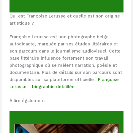
Qui est Françoise Lerusse et quelle est son origine
artistique ?
Françoise Lerusse est une photographe belge
autodidacte, marquée par ses études littéraires et
son parcours dans le journalisme audiovisuel. Cette
base littéraire influence fortement son travail
photographique où se mêlent narration, poésie et
documentaire. Plus de détails sur son parcours sont
disponibles sur sa plateforme officielle :
Françoise
Lerusse – biographie détaillée
.
À lire également :