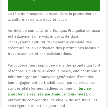
Le rôle de Françoise Lerusse dans la promotion de
la culture et de la créativité locale
Au-delà de son activité artistique, Françoise Lerusse
est également une voix importante dans
l’écosystème culturel, favorisant la visibilité des
créateurs et la valorisation des patrimoines locaux à
travers son art et ses collaborations.
Particulièrement impliquée dans des projets qui font
résonner la culture à l’échelle locale, elle contribue à
faire émerger une nouvelle génération d’artistes.
Son engagement se traduit aussi par sa présence
sur des plateformes dédiées comme
l’interview
approfondie réalisée par Anne Landois-Favret
, qui
permet de comprendre les enjeux de son travail et
son regard sur l’art d’aujourd’hui.