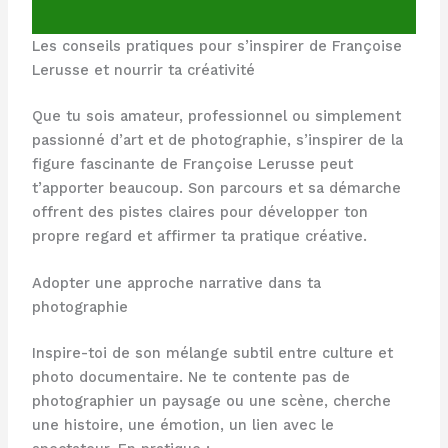
Les conseils pratiques pour s’inspirer de Françoise
Lerusse et nourrir ta créativité
Que tu sois amateur, professionnel ou simplement
passionné d’art et de photographie, s’inspirer de la
figure fascinante de Françoise Lerusse peut
t’apporter beaucoup. Son parcours et sa démarche
offrent des pistes claires pour développer ton
propre regard et affirmer ta pratique créative.
Adopter une approche narrative dans ta
photographie
Inspire-toi de son mélange subtil entre culture et
photo documentaire. Ne te contente pas de
photographier un paysage ou une scène, cherche
une histoire, une émotion, un lien avec le