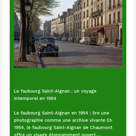
Le faubourg Saint-Aignan : un voyage
intemporel en 1954
Le faubourg Saint-Aignan en 1954 : lire une
photographie comme une archive vivante En
1954, le faubourg Saint-Aignan de Chaumont
offre un visage étonnamment ouvert.…