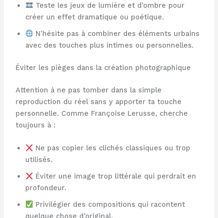
Teste les jeux de lumière et d’ombre pour
créer un effet dramatique ou poétique.
N’hésite pas à combiner des éléments urbains
avec des touches plus intimes ou personnelles.
Éviter les pièges dans la création photographique
Attention à ne pas tomber dans la simple
reproduction du réel sans y apporter ta touche
personnelle. Comme Françoise Lerusse, cherche
toujours à :
Ne pas copier les clichés classiques ou trop
utilisés.
Éviter une image trop littérale qui perdrait en
profondeur.
Privilégier des compositions qui racontent
quelque chose d’original.