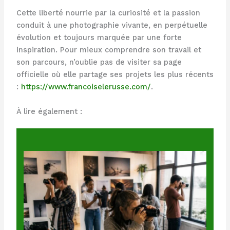
Cette liberté nourrie par la curiosité et la passion
conduit à une photographie vivante, en perpétuelle
évolution et toujours marquée par une forte
inspiration. Pour mieux comprendre son travail et
son parcours, n’oublie pas de visiter sa page
officielle où elle partage ses projets les plus récents
:
https://www.francoiselerusse.com/
.
À lire également :