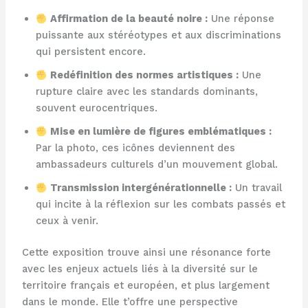
Affirmation de la beauté noire :
Une réponse
puissante aux stéréotypes et aux discriminations
qui persistent encore.
Redéfinition des normes artistiques :
Une
rupture claire avec les standards dominants,
souvent eurocentriques.
Mise en lumière de figures emblématiques :
Par la photo, ces icônes deviennent des
ambassadeurs culturels d’un mouvement global.
Transmission intergénérationnelle :
Un travail
qui incite à la réflexion sur les combats passés et
ceux à venir.
Cette exposition trouve ainsi une résonance forte
avec les enjeux actuels liés à la diversité sur le
territoire français et européen, et plus largement
dans le monde. Elle t’offre une perspective