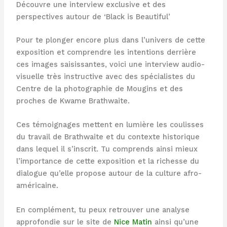
Découvre une interview exclusive et des
perspectives autour de ‘Black is Beautiful’
Pour te plonger encore plus dans l’univers de cette
exposition et comprendre les intentions derrière
ces images saisissantes, voici une interview audio-
visuelle très instructive avec des spécialistes du
Centre de la photographie de Mougins et des
proches de Kwame Brathwaite.
Ces témoignages mettent en lumière les coulisses
du travail de Brathwaite et du contexte historique
dans lequel il s’inscrit. Tu comprends ainsi mieux
l’importance de cette exposition et la richesse du
dialogue qu’elle propose autour de la culture afro-
américaine.
En complément, tu peux retrouver une analyse
approfondie sur le site de
Nice Matin
ainsi qu’une