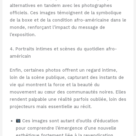
alternatives en tandem avec les photographes
officiels. Ces images témoignent de la symbolique
de la boxe et de la condition afro-américaine dans le
monde, renforçant l’impact du message de
l’exposition.
4. Portraits intimes et scènes du quotidien afro-
américain
Enfin, certaines photos offrent un regard intime,
loin de la scène publique, capturant des instants de
vie qui montrent la force et la beauté du
mouvement au cœur des communautés noires. Elles
rendent palpable une réalité parfois oubliée, loin des
projecteurs mais essentielle au récit.
Ces images sont autant d’outils d’éducation
pour comprendre l’émergence d’une nouvelle
esthétique fortement liée à la revendication