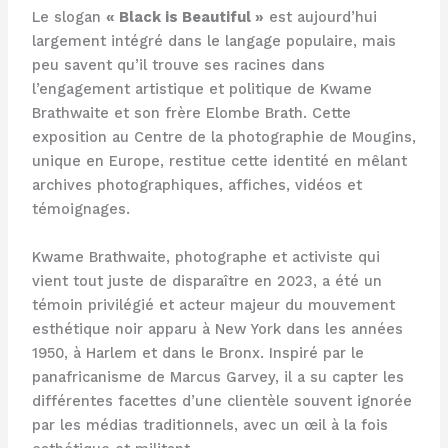
Le slogan
« Black is Beautiful »
est aujourd’hui
largement intégré dans le langage populaire, mais
peu savent qu’il trouve ses racines dans
l’engagement artistique et politique de Kwame
Brathwaite et son frère Elombe Brath. Cette
exposition au Centre de la photographie de Mougins,
unique en Europe, restitue cette identité en mêlant
archives photographiques, affiches, vidéos et
témoignages.
Kwame Brathwaite, photographe et activiste qui
vient tout juste de disparaître en 2023, a été un
témoin privilégié et acteur majeur du mouvement
esthétique noir apparu à New York dans les années
1950, à Harlem et dans le Bronx. Inspiré par le
panafricanisme de Marcus Garvey, il a su capter les
différentes facettes d’une clientèle souvent ignorée
par les médias traditionnels, avec un œil à la fois