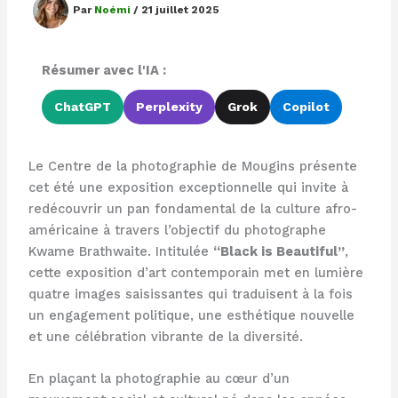
Par
Noémi
/
21 juillet 2025
Résumer avec l'IA :
ChatGPT
Perplexity
Grok
Copilot
Le Centre de la photographie de Mougins présente
cet été une exposition exceptionnelle qui invite à
redécouvrir un pan fondamental de la culture afro-
américaine à travers l’objectif du photographe
Kwame Brathwaite. Intitulée
“Black is Beautiful”
,
cette exposition d’art contemporain met en lumière
quatre images saisissantes qui traduisent à la fois
un engagement politique, une esthétique nouvelle
et une célébration vibrante de la diversité.
En plaçant la photographie au cœur d’un