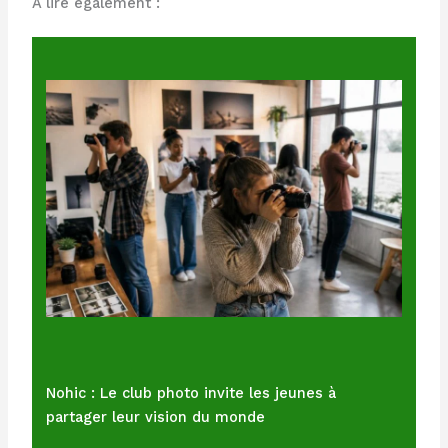
À lire également :
Nohic : Le club photo invite les jeunes à
partager leur vision du monde