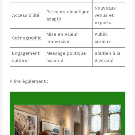
Nouveaux
Parcours didactique
Accessibilité
venus et
adapté
experts
Mise en valeur
Public
Scénographie
immersive
curieux
Engagement
Message politique
Soutien à la
culturel
assumé
diversité
À lire également :