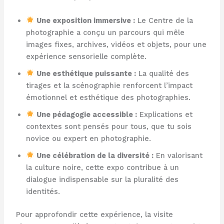
Une exposition immersive :
Le Centre de la
photographie a conçu un parcours qui mêle
images fixes, archives, vidéos et objets, pour une
expérience sensorielle complète.
Une esthétique puissante :
La qualité des
tirages et la scénographie renforcent l’impact
émotionnel et esthétique des photographies.
Une pédagogie accessible :
Explications et
contextes sont pensés pour tous, que tu sois
novice ou expert en photographie.
Une célébration de la diversité :
En valorisant
la culture noire, cette expo contribue à un
dialogue indispensable sur la pluralité des
identités.
Pour approfondir cette expérience, la visite