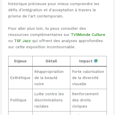
historique précieuse pour mieux comprendre les
défis d’intégration et d’acceptation à travers le
prisme de l’art contemporain.
Pour aller plus loin, tu peux consulter des
ressources complémentaires sur
TV5Monde Culture
ou
TSF Jazz
qui offrent des analyses approfondies
sur cette exposition incontournable.
Enjeux
Détail
Impact
Réappropriation
Forte valorisation
Esthétique
de la beauté
de la diversité
noire
visuelle
Lutte contre les
Renforcement
Politique
discriminations
des droits
raciales
civiques