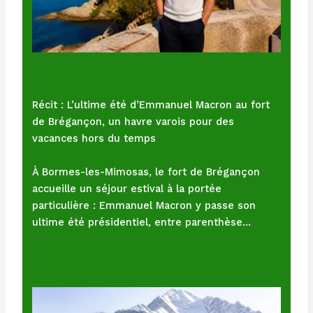
Récit : L’ultime été d’Emmanuel Macron au fort
de Brégançon, un havre varois pour des
vacances hors du temps
À Bormes-les-Mimosas, le fort de Brégançon
accueille un séjour estival à la portée
particulière : Emmanuel Macron y passe son
ultime été présidentiel, entre parenthèse…