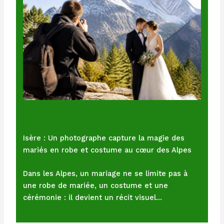
Isère : Un photographe capture la magie des
mariés en robe et costume au cœur des Alpes
Dans les Alpes, un mariage ne se limite pas à
une robe de mariée, un costume et une
cérémonie : il devient un récit visuel…