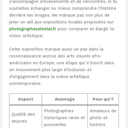
s’accompagne d’événements et de rencontres, si tu
souhaites échanger ou mieux comprendre l’histoire
derrière les images. Ne manque pas non plus de
jeter un œil aux expositions locales proposées sur
photographeselestat.fr
pour comparer et élargir ta
vision artistique.
Cette exposition marque aussi un pas dans la
reconnaissance accrue des arts visuels afro-
américains en Europe, une étape qui s’inscrit dans
un mouvement plus large d’inclusion et
d’engagement dans la scène artistique
contemporaine.
Aspect
Avantage
Pour qui ?
Photographies
Amateurs de
Qualité des
historiques rares et
photo et
œuvres
puissantes
histoire