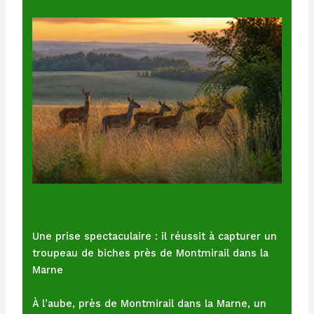
Une prise spectaculaire : il réussit à capturer un
troupeau de biches près de Montmirail dans la
Marne
À l’aube, près de Montmirail dans la Marne, un