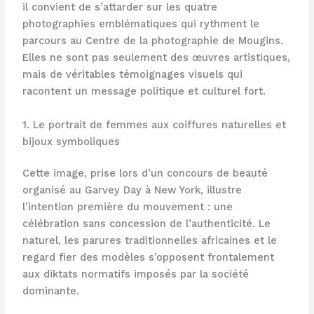
il convient de s’attarder sur les quatre
photographies emblématiques qui rythment le
parcours au Centre de la photographie de Mougins.
Elles ne sont pas seulement des œuvres artistiques,
mais de véritables témoignages visuels qui
racontent un message politique et culturel fort.
1. Le portrait de femmes aux coiffures naturelles et
bijoux symboliques
Cette image, prise lors d’un concours de beauté
organisé au Garvey Day à New York, illustre
l’intention première du mouvement : une
célébration sans concession de l’authenticité. Le
naturel, les parures traditionnelles africaines et le
regard fier des modèles s’opposent frontalement
aux diktats normatifs imposés par la société
dominante.