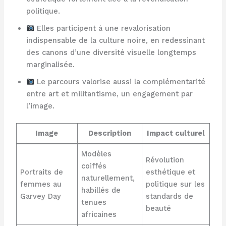
politique.
Elles participent à une revalorisation
indispensable de la culture noire, en redessinant
des canons d’une diversité visuelle longtemps
marginalisée.
Le parcours valorise aussi la complémentarité
entre art et militantisme, un engagement par
l’image.
Image
Description
Impact culturel
Modèles
Révolution
coiffés
Portraits de
esthétique et
naturellement,
femmes au
politique sur les
habillés de
Garvey Day
standards de
tenues
beauté
africaines