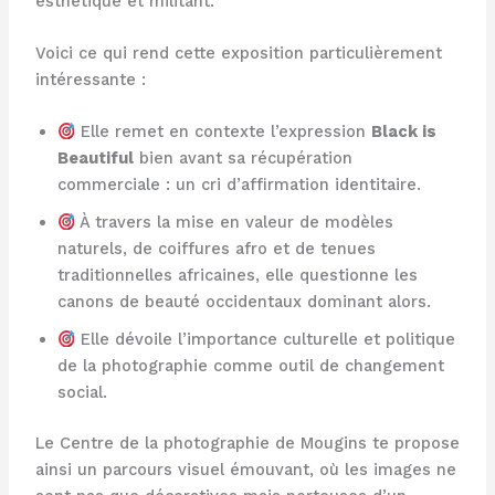
esthétique et militant.
Voici ce qui rend cette exposition particulièrement
intéressante :
Elle remet en contexte l’expression
Black is
Beautiful
bien avant sa récupération
commerciale : un cri d’affirmation identitaire.
À travers la mise en valeur de modèles
naturels, de coiffures afro et de tenues
traditionnelles africaines, elle questionne les
canons de beauté occidentaux dominant alors.
Elle dévoile l’importance culturelle et politique
de la photographie comme outil de changement
social.
Le Centre de la photographie de Mougins te propose
ainsi un parcours visuel émouvant, où les images ne