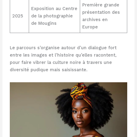
Première grande
Exposition au Centre
présentation des
2025
de la photographie
archives en
de Mougins
Europe
Le parcours s’organise autour d’un dialogue fort
entre les images et l’histoire qu’elles racontent,
pour faire vibrer la culture noire à travers une
diversité pudique mais saisissante.