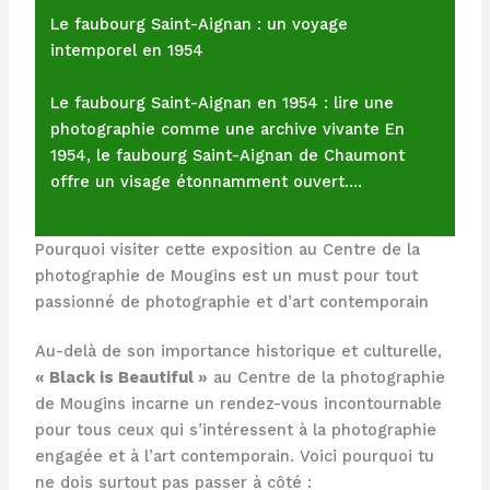
Le faubourg Saint-Aignan : un voyage
intemporel en 1954
Le faubourg Saint-Aignan en 1954 : lire une
photographie comme une archive vivante En
1954, le faubourg Saint-Aignan de Chaumont
offre un visage étonnamment ouvert.…
Pourquoi visiter cette exposition au Centre de la
photographie de Mougins est un must pour tout
passionné de photographie et d’art contemporain
Au-delà de son importance historique et culturelle,
« Black is Beautiful »
au Centre de la photographie
de Mougins incarne un rendez-vous incontournable
pour tous ceux qui s’intéressent à la photographie
engagée et à l’art contemporain. Voici pourquoi tu
ne dois surtout pas passer à côté :