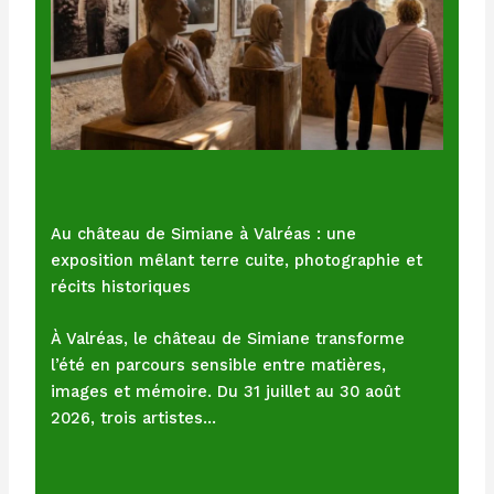
Au château de Simiane à Valréas : une
exposition mêlant terre cuite, photographie et
récits historiques
À Valréas, le château de Simiane transforme
l’été en parcours sensible entre matières,
images et mémoire. Du 31 juillet au 30 août
2026, trois artistes…