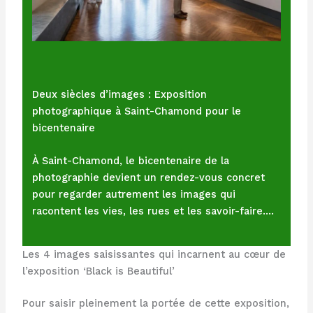
Deux siècles d’images : Exposition
photographique à Saint-Chamond pour le
bicentenaire
À Saint-Chamond, le bicentenaire de la
photographie devient un rendez-vous concret
pour regarder autrement les images qui
racontent les vies, les rues et les savoir-faire.…
Les 4 images saisissantes qui incarnent au cœur de
l’exposition ‘Black is Beautiful’
Pour saisir pleinement la portée de cette exposition,