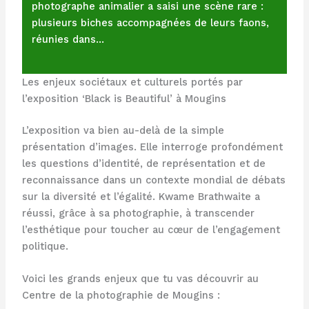
photographe animalier a saisi une scène rare :
plusieurs biches accompagnées de leurs faons,
réunies dans…
Les enjeux sociétaux et culturels portés par
l’exposition ‘Black is Beautiful’ à Mougins
L’exposition va bien au-delà de la simple
présentation d’images. Elle interroge profondément
les questions d’identité, de représentation et de
reconnaissance dans un contexte mondial de débats
sur la diversité et l’égalité. Kwame Brathwaite a
réussi, grâce à sa photographie, à transcender
l’esthétique pour toucher au cœur de l’engagement
politique.
Voici les grands enjeux que tu vas découvrir au
Centre de la photographie de Mougins :