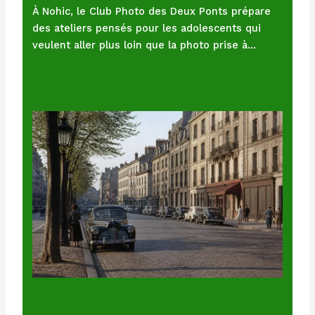
À Nohic, le Club Photo des Deux Ponts prépare
des ateliers pensés pour les adolescents qui
veulent aller plus loin que la photo prise à…