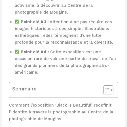
activisme, à découvrir au Centre de la
photographie de Mougins.
Point clé #3 :
Attention à ne pas réduire ces
images historiques à des simples illustrations
esthétiques : elles témoignent d’une lutte
profonde pour la reconnaissance et la diversité.
Point clé #4 :
Cette exposition est une
occasion rare de voir une partie du travail de l’un
des grands pionniers de la photographie afro-
américaine.
Sommaire
Comment l’exposition ‘Black is Beautiful’ redéfinit
l’identité à travers la photographie au Centre de la
photographie de Mougins