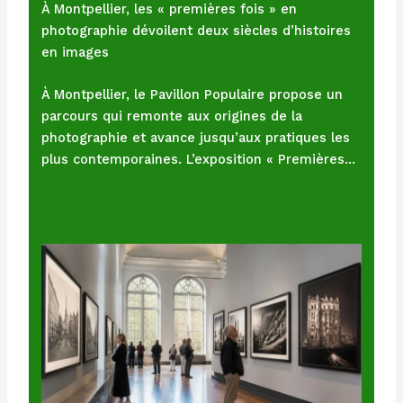
À Montpellier, les « premières fois » en
photographie dévoilent deux siècles d’histoires
en images
À Montpellier, le Pavillon Populaire propose un
parcours qui remonte aux origines de la
photographie et avance jusqu’aux pratiques les
plus contemporaines. L’exposition « Premières…