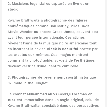
2. Musiciens légendaires capturés en live et en
studio
Kwame Brathwaite a photographié des figures
emblématiques comme Bob Marley, Miles Davis,
Stevie Wonder ou encore Grace Jones, souvent peu
avant leur percée internationale. Ces clichés
révèlent l’âme de la musique noire américaine tout
en incarnant la devise
Black is Beautiful
portée par
les artistes eux-mêmes. Ces images montrent
comment la photographie, au-delà de l’esthétique,
devient vectrice d’une identité culturelle.
3. Photographies de l’événement sportif historique
“Rumble in the Jungle”
Le combat Muhammad Ali vs George Foreman en
1974 est immortalisé dans un angle original, celui de
Kwame Brathwaite, spécialisé dans des perspectives