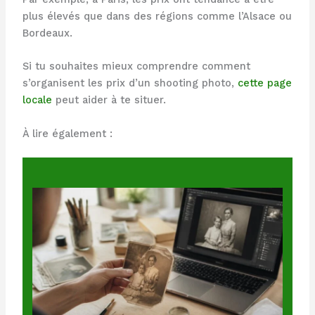
plus élevés que dans des régions comme l’Alsace ou
Bordeaux.
Si tu souhaites mieux comprendre comment
s’organisent les prix d’un shooting photo,
cette page
locale
peut aider à te situer.
À lire également :