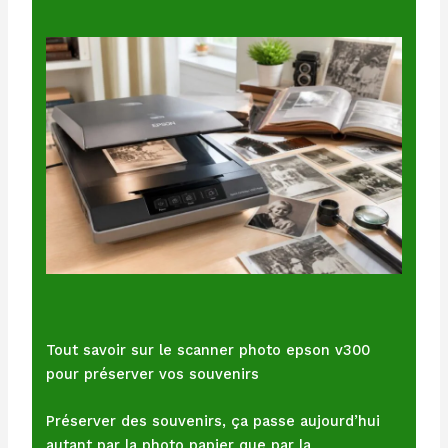
Tout savoir sur le scanner photo epson v300
pour préserver vos souvenirs
Préserver des souvenirs, ça passe aujourd’hui
autant par la photo papier que par la