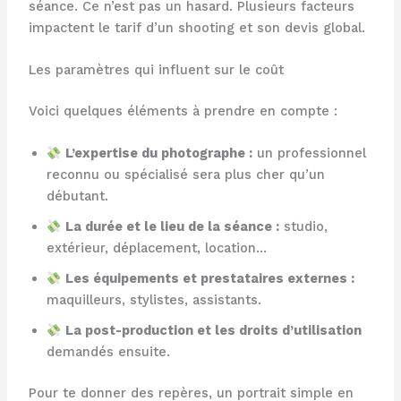
séance. Ce n’est pas un hasard. Plusieurs facteurs
impactent le tarif d’un shooting et son devis global.
Les paramètres qui influent sur le coût
Voici quelques éléments à prendre en compte :
L’expertise du photographe :
un professionnel
reconnu ou spécialisé sera plus cher qu’un
débutant.
La durée et le lieu de la séance :
studio,
extérieur, déplacement, location…
Les équipements et prestataires externes :
maquilleurs, stylistes, assistants.
La post-production et les droits d’utilisation
demandés ensuite.
Pour te donner des repères, un portrait simple en