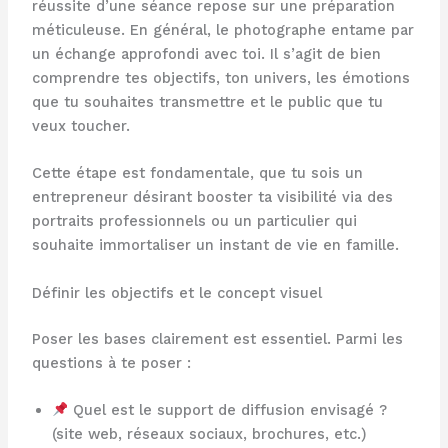
réussite d’une séance repose sur une préparation
méticuleuse. En général, le photographe entame par
un échange approfondi avec toi. Il s’agit de bien
comprendre tes objectifs, ton univers, les émotions
que tu souhaites transmettre et le public que tu
veux toucher.
Cette étape est fondamentale, que tu sois un
entrepreneur désirant booster ta visibilité via des
portraits professionnels ou un particulier qui
souhaite immortaliser un instant de vie en famille.
Définir les objectifs et le concept visuel
Poser les bases clairement est essentiel. Parmi les
questions à te poser :
Quel est le support de diffusion envisagé ?
(site web, réseaux sociaux, brochures, etc.)