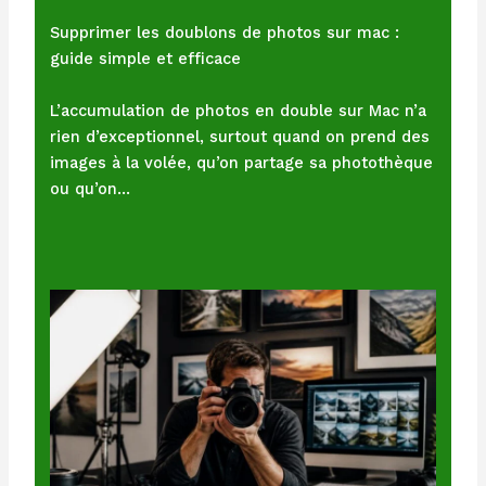
Supprimer les doublons de photos sur mac :
guide simple et efficace
L’accumulation de photos en double sur Mac n’a
rien d’exceptionnel, surtout quand on prend des
images à la volée, qu’on partage sa photothèque
ou qu’on…