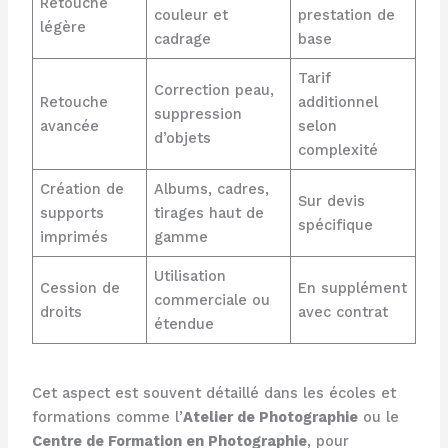
Retouche
couleur et
prestation de
légère
cadrage
base
Tarif
Correction peau,
Retouche
additionnel
suppression
avancée
selon
d’objets
complexité
Création de
Albums, cadres,
Sur devis
supports
tirages haut de
spécifique
imprimés
gamme
Utilisation
Cession de
En supplément
commerciale ou
droits
avec contrat
étendue
Cet aspect est souvent détaillé dans les écoles et
formations comme l’
Atelier de Photographie
ou le
Centre de Formation en Photographie
, pour