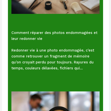
Comment réparer des photos endommagées et
leur redonner vie
Redonner vie à une photo endommagée, c’est
comme retrouver un fragment de mémoire
qu’on croyait perdu pour toujours. Rayures du
temps, couleurs délavées, fichiers qui…