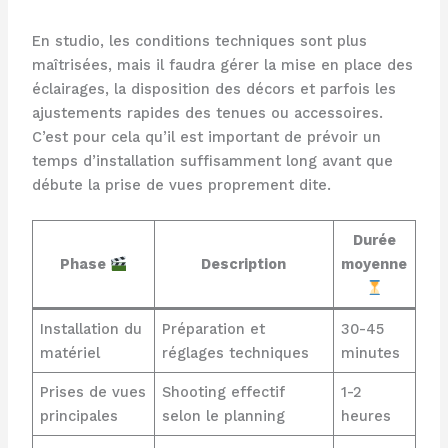
En studio, les conditions techniques sont plus
maîtrisées, mais il faudra gérer la mise en place des
éclairages, la disposition des décors et parfois les
ajustements rapides des tenues ou accessoires.
C’est pour cela qu’il est important de prévoir un
temps d’installation suffisamment long avant que
débute la prise de vues proprement dite.
Durée
Phase
Description
moyenne
Installation du
Préparation et
30-45
matériel
réglages techniques
minutes
Prises de vues
Shooting effectif
1-2
principales
selon le planning
heures