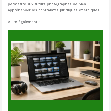
permettre aux futurs photographes de bien
appréhender les contraintes juridiques et éthiques.
À lire également :