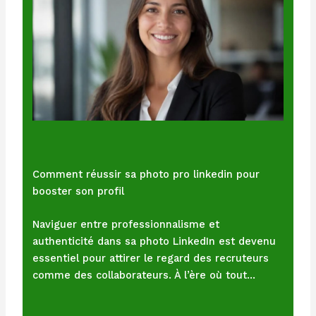
Comment réussir sa photo pro linkedin pour
booster son profil
Naviguer entre professionnalisme et
authenticité dans sa photo LinkedIn est devenu
essentiel pour attirer le regard des recruteurs
comme des collaborateurs. À l’ère où tout…