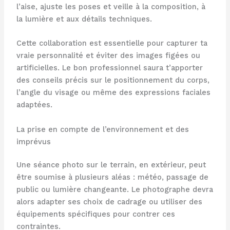
l’aise, ajuste les poses et veille à la composition, à
la lumière et aux détails techniques.
Cette collaboration est essentielle pour capturer ta
vraie personnalité et éviter des images figées ou
artificielles. Le bon professionnel saura t’apporter
des conseils précis sur le positionnement du corps,
l’angle du visage ou même des expressions faciales
adaptées.
La prise en compte de l’environnement et des
imprévus
Une séance photo sur le terrain, en extérieur, peut
être soumise à plusieurs aléas : météo, passage de
public ou lumière changeante. Le photographe devra
alors adapter ses choix de cadrage ou utiliser des
équipements spécifiques pour contrer ces
contraintes.