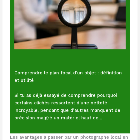
Comprendre le plan focal d’un objet : définition
et utilité
Si tu as déjà essayé de comprendre pourquoi
certains clichés ressortent d’une netteté
incroyable, pendant que d’autres manquent de
précision malgré un matériel haut de…
Les avantages à passer par un photographe local en