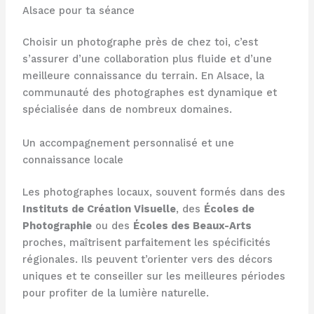
Alsace pour ta séance
Choisir un photographe près de chez toi, c’est
s’assurer d’une collaboration plus fluide et d’une
meilleure connaissance du terrain. En Alsace, la
communauté des photographes est dynamique et
spécialisée dans de nombreux domaines.
Un accompagnement personnalisé et une
connaissance locale
Les photographes locaux, souvent formés dans des
Instituts de Création Visuelle
, des
Écoles de
Photographie
ou des
Écoles des Beaux-Arts
proches, maîtrisent parfaitement les spécificités
régionales. Ils peuvent t’orienter vers des décors
uniques et te conseiller sur les meilleures périodes
pour profiter de la lumière naturelle.