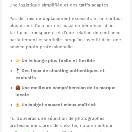
Une logistique simplifiée et des tarifs adaptés
Pas de frais de déplacement excessifs et un contact
plus direct. Cela permet aussi de bénéficier d’un
tarif plus transparent et d’une relation de confiance,
parfaitement essentielle lorsqu’on investit dans une
séance photo professionnelle.
Un échange plus facile et flexible
Des lieux de shooting authentiques et
exclusifs
Une meilleure compréhension de ta marque
locale
Un budget souvent mieux maîtrisé
Tu trouveras une sélection de photographes
professionnels près de chez toi, notamment sur