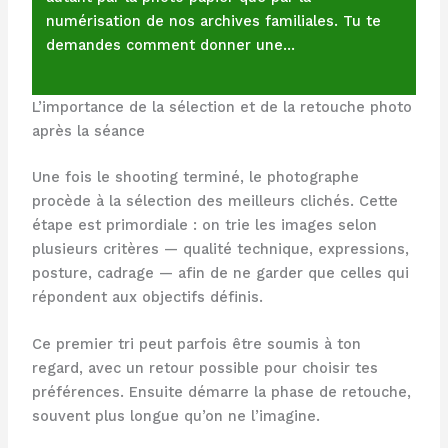
numérisation de nos archives familiales. Tu te
demandes comment donner une…
L’importance de la sélection et de la retouche photo
après la séance
Une fois le shooting terminé, le photographe
procède à la sélection des meilleurs clichés. Cette
étape est primordiale : on trie les images selon
plusieurs critères — qualité technique, expressions,
posture, cadrage — afin de ne garder que celles qui
répondent aux objectifs définis.
Ce premier tri peut parfois être soumis à ton
regard, avec un retour possible pour choisir tes
préférences. Ensuite démarre la phase de retouche,
souvent plus longue qu’on ne l’imagine.