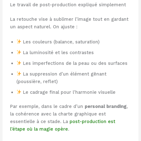
Le travail de post-production expliqué simplement
La retouche vise à sublimer l’image tout en gardant
un aspect naturel. On ajuste :
Les couleurs (balance, saturation)
La luminosité et les contrastes
Les imperfections de la peau ou des surfaces
La suppression d’un élément gênant
(poussière, reflet)
Le cadrage final pour l’harmonie visuelle
Par exemple, dans le cadre d’un
personal branding
,
la cohérence avec la charte graphique est
essentielle à ce stade. La
post-production est
l’étape où la magie opère
.