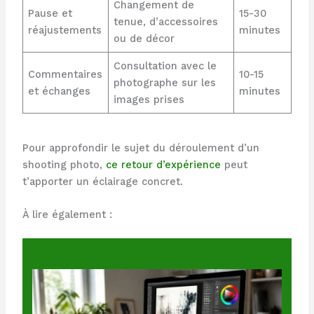
Changement de
Pause et
15-30
tenue, d’accessoires
réajustements
minutes
ou de décor
Consultation avec le
Commentaires
10-15
photographe sur les
et échanges
minutes
images prises
Pour approfondir le sujet du déroulement d’un
shooting photo,
ce retour d’expérience
peut
t’apporter un éclairage concret.
À lire également :