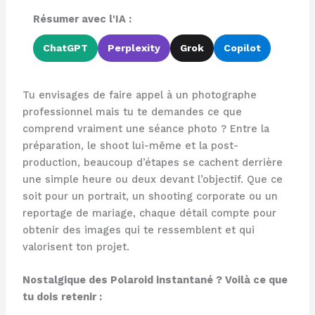
Résumer avec l'IA :
ChatGPT
Perplexity
Grok
Copilot
Tu envisages de faire appel à un photographe
professionnel mais tu te demandes ce que
comprend vraiment une séance photo ? Entre la
préparation, le shoot lui-même et la post-
production, beaucoup d’étapes se cachent derrière
une simple heure ou deux devant l’objectif. Que ce
soit pour un portrait, un shooting corporate ou un
reportage de mariage, chaque détail compte pour
obtenir des images qui te ressemblent et qui
valorisent ton projet.
Nostalgique des Polaroid instantané ? Voilà ce que
tu dois retenir :