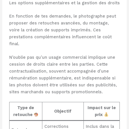
Les options supplémentaires et la gestion des droits
En fonction de tes demandes, le photographe peut
proposer des retouches avancées, du montage,
voire la création de supports imprimés. Ces
prestations complémentaires influencent le coût
final.
N’oublie pas qu’un usage commercial implique une
cession de droits claire entre les parties. Cette
contractualisation, souvent accompagnée d’une
rémunération supplémentaire, est indispensable si
les photos doivent être utilisées sur des publicités,
sites marchands ou supports promotionnels.
Type de
Impact sur le
Objectif
retouche
prix
Corrections
Inclus dans la