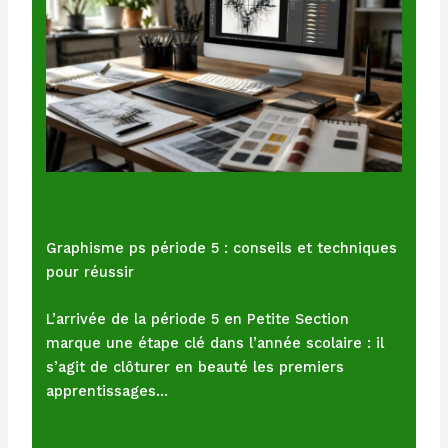
Graphisme ps période 5 : conseils et techniques
pour réussir
L’arrivée de la période 5 en Petite Section
marque une étape clé dans l’année scolaire : il
s’agit de clôturer en beauté les premiers
apprentissages…