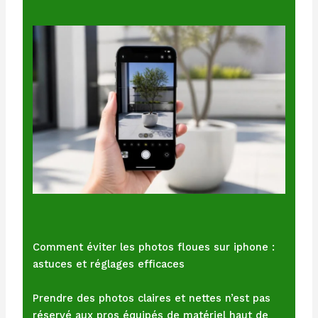
Comment éviter les photos floues sur iphone :
astuces et réglages efficaces
Prendre des photos claires et nettes n’est pas
réservé aux pros équipés de matériel haut de