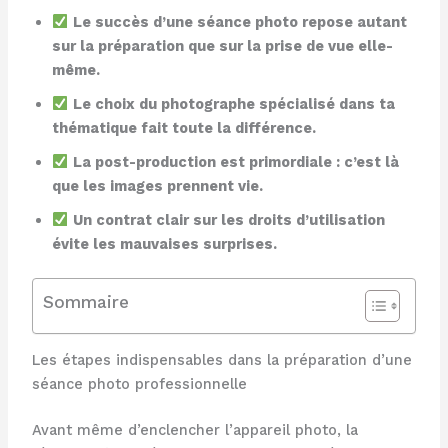
Le succès d’une séance photo repose autant
sur la préparation que sur la prise de vue elle-
même.
Le choix du photographe spécialisé dans ta
thématique fait toute la différence.
La post-production est primordiale : c’est là
que les images prennent vie.
Un contrat clair sur les droits d’utilisation
évite les mauvaises surprises.
Sommaire
Les étapes indispensables dans la préparation d’une
séance photo professionnelle
Avant même d’enclencher l’appareil photo, la