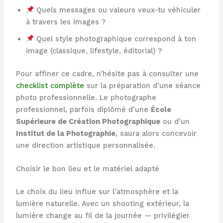
Quels messages ou valeurs veux-tu véhiculer
à travers les images ?
Quel style photographique correspond à ton
image (classique, lifestyle, éditorial) ?
Pour affiner ce cadre, n’hésite pas à consulter une
checklist complète
sur la préparation d’une séance
photo professionnelle. Le photographe
professionnel, parfois diplômé d’une
École
Supérieure de Création Photographique
ou d’un
Institut de la Photographie
, saura alors concevoir
une direction artistique personnalisée.
Choisir le bon lieu et le matériel adapté
Le choix du lieu influe sur l’atmosphère et la
lumière naturelle. Avec un shooting extérieur, la
lumière change au fil de la journée — privilégier