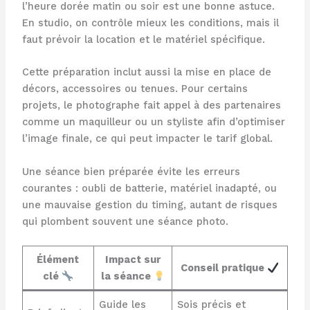
l’heure dorée matin ou soir est une bonne astuce.
En studio, on contrôle mieux les conditions, mais il
faut prévoir la location et le matériel spécifique.
Cette préparation inclut aussi la mise en place de
décors, accessoires ou tenues. Pour certains
projets, le photographe fait appel à des partenaires
comme un maquilleur ou un styliste afin d’optimiser
l’image finale, ce qui peut impacter le tarif global.
Une séance bien préparée évite les erreurs
courantes : oubli de batterie, matériel inadapté, ou
une mauvaise gestion du timing, autant de risques
qui plombent souvent une séance photo.
Élément
Impact sur
Conseil pratique
clé
la séance
Guide les
Sois précis et