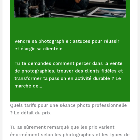
Vendre sa photographie : astuces pour réussir
et élargir sa clientèle
Tu te demandes comment percer dans la vente
de photographies, trouver des clients fidèles et
transformer ta passion en activité durable ? Le
marché de…
Quels tarifs pour une séance photo professionnelle
? Le détail du prix
Tu as sûrement remarqué que les prix varient
énormément selon les photographes et les types de