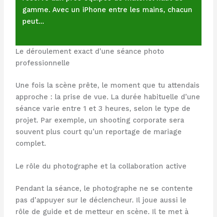
gamme. Avec un iPhone entre les mains, chacun
peut…
Le déroulement exact d’une séance photo
professionnelle
Une fois la scène prête, le moment que tu attendais
approche : la prise de vue. La durée habituelle d’une
séance varie entre 1 et 3 heures, selon le type de
projet. Par exemple, un shooting corporate sera
souvent plus court qu’un reportage de mariage
complet.
Le rôle du photographe et la collaboration active
Pendant la séance, le photographe ne se contente
pas d’appuyer sur le déclencheur. Il joue aussi le
rôle de guide et de metteur en scène. Il te met à