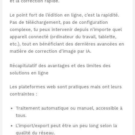
et la correction rapide.
Le point fort de l’édition en ligne, c’est la rapidité.
Pas de téléchargement, pas de configuration
complexe, tu peux intervenir depuis n’importe quel
appareil connecté (ordinateur du travail, tablette,
etc.), tout en bénéficiant des dernières avancées en
matière de correction d’image par IA.
Récapitulatif des avantages et des limites des
solutions en ligne
Les plateformes web sont pratiques mais ont leurs
contraintes :
Traitement automatique ou manuel, accessible à
tous.
L’import/export peut être un peu long selon la
qualité du réseau.