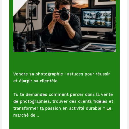
Vendre sa photographie : astuces pour réussir
et élargir sa clientèle
Tu te demandes comment percer dans la vente
de photographies, trouver des clients fidèles et
transformer ta passion en activité durable ? Le
marché de…