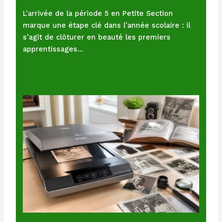
L’arrivée de la période 5 en Petite Section
marque une étape clé dans l’année scolaire : il
s’agit de clôturer en beauté les premiers
apprentissages…