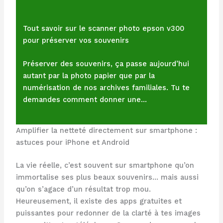
Tout savoir sur le scanner photo epson v300
pour préserver vos souvenirs
Préserver des souvenirs, ça passe aujourd’hui
autant par la photo papier que par la
numérisation de nos archives familiales. Tu te
demandes comment donner une…
Amplifier la netteté directement sur smartphone :
astuces pour iPhone et Android
La vie réelle, c’est souvent sur smartphone qu’on
immortalise ses plus beaux souvenirs… mais aussi
qu’on s’agace d’un résultat trop mou.
Heureusement, il existe des apps gratuites et
puissantes pour redonner de la clarté à tes images