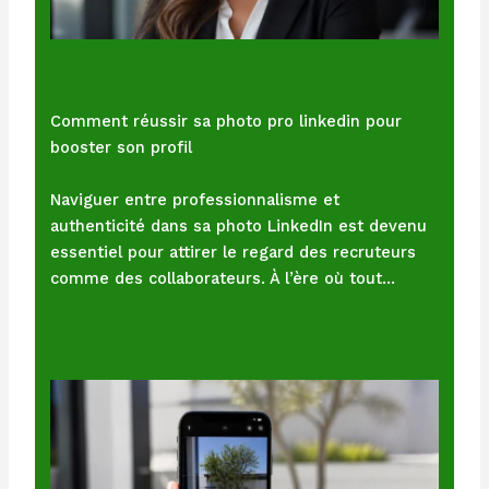
Comment réussir sa photo pro linkedin pour
booster son profil
Naviguer entre professionnalisme et
authenticité dans sa photo LinkedIn est devenu
essentiel pour attirer le regard des recruteurs
comme des collaborateurs. À l’ère où tout…