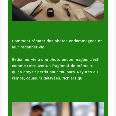
Comment réparer des photos endommagées et
leur redonner vie
Redonner vie à une photo endommagée, c’est
comme retrouver un fragment de mémoire
qu’on croyait perdu pour toujours. Rayures du
temps, couleurs délavées, fichiers qui…