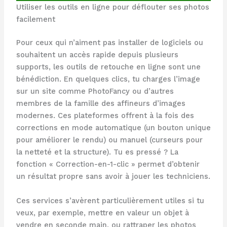
Utiliser les outils en ligne pour déflouter ses photos
facilement
Pour ceux qui n’aiment pas installer de logiciels ou
souhaitent un accès rapide depuis plusieurs
supports, les outils de retouche en ligne sont une
bénédiction. En quelques clics, tu charges l’image
sur un site comme PhotoFancy ou d’autres
membres de la famille des affineurs d’images
modernes. Ces plateformes offrent à la fois des
corrections en mode automatique (un bouton unique
pour améliorer le rendu) ou manuel (curseurs pour
la netteté et la structure). Tu es pressé ? La
fonction « Correction-en-1-clic » permet d’obtenir
un résultat propre sans avoir à jouer les techniciens.
Ces services s’avèrent particulièrement utiles si tu
veux, par exemple, mettre en valeur un objet à
vendre en seconde main, ou rattraper les photos