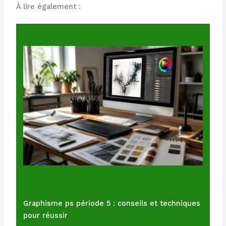
À lire également :
Graphisme ps période 5 : conseils et techniques
pour réussir