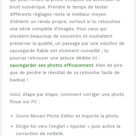
bruit numérique. Prendre le temps de tester
différents réglages reste le meilleur moyen
d’obtenir un rendu propre, surtout si tu retouches
une série complète d’images. Pour ceux qui
stockent beaucoup de souvenirs et souhaitent
préserver la qualité, un passage par une solution de
sauvegarde fiable est vivement conseillé ; tu
pourras retrouver une astuce dédiée ici :
sauvegarder ses photos efficacement
. Rien de pire
que de perdre le résultat de sa retouche faute de
backup !
Voici, étape par étape, comment corriger une photo
floue sur PC :
Ouvre Movavi Photo Editor et importe la photo.
Dirige-toi vers l’onglet « Ajuster » puis active la
correction de netteté.