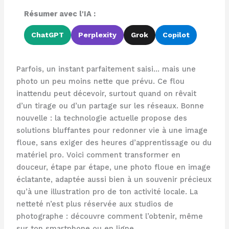
Résumer avec l'IA :
ChatGPT
Perplexity
Grok
Copilot
Parfois, un instant parfaitement saisi… mais une
photo un peu moins nette que prévu. Ce flou
inattendu peut décevoir, surtout quand on rêvait
d’un tirage ou d’un partage sur les réseaux. Bonne
nouvelle : la technologie actuelle propose des
solutions bluffantes pour redonner vie à une image
floue, sans exiger des heures d’apprentissage ou du
matériel pro. Voici comment transformer en
douceur, étape par étape, une photo floue en image
éclatante, adaptée aussi bien à un souvenir précieux
qu’à une illustration pro de ton activité locale. La
netteté n’est plus réservée aux studios de
photographe : découvre comment l’obtenir, même
sur ton smartphone ou en ligne.