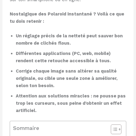
Nostalgique des Polaroid instantané ? Voilà ce que
tu dois retenir :
Un réglage précis de la netteté peut sauver bon
nombre de clichés flous.
Différentes applications (PC, web, mobile)
rendent cette retouche accessible à tous.
Corrige chaque image sans altérer sa qualité
originale, ou cible une seule zone à améliorer,
selon ton besoin.
Attention aux solutions miracles : ne pousse pas
trop les curseurs, sous peine d’obtenir un effet
artificiel.
Sommaire