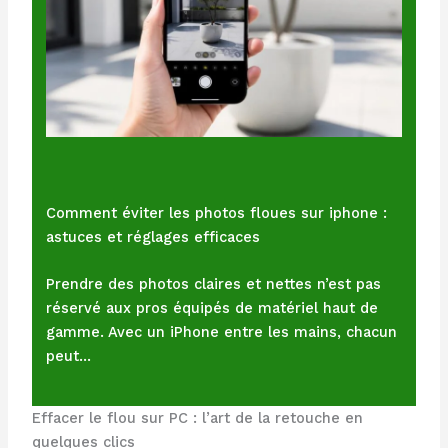
Comment éviter les photos floues sur iphone :
astuces et réglages efficaces
Prendre des photos claires et nettes n’est pas
réservé aux pros équipés de matériel haut de
gamme. Avec un iPhone entre les mains, chacun
peut…
Effacer le flou sur PC : l’art de la retouche en
quelques clics