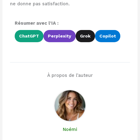
ne donne pas satisfaction.
Résumer avec l'IA :
ChatGPT
Perplexity
Grok
Copilot
À propos de l'auteur
Noémi