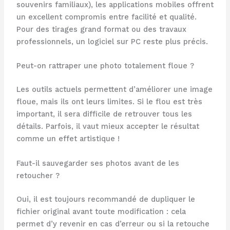
souvenirs familiaux), les applications mobiles offrent
un excellent compromis entre facilité et qualité.
Pour des tirages grand format ou des travaux
professionnels, un logiciel sur PC reste plus précis.
Peut-on rattraper une photo totalement floue ?
Les outils actuels permettent d’améliorer une image
floue, mais ils ont leurs limites. Si le flou est très
important, il sera difficile de retrouver tous les
détails. Parfois, il vaut mieux accepter le résultat
comme un effet artistique !
Faut-il sauvegarder ses photos avant de les
retoucher ?
Oui, il est toujours recommandé de dupliquer le
fichier original avant toute modification : cela
permet d’y revenir en cas d’erreur ou si la retouche