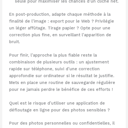
seule pour maximiser les chances d’un cliché net.
En post-production, adapte chaque méthode à la
finalité de l’image : export pour le Web ? Privilégie
un léger affûtage. Tirage papier ? Opte pour une
correction plus fine, en surveillant l’apparition de
bruit.
Pour finir, l’approche la plus fiable reste la
combinaison de plusieurs outils : un ajustement
rapide sur téléphone, suivi d’une correction
approfondie sur ordinateur si le résultat le justifie.
Mets en place une routine de sauvegarde régulière
pour ne jamais perdre le bénéfice de ces efforts !
Quel est le risque d’utiliser une application de
défloutage en ligne pour des photos sensibles ?
Pour des photos personnelles ou confidentielles, il