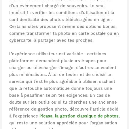
d’un événement chargé de souvenirs. Le seul
impératif : vérifier les conditions d’utilisation et la
confidentialité des photos téléchargées en ligne.
Certains sites proposent même des options bonus,
comme transformer ta photo en carte postale ou en
cybercarte, à partager avec tes proches.
L’expérience utilisateur est variable : certaines
plateformes demandent plusieurs étapes pour
charger ou télécharger l’image, d’autres se veulent
plus minimalistes. À toi de tester et de choisir le
service qui t’est le plus agréable à utiliser, sachant
que la retouche automatique donne toujours une
base à peaufiner selon tes exigences. En cas de
doute sur les outils ou si tu cherches une ancienne
référence de gestion photo, découvre l’article dédié
à l’expérience
Picasa, la gestion classique de photos
,
qui reste une solution appréciée pour l’organisation