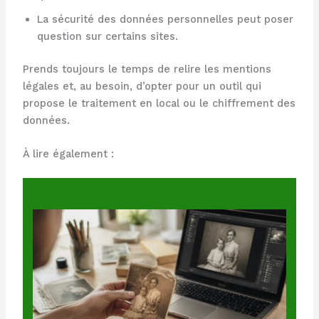
La sécurité des données personnelles peut poser
question sur certains sites.
Prends toujours le temps de relire les mentions
légales et, au besoin, d’opter pour un outil qui
propose le traitement en local ou le chiffrement des
données.
À lire également :