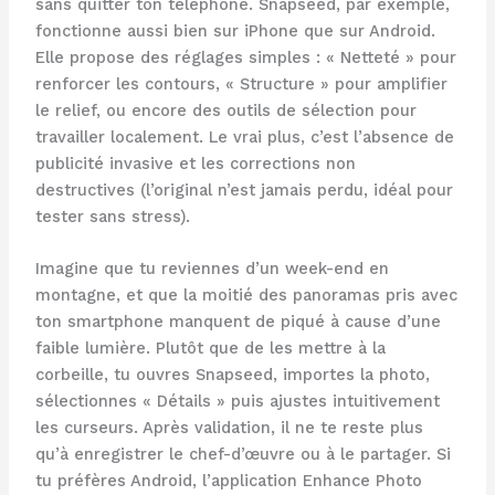
sans quitter ton téléphone. Snapseed, par exemple,
fonctionne aussi bien sur iPhone que sur Android.
Elle propose des réglages simples : « Netteté » pour
renforcer les contours, « Structure » pour amplifier
le relief, ou encore des outils de sélection pour
travailler localement. Le vrai plus, c’est l’absence de
publicité invasive et les corrections non
destructives (l’original n’est jamais perdu, idéal pour
tester sans stress).
Imagine que tu reviennes d’un week-end en
montagne, et que la moitié des panoramas pris avec
ton smartphone manquent de piqué à cause d’une
faible lumière. Plutôt que de les mettre à la
corbeille, tu ouvres Snapseed, importes la photo,
sélectionnes « Détails » puis ajustes intuitivement
les curseurs. Après validation, il ne te reste plus
qu’à enregistrer le chef-d’œuvre ou à le partager. Si
tu préfères Android, l’application Enhance Photo