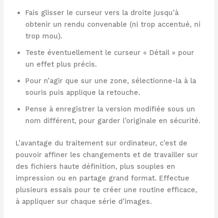
Fais glisser le curseur vers la droite jusqu’à
obtenir un rendu convenable (ni trop accentué, ni
trop mou).
Teste éventuellement le curseur « Détail » pour
un effet plus précis.
Pour n’agir que sur une zone, sélectionne-la à la
souris puis applique la retouche.
Pense à enregistrer la version modifiée sous un
nom différent, pour garder l’originale en sécurité.
L’avantage du traitement sur ordinateur, c’est de
pouvoir affiner les changements et de travailler sur
des fichiers haute définition, plus souples en
impression ou en partage grand format. Effectue
plusieurs essais pour te créer une routine efficace,
à appliquer sur chaque série d’images.