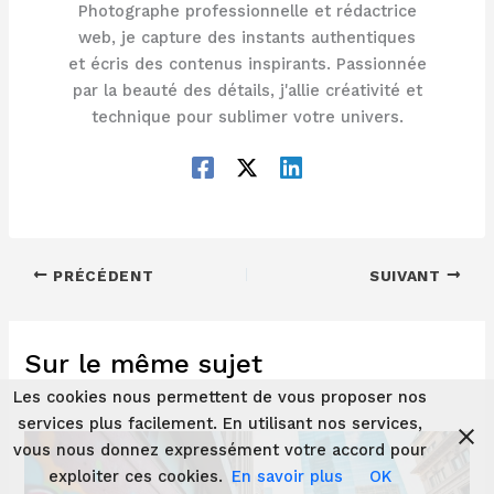
Photographe professionnelle et rédactrice
web, je capture des instants authentiques
et écris des contenus inspirants. Passionnée
par la beauté des détails, j'allie créativité et
technique pour sublimer votre univers.
PRÉCÉDENT
SUIVANT
Sur le même sujet
Les cookies nous permettent de vous proposer nos
services plus facilement. En utilisant nos services,
vous nous donnez expressément votre accord pour
exploiter ces cookies.
En savoir plus
OK