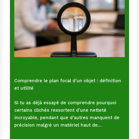
Comprendre le plan focal d’un objet : définition
et utilité
Si tu as déjà essayé de comprendre pourquoi
certains clichés ressortent d’une netteté
incroyable, pendant que d’autres manquent de
précision malgré un matériel haut de…