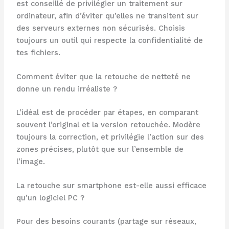
est conseillé de privilégier un traitement sur
ordinateur, afin d’éviter qu’elles ne transitent sur
des serveurs externes non sécurisés. Choisis
toujours un outil qui respecte la confidentialité de
tes fichiers.
Comment éviter que la retouche de netteté ne
donne un rendu irréaliste ?
L’idéal est de procéder par étapes, en comparant
souvent l’original et la version retouchée. Modère
toujours la correction, et privilégie l’action sur des
zones précises, plutôt que sur l’ensemble de
l’image.
La retouche sur smartphone est-elle aussi efficace
qu’un logiciel PC ?
Pour des besoins courants (partage sur réseaux,