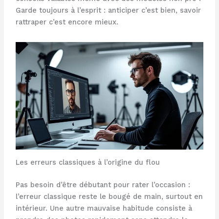
Garde toujours à l’esprit : anticiper c’est bien, savoir
rattraper c’est encore mieux.
Les erreurs classiques à l’origine du flou
Pas besoin d’être débutant pour rater l’occasion :
l’erreur classique reste le bougé de main, surtout en
intérieur. Une autre mauvaise habitude consiste à