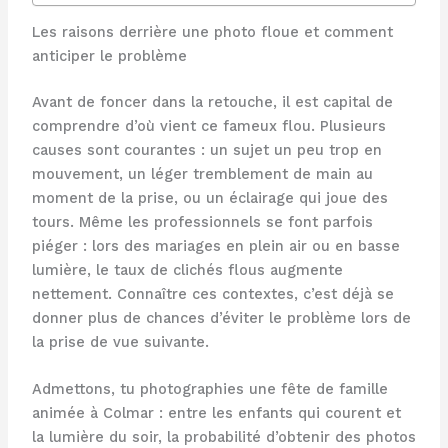
Les raisons derrière une photo floue et comment
anticiper le problème
Avant de foncer dans la retouche, il est capital de
comprendre d’où vient ce fameux flou. Plusieurs
causes sont courantes : un sujet un peu trop en
mouvement, un léger tremblement de main au
moment de la prise, ou un éclairage qui joue des
tours. Même les professionnels se font parfois
piéger : lors des mariages en plein air ou en basse
lumière, le taux de clichés flous augmente
nettement. Connaître ces contextes, c’est déjà se
donner plus de chances d’éviter le problème lors de
la prise de vue suivante.
Admettons, tu photographies une fête de famille
animée à Colmar : entre les enfants qui courent et
la lumière du soir, la probabilité d’obtenir des photos