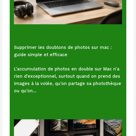
Supprimer les doublons de photos sur mac :
guide simple et efficace
L’accumulation de photos en double sur Mac n’a
rien d’exceptionnel, surtout quand on prend des
images à la volée, qu’on partage sa photothèque
ou qu’on…