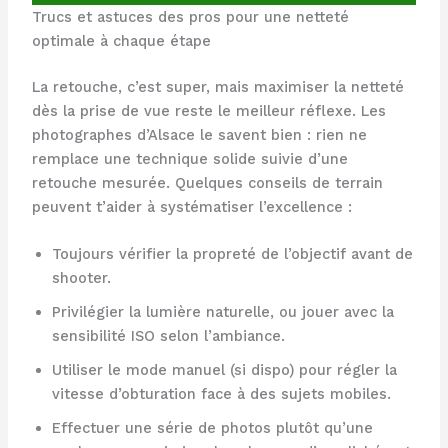
Trucs et astuces des pros pour une netteté
optimale à chaque étape
La retouche, c’est super, mais maximiser la netteté
dès la prise de vue reste le meilleur réflexe. Les
photographes d’Alsace le savent bien : rien ne
remplace une technique solide suivie d’une
retouche mesurée. Quelques conseils de terrain
peuvent t’aider à systématiser l’excellence :
Toujours vérifier la propreté de l’objectif avant de
shooter.
Privilégier la lumière naturelle, ou jouer avec la
sensibilité ISO selon l’ambiance.
Utiliser le mode manuel (si dispo) pour régler la
vitesse d’obturation face à des sujets mobiles.
Effectuer une série de photos plutôt qu’une