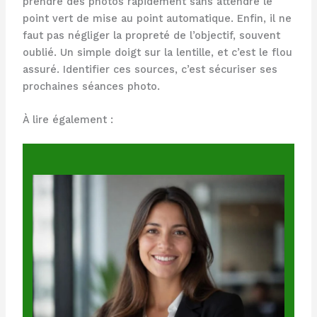
prendre des photos rapidement sans attendre le
point vert de mise au point automatique. Enfin, il ne
faut pas négliger la propreté de l’objectif, souvent
oublié. Un simple doigt sur la lentille, et c’est le flou
assuré. Identifier ces sources, c’est sécuriser ses
prochaines séances photo.
À lire également :