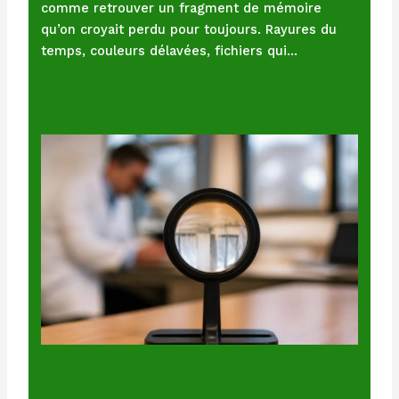
comme retrouver un fragment de mémoire
qu’on croyait perdu pour toujours. Rayures du
temps, couleurs délavées, fichiers qui…