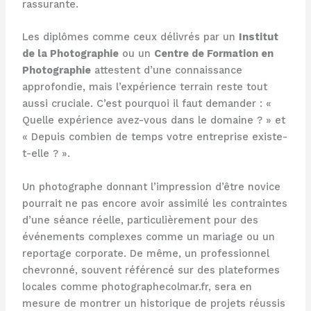
rassurante.
Les diplômes comme ceux délivrés par un
Institut
de la Photographie
ou un
Centre de Formation en
Photographie
attestent d’une connaissance
approfondie, mais l’expérience terrain reste tout
aussi cruciale. C’est pourquoi il faut demander : «
Quelle expérience avez-vous dans le domaine ? » et
« Depuis combien de temps votre entreprise existe-
t-elle ? ».
Un photographe donnant l’impression d’être novice
pourrait ne pas encore avoir assimilé les contraintes
d’une séance réelle, particulièrement pour des
événements complexes comme un mariage ou un
reportage corporate. De même, un professionnel
chevronné, souvent référencé sur des plateformes
locales comme photographecolmar.fr, sera en
mesure de montrer un historique de projets réussis