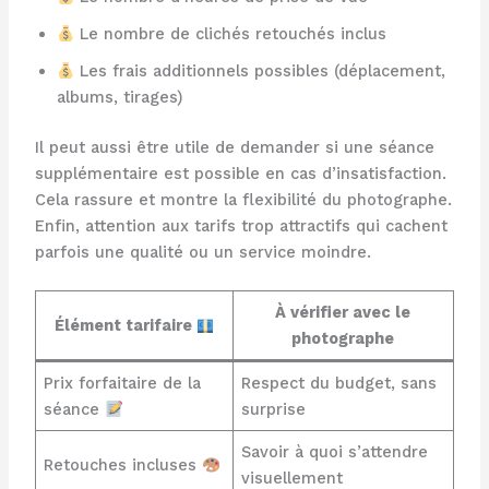
Le nombre de clichés retouchés inclus
Les frais additionnels possibles (déplacement,
albums, tirages)
Il peut aussi être utile de demander si une séance
supplémentaire est possible en cas d’insatisfaction.
Cela rassure et montre la flexibilité du photographe.
Enfin, attention aux tarifs trop attractifs qui cachent
parfois une qualité ou un service moindre.
À vérifier avec le
Élément tarifaire
photographe
Prix forfaitaire de la
Respect du budget, sans
séance
surprise
Savoir à quoi s’attendre
Retouches incluses
visuellement