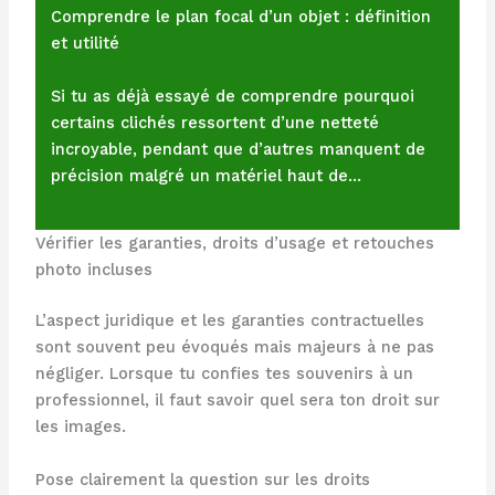
Comprendre le plan focal d’un objet : définition
et utilité
Si tu as déjà essayé de comprendre pourquoi
certains clichés ressortent d’une netteté
incroyable, pendant que d’autres manquent de
précision malgré un matériel haut de…
Vérifier les garanties, droits d’usage et retouches
photo incluses
L’aspect juridique et les garanties contractuelles
sont souvent peu évoqués mais majeurs à ne pas
négliger. Lorsque tu confies tes souvenirs à un
professionnel, il faut savoir quel sera ton droit sur
les images.
Pose clairement la question sur les droits