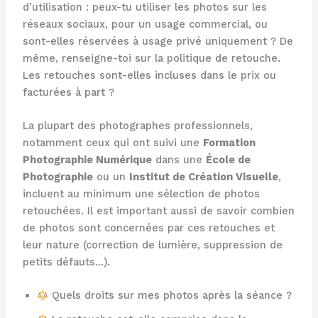
d’utilisation : peux-tu utiliser les photos sur les
réseaux sociaux, pour un usage commercial, ou
sont-elles réservées à usage privé uniquement ? De
même, renseigne-toi sur la politique de retouche.
Les retouches sont-elles incluses dans le prix ou
facturées à part ?
La plupart des photographes professionnels,
notamment ceux qui ont suivi une
Formation
Photographie Numérique
dans une
École de
Photographie
ou un
Institut de Création Visuelle
,
incluent au minimum une sélection de photos
retouchées. Il est important aussi de savoir combien
de photos sont concernées par ces retouches et
leur nature (correction de lumière, suppression de
petits défauts…).
Quels droits sur mes photos après la séance ?