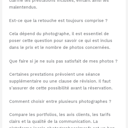
clarifie les prestations incluses, évitant ainsi les
malentendus.
Est-ce que la retouche est toujours comprise ?
Cela dépend du photographe, il est essentiel de
poser cette question pour savoir ce qui est inclus
dans le prix et le nombre de photos concernées.
Que faire si je ne suis pas satisfait de mes photos ?
Certaines prestations prévoient une séance
supplémentaire ou une clause de révision. Il faut
s’assurer de cette possibilité avant la réservation.
Comment choisir entre plusieurs photographes ?
Compare les portfolios, les avis clients, les tarifs
clairs et la qualité de la communication. La