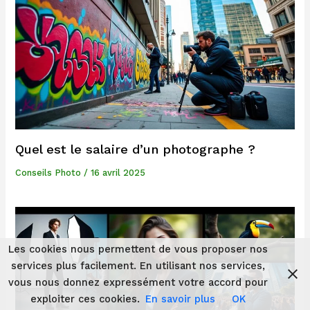
Quel est le salaire d’un photographe ?
Conseils Photo
/
16 avril 2025
Les cookies nous permettent de vous proposer nos
services plus facilement. En utilisant nos services,
vous nous donnez expressément votre accord pour
exploiter ces cookies.
En savoir plus
OK