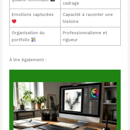
cadrage
Emotions capturées
Capacité à raconter une
histoire
Organisation du
Professionnalisme et
portfolio
rigueur
À lire également :