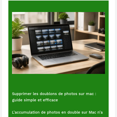
Supprimer les doublons de photos sur mac :
guide simple et efficace
L’accumulation de photos en double sur Mac n’a