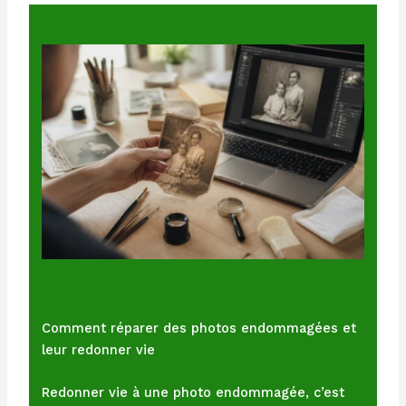
Comment réparer des photos endommagées et
leur redonner vie
Redonner vie à une photo endommagée, c’est