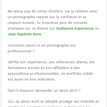
Ne laisse pas de zones d’ombre, car la relation avec
un photographe repose sur la confiance et le
respect mutuel. Tu trouveras plus de conseils
pratiques sur ce thème sur
Guillaume Experience
ou
Jean-Baptiste Nore
.
Comment savoir si un photographe est
professionnel ?
Vérifie son expérience, ses références clients, les
formations suivies et son affiliation à des
associations professionnelles. Un portfolio solide
est aussi un bon indicateur.
Faut-il toujours demander un devis écrit ?
Oui, un devis écrit et détaillé protège tes intérêts et