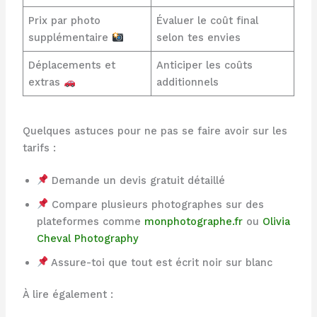
Prix par photo
Évaluer le coût final
supplémentaire
selon tes envies
Déplacements et
Anticiper les coûts
extras
additionnels
Quelques astuces pour ne pas se faire avoir sur les
tarifs :
Demande un devis gratuit détaillé
Compare plusieurs photographes sur des
plateformes comme
monphotographe.fr
ou
Olivia
Cheval Photography
Assure-toi que tout est écrit noir sur blanc
À lire également :