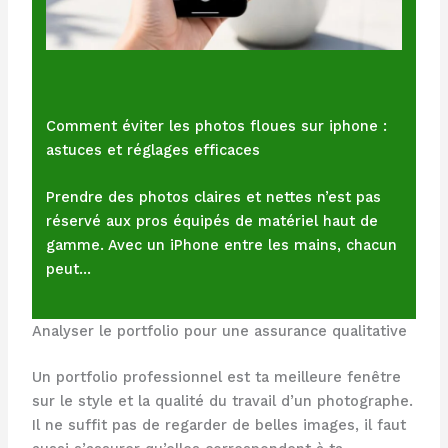
Comment éviter les photos floues sur iphone :
astuces et réglages efficaces
Prendre des photos claires et nettes n’est pas
réservé aux pros équipés de matériel haut de
gamme. Avec un iPhone entre les mains, chacun
peut…
Analyser le portfolio pour une assurance qualitative
Un portfolio professionnel est ta meilleure fenêtre
sur le style et la qualité du travail d’un photographe.
Il ne suffit pas de regarder de belles images, il faut