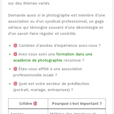
sur des thèmes variés.
Demande aussi si le photographe est membre d’une
association ou d’un syndicat professionnel, un gage
sérieux qui témoigne souvent d’une déontologie et
d’un savoir-faire régulier et contrôlé.
Combien d’années d’expérience avez-vous ?
Avez-vous suivi une
formation dans une
académie de photographie
reconnue ?
Êtes-vous affilié à une association
professionnelle locale ?
Quel est votre secteur de prédilection
(portrait, mariage, entreprises) ?
Critère
Pourquoi c’est important ?