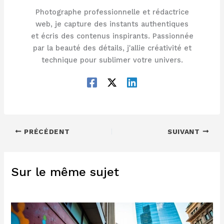
Photographe professionnelle et rédactrice
web, je capture des instants authentiques
et écris des contenus inspirants. Passionnée
par la beauté des détails, j'allie créativité et
technique pour sublimer votre univers.
PRÉCÉDENT
SUIVANT
Sur le même sujet