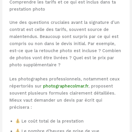
Comprendre les tarifs et ce qui est inclus dans ta
prestation photo
Une des questions cruciales avant la signature d’un
contrat est celle des tarifs, souvent source de
malentendus. Beaucoup sont surpris par ce qui est
compris ou non dans le devis initial. Par exemple,
est-ce que la retouche photo est incluse ? Combien
de photos vont être livrées ? Quel est le prix par
photo supplémentaire ?
Les photographes professionnels, notamment ceux
répertoriés sur
photographecolmar.fr
, proposent
souvent plusieurs formules clairement détaillées.
Mieux vaut demander un devis par écrit qui
précisera :
Le coût total de la prestation
Le nombre d’heures de prise de vue