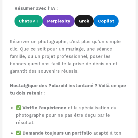
Résumer avec l'IA :
ChatGPT
Perplexity
Grok
Copilot
Réserver un photographe, c’est plus qu’un simple
clic. Que ce soit pour un mariage, une séance
famille, ou un projet professionnel, poser les
bonnes questions facilite la prise de décision et
garantit des souvenirs réussis.
Nostalgique des Polaroid instantané ? Voilà ce que
tu dois retenir :
Vérifie l’expérience
et la spécialisation du
photographe pour ne pas être déçu par le
résultat.
Demande toujours un portfolio
adapté à ton