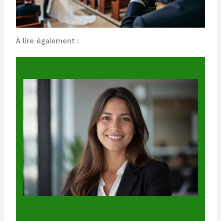
À lire également :