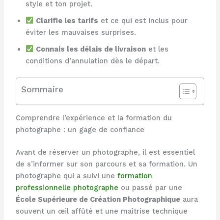
style et ton projet.
Clarifie les tarifs
et ce qui est inclus pour
éviter les mauvaises surprises.
Connais les délais de livraison
et les
conditions d’annulation dès le départ.
Sommaire
Comprendre l’expérience et la formation du
photographe : un gage de confiance
Avant de réserver un photographe, il est essentiel
de s’informer sur son parcours et sa formation. Un
photographe qui a suivi une
formation
professionnelle photographe
ou passé par une
École Supérieure de Création Photographique
aura
souvent un œil affûté et une maîtrise technique