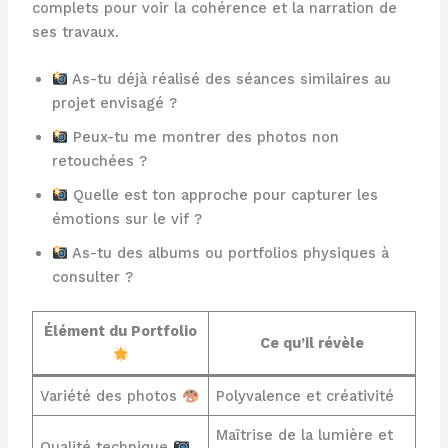
complets pour voir la cohérence et la narration de
ses travaux.
As-tu déjà réalisé des séances similaires au
projet envisagé ?
Peux-tu me montrer des photos non
retouchées ?
Quelle est ton approche pour capturer les
émotions sur le vif ?
As-tu des albums ou portfolios physiques à
consulter ?
Élément du Portfolio
Ce qu’il révèle
Variété des photos
Polyvalence et créativité
Maîtrise de la lumière et
Qualité technique