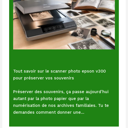
Tout savoir sur le scanner photo epson v300
pour préserver vos souvenirs
Préserver des souvenirs, ça passe aujourd’hui
autant par la photo papier que par la
numérisation de nos archives familiales. Tu te
demandes comment donner une…