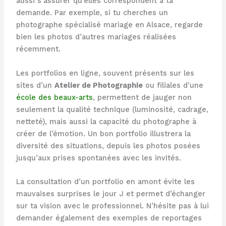
aussi s’assurer qu’elles correspondent à ta
demande. Par exemple, si tu cherches un
photographe spécialisé mariage en Alsace, regarde
bien les photos d’autres mariages réalisées
récemment.
Les portfolios en ligne, souvent présents sur les
sites d’un
Atelier de Photographie
ou filiales d’une
école des beaux-arts
, permettent de jauger non
seulement la qualité technique (luminosité, cadrage,
netteté), mais aussi la capacité du photographe à
créer de l’émotion. Un bon portfolio illustrera la
diversité des situations, depuis les photos posées
jusqu’aux prises spontanées avec les invités.
La consultation d’un portfolio en amont évite les
mauvaises surprises le jour J et permet d’échanger
sur ta vision avec le professionnel. N’hésite pas à lui
demander également des exemples de reportages