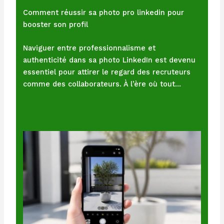
Comment réussir sa photo pro linkedin pour
booster son profil
Naviguer entre professionnalisme et
authenticité dans sa photo LinkedIn est devenu
essentiel pour attirer le regard des recruteurs
comme des collaborateurs. À l’ère où tout…