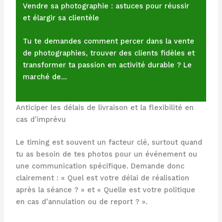
Vendre sa photographie : astuces pour réussir
et élargir sa clientèle
Tu te demandes comment percer dans la vente
de photographies, trouver des clients fidèles et
transformer ta passion en activité durable ? Le
marché de…
Anticiper les délais de livraison et la flexibilité en
cas d’imprévu
Le timing est souvent un facteur clé, surtout quand
tu as besoin de tes photos pour un événement ou
une communication spécifique. Demande donc
clairement : « Quel est votre délai de réalisation
après la séance ? » et « Quelle est votre politique
en cas d’annulation ou de report ? ».