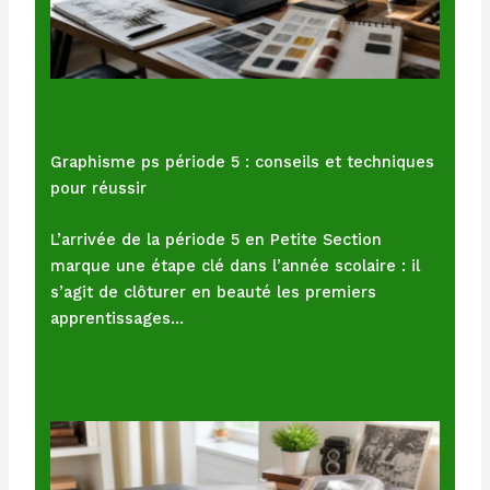
Graphisme ps période 5 : conseils et techniques
pour réussir
L’arrivée de la période 5 en Petite Section
marque une étape clé dans l’année scolaire : il
s’agit de clôturer en beauté les premiers
apprentissages…