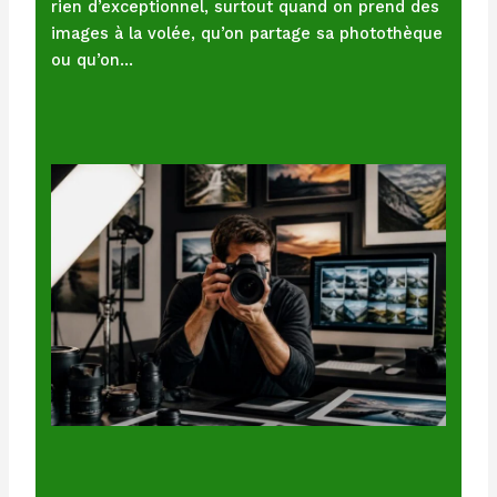
rien d’exceptionnel, surtout quand on prend des
images à la volée, qu’on partage sa photothèque
ou qu’on…