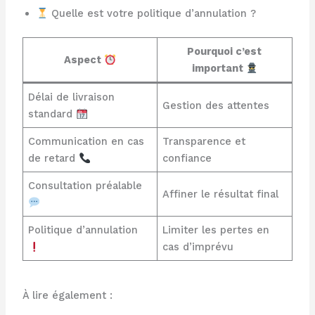
Quelle est votre politique d’annulation ?
Pourquoi c’est
Aspect
important
Délai de livraison
Gestion des attentes
standard
Communication en cas
Transparence et
de retard
confiance
Consultation préalable
Affiner le résultat final
Politique d’annulation
Limiter les pertes en
cas d’imprévu
À lire également :