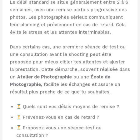
Le délai standard se situe généralement entre 2 à 6
semaines, avec une remise parfois progressive des
photos. Les photographes sérieux communiquent
leur planning et préviennent en cas de retard. Cela
évite le stress et les attentes interminables.
Dans certains cas, une première séance de test ou
une consultation avant le shooting peut être
proposée pour mieux cibler tes attentes et ajuster
la prestation. Cette démarche, souvent réalisée dans
un
Atelier de Photographie
ou une
École de
Photographie
, facilite les échanges et assure un
résultat plus proche de ce que tu souhaites.
Quels sont vos délais moyens de remise ?
Prévenez-vous en cas de retard ?
Proposez-vous une séance test ou
consultation ?