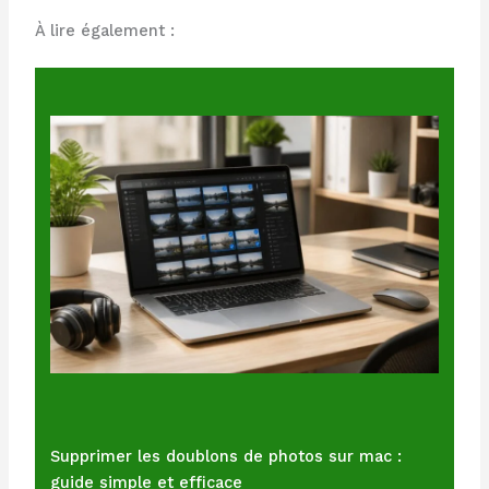
À lire également :
Supprimer les doublons de photos sur mac :
guide simple et efficace