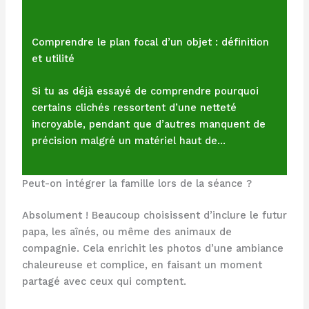
Comprendre le plan focal d’un objet : définition
et utilité
Si tu as déjà essayé de comprendre pourquoi
certains clichés ressortent d’une netteté
incroyable, pendant que d’autres manquent de
précision malgré un matériel haut de…
Peut-on intégrer la famille lors de la séance ?
Absolument ! Beaucoup choisissent d’inclure le futur
papa, les aînés, ou même des animaux de
compagnie. Cela enrichit les photos d’une ambiance
chaleureuse et complice, en faisant un moment
partagé avec ceux qui comptent.