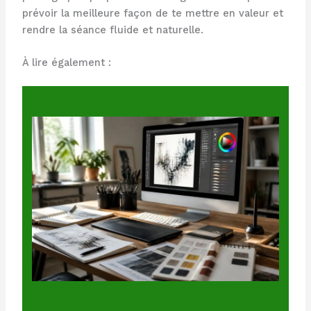
prévoir la meilleure façon de te mettre en valeur et
rendre la séance fluide et naturelle.
À lire également :