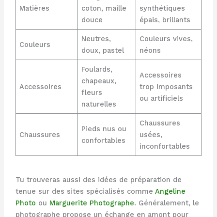
Matières
coton, maille
synthétiques
douce
épais, brillants
Neutres,
Couleurs vives,
Couleurs
doux, pastel
néons
Foulards,
Accessoires
chapeaux,
Accessoires
trop imposants
fleurs
ou artificiels
naturelles
Chaussures
Pieds nus ou
Chaussures
usées,
confortables
inconfortables
Tu trouveras aussi des idées de préparation de
tenue sur des sites spécialisés comme
Angeline
Photo
ou
Marguerite Photographe
. Généralement, le
photographe propose un échange en amont pour