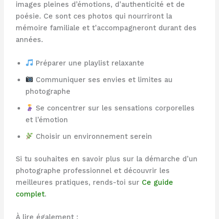
images pleines d’émotions, d’authenticité et de
poésie. Ce sont ces photos qui nourriront la
mémoire familiale et t’accompagneront durant des
années.
Préparer une playlist relaxante
Communiquer ses envies et limites au
photographe
Se concentrer sur les sensations corporelles
et l’émotion
Choisir un environnement serein
Si tu souhaites en savoir plus sur la démarche d’un
photographe professionnel et découvrir les
meilleures pratiques, rends-toi sur
Ce guide
complet
.
À lire également :