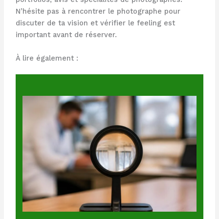
N’hésite pas à rencontrer le photographe pour
discuter de ta vision et vérifier le feeling est
important avant de réserver.
À lire également :