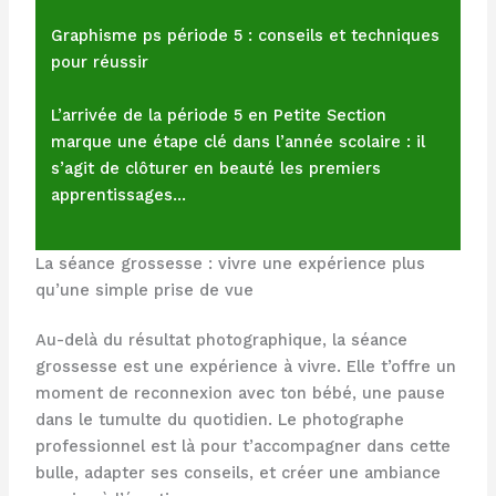
Graphisme ps période 5 : conseils et techniques
pour réussir
L’arrivée de la période 5 en Petite Section
marque une étape clé dans l’année scolaire : il
s’agit de clôturer en beauté les premiers
apprentissages…
La séance grossesse : vivre une expérience plus
qu’une simple prise de vue
Au-delà du résultat photographique, la séance
grossesse est une expérience à vivre. Elle t’offre un
moment de reconnexion avec ton bébé, une pause
dans le tumulte du quotidien. Le photographe
professionnel est là pour t’accompagner dans cette
bulle, adapter ses conseils, et créer une ambiance