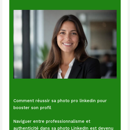
Comment réussir sa photo pro linkedin pour
booster son profil
Naviguer entre professionnalisme et
authenticité dans sa photo LinkedIn est devenu