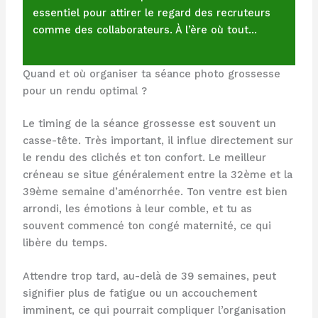
essentiel pour attirer le regard des recruteurs
comme des collaborateurs. À l’ère où tout…
Quand et où organiser ta séance photo grossesse
pour un rendu optimal ?
Le timing de la séance grossesse est souvent un
casse-tête. Très important, il influe directement sur
le rendu des clichés et ton confort. Le meilleur
créneau se situe généralement entre la 32ème et la
39ème semaine d’aménorrhée. Ton ventre est bien
arrondi, les émotions à leur comble, et tu as
souvent commencé ton congé maternité, ce qui
libère du temps.
Attendre trop tard, au-delà de 39 semaines, peut
signifier plus de fatigue ou un accouchement
imminent, ce qui pourrait compliquer l’organisation