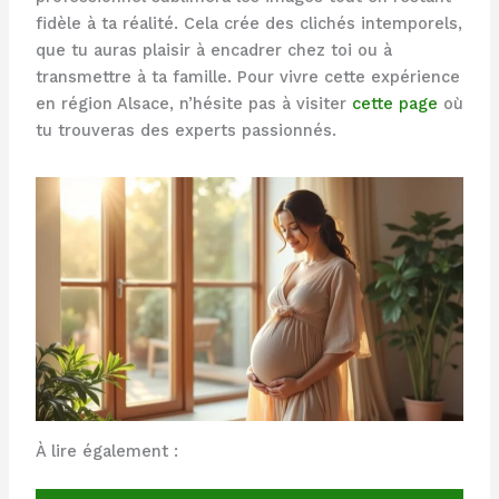
fidèle à ta réalité. Cela crée des clichés intemporels,
que tu auras plaisir à encadrer chez toi ou à
transmettre à ta famille. Pour vivre cette expérience
en région Alsace, n’hésite pas à visiter
cette page
où
tu trouveras des experts passionnés.
À lire également :