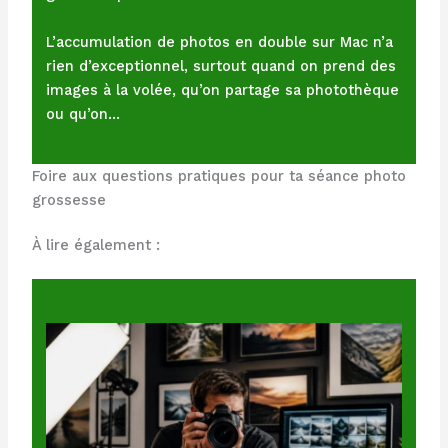
L’accumulation de photos en double sur Mac n’a
rien d’exceptionnel, surtout quand on prend des
images à la volée, qu’on partage sa photothèque
ou qu’on…
Foire aux questions pratiques pour ta séance photo
grossesse
À lire également :