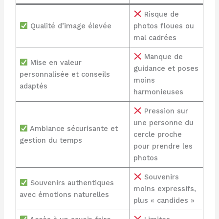
Risque de
Qualité d’image élevée
photos floues ou
mal cadrées
Manque de
Mise en valeur
guidance et poses
personnalisée et conseils
moins
adaptés
harmonieuses
Pression sur
une personne du
Ambiance sécurisante et
cercle proche
gestion du temps
pour prendre les
photos
Souvenirs
Souvenirs authentiques
moins expressifs,
avec émotions naturelles
plus « candides »