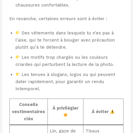
chaussures confortables.
En revanche, certaines erreurs sont à éviter :
Des vêtements dans lesquels tu n’es pas à
l’aise, qui te forcent à bouger avec précaution
plutôt qu’à te détendre.
Les motifs trop chargés ou les couleurs
criardes qui perturbent la lecture de la photo.
Les tenues à slogans, logos ou qui peuvent
dater rapidement, pour garantir un rendu
intemporel.
Conseils
À privilégier
vestimentaires
À éviter
clés
Lin, gaze de
Tissus