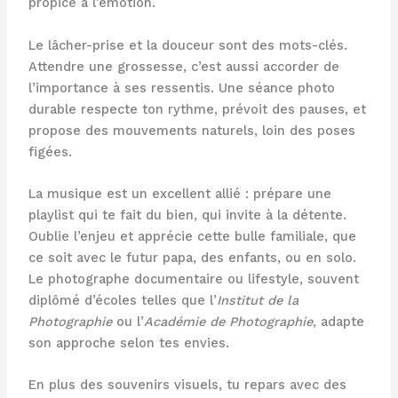
propice à l’émotion.
Le lâcher-prise et la douceur sont des mots-clés.
Attendre une grossesse, c’est aussi accorder de
l’importance à ses ressentis. Une séance photo
durable respecte ton rythme, prévoit des pauses, et
propose des mouvements naturels, loin des poses
figées.
La musique est un excellent allié : prépare une
playlist qui te fait du bien, qui invite à la détente.
Oublie l’enjeu et apprécie cette bulle familiale, que
ce soit avec le futur papa, des enfants, ou en solo.
Le photographe documentaire ou lifestyle, souvent
diplômé d’écoles telles que l’
Institut de la
Photographie
ou l’
Académie de Photographie
, adapte
son approche selon tes envies.
En plus des souvenirs visuels, tu repars avec des