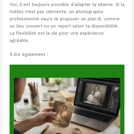
Oui, il est toujours possible d’adapter la séance. Si la
météo n’est pas clémente, un photographe
professionnel saura te proposer un plan B, comme
un lieu couvert ou un report selon ta disponibilité.
La flexibilité est la clé pour une expérience
agréable.
À lire également :