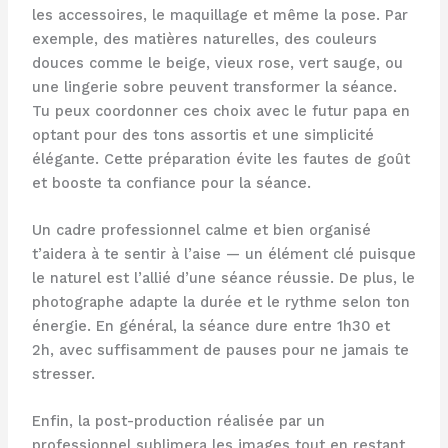
les accessoires, le maquillage et même la pose. Par
exemple, des matières naturelles, des couleurs
douces comme le beige, vieux rose, vert sauge, ou
une lingerie sobre peuvent transformer la séance.
Tu peux coordonner ces choix avec le futur papa en
optant pour des tons assortis et une simplicité
élégante. Cette préparation évite les fautes de goût
et booste ta confiance pour la séance.
Un cadre professionnel calme et bien organisé
t’aidera à te sentir à l’aise — un élément clé puisque
le naturel est l’allié d’une séance réussie. De plus, le
photographe adapte la durée et le rythme selon ton
énergie. En général, la séance dure entre 1h30 et
2h, avec suffisamment de pauses pour ne jamais te
stresser.
Enfin, la post-production réalisée par un
professionnel sublimera les images tout en restant