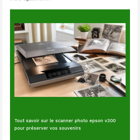
Tout savoir sur le scanner photo epson v300
pour préserver vos souvenirs