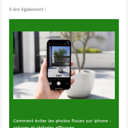
À lire également :
Comment éviter les photos floues sur iphone :
astuces et réglages efficaces