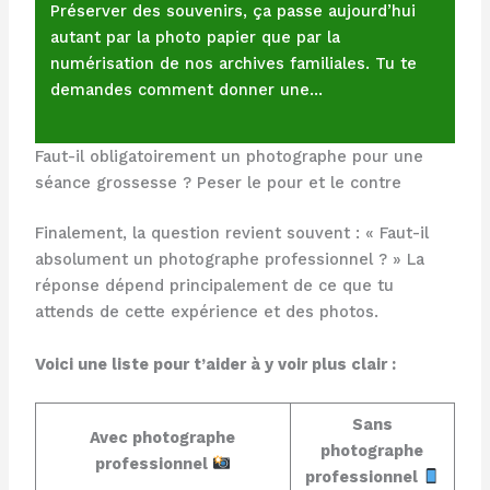
Préserver des souvenirs, ça passe aujourd’hui
autant par la photo papier que par la
numérisation de nos archives familiales. Tu te
demandes comment donner une…
Faut-il obligatoirement un photographe pour une
séance grossesse ? Peser le pour et le contre
Finalement, la question revient souvent : « Faut-il
absolument un photographe professionnel ? » La
réponse dépend principalement de ce que tu
attends de cette expérience et des photos.
Voici une liste pour t’aider à y voir plus clair :
Sans
Avec photographe
photographe
professionnel
professionnel