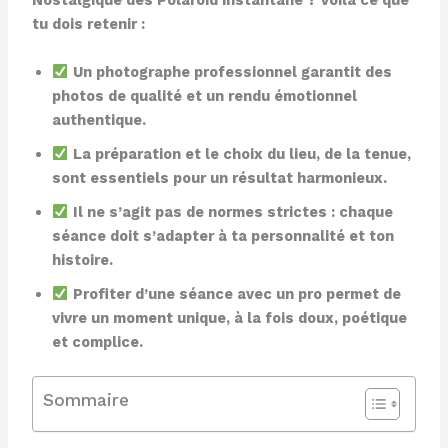
Nostalgique des Polaroid instantané ? Voilà ce que
tu dois retenir :
Un photographe professionnel garantit des
photos de qualité et un rendu émotionnel
authentique.
La préparation et le choix du lieu, de la tenue,
sont essentiels pour un résultat harmonieux.
Il ne s’agit pas de normes strictes : chaque
séance doit s’adapter à ta personnalité et ton
histoire.
Profiter d’une séance avec un pro permet de
vivre un moment unique, à la fois doux, poétique
et complice.
Sommaire