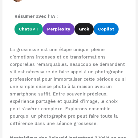
Résumer avec l'IA :
ChatGPT
Perplexity
Grok
Copilot
La grossesse est une étape unique, pleine
d’émotions intenses et de transformations
corporelles remarquables. Beaucoup se demandent
s’il est nécessaire de faire appel à un photographe
professionnel pour immortaliser cette période ou si
une simple séance photo à la maison avec un
smartphone suffit. Entre souvenir précieux,
expérience partagée et qualité d’image, le choix
peut s’avérer complexe. Explorons ensemble
pourquoi un photographe pro peut faire toute la
différence dans une séance grossesse.