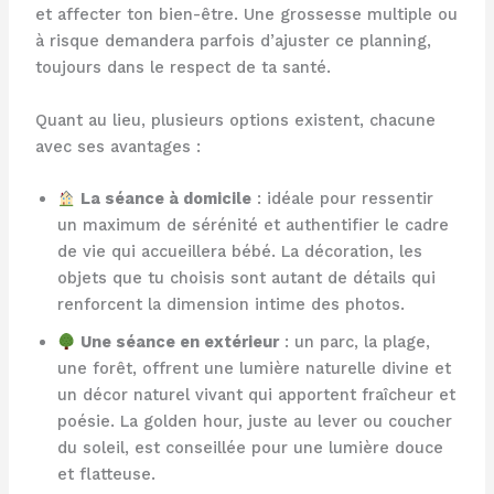
et affecter ton bien-être. Une grossesse multiple ou
à risque demandera parfois d’ajuster ce planning,
toujours dans le respect de ta santé.
Quant au lieu, plusieurs options existent, chacune
avec ses avantages :
La séance à domicile
: idéale pour ressentir
un maximum de sérénité et authentifier le cadre
de vie qui accueillera bébé. La décoration, les
objets que tu choisis sont autant de détails qui
renforcent la dimension intime des photos.
Une séance en extérieur
: un parc, la plage,
une forêt, offrent une lumière naturelle divine et
un décor naturel vivant qui apportent fraîcheur et
poésie. La golden hour, juste au lever ou coucher
du soleil, est conseillée pour une lumière douce
et flatteuse.