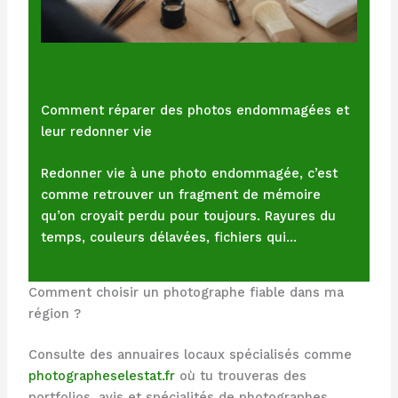
Comment réparer des photos endommagées et
leur redonner vie
Redonner vie à une photo endommagée, c’est
comme retrouver un fragment de mémoire
qu’on croyait perdu pour toujours. Rayures du
temps, couleurs délavées, fichiers qui…
Comment choisir un photographe fiable dans ma
région ?
Consulte des annuaires locaux spécialisés comme
photographeselestat.fr
où tu trouveras des
portfolios, avis et spécialités de photographes.