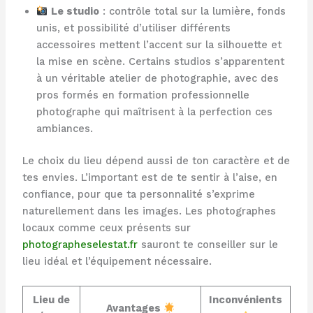
Le studio
: contrôle total sur la lumière, fonds
unis, et possibilité d’utiliser différents
accessoires mettent l’accent sur la silhouette et
la mise en scène. Certains studios s’apparentent
à un véritable atelier de photographie, avec des
pros formés en formation professionnelle
photographe qui maîtrisent à la perfection ces
ambiances.
Le choix du lieu dépend aussi de ton caractère et de
tes envies. L’important est de te sentir à l’aise, en
confiance, pour que ta personnalité s’exprime
naturellement dans les images. Les photographes
locaux comme ceux présents sur
photographeselestat.fr
sauront te conseiller sur le
lieu idéal et l’équipement nécessaire.
Lieu de
Inconvénients
Avantages