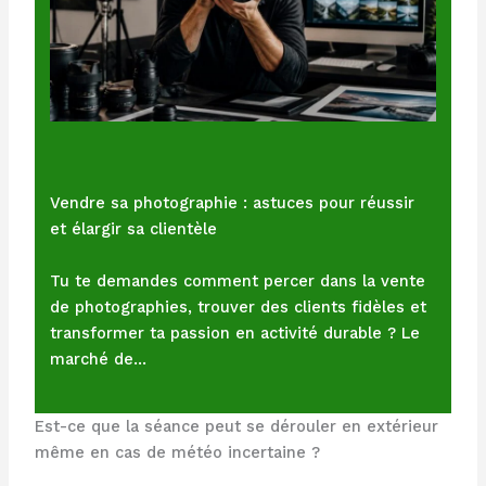
Vendre sa photographie : astuces pour réussir
et élargir sa clientèle
Tu te demandes comment percer dans la vente
de photographies, trouver des clients fidèles et
transformer ta passion en activité durable ? Le
marché de…
Est-ce que la séance peut se dérouler en extérieur
même en cas de météo incertaine ?