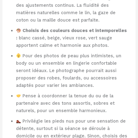
des ajustements continus. La fluidité des
matières naturelles comme le lin, la gaze de
coton ou la maille douce est parfaite.
Choisis des couleurs douces et intemporelles
:
blanc cassé, beige, vieux rose, vert sauge
apportent calme et harmonie aux photos.
Pour des photos de peau plus intimistes, un
body ou un ensemble en lingerie confortable
seront idéaux. Le photographe pourrait aussi
proposer des robes, foulards, ou accessoires
adaptés pour varier les ambiances.
Pense à coordonner la tenue du ou de la
partenaire avec des tons assortis, sobres et
naturels, pour un ensemble harmonieux.
Privilégie les pieds nus pour une sensation de
détente, surtout si la séance se déroule à
domicile ou en extérieur plage. Sinon, choisis des