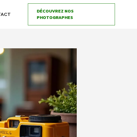
DÉCOUVREZ NOS
TACT
PHOTOGRAPHES