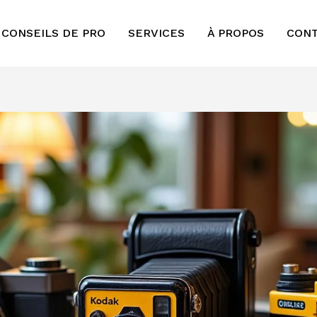
 CONSEILS DE PRO
SERVICES
À PROPOS
CON