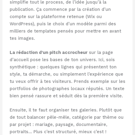
simplifie tout le process, de l’idée jusqu’à la
publication. Ça commence par la création d’un
compte sur la plateforme retenue (Wix ou
WordPress), puis le choix d’un modèle parmi des
milliers de templates pensés pour mettre en avant
tes images.
La rédaction d’un pitch accrocheur
sur la page
d’accueil pose les bases de ton univers. Ici, sois
synthétique : quelques lignes qui présentent ton
style, ta démarche, ou simplement l’expérience que
tu veux offrir à tes visiteurs. Prends exemple sur les
portfolios de photographes locaux réputés. Un texte
bien pensé rassure et séduit dès la première visite.
Ensuite, il te faut organiser tes galeries. Plutôt que
de tout balancer pêle-mêle, catégorie par thème ou
par projet : mariage, paysage, documentaire,
portraits… Plus c’est structuré, mieux c’est !