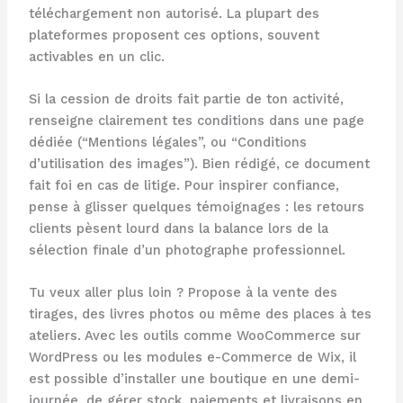
téléchargement non autorisé. La plupart des
plateformes proposent ces options, souvent
activables en un clic.
Si la cession de droits fait partie de ton activité,
renseigne clairement tes conditions dans une page
dédiée (“Mentions légales”, ou “Conditions
d’utilisation des images”). Bien rédigé, ce document
fait foi en cas de litige. Pour inspirer confiance,
pense à glisser quelques témoignages : les retours
clients pèsent lourd dans la balance lors de la
sélection finale d’un photographe professionnel.
Tu veux aller plus loin ? Propose à la vente des
tirages, des livres photos ou même des places à tes
ateliers. Avec les outils comme WooCommerce sur
WordPress ou les modules e-Commerce de Wix, il
est possible d’installer une boutique en une demi-
journée, de gérer stock, paiements et livraisons en