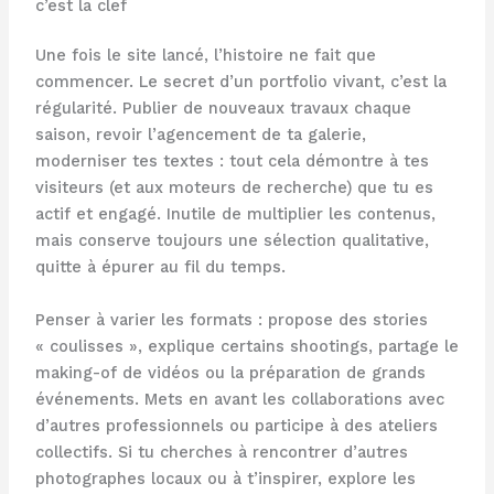
c’est la clef
Une fois le site lancé, l’histoire ne fait que
commencer. Le secret d’un portfolio vivant, c’est la
régularité. Publier de nouveaux travaux chaque
saison, revoir l’agencement de ta galerie,
moderniser tes textes : tout cela démontre à tes
visiteurs (et aux moteurs de recherche) que tu es
actif et engagé. Inutile de multiplier les contenus,
mais conserve toujours une sélection qualitative,
quitte à épurer au fil du temps.
Penser à varier les formats : propose des stories
« coulisses », explique certains shootings, partage le
making-of de vidéos ou la préparation de grands
événements. Mets en avant les collaborations avec
d’autres professionnels ou participe à des ateliers
collectifs. Si tu cherches à rencontrer d’autres
photographes locaux ou à t’inspirer, explore les