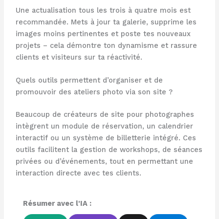
Une actualisation tous les trois à quatre mois est
recommandée. Mets à jour ta galerie, supprime les
images moins pertinentes et poste tes nouveaux
projets – cela démontre ton dynamisme et rassure
clients et visiteurs sur ta réactivité.
Quels outils permettent d’organiser et de
promouvoir des ateliers photo via son site ?
Beaucoup de créateurs de site pour photographes
intègrent un module de réservation, un calendrier
interactif ou un système de billetterie intégré. Ces
outils facilitent la gestion de workshops, de séances
privées ou d’événements, tout en permettant une
interaction directe avec tes clients.
Résumer avec l'IA :