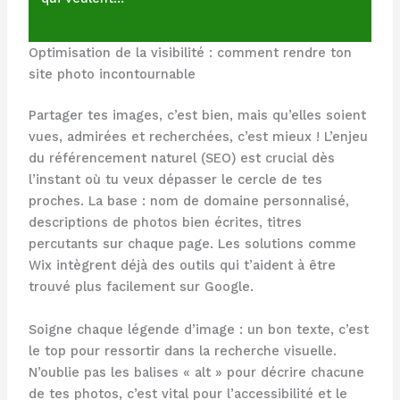
Optimisation de la visibilité : comment rendre ton
site photo incontournable
Partager tes images, c’est bien, mais qu’elles soient
vues, admirées et recherchées, c’est mieux ! L’enjeu
du référencement naturel (SEO) est crucial dès
l’instant où tu veux dépasser le cercle de tes
proches. La base : nom de domaine personnalisé,
descriptions de photos bien écrites, titres
percutants sur chaque page. Les solutions comme
Wix intègrent déjà des outils qui t’aident à être
trouvé plus facilement sur Google.
Soigne chaque légende d’image : un bon texte, c’est
le top pour ressortir dans la recherche visuelle.
N’oublie pas les balises « alt » pour décrire chacune
de tes photos, c’est vital pour l’accessibilité et le