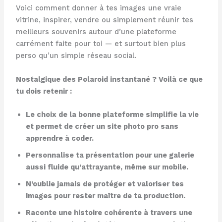
Voici comment donner à tes images une vraie
vitrine, inspirer, vendre ou simplement réunir tes
meilleurs souvenirs autour d’une plateforme
carrément faite pour toi — et surtout bien plus
perso qu’un simple réseau social.
Nostalgique des Polaroid instantané ? Voilà ce que
tu dois retenir :
Le choix de la bonne plateforme simplifie la vie
et permet de créer un site photo pro sans
apprendre à coder.
Personnalise ta présentation pour une galerie
aussi fluide qu’attrayante, même sur mobile.
N’oublie jamais de protéger et valoriser tes
images pour rester maître de ta production.
Raconte une histoire cohérente à travers une