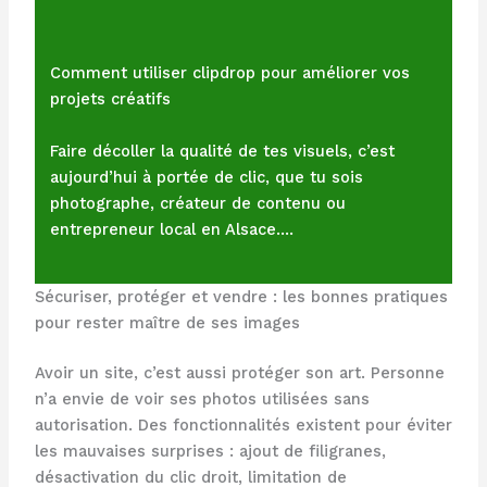
Comment utiliser clipdrop pour améliorer vos
projets créatifs
Faire décoller la qualité de tes visuels, c’est
aujourd’hui à portée de clic, que tu sois
photographe, créateur de contenu ou
entrepreneur local en Alsace.…
Sécuriser, protéger et vendre : les bonnes pratiques
pour rester maître de ses images
Avoir un site, c’est aussi protéger son art. Personne
n’a envie de voir ses photos utilisées sans
autorisation. Des fonctionnalités existent pour éviter
les mauvaises surprises : ajout de filigranes,
désactivation du clic droit, limitation de