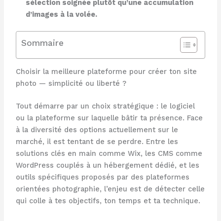
sélection soignée plutôt qu’une accumulation
d’images à la volée.
Sommaire
Choisir la meilleure plateforme pour créer ton site
photo — simplicité ou liberté ?
Tout démarre par un choix stratégique : le logiciel
ou la plateforme sur laquelle bâtir ta présence. Face
à la diversité des options actuellement sur le
marché, il est tentant de se perdre. Entre les
solutions clés en main comme Wix, les CMS comme
WordPress couplés à un hébergement dédié, et les
outils spécifiques proposés par des plateformes
orientées photographie, l’enjeu est de détecter celle
qui colle à tes objectifs, ton temps et ta technique.