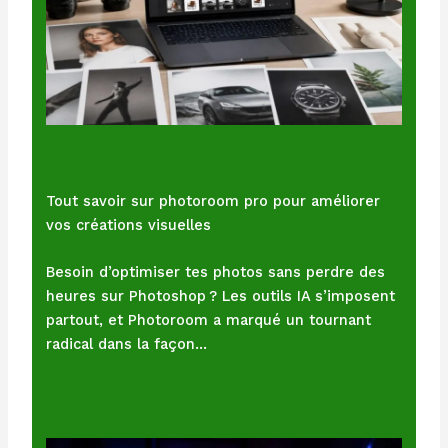
Tout savoir sur photoroom pro pour améliorer
vos créations visuelles
Besoin d’optimiser tes photos sans perdre des
heures sur Photoshop ? Les outils IA s’imposent
partout, et Photoroom a marqué un tournant
radical dans la façon…