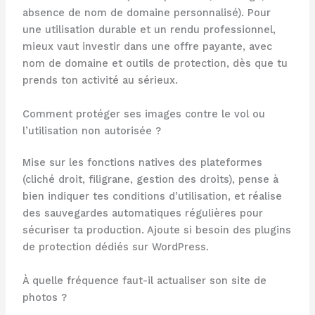
absence de nom de domaine personnalisé). Pour
une utilisation durable et un rendu professionnel,
mieux vaut investir dans une offre payante, avec
nom de domaine et outils de protection, dès que tu
prends ton activité au sérieux.
Comment protéger ses images contre le vol ou
l’utilisation non autorisée ?
Mise sur les fonctions natives des plateformes
(cliché droit, filigrane, gestion des droits), pense à
bien indiquer tes conditions d’utilisation, et réalise
des sauvegardes automatiques régulières pour
sécuriser ta production. Ajoute si besoin des plugins
de protection dédiés sur WordPress.
À quelle fréquence faut-il actualiser son site de
photos ?