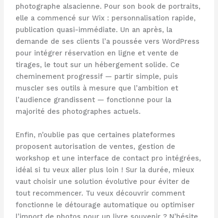
photographe alsacienne. Pour son book de portraits,
elle a commencé sur Wix : personnalisation rapide,
publication quasi-immédiate. Un an après, la
demande de ses clients l’a poussée vers WordPress
pour intégrer réservation en ligne et vente de
tirages, le tout sur un hébergement solide. Ce
cheminement progressif — partir simple, puis
muscler ses outils à mesure que l’ambition et
l’audience grandissent — fonctionne pour la
majorité des photographes actuels.
Enfin, n’oublie pas que certaines plateformes
proposent autorisation de ventes, gestion de
workshop et une interface de contact pro intégrées,
idéal si tu veux aller plus loin ! Sur la durée, mieux
vaut choisir une solution évolutive pour éviter de
tout recommencer. Tu veux découvrir comment
fonctionne le détourage automatique ou optimiser
l’import de photos pour un livre souvenir ? N’hésite