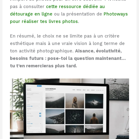
pas à consulter
cette ressource dédiée au
détourage en ligne
ou la présentation de
Photoways
pour réaliser tes livres photos
.
En résumé, le choix ne se limite pas à un critère
esthétique mais à une vraie vision à long terme de
ton activité photographique.
Aisance, évolutivité,
besoins futurs : pose-toi la question maintenant…
tu t’en remercieras plus tard.