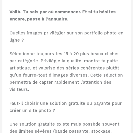
Voilà. Tu sais par où commencer. Et si tu hésites
encore, passe à l’annuaire.
Quelles images privilégier sur son portfolio photo en
ligne ?
Sélectionne toujours tes 15 à 20 plus beaux clichés
par catégorie. Privilégie la qualité, montre ta patte
artistique, et valorise des séries cohérentes plutôt
qu’un fourre-tout d’images diverses. Cette sélection
permettra de capter rapidement l’attention des
visiteurs.
Faut-il choisir une solution gratuite ou payante pour
créer un site photo ?
Une solution gratuite existe mais possède souvent
des limites sévères (bande passante, stockage,