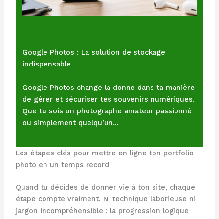
Google Photos : La solution de stockage
indispensable
Google Photos change la donne dans ta manière
de gérer et sécuriser tes souvenirs numériques.
Que tu sois un photographe amateur passionné
ou simplement quelqu’un…
Les étapes clés pour mettre en ligne ton portfolio
photo en un temps record
Quand tu décides de donner vie à ton site, chaque
étape compte vraiment. Ni technique laborieuse ni
jargon incompréhensible : la progression logique