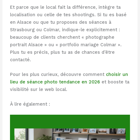
Et parce que le local fait la différence, intègre ta
localisation ou celle de tes shootings. Si tu es basé
en Alsace ou que tu proposes des séances à
Strasbourg ou Colmar, indique-le explicitement :
beaucoup de clients cherchent « photographe
portrait Alsace » ou « portfolio mariage Colmar ».
Plus tu es précis, plus tu as de chances d’être
contacté.
Pour les plus curieux, découvre comment
choisir un
lieu de séance photo tendance en 2026
et booste ta
visibilité sur le web local.
À lire également :