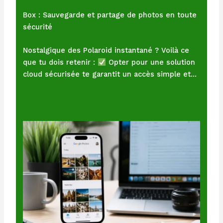
Box : Sauvegarde et partage de photos en toute
sécurité
Nostalgique des Polaroid instantané ? Voilà ce
que tu dois retenir :
Opter pour une solution
cloud sécurisée te garantit un accès simple et…