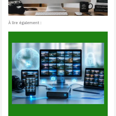
À lire également :