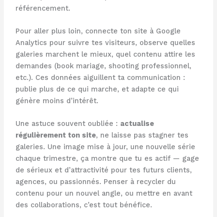
référencement.
Pour aller plus loin, connecte ton site à Google
Analytics pour suivre tes visiteurs, observe quelles
galeries marchent le mieux, quel contenu attire les
demandes (book mariage, shooting professionnel,
etc.). Ces données aiguillent ta communication :
publie plus de ce qui marche, et adapte ce qui
génère moins d’intérêt.
Une astuce souvent oubliée :
actualise
régulièrement ton site
, ne laisse pas stagner tes
galeries. Une image mise à jour, une nouvelle série
chaque trimestre, ça montre que tu es actif — gage
de sérieux et d’attractivité pour tes futurs clients,
agences, ou passionnés. Penser à recycler du
contenu pour un nouvel angle, ou mettre en avant
des collaborations, c’est tout bénéfice.