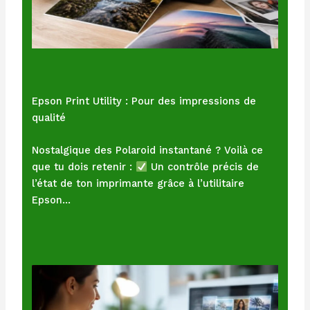
Epson Print Utility : Pour des impressions de
qualité
Nostalgique des Polaroid instantané ? Voilà ce
que tu dois retenir :
Un contrôle précis de
l’état de ton imprimante grâce à l’utilitaire
Epson…