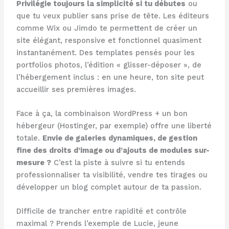
Privilégie toujours la simplicité si tu débutes
ou
que tu veux publier sans prise de tête. Les éditeurs
comme Wix ou Jimdo te permettent de créer un
site élégant, responsive et fonctionnel quasiment
instantanément. Des templates pensés pour les
portfolios photos, l’édition « glisser-déposer », de
l’hébergement inclus : en une heure, ton site peut
accueillir ses premières images.
Face à ça, la combinaison WordPress + un bon
hébergeur (Hostinger, par exemple) offre une liberté
totale.
Envie de galeries dynamiques, de gestion
fine des droits d’image ou d’ajouts de modules sur-
mesure ?
C’est la piste à suivre si tu entends
professionnaliser ta visibilité, vendre tes tirages ou
développer un blog complet autour de ta passion.
Difficile de trancher entre rapidité et contrôle
maximal ? Prends l’exemple de Lucie, jeune