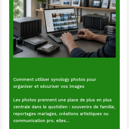
Comment utiliser synology photos pour
organiser et sécuriser vos images
Les photos prennent une place de plus en plus
centrale dans le quotidien : souvenirs de famille,
reportages mariages, créations artistiques ou
communication pro, elles…