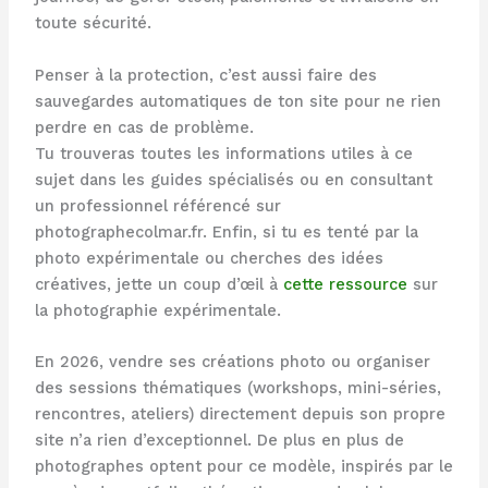
toute sécurité.
Penser à la protection, c’est aussi faire des
sauvegardes automatiques de ton site pour ne rien
perdre en cas de problème.
Tu trouveras toutes les informations utiles à ce
sujet dans les guides spécialisés ou en consultant
un professionnel référencé sur
photographecolmar.fr. Enfin, si tu es tenté par la
photo expérimentale ou cherches des idées
créatives, jette un coup d’œil à
cette ressource
sur
la photographie expérimentale.
En 2026, vendre ses créations photo ou organiser
des sessions thématiques (workshops, mini-séries,
rencontres, ateliers) directement depuis son propre
site n’a rien d’exceptionnel. De plus en plus de
photographes optent pour ce modèle, inspirés par le