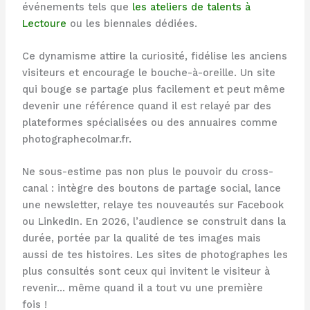
événements tels que
les ateliers de talents à
Lectoure
ou les biennales dédiées.
Ce dynamisme attire la curiosité, fidélise les anciens
visiteurs et encourage le bouche-à-oreille. Un site
qui bouge se partage plus facilement et peut même
devenir une référence quand il est relayé par des
plateformes spécialisées ou des annuaires comme
photographecolmar.fr.
Ne sous-estime pas non plus le pouvoir du cross-
canal : intègre des boutons de partage social, lance
une newsletter, relaye tes nouveautés sur Facebook
ou LinkedIn. En 2026, l’audience se construit dans la
durée, portée par la qualité de tes images mais
aussi de tes histoires. Les sites de photographes les
plus consultés sont ceux qui invitent le visiteur à
revenir… même quand il a tout vu une première
fois !