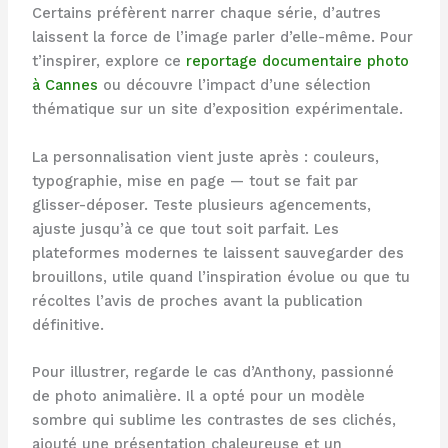
Certains préfèrent narrer chaque série, d’autres
laissent la force de l’image parler d’elle-même. Pour
t’inspirer, explore ce
reportage documentaire photo
à Cannes
ou découvre l’impact d’une sélection
thématique sur un site d’exposition expérimentale.
La personnalisation vient juste après : couleurs,
typographie, mise en page — tout se fait par
glisser-déposer. Teste plusieurs agencements,
ajuste jusqu’à ce que tout soit parfait. Les
plateformes modernes te laissent sauvegarder des
brouillons, utile quand l’inspiration évolue ou que tu
récoltes l’avis de proches avant la publication
définitive.
Pour illustrer, regarde le cas d’Anthony, passionné
de photo animalière. Il a opté pour un modèle
sombre qui sublime les contrastes de ses clichés,
ajouté une présentation chaleureuse et un