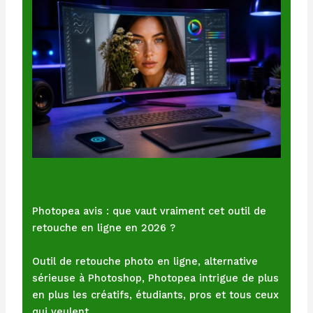
Photopea avis : que vaut vraiment cet outil de
retouche en ligne en 2026 ?
Outil de retouche photo en ligne, alternative
sérieuse à Photoshop, Photopea intrigue de plus
en plus les créatifs, étudiants, pros et tous ceux
qui veulent…