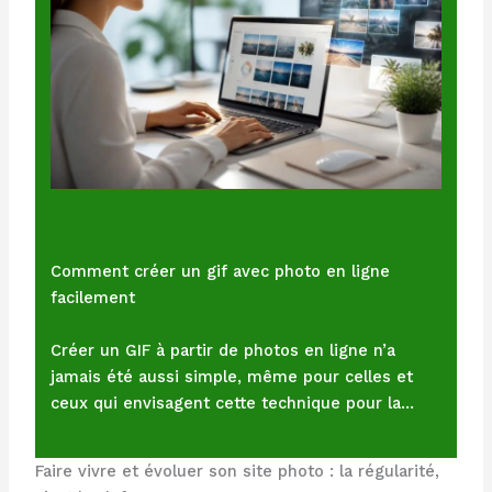
Comment créer un gif avec photo en ligne
facilement
Créer un GIF à partir de photos en ligne n’a
jamais été aussi simple, même pour celles et
ceux qui envisagent cette technique pour la…
Faire vivre et évoluer son site photo : la régularité,