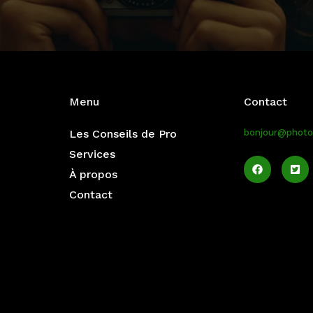
Menu
Contact
Les Conseils de Pro
bonjour@photog
Services
À propos
Contact