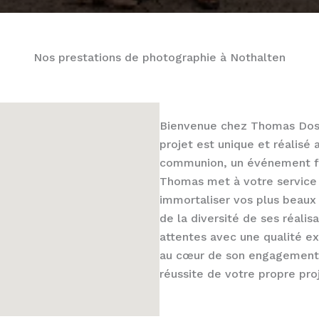
Nos prestations de photographie à Nothalten
Bienvenue chez Thomas Dos
projet est unique et réalisé
communion, un événement fam
Thomas met à votre service 
immortaliser vos plus beau
de la diversité de ses réali
attentes avec une qualité ex
au cœur de son engagement.
réussite de votre propre pro