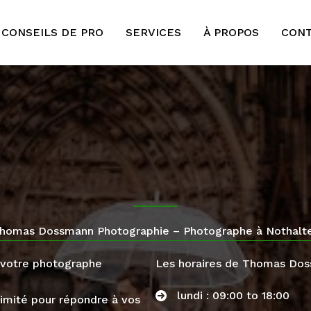
 CONSEILS DE PRO
SERVICES
À PROPOS
CON
homas Dossmann Photographie – Photographe à Nothalt
votre photographe
Les horaires de Thomas Do
lundi : 09:00 to 18:00
ximité pour répondre à vos