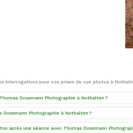
os interrogations pour vos prises de vue photos à Nothalt
r Thomas Dossmann Photographie à Nothalten ?
 Dossmann Photographie à Nothalten ?
hotos après une séance avec Thomas Dossmann Photograph