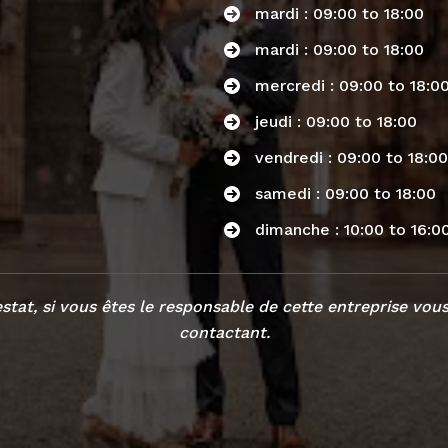
mardi : 09:00 to 18:00
mardi : 09:00 to 18:00
mercredi : 09:00 to 18:0
jeudi : 09:00 to 18:00
vendredi : 09:00 to 18:00
samedi : 09:00 to 18:00
dimanche : 10:00 to 16:0
estat, si vous êtes le responsable de cette entreprise v
contactant
.