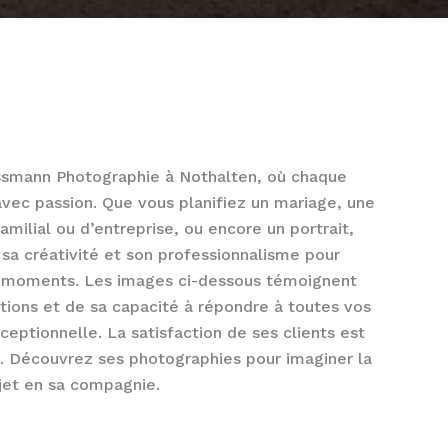
smann Photographie à Nothalten, où chaque
 avec passion. Que vous planifiez un mariage, une
ilial ou d’entreprise, ou encore un portrait,
sa créativité et son professionnalisme pour
x moments. Les images ci-dessous témoignent
sations et de sa capacité à répondre à toutes vos
ceptionnelle. La satisfaction de ses clients est
 Découvrez ses photographies pour imaginer la
jet en sa compagnie.