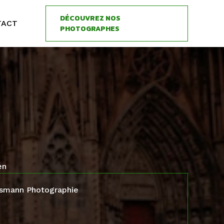
DÉCOUVREZ NOS
TACT
PHOTOGRAPHES
en
ssmann Photographie