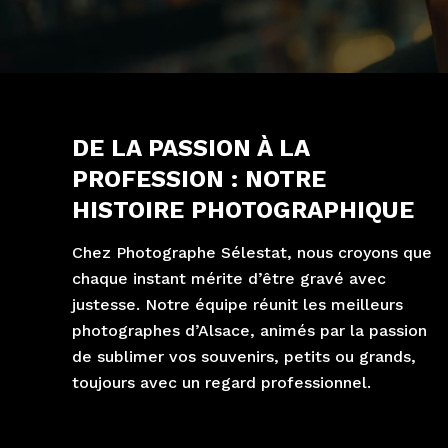
DE LA PASSION À LA
PROFESSION : NOTRE
HISTOIRE PHOTOGRAPHIQUE
Chez Photographe Sélestat, nous croyons que
chaque instant mérite d’être gravé avec
justesse. Notre équipe réunit les meilleurs
photographes d’Alsace, animés par la passion
de sublimer vos souvenirs, petits ou grands,
toujours avec un regard professionnel.