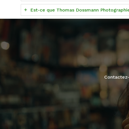
Est-ce que Thomas Dossmann Photographie 
Contactez-