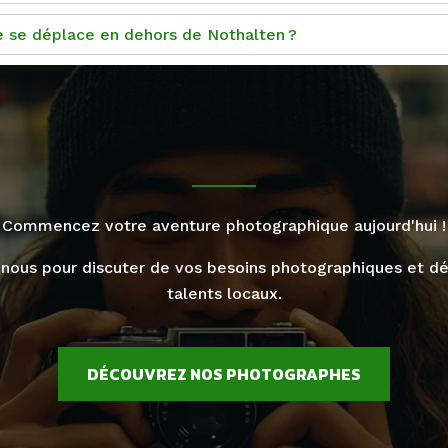
se déplace en dehors de Nothalten ?
Commencez votre aventure photographique aujourd'hui !
nous pour discuter de vos besoins photographiques et dé
talents locaux.
DÉCOUVREZ NOS PHOTOGRAPHES