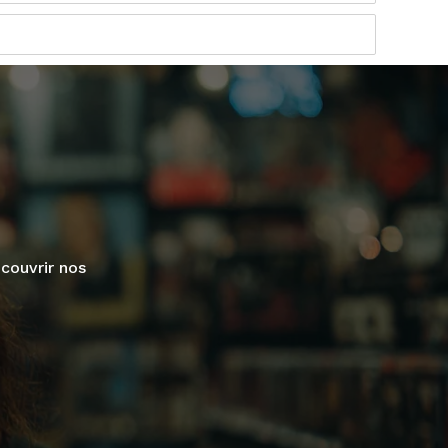
couvrir nos