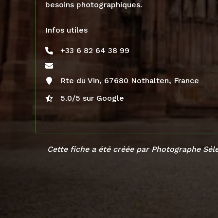
besoins photographiques.
Infos utiles
+33 6 82 64 38 99
Rte du Vin, 67680 Nothalten, France
5.0/5 sur Google
Cette fiche a été créée par Photographe Sél