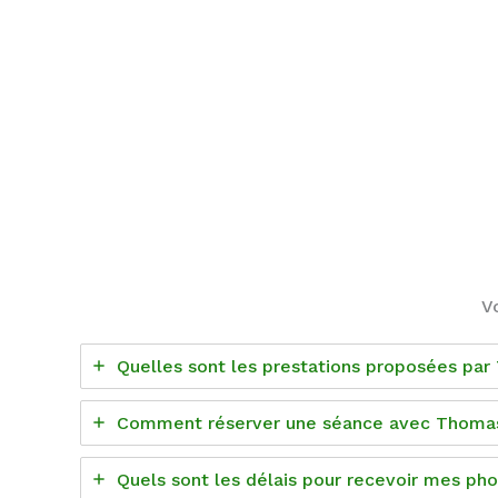
V
Quelles sont les prestations proposées pa
Comment réserver une séance avec Thomas
Quels sont les délais pour recevoir mes p