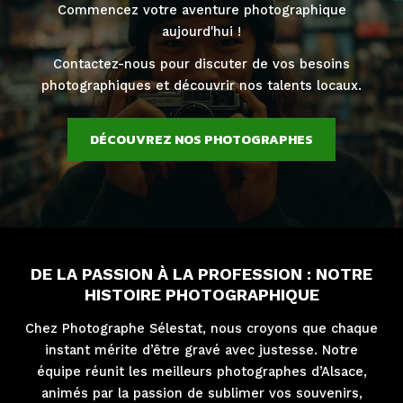
Commencez votre aventure photographique
aujourd'hui !
Contactez-nous pour discuter de vos besoins
photographiques et découvrir nos talents locaux.
DÉCOUVREZ NOS PHOTOGRAPHES
DE LA PASSION À LA PROFESSION : NOTRE
HISTOIRE PHOTOGRAPHIQUE
Chez Photographe Sélestat, nous croyons que chaque
instant mérite d’être gravé avec justesse. Notre
équipe réunit les meilleurs photographes d’Alsace,
animés par la passion de sublimer vos souvenirs,