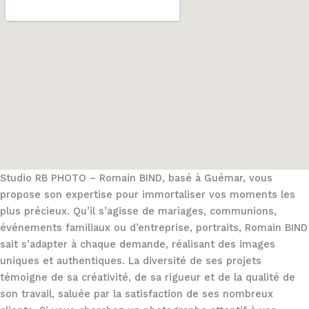
Studio RB PHOTO – Romain BIND, basé à Guémar, vous
propose son expertise pour immortaliser vos moments les
plus précieux. Qu’il s’agisse de mariages, communions,
événements familiaux ou d’entreprise, portraits, Romain BIND
sait s’adapter à chaque demande, réalisant des images
uniques et authentiques. La diversité de ses projets
témoigne de sa créativité, de sa rigueur et de la qualité de
son travail, saluée par la satisfaction de ses nombreux