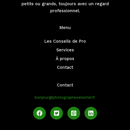
petits ou grands, toujours avec un regard
professionnel.
Menu
Les Conseils de Pro
Services
À propos
Contact
Contact
bonjour@photographeselestat.fr