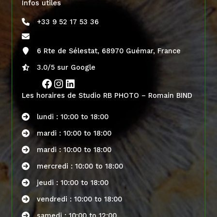
Infos utiles
+33 9 52 17 53 36
6 Rte de Sélestat, 68970 Guémar, France
3.0/5 sur Google
Facebook
Instagram
LinkedIn
Les horaires de Studio RB PHOTO – Romain BIND
lundi : 10:00 to 18:00
mardi : 10:00 to 18:00
mardi : 10:00 to 18:00
mercredi : 10:00 to 18:00
jeudi : 10:00 to 18:00
vendredi : 10:00 to 18:00
samedi : 10:00 to 12:00