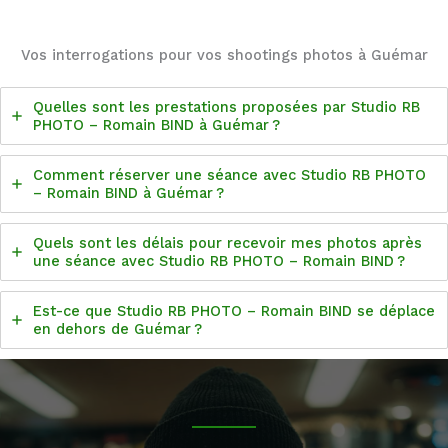
Vos interrogations pour vos shootings photos à Guémar
Quelles sont les prestations proposées par Studio RB
PHOTO – Romain BIND à Guémar ?
Comment réserver une séance avec Studio RB PHOTO
– Romain BIND à Guémar ?
Quels sont les délais pour recevoir mes photos après
une séance avec Studio RB PHOTO – Romain BIND ?
Est-ce que Studio RB PHOTO – Romain BIND se déplace
en dehors de Guémar ?