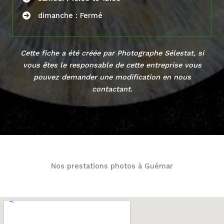
dimanche : Fermé
Cette fiche a été créée par Photographe Sélestat, si
vous êtes le responsable de cette entreprise vous
pouvez demander une modification en
nous
contactant
.
Nos prestations photos à Guémar