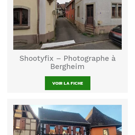
Shootyfix – Photographe à
Bergheim
VOIR LA FICHE