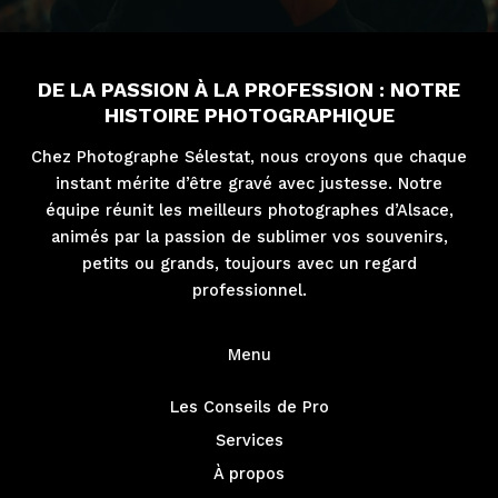
DE LA PASSION À LA PROFESSION : NOTRE
HISTOIRE PHOTOGRAPHIQUE
Chez Photographe Sélestat, nous croyons que chaque
instant mérite d’être gravé avec justesse. Notre
équipe réunit les meilleurs photographes d’Alsace,
animés par la passion de sublimer vos souvenirs,
petits ou grands, toujours avec un regard
professionnel.
Menu
Les Conseils de Pro
Services
À propos