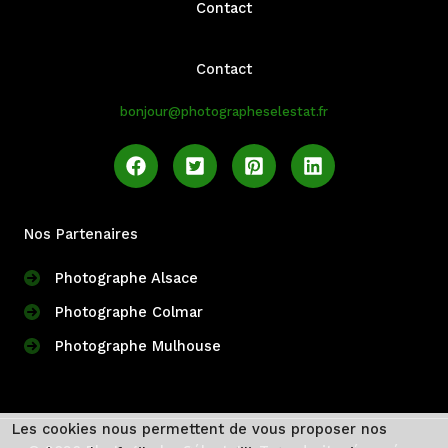
Contact
Contact
bonjour@photographeselestat.fr
Nos Partenaires
Photographe Alsace
Photographe Colmar
Photographe Mulhouse
Les cookies nous permettent de vous proposer nos