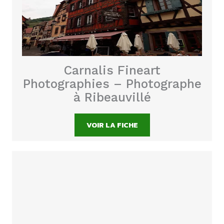
Carnalis Fineart
Photographies – Photographe
à Ribeauvillé
VOIR LA FICHE