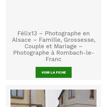
Félix13 – Photographe en
Alsace – Famille, Grossesse,
Couple et Mariage –
Photographe à Rombach-le-
Franc
VOIR LA FICHE