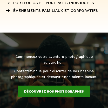
PORTFOLIOS ET PORTRAITS INDIVIDUELS
ÉVÉNEMENTS FAMILIAUX ET CORPORATIFS
Commencez votre aventure photographique
aujourd'hui !
Contactez-nous pour discuter de vos besoins
photographiques et découvrir nos talents locaux.
DÉCOUVREZ NOS PHOTOGRAPHES