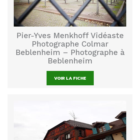
Pier-Yves Menkhoff Vidéaste
Photographe Colmar
Beblenheim – Photographe à
Beblenheim
VOIR LA FICHE