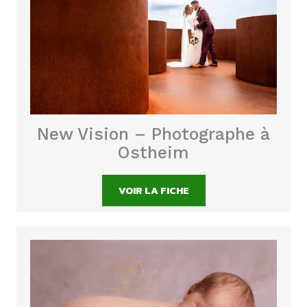
New Vision – Photographe à
Ostheim
VOIR LA FICHE