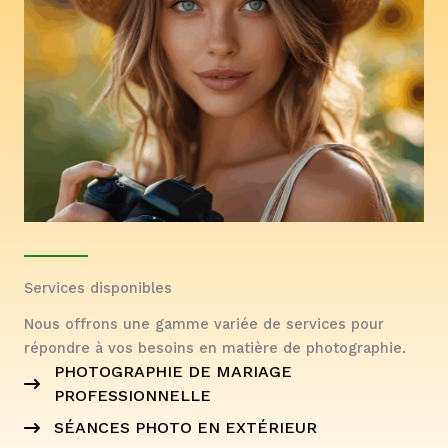
Services disponibles
Nous offrons une gamme variée de services pour
répondre à vos besoins en matière de photographie.
PHOTOGRAPHIE DE MARIAGE
PROFESSIONNELLE
SÉANCES PHOTO EN EXTÉRIEUR