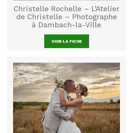
Christelle Rochelle – L’Atelier
de Christelle – Photographe
à Dambach-la-Ville
VOIR LA FICHE