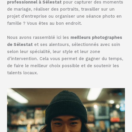
professionnel à Sélestat
pour capturer des moments
de mariage, réaliser des portraits, travailler sur un
projet d’entreprise ou organiser une séance photo en
famille ? Vous êtes au bon endroit.
Nous avons rassemblé ici les
meilleurs photographes
de Sélestat
et ses alentours, sélectionnés avec soin
selon leur spécialité, leur style et leur zone
d’intervention. Cela vous permet de gagner du temps,
de faire le meilleur choix possible et de soutenir les
talents locaux.