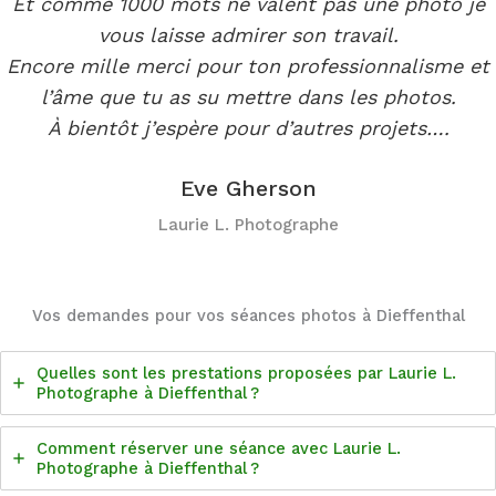
Et comme 1000 mots ne valent pas une photo je
vous laisse admirer son travail.
Encore mille merci pour ton professionnalisme et
l’âme que tu as su mettre dans les photos.
À bientôt j’espère pour d’autres projets….
Eve Gherson
Laurie L. Photographe
Vos demandes pour vos séances photos à Dieffenthal
Quelles sont les prestations proposées par Laurie L.
Photographe à Dieffenthal ?
Comment réserver une séance avec Laurie L.
Photographe à Dieffenthal ?