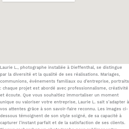
Laurie L., photographe installée à Dieffenthal, se distingue
par la diversité et la qualité de ses réalisations. Mariages,
communions, événements familiaux ou d’entreprise, portraits
: chaque projet est abordé avec professionnalisme, créativité
et écoute. Que vous souhaitiez immortaliser un moment
unique ou valoriser votre entreprise, Laurie L. sait s’adapter à
vos attentes grâce à son savoir-faire reconnu. Les images ci-
dessous témoignent de son style soigné, de sa capacité à
capturer l’instant parfait et de la satisfaction de ses clients.