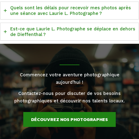
Quels sont les délais pour recevoir mes photos après
une séance avec Laurie L. Photographe ?
Est-ce que Laurie L. Photographe se déplace en dehors
de Dieffenthal ?
Commencez votre aventure photographique
aujourd'hui !
Contactez-nous pour discuter de vos besoins
photographiques et découvrir nos talents locaux.
DÉCOUVREZ NOS PHOTOGRAPHES