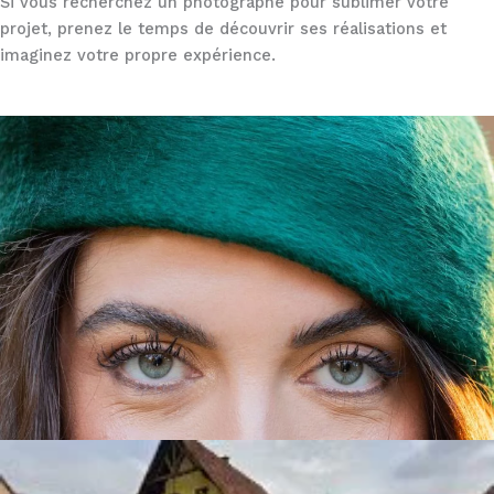
Si vous recherchez un photographe pour sublimer votre
projet, prenez le temps de découvrir ses réalisations et
imaginez votre propre expérience.