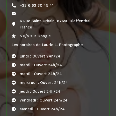
+33 6 63 30 45 41
6 Rue Saint-Urbain, 67650 Dieffenthal,
France
5.0/5 sur Google
Les horaires de Laurie L. Photographe
lundi : Ouvert 24h/24
mardi : Ouvert 24h/24
mardi : Ouvert 24h/24
mercredi : Ouvert 24h/24
jeudi : Ouvert 24h/24
vendredi : Ouvert 24h/24
samedi : Ouvert 24h/24