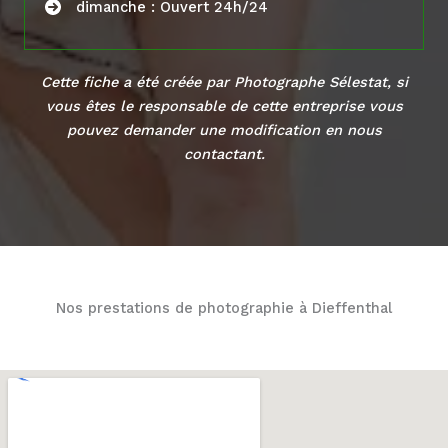
dimanche : Ouvert 24h/24
Cette fiche a été créée par Photographe Sélestat, si
vous êtes le responsable de cette entreprise vous
pouvez demander une modification en
nous
contactant
.
Nos prestations de photographie à Dieffenthal