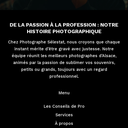
DE LA PASSION À LA PROFESSION : NOTRE
HISTOIRE PHOTOGRAPHIQUE
Chez Photographe Sélestat, nous croyons que chaque
instant mérite d’être gravé avec justesse. Notre
équipe réunit les meilleurs photographes d’Alsace,
animés par la passion de sublimer vos souvenirs,
petits ou grands, toujours avec un regard
professionnel.
Menu
Les Conseils de Pro
Services
À propos