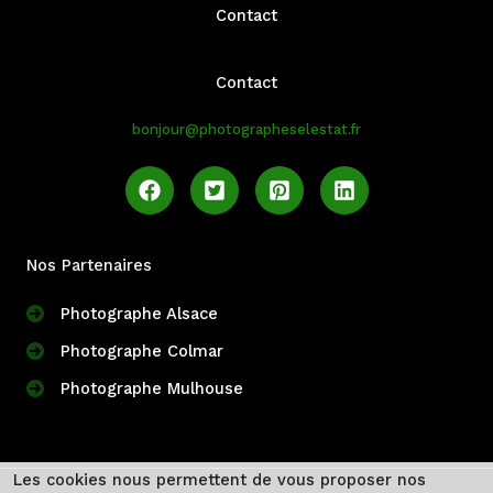
Contact
Contact
bonjour@photographeselestat.fr
Nos Partenaires
Photographe Alsace
Photographe Colmar
Photographe Mulhouse
Les cookies nous permettent de vous proposer nos