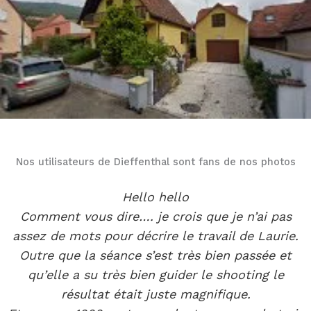
Nos utilisateurs de Dieffenthal sont fans de nos photos
Hello hello
Comment vous dire…. je crois que je n’ai pas
assez de mots pour décrire le travail de Laurie.
Outre que la séance s’est très bien passée et
qu’elle a su très bien guider le shooting le
résultat était juste magnifique.