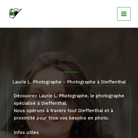
Aller
au
contenu
Laurie L. Photographe – Photographe à Dieffenthal
Découvrez Laurie L. Photographe, le photographe
spécialisé à Dieffenthal.
Nous opérons à travers tout Dieffenthal et à
proximité pour tous vos besoins en photo.
Infos utiles