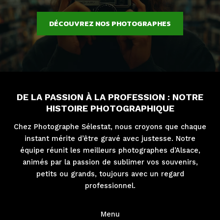
DÉCOUVREZ NOS PHOTOGRAPHES
DE LA PASSION À LA PROFESSION : NOTRE
HISTOIRE PHOTOGRAPHIQUE
Chez Photographe Sélestat, nous croyons que chaque
instant mérite d’être gravé avec justesse. Notre
équipe réunit les meilleurs photographes d’Alsace,
animés par la passion de sublimer vos souvenirs,
petits ou grands, toujours avec un regard
professionnel.
Menu