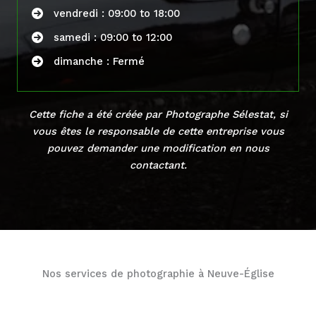
vendredi : 09:00 to 18:00
samedi : 09:00 to 12:00
dimanche : Fermé
Cette fiche a été créée par Photographe Sélestat, si
vous êtes le responsable de cette entreprise vous
pouvez demander une modification en
nous
contactant
.
Nos services de photographie à Neuve-Église