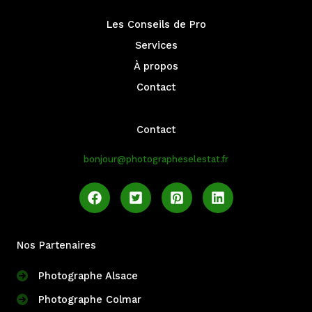
Les Conseils de Pro
Services
À propos
Contact
Contact
bonjour@photographeselestat.fr
Nos Partenaires
Photographe Alsace
Photographe Colmar