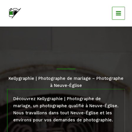
Aller
au
contenu
Kellygraphie | Photographe de mariage – Photographe
à Neuve-Église
Découvrez Kellygraphie | Photographe de
mariage, un photographe qualifié à Neuve-Église.
Nous travaillons dans tout Neuve-Église et les
environs pour vos demandes de photographie.