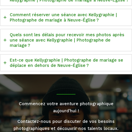
Kellygraphie | Photographe de mariage à Neuve-Église ?
Comment réserver une séance avec Kellygraphie |
Photographe de mariage à Neuve-Église ?
Quels sont les délais pour recevoir mes photos après
une séance avec Kellygraphie | Photographe de
mariage ?
Est-ce que Kellygraphie | Photographe de mariage se
déplace en dehors de Neuve-Église ?
Commencez votre aventure photographique
aujourd'hui !
Contactez-nous pour discuter de vos besoins
photographiques et découvrir nos talents locaux.