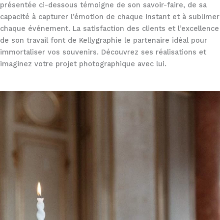
présentée ci-dessous témoigne de son savoir-faire, de sa
capacité à capturer l’émotion de chaque instant et à sublimer
chaque événement. La satisfaction des clients et l’excellence
de son travail font de Kellygraphie le partenaire idéal pour
immortaliser vos souvenirs. Découvrez ses réalisations et
imaginez votre projet photographique avec lui.