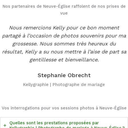
Nos partenaires de Neuve-Église raffolent de nos prises de
vue
Nous remercions Kelly pour ce bon moment
partagé à l’occasion de photos souvenirs pour ma
grossesse. Nous sommes très heureux du
résultat, Kelly a su nous mettre à l’aise de part sa
gentillesse et bienveillance.
Stephanie Obrecht
Kellygraphie | Photographe de mariage
Vos interrogations pour vos sessions photos à Neuve-Église
Quelles sont les prestations proposées par