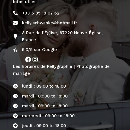
Infos utiles
+33 6 85 18 07 62
kelly.schwanke@hotmail.fr
8 Rue de l’Église, 67220 Neuve-Église,
France
5.0/5 sur Google
Facebook
Instagram
Les horaires de Kellygraphie | Photographe de
mariage
lundi : 09:00 to 18:00
mardi : 09:00 to 18:00
mardi : 09:00 to 18:00
mercredi : 09:00 to 18:00
jeudi : 09:00 to 18:00