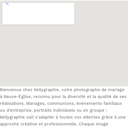
Bienvenue chez Kellygraphie, votre photographe de mariage
à Neuve-Église, reconnu pour la diversité et la qualité de ses
réalisations. Mariages, communions, événements familiaux
ou d’entreprise, portraits individuels ou en groupe :
Kellygraphie sait s’adapter à toutes vos attentes grâce à une
approche créative et professionnelle. Chaque image