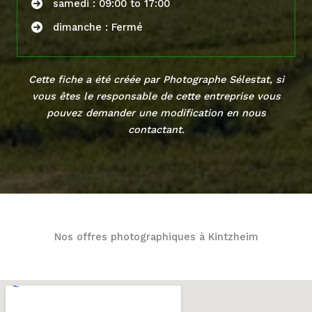
samedi : 09:00 to 17:00
dimanche : Fermé
Cette fiche a été créée par Photographe Sélestat, si
vous êtes le responsable de cette entreprise vous
pouvez demander une modification en
nous
contactant
.
Nos offres photographiques à Kintzheim