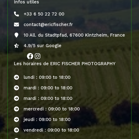
Infos utiles
+33 6 50 22 72 00
contact@ericfischer.fr
10 All. du Stadtpfad, 67600 Kintzheim, France
4.9/5 sur Google
Facebook
Instagram
Les horaires de ERIC FISCHER PHOTOGRAPHY
lundi : 09:00 to 18:00
mardi : 09:00 to 18:00
mardi : 09:00 to 18:00
mercredi : 09:00 to 18:00
jeudi : 09:00 to 18:00
vendredi : 09:00 to 18:00