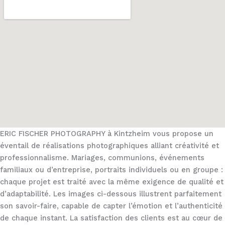
ERIC FISCHER PHOTOGRAPHY à Kintzheim vous propose un
éventail de réalisations photographiques alliant créativité et
professionnalisme. Mariages, communions, événements
familiaux ou d’entreprise, portraits individuels ou en groupe :
chaque projet est traité avec la même exigence de qualité et
d’adaptabilité. Les images ci-dessous illustrent parfaitement
son savoir-faire, capable de capter l’émotion et l’authenticité
de chaque instant. La satisfaction des clients est au cœur de