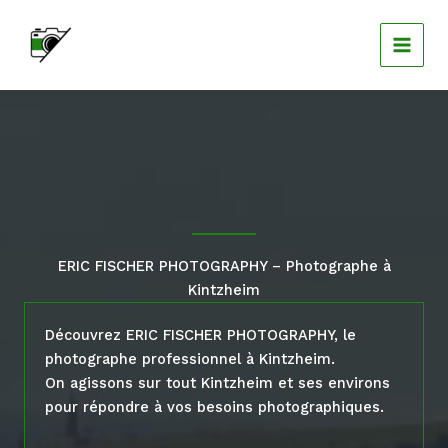
Aller
au
contenu
ERIC FISCHER PHOTOGRAPHY – Photographe à
Kintzheim
Découvrez ERIC FISCHER PHOTOGRAPHY, le
photographe professionnel à Kintzheim.
On agissons sur tout Kintzheim et ses environs
pour répondre à vos besoins photographiques.