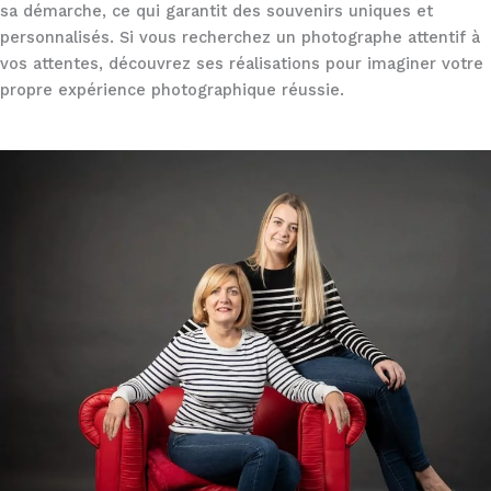
sa démarche, ce qui garantit des souvenirs uniques et
personnalisés. Si vous recherchez un photographe attentif à
vos attentes, découvrez ses réalisations pour imaginer votre
propre expérience photographique réussie.