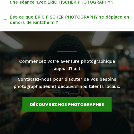
une séance avec ERIC FISCHER PHOTOGRAPHY ?
Est-ce que ERIC FISCHER PHOTOGRAPHY se déplace en
dehors de Kintzheim ?
Commencez votre aventure photographique
aujourd'hui !
Contactez-nous pour discuter de vos besoins
photographiques et découvrir nos talents locaux.
DÉCOUVREZ NOS PHOTOGRAPHES