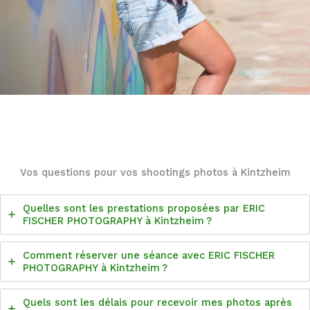
Vos questions pour vos shootings photos à Kintzheim
Quelles sont les prestations proposées par ERIC
FISCHER PHOTOGRAPHY à Kintzheim ?
Comment réserver une séance avec ERIC FISCHER
PHOTOGRAPHY à Kintzheim ?
Quels sont les délais pour recevoir mes photos après