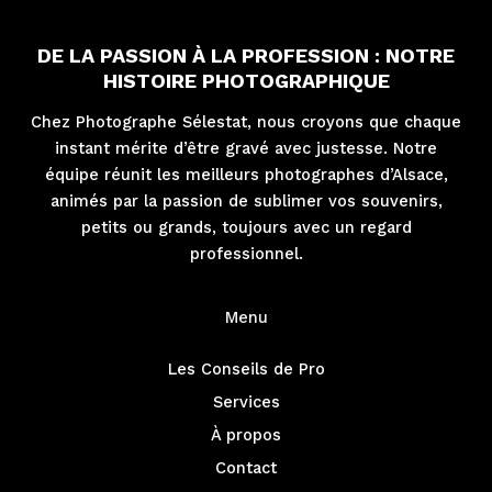
DE LA PASSION À LA PROFESSION : NOTRE
HISTOIRE PHOTOGRAPHIQUE
Chez Photographe Sélestat, nous croyons que chaque
instant mérite d’être gravé avec justesse. Notre
équipe réunit les meilleurs photographes d’Alsace,
animés par la passion de sublimer vos souvenirs,
petits ou grands, toujours avec un regard
professionnel.
Menu
Les Conseils de Pro
Services
À propos
Contact